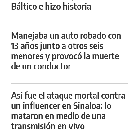
Báltico e hizo historia
Manejaba un auto robado con
13 años junto a otros seis
menores y provocó la muerte
de un conductor
Así fue el ataque mortal contra
un influencer en Sinaloa: lo
mataron en medio de una
transmisión en vivo