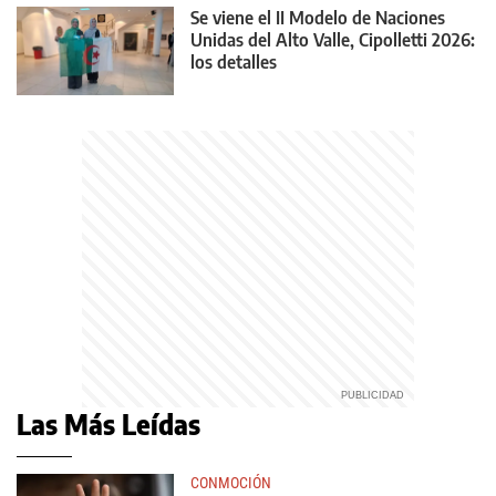
Se viene el II Modelo de Naciones
Unidas del Alto Valle, Cipolletti 2026:
los detalles
Las Más Leídas
CONMOCIÓN