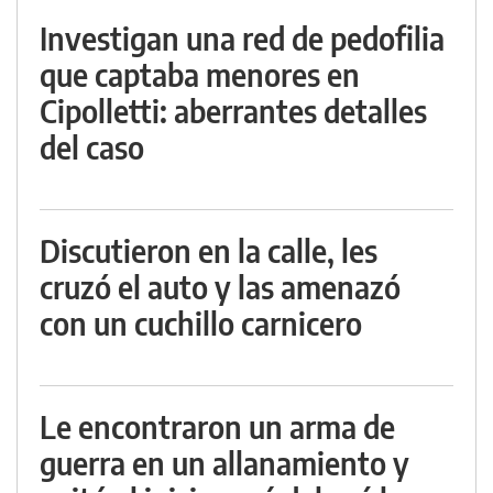
Investigan una red de pedofilia
que captaba menores en
Cipolletti: aberrantes detalles
del caso
Discutieron en la calle, les
cruzó el auto y las amenazó
con un cuchillo carnicero
Le encontraron un arma de
guerra en un allanamiento y