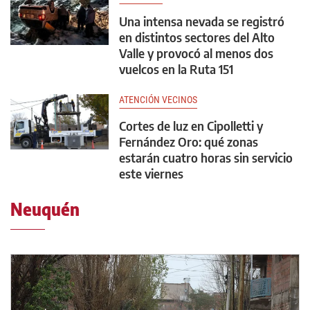
Una intensa nevada se registró
en distintos sectores del Alto
Valle y provocó al menos dos
vuelcos en la Ruta 151
ATENCIÓN VECINOS
Cortes de luz en Cipolletti y
Fernández Oro: qué zonas
estarán cuatro horas sin servicio
este viernes
Neuquén