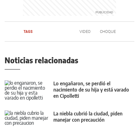
TAGS
VIDEO
CHOQUE
Noticias relacionadas
Lo engañaron, se perdió el
nacimiento de su hija y está varado
en Cipolletti
La niebla cubrió la ciudad, piden
manejar con precaución