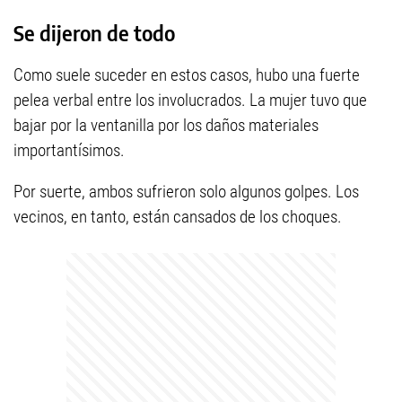
Se dijeron de todo
Como suele suceder en estos casos, hubo una fuerte
pelea verbal entre los involucrados. La mujer tuvo que
bajar por la ventanilla por los daños materiales
importantísimos.
Por suerte, ambos sufrieron solo algunos golpes. Los
vecinos, en tanto, están cansados de los choques.