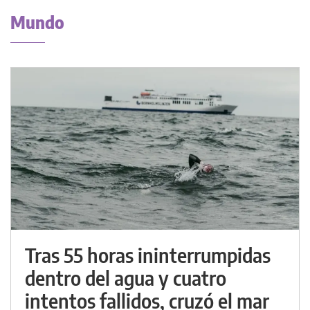
Mundo
Tras 55 horas ininterrumpidas
dentro del agua y cuatro
intentos fallidos, cruzó el mar