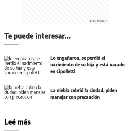
Te puede interesar...
Lo engañaron, se perdió el
nacimiento de su hija y está varado
en Cipolletti
La niebla cubrió la ciudad, piden
manejar con precaución
Leé más