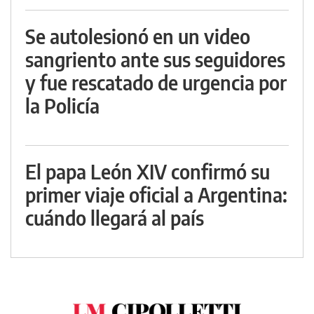
Se autolesionó en un video
sangriento ante sus seguidores
y fue rescatado de urgencia por
la Policía
El papa León XIV confirmó su
primer viaje oficial a Argentina:
cuándo llegará al país