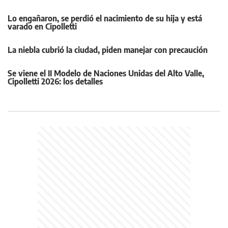
Lo engañaron, se perdió el nacimiento de su hija y está
varado en Cipolletti
La niebla cubrió la ciudad, piden manejar con precaución
Se viene el II Modelo de Naciones Unidas del Alto Valle,
Cipolletti 2026: los detalles