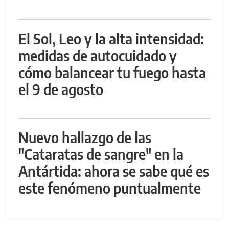
El Sol, Leo y la alta intensidad:
medidas de autocuidado y
cómo balancear tu fuego hasta
el 9 de agosto
Nuevo hallazgo de las
"Cataratas de sangre" en la
Antártida: ahora se sabe qué es
este fenómeno puntualmente