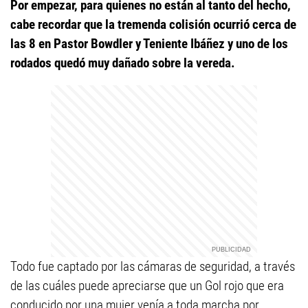
Por empezar, para quienes no están al tanto del hecho,
cabe recordar que la tremenda colisión ocurrió cerca de
las 8 en Pastor Bowdler y Teniente Ibáñez y uno de los
rodados quedó muy dañado sobre la vereda.
Todo fue captado por las cámaras de seguridad, a través
de las cuáles puede apreciarse que un Gol rojo que era
conducido por una mujer venía a toda marcha por