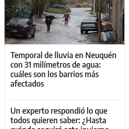
Temporal de lluvia en Neuquén
con 31 milímetros de agua:
cuáles son los barrios más
afectados
Un experto respondió lo que
todos quieren saber: ¿Hasta