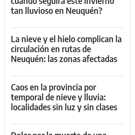
cuándo seguirá este invierno
tan lluvioso en Neuquén?
La nieve y el hielo complican la
circulación en rutas de
Neuquén: las zonas afectadas
Caos en la provincia por
temporal de nieve y lluvia:
localidades sin luz y sin clases