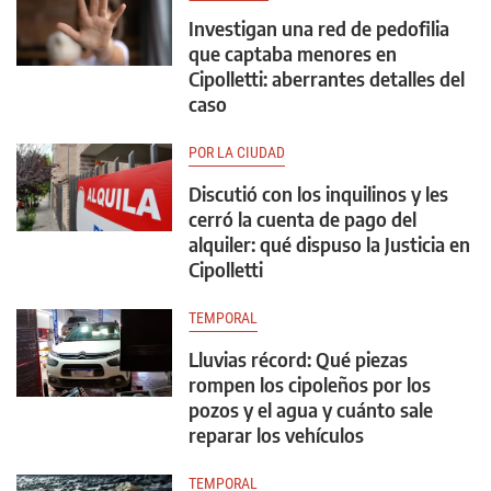
Investigan una red de pedofilia
que captaba menores en
Cipolletti: aberrantes detalles del
caso
POR LA CIUDAD
Discutió con los inquilinos y les
cerró la cuenta de pago del
alquiler: qué dispuso la Justicia en
Cipolletti
TEMPORAL
Lluvias récord: Qué piezas
rompen los cipoleños por los
pozos y el agua y cuánto sale
reparar los vehículos
TEMPORAL