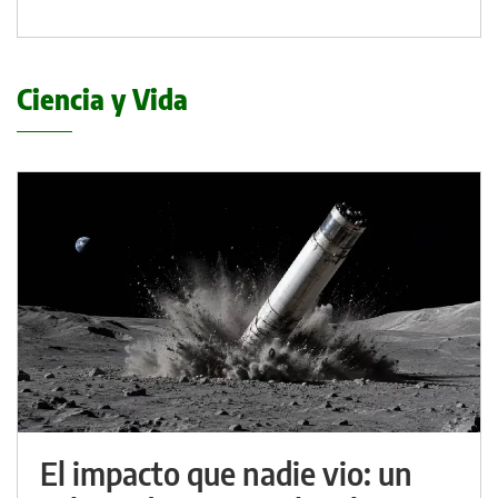
Ciencia y Vida
El impacto que nadie vio: un