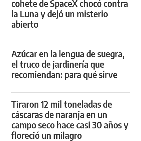
cohete de SpaceX chocó contra
la Luna y dejó un misterio
abierto
Azúcar en la lengua de suegra,
el truco de jardinería que
recomiendan: para qué sirve
Tiraron 12 mil toneladas de
cáscaras de naranja en un
campo seco hace casi 30 años y
floreció un milagro