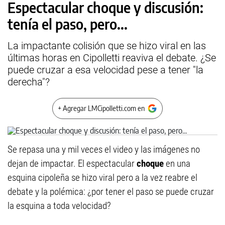
Espectacular choque y discusión:
tenía el paso, pero...
La impactante colisión que se hizo viral en las
últimas horas en Cipolletti reaviva el debate. ¿Se
puede cruzar a esa velocidad pese a tener "la
derecha"?
+ Agregar LMCipolletti.com en
Se repasa una y mil veces el video y las imágenes no
dejan de impactar. El espectacular
choque
en una
esquina cipoleña se hizo viral pero a la vez reabre el
debate y la polémica: ¿por tener el paso se puede cruzar
la esquina a toda velocidad?