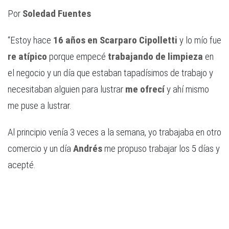
Por
Soledad Fuentes
“Estoy hace
16 años en Scarparo Cipolletti
y lo mío fue
re atípico
porque empecé
trabajando de limpieza
en
el negocio y un día que estaban tapadísimos de trabajo y
necesitaban alguien para lustrar
me ofrecí
y ahí mismo
me puse a lustrar.
Al principio venía 3 veces a la semana, yo trabajaba en otro
comercio y un día
Andrés
me propuso trabajar los 5 días y
acepté.