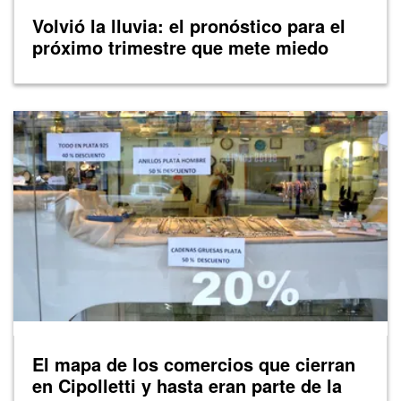
Volvió la lluvia: el pronóstico para el
próximo trimestre que mete miedo
El mapa de los comercios que cierran
en Cipolletti y hasta eran parte de la