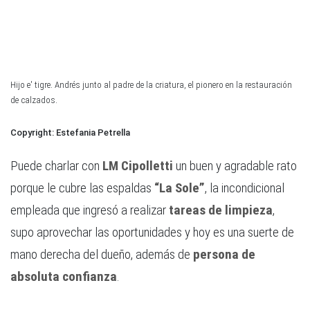
Hijo e' tigre. Andrés junto al padre de la criatura, el pionero en la restauración
de calzados.
Estefania Petrella
Puede charlar con
LM Cipolletti
un buen y agradable rato
porque le cubre las espaldas
“La Sole”
, la incondicional
empleada que ingresó a realizar
tareas de limpieza
,
supo aprovechar las oportunidades y hoy es una suerte de
mano derecha del dueño, además de
persona de
absoluta confianza
.