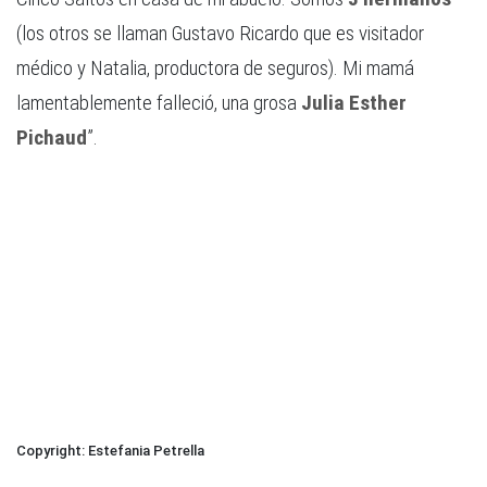
(los otros se llaman Gustavo Ricardo que es visitador
médico y Natalia, productora de seguros). Mi mamá
lamentablemente falleció, una grosa
Julia Esther
Pichaud
”.
Estefania Petrella