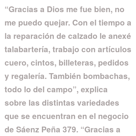
“Gracias a Dios me fue bien, no
me puedo quejar. Con el tiempo a
la reparación de calzado le anexé
talabartería, trabajo con artículos
cuero, cintos, billeteras, pedidos
y regalería. También bombachas,
todo lo del campo”, explica
sobre las distintas variedades
que se encuentran en el negocio
de Sáenz Peña 379.
“Gracias a