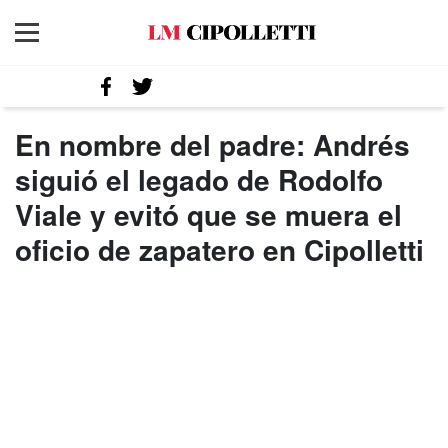
En nombre del padre: Andrés
siguió el legado de Rodolfo
Viale y evitó que se muera el
oficio de zapatero en Cipolletti