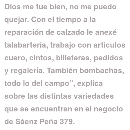
Dios me fue bien, no me puedo
quejar. Con el tiempo a la
reparación de calzado le anexé
talabartería, trabajo con artículos
cuero, cintos, billeteras, pedidos
y regalería. También bombachas,
todo lo del campo”, explica
sobre las distintas variedades
que se encuentran en el negocio
de Sáenz Peña 379.