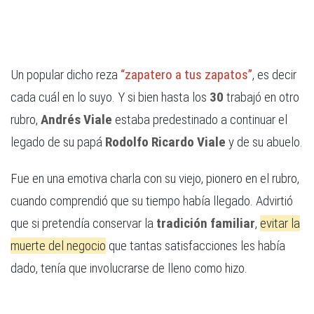
Un popular dicho reza
“zapatero a tus zapatos”
, es decir
cada cuál en lo suyo. Y si bien hasta los
30
trabajó en otro
rubro,
Andrés Viale
estaba predestinado a continuar el
legado de su papá
Rodolfo Ricardo Viale
y de su abuelo.
Fue en una emotiva charla con su viejo, pionero en el rubro,
cuando comprendió que su tiempo había llegado. Advirtió
que si pretendía conservar la
tradición familiar
,
evitar la
muerte del negocio
que tantas satisfacciones les había
dado, tenía que involucrarse de lleno como hizo.