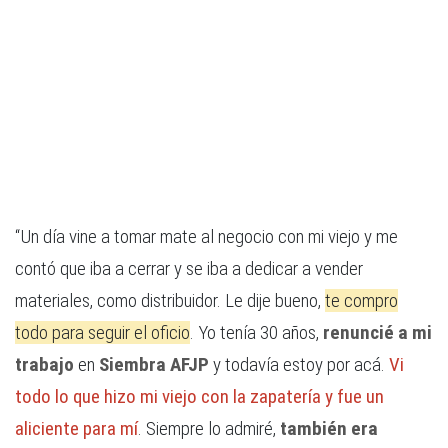
“Un día vine a tomar mate al negocio con mi viejo y me
contó que iba a cerrar y se iba a dedicar a vender
materiales, como distribuidor. Le dije bueno,
te compro
todo para seguir el oficio
. Yo tenía 30 años,
renuncié a mi
trabajo
en
Siembra AFJP
y todavía estoy por acá.
Vi
todo lo que hizo mi viejo con la zapatería y fue un
aliciente para mí
. Siempre lo admiré,
también era