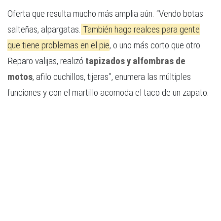
Oferta que resulta mucho más amplia aún. “Vendo botas
salteñas, alpargatas.
También hago realces para gente
que tiene problemas en el pie
, o uno más corto que otro.
Reparo valijas, realizó
tapizados y alfombras de
motos
, afilo cuchillos, tijeras”, enumera las múltiples
funciones y con el martillo acomoda el taco de un zapato.