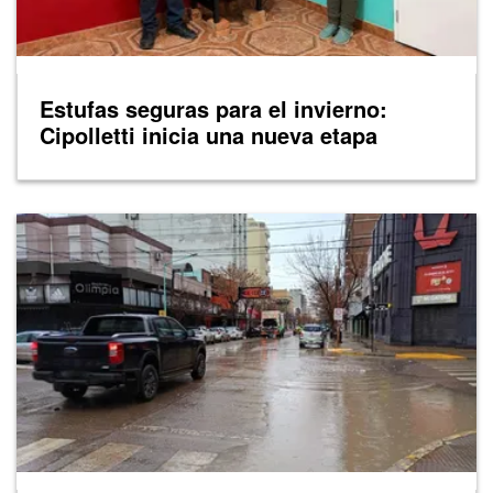
Estufas seguras para el invierno:
Cipolletti inicia una nueva etapa