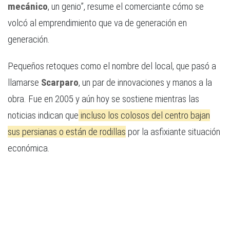
mecánico
, un genio”, resume el comerciante cómo se
volcó al emprendimiento que va de generación en
generación.
Pequeños retoques como el nombre del local, que pasó a
llamarse
Scarparo
, un par de innovaciones y manos a la
obra. Fue en 2005 y aún hoy se sostiene mientras las
noticias indican que
incluso los colosos del centro bajan
sus persianas o están de rodillas
por la asfixiante situación
económica.