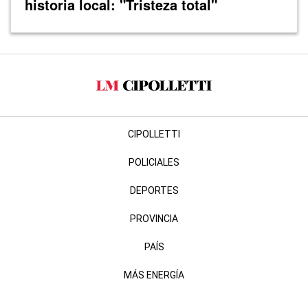
historia local: "Tristeza total"
CIPOLLETTI
POLICIALES
DEPORTES
PROVINCIA
PAÍS
MÁS ENERGÍA