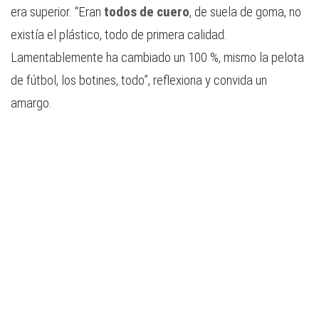
era superior. “Eran
todos de cuero
, de suela de goma, no
existía el plástico, todo de primera calidad.
Lamentablemente ha cambiado un 100 %, mismo la pelota
de fútbol, los botines, todo”, reflexiona y convida un
amargo.