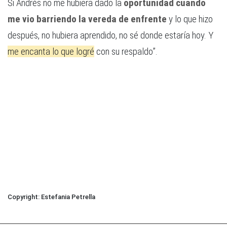
Si Andrés no me hubiera dado la
oportunidad cuando
me vio barriendo la vereda de enfrente
y lo que hizo
después, no hubiera aprendido, no sé donde estaría hoy. Y
me encanta lo que logré
con su respaldo”.
Estefania Petrella