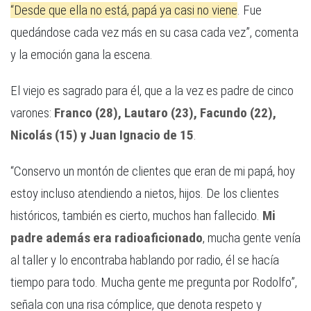
“Desde que ella no está, papá ya casi no viene
. Fue
quedándose cada vez más en su casa cada vez”, comenta
y la emoción gana la escena.
El viejo es sagrado para él, que a la vez es padre de cinco
varones:
Franco (28), Lautaro (23), Facundo (22),
Nicolás (15) y Juan Ignacio de 15
.
“Conservo un montón de clientes que eran de mi papá, hoy
estoy incluso atendiendo a nietos, hijos. De los clientes
históricos, también es cierto, muchos han fallecido.
Mi
padre además era radioaficionado
, mucha gente venía
al taller y lo encontraba hablando por radio, él se hacía
tiempo para todo. Mucha gente me pregunta por Rodolfo”,
señala con una risa cómplice, que denota respeto y