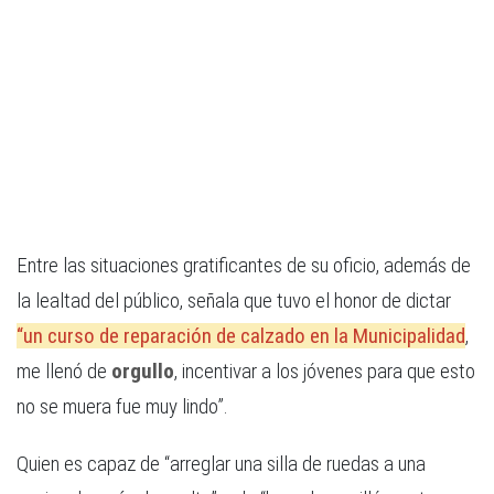
Entre las situaciones gratificantes de su oficio, además de
la lealtad del público, señala que tuvo el honor de dictar
“un curso de reparación de calzado en la Municipalidad
,
me llenó de
orgullo
, incentivar a los jóvenes para que esto
no se muera fue muy lindo”.
Quien es capaz de “arreglar una silla de ruedas a una