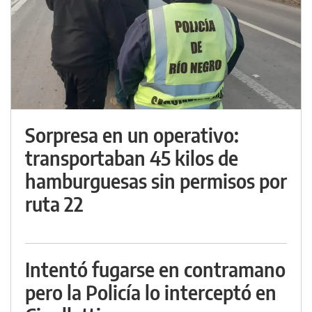
Sorpresa en un operativo:
transportaban 45 kilos de
hamburguesas sin permisos por
ruta 22
Intentó fugarse en contramano
pero la Policía lo interceptó en