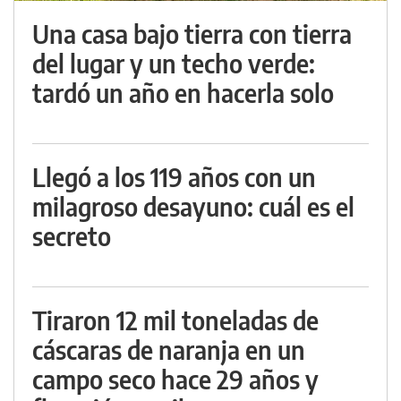
Una casa bajo tierra con tierra
del lugar y un techo verde:
tardó un año en hacerla solo
Llegó a los 119 años con un
milagroso desayuno: cuál es el
secreto
Tiraron 12 mil toneladas de
cáscaras de naranja en un
campo seco hace 29 años y