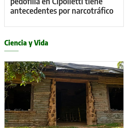
pedofilia en Cipolletti tiene
antecedentes por narcotráfico
Ciencia y Vida