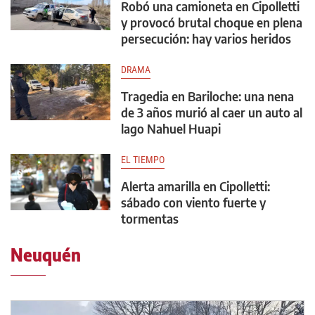
Robó una camioneta en Cipolletti
y provocó brutal choque en plena
persecución: hay varios heridos
DRAMA
Tragedia en Bariloche: una nena
de 3 años murió al caer un auto al
lago Nahuel Huapi
EL TIEMPO
Alerta amarilla en Cipolletti:
sábado con viento fuerte y
tormentas
Neuquén