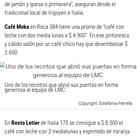
de jamón y queso o primavera”, aseguran desde el
tradicional local de Irigoyen e Italia.
Café Moka
en Roca 384 tiene una promo de “café con
leche con dos media lunas a $ 4.900”. En ese pintoresco
y cálido salón por un café chico hay que desembolsar $
2.600.
Uno de los recintos que abrió sus puertas en forma
generosa al equipo de LMC.
Estefania Petrella
En
Resto Letier
de Italia 175 se consigue a $ 8.500 el
café con leche con 2 medialunas y exprimido de naranja.