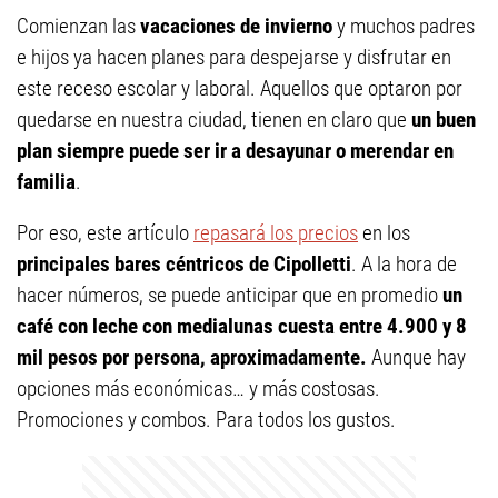
Comienzan las
vacaciones de invierno
y muchos padres
e hijos ya hacen planes para despejarse y disfrutar en
este receso escolar y laboral. Aquellos que optaron por
quedarse en nuestra ciudad, tienen en claro que
un buen
plan siempre puede ser ir a desayunar o merendar en
familia
.
Por eso, este artículo
repasará los precios
en los
principales bares céntricos de Cipolletti
. A la hora de
hacer números, se puede anticipar que en promedio
un
café con leche con medialunas cuesta entre 4.900 y 8
mil pesos por persona, aproximadamente.
Aunque hay
opciones más económicas… y más costosas.
Promociones y combos. Para todos los gustos.