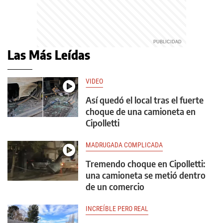
Las Más Leídas
VIDEO
Así quedó el local tras el fuerte
choque de una camioneta en
Cipolletti
MADRUGADA COMPLICADA
Tremendo choque en Cipolletti:
una camioneta se metió dentro
de un comercio
INCREÍBLE PERO REAL