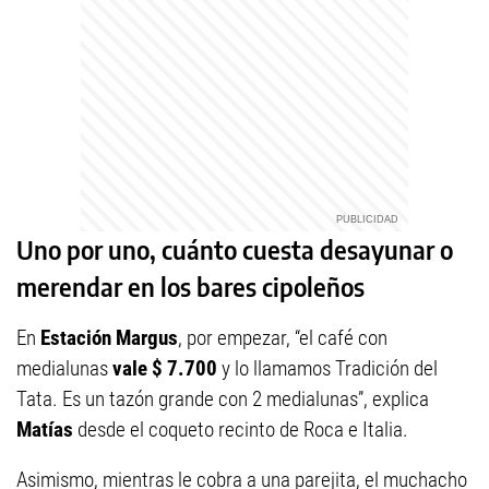
Uno por uno, cuánto cuesta desayunar o
merendar en los bares cipoleños
En
Estación Margus
, por empezar, “el café con
medialunas
vale $ 7.700
y lo llamamos Tradición del
Tata. Es un tazón grande con 2 medialunas”, explica
Matías
desde el coqueto recinto de Roca e Italia.
Asimismo, mientras le cobra a una parejita, el muchacho