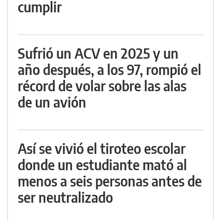
cumplir
Sufrió un ACV en 2025 y un
año después, a los 97, rompió el
récord de volar sobre las alas
de un avión
Así se vivió el tiroteo escolar
donde un estudiante mató al
menos a seis personas antes de
ser neutralizado