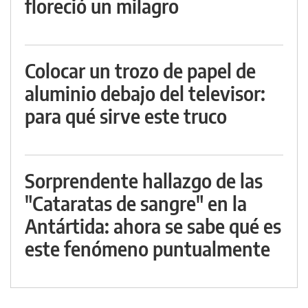
floreció un milagro
Colocar un trozo de papel de
aluminio debajo del televisor:
para qué sirve este truco
Sorprendente hallazgo de las
"Cataratas de sangre" en la
Antártida: ahora se sabe qué es
este fenómeno puntualmente