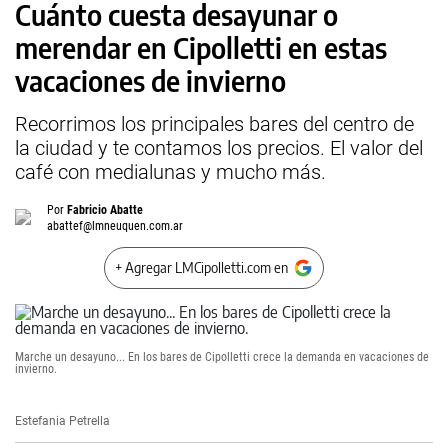
Cuánto cuesta desayunar o
merendar en Cipolletti en estas
vacaciones de invierno
Recorrimos los principales bares del centro de
la ciudad y te contamos los precios. El valor del
café con medialunas y mucho más.
Por
Fabricio Abatte
abattef@lmneuquen.com.ar
+ Agregar LMCipolletti.com en
Marche un desayuno... En los bares de Cipolletti crece la demanda en vacaciones de
invierno.
Estefania Petrella