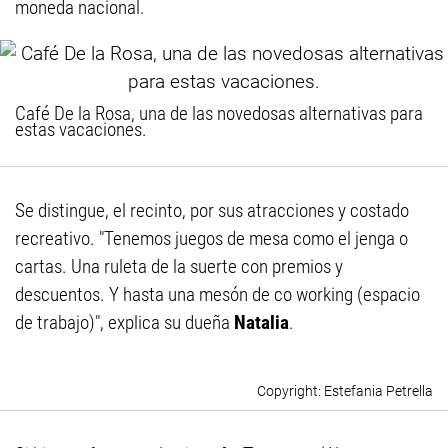
moneda nacional.
Café De la Rosa, una de las novedosas alternativas para
estas vacaciones.
Se distingue, el recinto, por sus atracciones y costado
recreativo. "Tenemos juegos de mesa como el jenga o
cartas. Una ruleta de la suerte con premios y
descuentos. Y hasta una mesón de co working (espacio
de trabajo)", explica su dueña
Natalia
.
Estefania Petrella