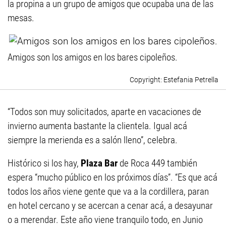
la propina a un grupo de amigos que ocupaba una de las
mesas.
Amigos son los amigos en los bares cipoleños.
Estefania Petrella
“Todos son muy solicitados, aparte en vacaciones de
invierno aumenta bastante la clientela. Igual acá
siempre la merienda es a salón lleno”, celebra.
Histórico si los hay,
Plaza Bar
de Roca 449 también
espera “mucho público en los próximos días”. “Es que acá
todos los años viene gente que va a la cordillera, paran
en hotel cercano y se acercan a cenar acá, a desayunar
o a merendar. Este año viene tranquilo todo, en Junio