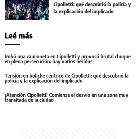
Cipolletti: qué descubrió la policía y
la explicación del implicado
Leé más
Robó una camioneta en Cipolletti y provocó brutal choque
en plena persecución: hay varios heridos
Tensión en boliche céntrico de Cipolletti: qué descubrió la
policía y la explicación del implicado
¡Atención Cipolletti! Comienza el desvío en una zona muy
transitada de la ciudad