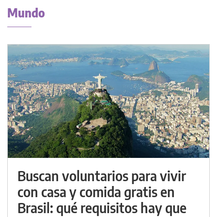
Mundo
Buscan voluntarios para vivir
con casa y comida gratis en
Brasil: qué requisitos hay que