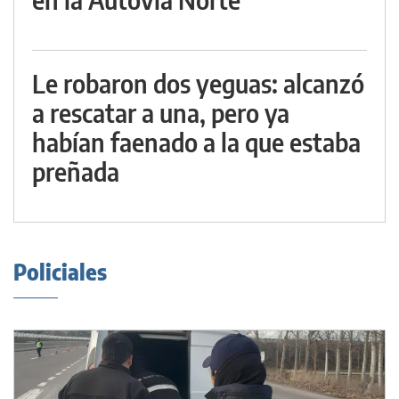
Le robaron dos yeguas: alcanzó
a rescatar a una, pero ya
habían faenado a la que estaba
preñada
Policiales