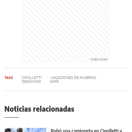
TAGS
CIPOLLETTI
VACACIONES DE INVIERNO
DESAYUNO
CAFÉ
Noticias relacionadas
Robó una camioneta en Cipolletti y