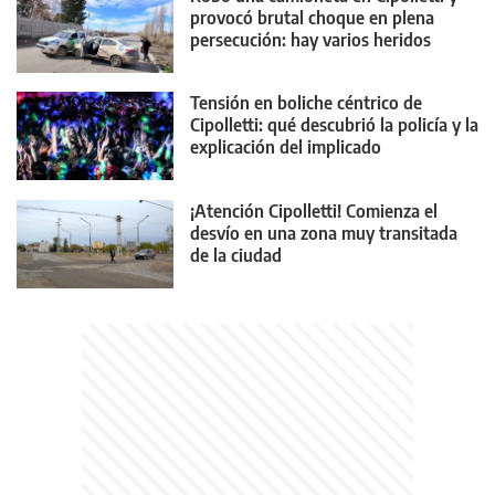
provocó brutal choque en plena
persecución: hay varios heridos
Tensión en boliche céntrico de
Cipolletti: qué descubrió la policía y la
explicación del implicado
¡Atención Cipolletti! Comienza el
desvío en una zona muy transitada
de la ciudad