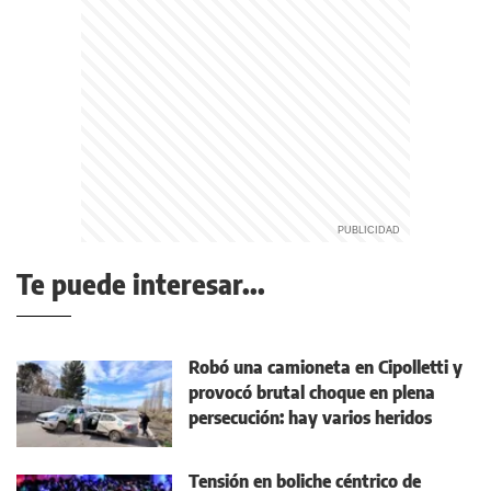
Te puede interesar...
Robó una camioneta en Cipolletti y
provocó brutal choque en plena
persecución: hay varios heridos
Tensión en boliche céntrico de