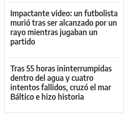
Impactante video: un futbolista
murió tras ser alcanzado por un
rayo mientras jugaban un
partido
Tras 55 horas ininterrumpidas
dentro del agua y cuatro
intentos fallidos, cruzó el mar
Báltico e hizo historia