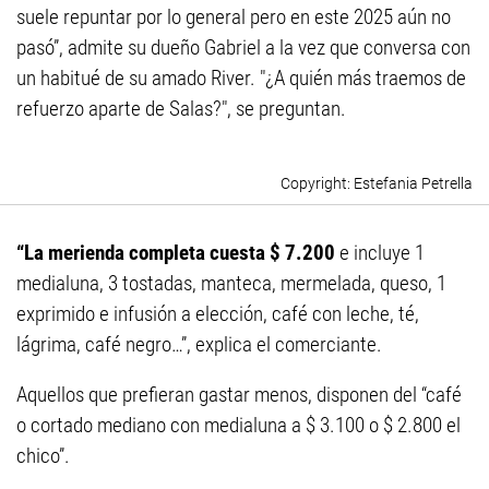
suele repuntar por lo general pero en este 2025 aún no
pasó”, admite su dueño Gabriel a la vez que conversa con
un habitué de su amado River. "¿A quién más traemos de
refuerzo aparte de Salas?", se preguntan.
Estefania Petrella
“La merienda completa cuesta $ 7.200
e incluye 1
medialuna, 3 tostadas, manteca, mermelada, queso, 1
exprimido e infusión a elección, café con leche, té,
lágrima, café negro…”, explica el comerciante.
Aquellos que prefieran gastar menos, disponen del “café
o cortado mediano con medialuna a $ 3.100 o $ 2.800 el
chico”.