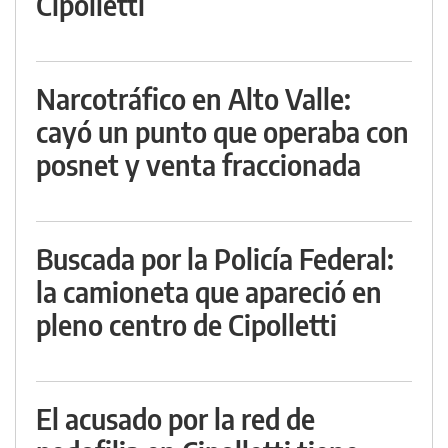
Cipolletti
Narcotráfico en Alto Valle:
cayó un punto que operaba con
posnet y venta fraccionada
Buscada por la Policía Federal:
la camioneta que apareció en
pleno centro de Cipolletti
El acusado por la red de