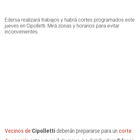
Edersa realizará trabajos y habrá cortes programados este
jueves en Cipolletti. Mirá zonas y horarios para evitar
inconvenientes.
Vecinos de
Cipolletti
deberán prepararse para un
corte