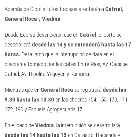
Además de Cipolletti, los trabajos afectarán a
Catriel
,
General Roca
y
Viedma
.
Desde Edersa describieron que en
Catriel
, el corte se
desarrollará
desde las 14 y se extenderá hasta las 17
horas.
Detallaron que la interrupción se dará en el
cuadrante formado por las calles Entre Ríos, Av. Cacique
Catriel, Av. Hipolito Yrigoyen y Rumania.
Mientras que en
General Roca
se registrará
desde las
9.30 hasta las 13.30
en las chacras 154, 155, 170, 171,
172, 180 y Escuela Agropecuaria 17.
En el caso de
Viedma
, la interrupción se desarrollará
desde las 14 hasta las 15
en Catastro, Hacienda y