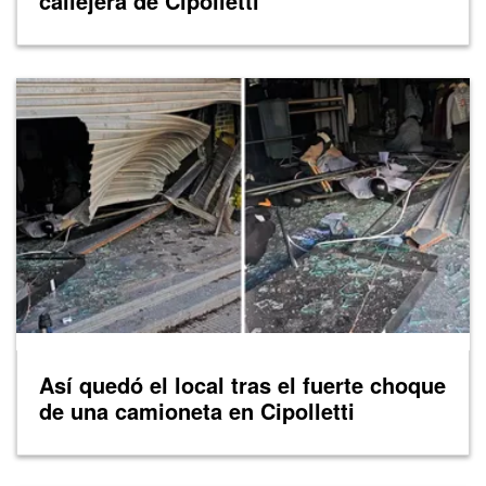
callejera de Cipolletti
Así quedó el local tras el fuerte choque
de una camioneta en Cipolletti