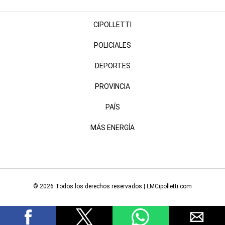
CIPOLLETTI
POLICIALES
DEPORTES
PROVINCIA
PAÍS
MÁS ENERGÍA
© 2026 Todos los derechos reservados | LMCipolletti.com