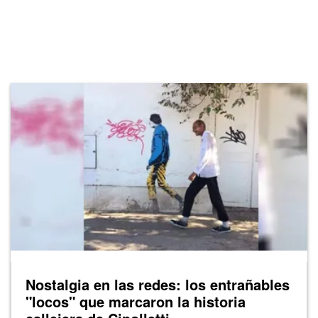
Nostalgia en las redes: los entrañables
"locos" que marcaron la historia