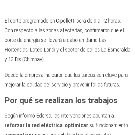
El corte programado en Cipolletti será de 9 a 12 horas.
Con respecto a las zonas afectadas, confirmaron que el
corte de energía se llevará a cabo en Barrio Las
Hortensias, Loteo Landi y el sector de calles La Esmeralda
y 13 Bis (Chimpay).
Desde la empresa indicaron que las tareas son clave para
mejorar la calidad del servicio y prevenir fallas futuras.
Por qué se realizan los trabajos
Según informó Edersa, las intervenciones apuntan a
reforzar la red eléctrica
,
optimizar
su funcionamiento
y
garantizar
mayor previsibilidad en el suministro.