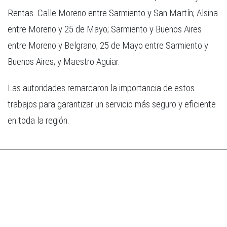
Rentas. Calle Moreno entre Sarmiento y San Martín; Alsina
entre Moreno y 25 de Mayo; Sarmiento y Buenos Aires
entre Moreno y Belgrano; 25 de Mayo entre Sarmiento y
Buenos Aires; y Maestro Aguiar.
Las autoridades remarcaron la importancia de estos
trabajos para garantizar un servicio más seguro y eficiente
en toda la región.