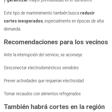
Este tipo de mantenimiento también busca
reducir
cortes inesperados
, especialmente en épocas de alta
demanda.
Recomendaciones para los vecinos
Ante la interrupción del servicio, se aconseja:
Desconectar electrodomésticos sensibles
Prever actividades que requieran electricidad
Tomar recaudos con alimentos refrigerados
También habrá cortes en la región