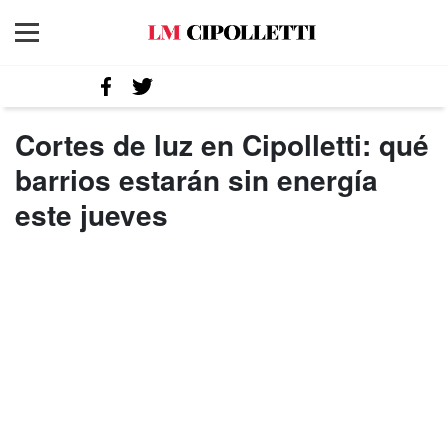
Cortes de luz en Cipolletti: qué
barrios estarán sin energía
este jueves