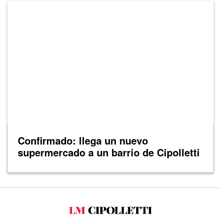
Confirmado: llega un nuevo
supermercado a un barrio de Cipolletti