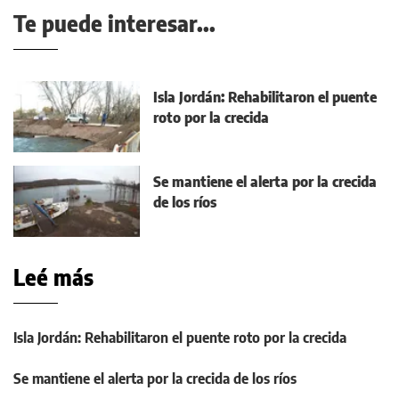
Te puede interesar...
Isla Jordán: Rehabilitaron el puente
roto por la crecida
Se mantiene el alerta por la crecida
de los ríos
Leé más
Isla Jordán: Rehabilitaron el puente roto por la crecida
Se mantiene el alerta por la crecida de los ríos