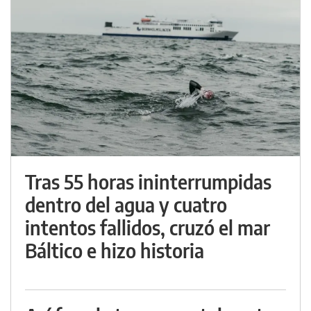
Tras 55 horas ininterrumpidas
dentro del agua y cuatro
intentos fallidos, cruzó el mar
Báltico e hizo historia