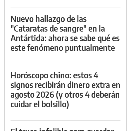
Nuevo hallazgo de las
"Cataratas de sangre" en la
Antártida: ahora se sabe qué es
este fenómeno puntualmente
Horóscopo chino: estos 4
signos recibirán dinero extra en
agosto 2026 (y otros 4 deberán
cuidar el bolsillo)