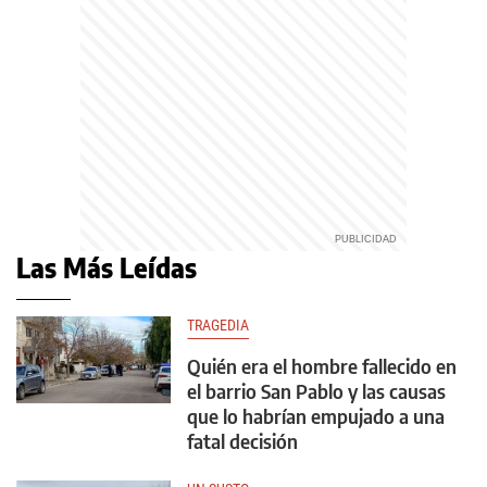
Las Más Leídas
TRAGEDIA
Quién era el hombre fallecido en
el barrio San Pablo y las causas
que lo habrían empujado a una
fatal decisión