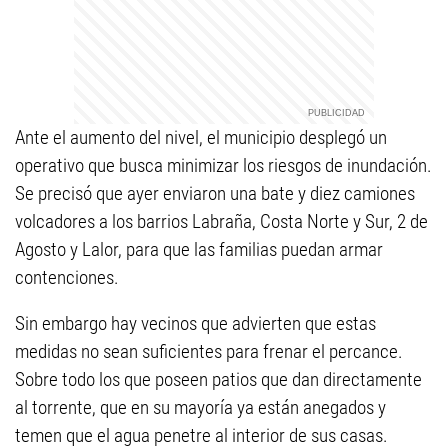
Ante el aumento del nivel, el municipio desplegó un
operativo que busca minimizar los riesgos de inundación.
Se precisó que ayer enviaron una bate y diez camiones
volcadores a los barrios Labraña, Costa Norte y Sur, 2 de
Agosto y Lalor, para que las familias puedan armar
contenciones.
Sin embargo hay vecinos que advierten que estas
medidas no sean suficientes para frenar el percance.
Sobre todo los que poseen patios que dan directamente
al torrente, que en su mayoría ya están anegados y
temen que el agua penetre al interior de sus casas.