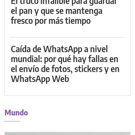
El truco infalible para guardar
el pan y que se mantenga
fresco por más tiempo
Caída de WhatsApp a nivel
mundial: por qué hay fallas en
el envío de fotos, stickers y en
WhatsApp Web
Mundo