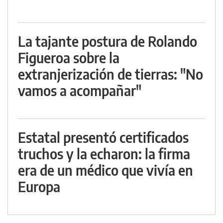
La tajante postura de Rolando
Figueroa sobre la
extranjerización de tierras: "No
vamos a acompañar"
Estatal presentó certificados
truchos y la echaron: la firma
era de un médico que vivía en
Europa