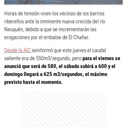
Horas de tensión viven los vecinos de los barrios
ribereños ante la inminente nueva crecida del río
Neuquén, debido a que se incrementarán las
erogaciones por el embalse de El Chañar.
Desde la AIC
seinformó que este jueves el caudal
saliente era de 550m3/segundo, pero
para el viernes se
anunció que será de 580, el sábado subirá a 600 y el
domingo llegará a 625 m3/segundos, el máximo
previsto hasta el momento.