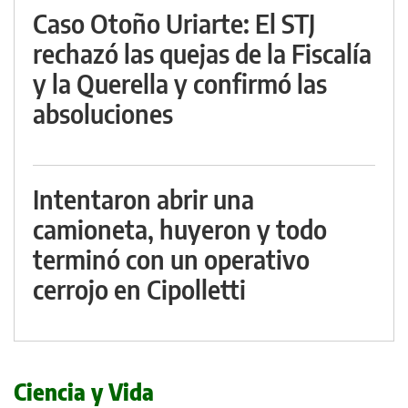
Caso Otoño Uriarte: El STJ
rechazó las quejas de la Fiscalía
y la Querella y confirmó las
absoluciones
Intentaron abrir una
camioneta, huyeron y todo
terminó con un operativo
cerrojo en Cipolletti
Ciencia y Vida