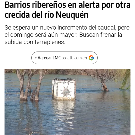
Barrios ribereños en alerta por otra
crecida del río Neuquén
Se espera un nuevo incremento del caudal, pero
el domingo será aún mayor. Buscan frenar la
subida con terraplenes.
+ Agregar LMCipolletti.com en