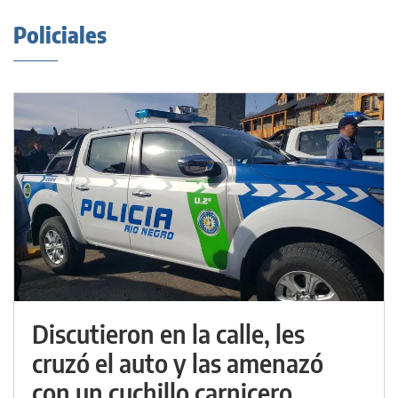
Policiales
Discutieron en la calle, les
cruzó el auto y las amenazó
con un cuchillo carnicero