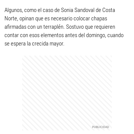
Algunos, como el caso de Sonia Sandoval de Costa
Norte, opinan que es necesario colocar chapas
afirmadas con un terraplén. Sostuvo que requieren
contar con esos elementos antes del domingo, cuando
se espera la crecida mayor.