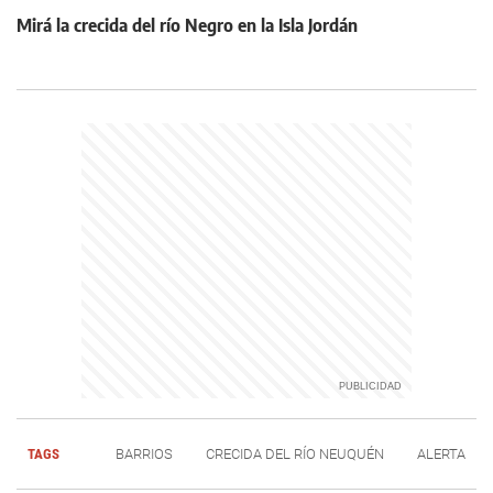
Mirá la crecida del río Negro en la Isla Jordán
TAGS
BARRIOS
CRECIDA DEL RÍO NEUQUÉN
ALERTA