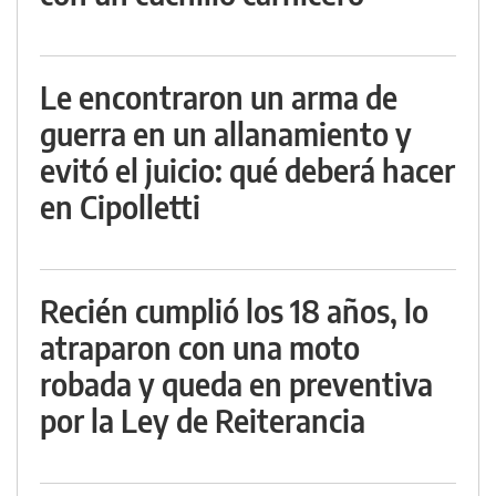
Le encontraron un arma de
guerra en un allanamiento y
evitó el juicio: qué deberá hacer
en Cipolletti
Recién cumplió los 18 años, lo
atraparon con una moto
robada y queda en preventiva
por la Ley de Reiterancia