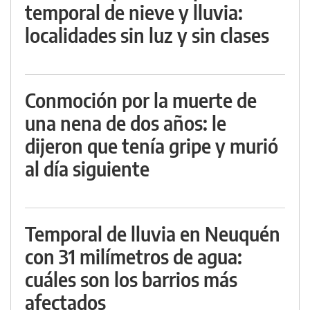
temporal de nieve y lluvia:
localidades sin luz y sin clases
Conmoción por la muerte de
una nena de dos años: le
dijeron que tenía gripe y murió
al día siguiente
Temporal de lluvia en Neuquén
con 31 milímetros de agua:
cuáles son los barrios más
afectados