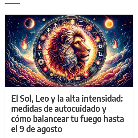
El Sol, Leo y la alta intensidad:
medidas de autocuidado y
cómo balancear tu fuego hasta
el 9 de agosto