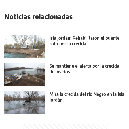
Noticias relacionadas
Isla Jordán: Rehabilitaron el puente
roto por la crecida
Se mantiene el alerta por la crecida
de los ríos
Mirá la crecida del río Negro en la Isla
Jordán