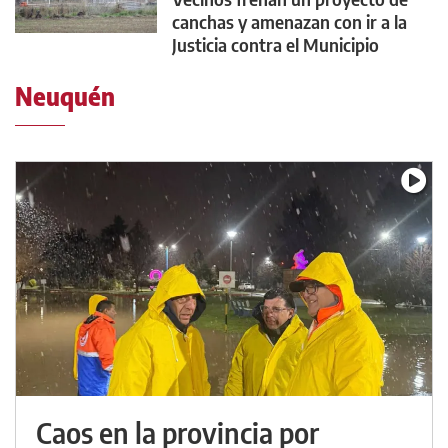
canchas y amenazan con ir a la
Justicia contra el Municipio
Neuquén
Caos en la provincia por