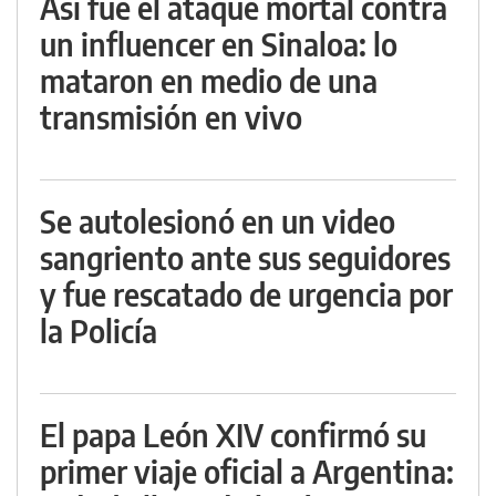
Así fue el ataque mortal contra
un influencer en Sinaloa: lo
mataron en medio de una
transmisión en vivo
Se autolesionó en un video
sangriento ante sus seguidores
y fue rescatado de urgencia por
la Policía
El papa León XIV confirmó su
primer viaje oficial a Argentina: