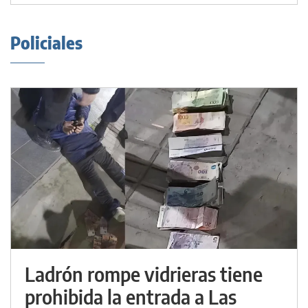
Policiales
Ladrón rompe vidrieras tiene
prohibida la entrada a Las