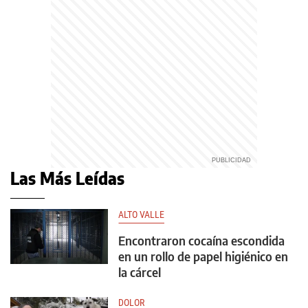
Las Más Leídas
ALTO VALLE
Encontraron cocaína escondida
en un rollo de papel higiénico en
la cárcel
DOLOR