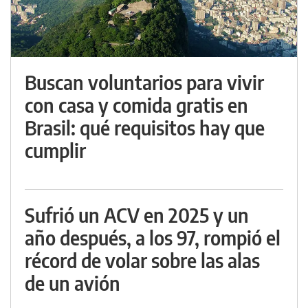
Buscan voluntarios para vivir
con casa y comida gratis en
Brasil: qué requisitos hay que
cumplir
Sufrió un ACV en 2025 y un
año después, a los 97, rompió el
récord de volar sobre las alas
de un avión