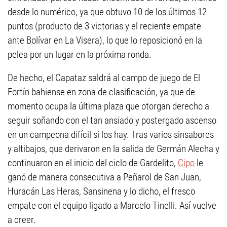
desde lo numérico, ya que obtuvo 10 de los últimos 12
puntos (producto de 3 victorias y el reciente empate
ante Bolívar en La Visera), lo que lo reposicionó en la
pelea por un lugar en la próxima ronda.
De hecho, el Capataz saldrá al campo de juego de El
Fortín bahiense en zona de clasificación, ya que de
momento ocupa la última plaza que otorgan derecho a
seguir soñando con el tan ansiado y postergado ascenso
en un campeona difícil si los hay. Tras varios sinsabores
y altibajos, que derivaron en la salida de Germán Alecha y
continuaron en el inicio del ciclo de Gardelito,
Cipo
le
ganó de manera consecutiva a Peñarol de San Juan,
Huracán Las Heras, Sansinena y lo dicho, el fresco
empate con el equipo ligado a Marcelo Tinelli. Así vuelve
a creer.