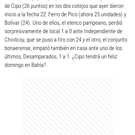
de Cipo (26 puntos) en los dos cotejos que ayer dieron
inicio a la fecha 22: Ferro de Pico (ahora 25 unidades) y
Bolívar (24). Uno de ellos, el elenco pampeano, perdió
sorpresivamente de local 1 a 0 ante Independiente de
Chivilcoy, que se puso a tiro con 24 y el otro, el conjunto
bonaerense, empató también en casa ante uno de los
últimos, Desamparados, 1 a 1. ¿Cipo tendrá un feliz
domingo en Bahía?.