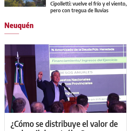
Cipolletti: vuelve el frío y el viento,
pero con tregua de lluvias
Neuquén
¿Cómo se distribuye el valor de