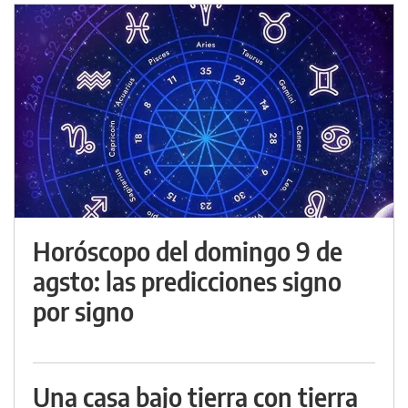
Horóscopo del domingo 9 de
agsto: las predicciones signo
por signo
Una casa bajo tierra con tierra