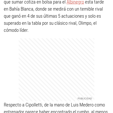
que sumar cotiza en bolsa para el
Albinegro
esta tarde
en Bahía Blanca, donde se medirá con un temible rival
que ganó en 4 de sus últimas 5 actuaciones y solo es
superado en la tabla por su clásico rival, Olimpo, el
cómodo líder.
Respecto a Cipolletti, de la mano de Luis Medero como
entrenador parece haber encontrado el rumbo, al menos