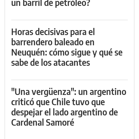
un barril de petróleo?
Horas decisivas para el
barrendero baleado en
Neuquén: cómo sigue y qué se
sabe de los atacantes
"Una vergüenza": un argentino
criticó que Chile tuvo que
despejar el lado argentino de
Cardenal Samoré