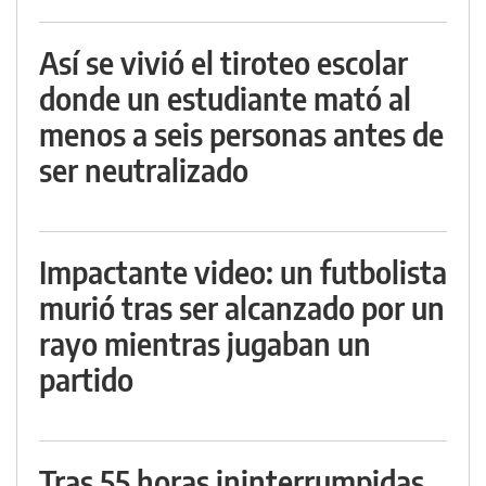
Así se vivió el tiroteo escolar
donde un estudiante mató al
menos a seis personas antes de
ser neutralizado
Impactante video: un futbolista
murió tras ser alcanzado por un
rayo mientras jugaban un
partido
Tras 55 horas ininterrumpidas