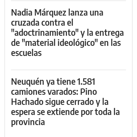
Nadia Márquez lanza una
cruzada contra el
"adoctrinamiento" y la entrega
de "material ideológico" en las
escuelas
Neuquén ya tiene 1.581
camiones varados: Pino
Hachado sigue cerrado y la
espera se extiende por toda la
provincia