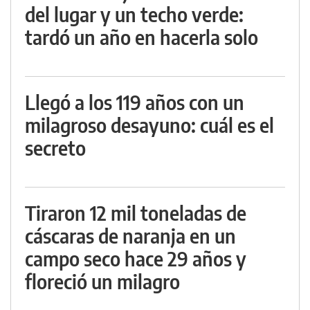
del lugar y un techo verde:
tardó un año en hacerla solo
Llegó a los 119 años con un
milagroso desayuno: cuál es el
secreto
Tiraron 12 mil toneladas de
cáscaras de naranja en un
campo seco hace 29 años y
floreció un milagro