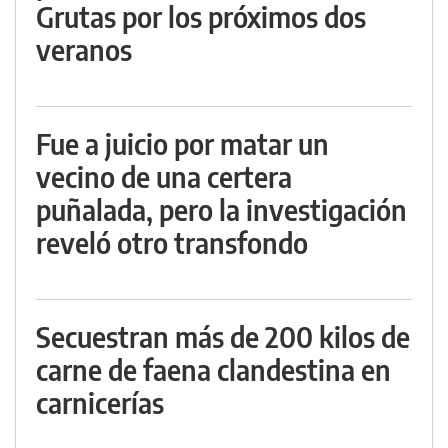
Grutas por los próximos dos
veranos
Fue a juicio por matar un
vecino de una certera
puñalada, pero la investigación
reveló otro transfondo
Secuestran más de 200 kilos de
carne de faena clandestina en
carnicerías