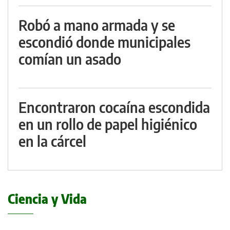
Robó a mano armada y se
escondió donde municipales
comían un asado
Encontraron cocaína escondida
en un rollo de papel higiénico
en la cárcel
Ciencia y Vida