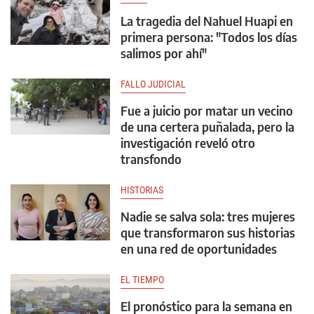
La tragedia del Nahuel Huapi en
primera persona: "Todos los días
salimos por ahí"
FALLO JUDICIAL
Fue a juicio por matar un vecino
de una certera puñalada, pero la
investigación reveló otro
transfondo
HISTORIAS
Nadie se salva sola: tres mujeres
que transformaron sus historias
en una red de oportunidades
EL TIEMPO
El pronóstico para la semana en