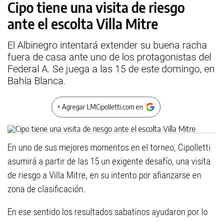
Cipo tiene una visita de riesgo
ante el escolta Villa Mitre
El Albinegro intentará extender su buena racha
fuera de casa ante uno de los protagonistas del
Federal A. Se juega a las 15 de este domingo, en
Bahía Blanca.
+ Agregar LMCipolletti.com en
En uno de sus mejores momentos en el torneo, Cipolletti
asumirá a partir de las 15 un exigente desafío, una visita
de riesgo a Villa Mitre, en su intento por afianzarse en
zona de clasificación.
En ese sentido los resultados sabatinos ayudaron por lo