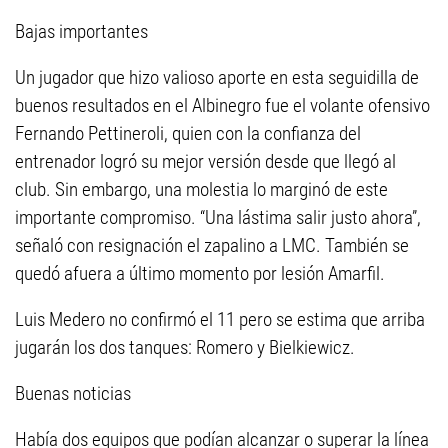
Bajas importantes
Un jugador que hizo valioso aporte en esta seguidilla de
buenos resultados en el Albinegro fue el volante ofensivo
Fernando Pettineroli, quien con la confianza del
entrenador logró su mejor versión desde que llegó al
club. Sin embargo, una molestia lo marginó de este
importante compromiso. “Una lástima salir justo ahora”,
señaló con resignación el zapalino a LMC. También se
quedó afuera a último momento por lesión Amarfil.
Luis Medero no confirmó el 11 pero se estima que arriba
jugarán los dos tanques: Romero y Bielkiewicz.
Buenas noticias
Había dos equipos que podían alcanzar o superar la línea