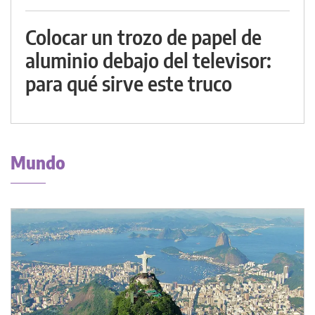
Colocar un trozo de papel de
aluminio debajo del televisor:
para qué sirve este truco
Mundo