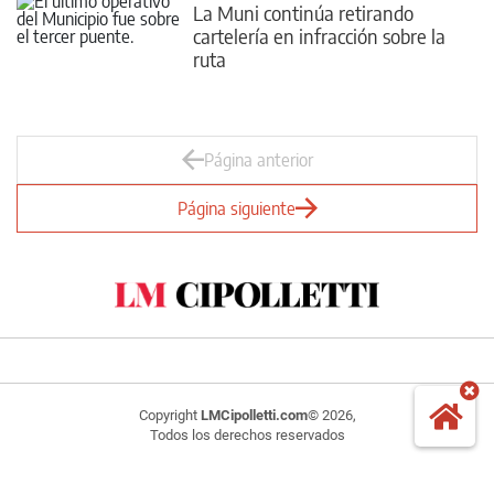
La Muni continúa retirando
cartelería en infracción sobre la
ruta
Página anterior
Página siguiente
Copyright
LMCipolletti.com
© 2026,
Todos los derechos reservados