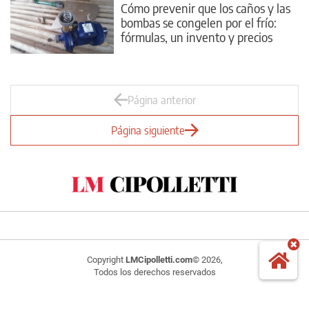
Cómo prevenir que los caños y las
bombas se congelen por el frío:
fórmulas, un invento y precios
Página anterior
Página siguiente
Copyright
LMCipolletti.com
© 2026,
Todos los derechos reservados