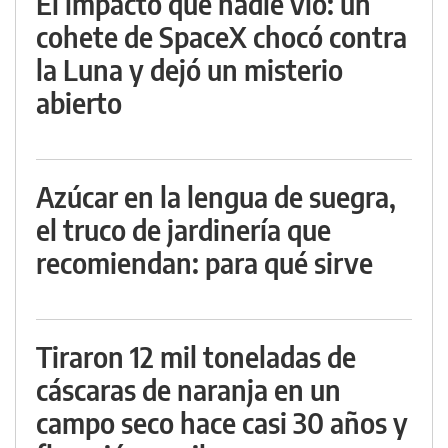
El impacto que nadie vio: un
cohete de SpaceX chocó contra
la Luna y dejó un misterio
abierto
Azúcar en la lengua de suegra,
el truco de jardinería que
recomiendan: para qué sirve
Tiraron 12 mil toneladas de
cáscaras de naranja en un
campo seco hace casi 30 años y