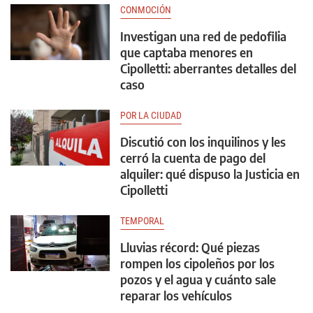
CONMOCIÓN
Investigan una red de pedofilia
que captaba menores en
Cipolletti: aberrantes detalles del
caso
POR LA CIUDAD
Discutió con los inquilinos y les
cerró la cuenta de pago del
alquiler: qué dispuso la Justicia en
Cipolletti
TEMPORAL
Lluvias récord: Qué piezas
rompen los cipoleños por los
pozos y el agua y cuánto sale
reparar los vehículos