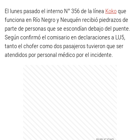
El lunes pasado el interno N° 356 de la línea
Koko
que
funciona en Río Negro y Neuquén recibió piedrazos de
parte de personas que se escondían debajo del puente.
Según confirmó el comisario en declaraciones a LU5,
tanto el chofer como dos pasajeros tuvieron que ser
atendidos por personal médico por el incidente.