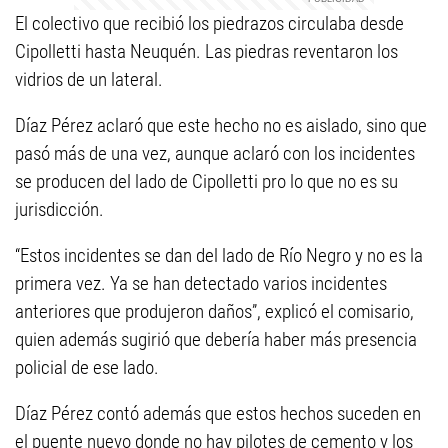
El colectivo que recibió los piedrazos circulaba desde
Cipolletti hasta Neuquén. Las piedras reventaron los
vidrios de un lateral.
Díaz Pérez aclaró que este hecho no es aislado, sino que
pasó más de una vez, aunque aclaró con los incidentes
se producen del lado de Cipolletti pro lo que no es su
jurisdicción.
“Estos incidentes se dan del lado de Río Negro y no es la
primera vez. Ya se han detectado varios incidentes
anteriores que produjeron daños”, explicó el comisario,
quien además sugirió que debería haber más presencia
policial de ese lado.
Díaz Pérez contó además que estos hechos suceden en
el puente nuevo donde no hay pilotes de cemento y los