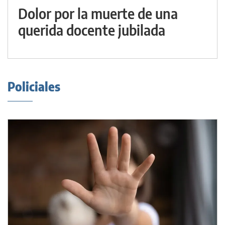
Dolor por la muerte de una
querida docente jubilada
Policiales