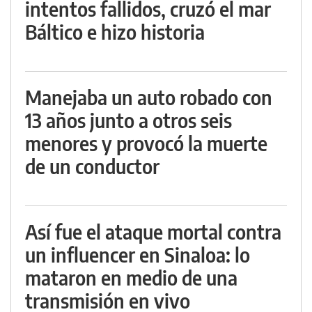
intentos fallidos, cruzó el mar
Báltico e hizo historia
Manejaba un auto robado con
13 años junto a otros seis
menores y provocó la muerte
de un conductor
Así fue el ataque mortal contra
un influencer en Sinaloa: lo
mataron en medio de una
transmisión en vivo