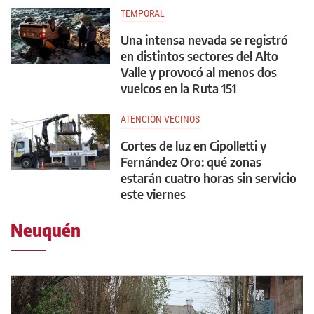
TEMPORAL
Una intensa nevada se registró
en distintos sectores del Alto
Valle y provocó al menos dos
vuelcos en la Ruta 151
ATENCIÓN VECINOS
Cortes de luz en Cipolletti y
Fernández Oro: qué zonas
estarán cuatro horas sin servicio
este viernes
Neuquén