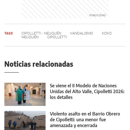
TAGS
CIPOLLETTI - NEUQUÉN
VANDALISMO
KOKO
NEUQUÉN
CIPOLLETTI
Noticias relacionadas
Se viene el II Modelo de Naciones
Unidas del Alto Valle, Cipolletti 2026:
los detalles
Violento asalto en el Barrio Obrero
de Cipolletti: una menor fue
amenazada y encerrada