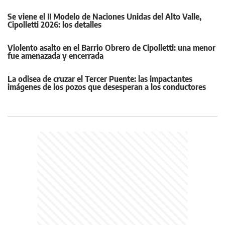
Se viene el II Modelo de Naciones Unidas del Alto Valle,
Cipolletti 2026: los detalles
Violento asalto en el Barrio Obrero de Cipolletti: una menor
fue amenazada y encerrada
La odisea de cruzar el Tercer Puente: las impactantes
imágenes de los pozos que desesperan a los conductores