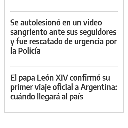
Se autolesionó en un video
sangriento ante sus seguidores
y fue rescatado de urgencia por
la Policía
El papa León XIV confirmó su
primer viaje oficial a Argentina:
cuándo llegará al país