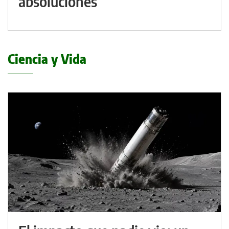
absoluciones
Ciencia y Vida