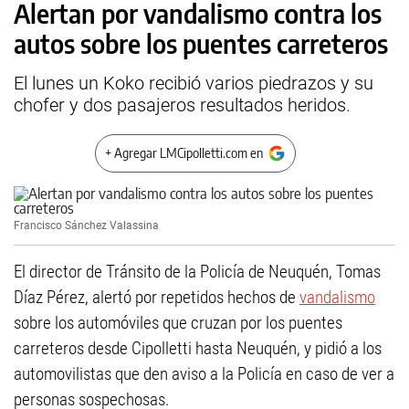
Alertan por vandalismo contra los
autos sobre los puentes carreteros
El lunes un Koko recibió varios piedrazos y su
chofer y dos pasajeros resultados heridos.
+ Agregar LMCipolletti.com en
Francisco Sánchez Valassina
El director de Tránsito de la Policía de Neuquén, Tomas
Díaz Pérez, alertó por repetidos hechos de
vandalismo
sobre los automóviles que cruzan por los puentes
carreteros desde Cipolletti hasta Neuquén, y pidió a los
automovilistas que den aviso a la Policía en caso de ver a
personas sospechosas.