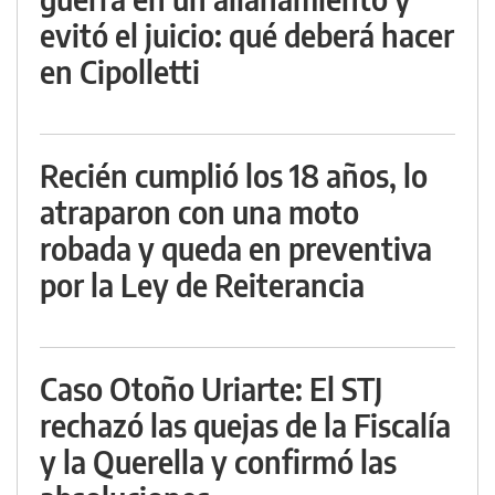
evitó el juicio: qué deberá hacer
en Cipolletti
Recién cumplió los 18 años, lo
atraparon con una moto
robada y queda en preventiva
por la Ley de Reiterancia
Caso Otoño Uriarte: El STJ
rechazó las quejas de la Fiscalía
y la Querella y confirmó las