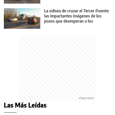
La odisea de cruzar el Tercer Puente:
las impactantes imágenes de los
pozos que desesperan a los
conductores
Las Más Leídas