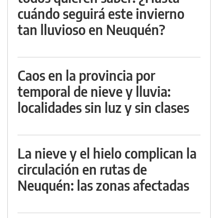
cuándo seguirá este invierno
tan lluvioso en Neuquén?
Caos en la provincia por
temporal de nieve y lluvia:
localidades sin luz y sin clases
La nieve y el hielo complican la
circulación en rutas de
Neuquén: las zonas afectadas