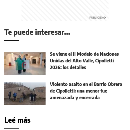
Te puede interesar...
Se viene el II Modelo de Naciones
Unidas del Alto Valle, Cipolletti
2026: los detalles
Violento asalto en el Barrio Obrero
de Cipolletti: una menor fue
amenazada y encerrada
Leé más