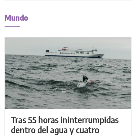
Mundo
Tras 55 horas ininterrumpidas
dentro del agua y cuatro