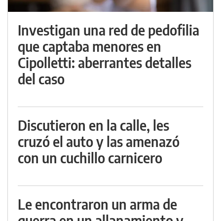
Investigan una red de pedofilia
que captaba menores en
Cipolletti: aberrantes detalles
del caso
Discutieron en la calle, les
cruzó el auto y las amenazó
con un cuchillo carnicero
Le encontraron un arma de
guerra en un allanamiento y