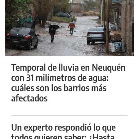
Temporal de lluvia en Neuquén
con 31 milímetros de agua:
cuáles son los barrios más
afectados
Un experto respondió lo que
todos quieren saber: ¿Hasta