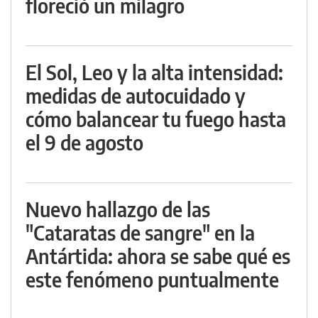
floreció un milagro
El Sol, Leo y la alta intensidad:
medidas de autocuidado y
cómo balancear tu fuego hasta
el 9 de agosto
Nuevo hallazgo de las
"Cataratas de sangre" en la
Antártida: ahora se sabe qué es
este fenómeno puntualmente