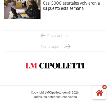
Casi 5000 estatales volvieron a
su puesto esta semana
Página anterior
Página siguiente
Copyright
LMCipolletti.com
© 2026,
Todos los derechos reservados