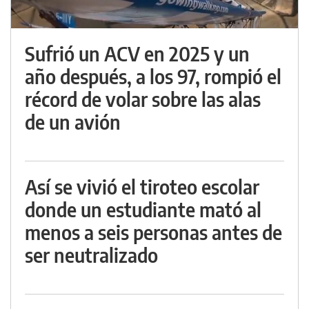
Sufrió un ACV en 2025 y un
año después, a los 97, rompió el
récord de volar sobre las alas
de un avión
Así se vivió el tiroteo escolar
donde un estudiante mató al
menos a seis personas antes de
ser neutralizado