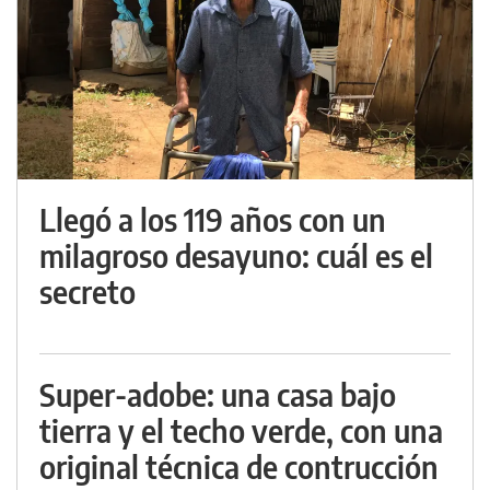
Llegó a los 119 años con un
milagroso desayuno: cuál es el
secreto
Super-adobe: una casa bajo
tierra y el techo verde, con una
original técnica de contrucción