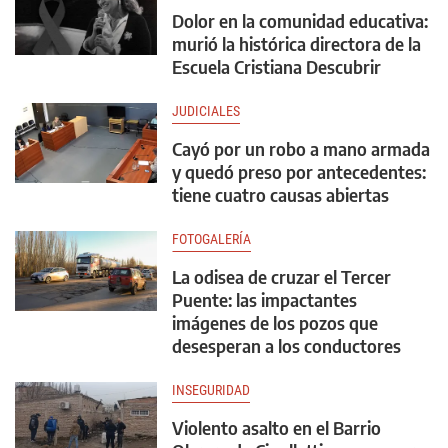
Dolor en la comunidad educativa:
murió la histórica directora de la
Escuela Cristiana Descubrir
JUDICIALES
Cayó por un robo a mano armada
y quedó preso por antecedentes:
tiene cuatro causas abiertas
FOTOGALERÍA
La odisea de cruzar el Tercer
Puente: las impactantes
imágenes de los pozos que
desesperan a los conductores
INSEGURIDAD
Violento asalto en el Barrio