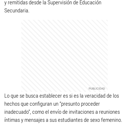
y remitidas desde la Supervisión de Educación
Secundaria.
Lo que se busca establecer es si es la veracidad de los
hechos que configuran un “presunto proceder
inadecuado”, como el envío de invitaciones a reuniones
íntimas y mensajes a sus estudiantes de sexo femenino.