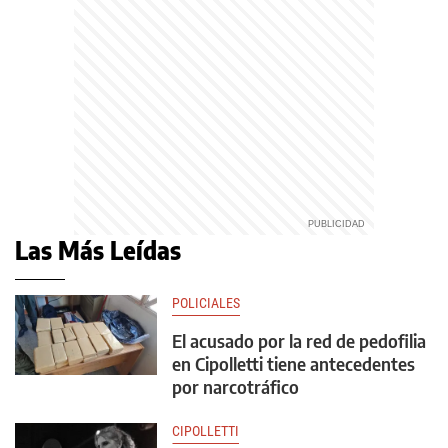
Las Más Leídas
POLICIALES
El acusado por la red de pedofilia
en Cipolletti tiene antecedentes
por narcotráfico
CIPOLLETTI