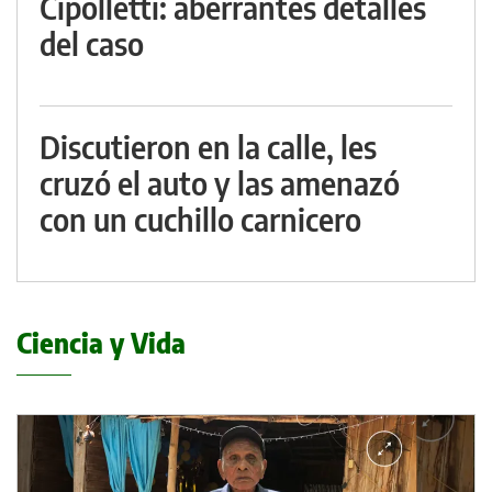
Cipolletti: aberrantes detalles
del caso
Discutieron en la calle, les
cruzó el auto y las amenazó
con un cuchillo carnicero
Ciencia y Vida