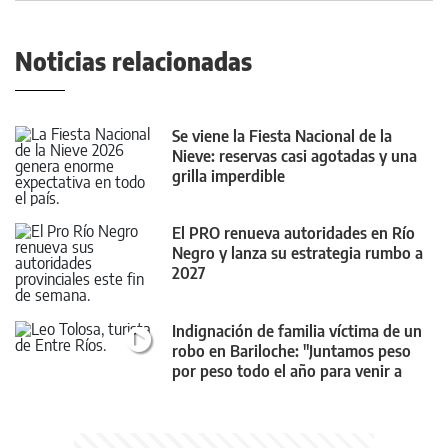
Noticias relacionadas
Se viene la Fiesta Nacional de la
Nieve: reservas casi agotadas y una
grilla imperdible
El PRO renueva autoridades en Río
Negro y lanza su estrategia rumbo a
2027
Indignación de familia víctima de un
robo en Bariloche: "Juntamos peso
por peso todo el año para venir a
disfrutar"