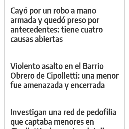
Cayó por un robo a mano
armada y quedó preso por
antecedentes: tiene cuatro
causas abiertas
Violento asalto en el Barrio
Obrero de Cipolletti: una menor
fue amenazada y encerrada
Investigan una red de pedofilia
que captaba menores en