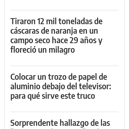
Tiraron 12 mil toneladas de
cáscaras de naranja en un
campo seco hace 29 años y
floreció un milagro
Colocar un trozo de papel de
aluminio debajo del televisor:
para qué sirve este truco
Sorprendente hallazgo de las