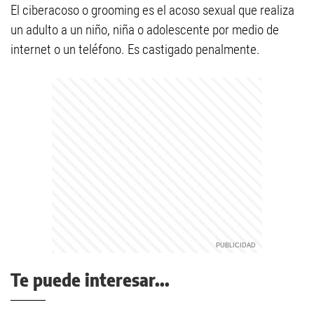
El ciberacoso o grooming es el acoso sexual que realiza
un adulto a un niño, niña o adolescente por medio de
internet o un teléfono. Es castigado penalmente.
Te puede interesar...