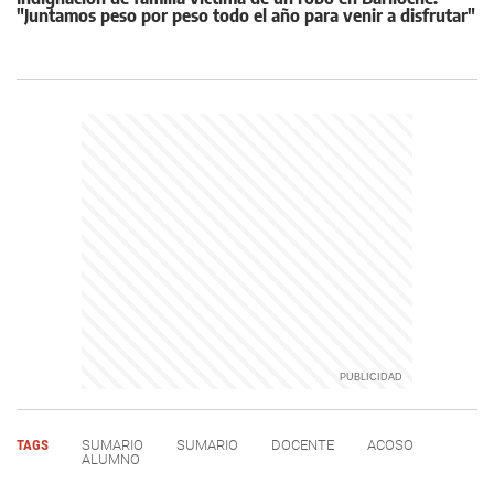
"Juntamos peso por peso todo el año para venir a disfrutar"
TAGS
SUMARIO
SUMARIO
DOCENTE
ACOSO
ALUMNO