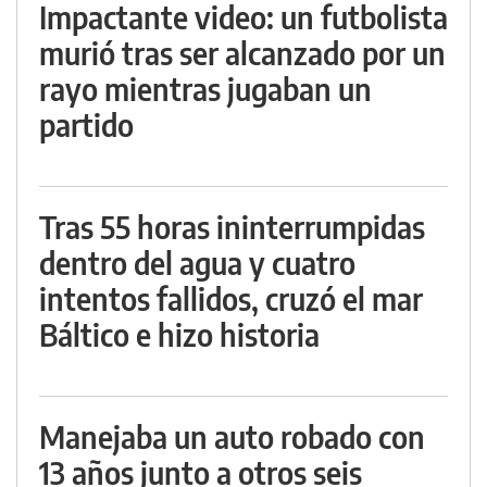
Impactante video: un futbolista
murió tras ser alcanzado por un
rayo mientras jugaban un
partido
Tras 55 horas ininterrumpidas
dentro del agua y cuatro
intentos fallidos, cruzó el mar
Báltico e hizo historia
Manejaba un auto robado con
13 años junto a otros seis