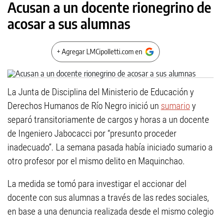
Acusan a un docente rionegrino de
acosar a sus alumnas
+ Agregar LMCipolletti.com en
La Junta de Disciplina del Ministerio de Educación y
Derechos Humanos de Río Negro inició un
sumario
y
separó transitoriamente de cargos y horas a un docente
de Ingeniero Jabocacci por “presunto proceder
inadecuado”. La semana pasada había iniciado sumario a
otro profesor por el mismo delito en Maquinchao.
La medida se tomó para investigar el accionar del
docente con sus alumnas a través de las redes sociales,
en base a una denuncia realizada desde el mismo colegio