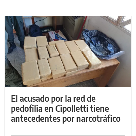
El acusado por la red de
pedofilia en Cipolletti tiene
antecedentes por narcotráfico