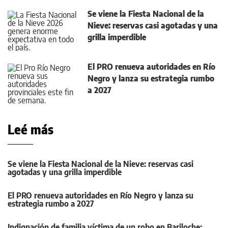
Se viene la Fiesta Nacional de la
Nieve: reservas casi agotadas y una
grilla imperdible
El PRO renueva autoridades en Río
Negro y lanza su estrategia rumbo
a 2027
Leé más
Se viene la Fiesta Nacional de la Nieve: reservas casi
agotadas y una grilla imperdible
El PRO renueva autoridades en Río Negro y lanza su
estrategia rumbo a 2027
Indignación de familia víctima de un robo en Bariloche: