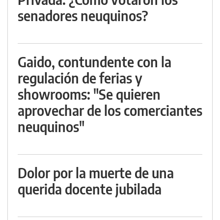
senadores neuquinos?
Gaido, contundente con la
regulación de ferias y
showrooms: "Se quieren
aprovechar de los comerciantes
neuquinos"
Dolor por la muerte de una
querida docente jubilada