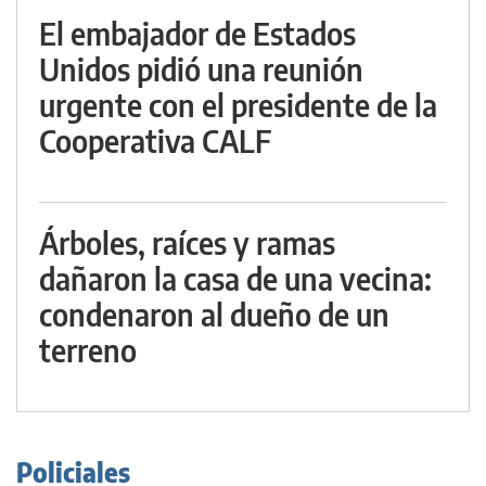
El embajador de Estados
Unidos pidió una reunión
urgente con el presidente de la
Cooperativa CALF
Árboles, raíces y ramas
dañaron la casa de una vecina:
condenaron al dueño de un
terreno
Policiales