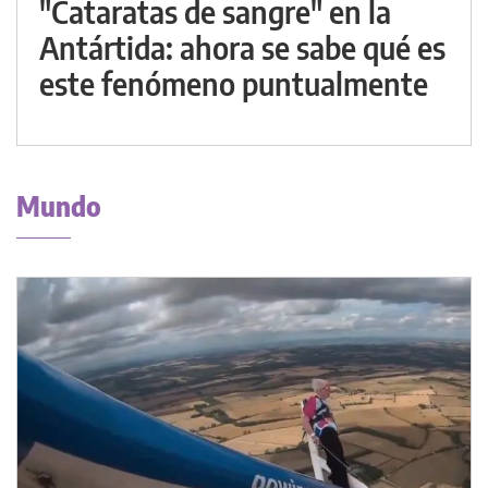
"Cataratas de sangre" en la
Antártida: ahora se sabe qué es
este fenómeno puntualmente
Mundo