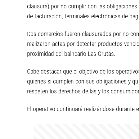
clausura) por no cumplir con las obligaciones 
de facturación, terminales electrónicas de pago
Dos comercios fueron clausurados por no cont
realizaron actas por detectar productos venci
proximidad del balneario Las Grutas.
Cabe destacar que el objetivo de los operativo
quienes si cumplen con sus obligaciones y qu
respeten los derechos de las y los consumidor
El operativo continuará realizándose durante 