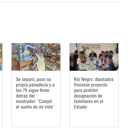
Se separó, puso su
Río Negro: diputados
propia panadería y a
frenaron proyecto
los 79 sigue firme
para prohibir
detrás del
designación de
mostrador: "Cumplí
familiares en el
el sueño de mi vida"
Estado