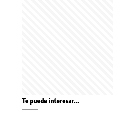
Te puede interesar...