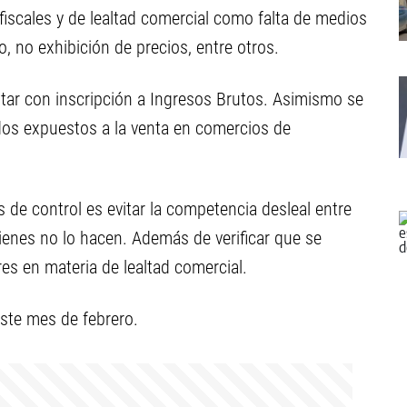
fiscales y de lealtad comercial como falta de medios
, no exhibición de precios, entre otros.
ar con inscripción a Ingresos Brutos. Asimismo se
dos expuestos a la venta en comercios de
s de control es evitar la competencia desleal entre
ienes no lo hacen. Además de verificar que se
es en materia de lealtad comercial.
este mes de febrero.