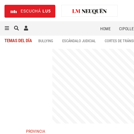
ESCUCHÁ
LU5
HOME
CIPOLLE
TEMAS DEL DÍA
BULLYING
ESCÁNDALO JUDICIAL
CORTES DE TRÁNS
PROVINCIA