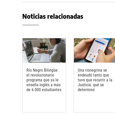
Noticias relacionadas
Río Negro Bilingüe:
Una rionegrina se
el revolucionario
endeudó tanto que
programa que ya le
tuvo que recurrir a la
enseña inglés a más
Justicia: qué se
de 6.000 estudiantes
determinó