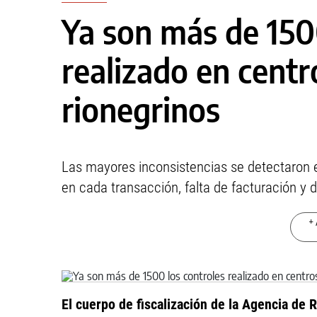
Ya son más de 150
realizado en centr
rionegrinos
Las mayores inconsistencias se detectaron 
en cada transacción, falta de facturación y
+ 
El cuerpo de fiscalización de la Agencia de 