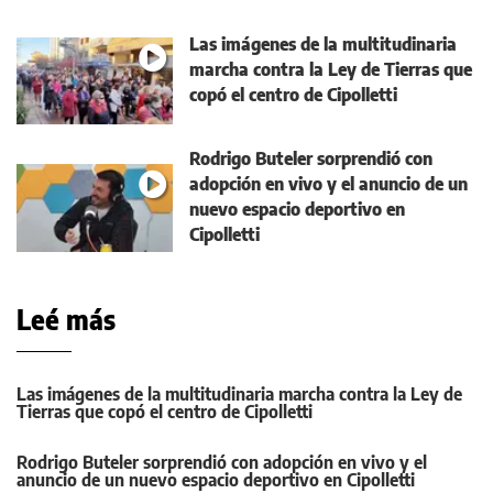
Las imágenes de la multitudinaria
marcha contra la Ley de Tierras que
copó el centro de Cipolletti
Rodrigo Buteler sorprendió con
adopción en vivo y el anuncio de un
nuevo espacio deportivo en
Cipolletti
Leé más
Las imágenes de la multitudinaria marcha contra la Ley de
Tierras que copó el centro de Cipolletti
Rodrigo Buteler sorprendió con adopción en vivo y el
anuncio de un nuevo espacio deportivo en Cipolletti