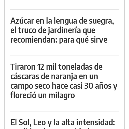
Azúcar en la lengua de suegra,
el truco de jardinería que
recomiendan: para qué sirve
Tiraron 12 mil toneladas de
cáscaras de naranja en un
campo seco hace casi 30 años y
floreció un milagro
El Sol, Leo y la alta intensidad: