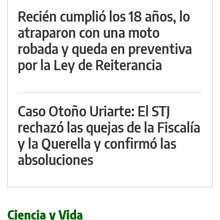
Recién cumplió los 18 años, lo
atraparon con una moto
robada y queda en preventiva
por la Ley de Reiterancia
Caso Otoño Uriarte: El STJ
rechazó las quejas de la Fiscalía
y la Querella y confirmó las
absoluciones
Ciencia y Vida