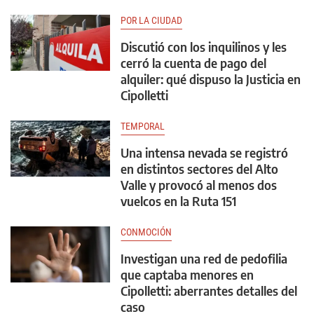
POR LA CIUDAD
Discutió con los inquilinos y les
cerró la cuenta de pago del
alquiler: qué dispuso la Justicia en
Cipolletti
TEMPORAL
Una intensa nevada se registró
en distintos sectores del Alto
Valle y provocó al menos dos
vuelcos en la Ruta 151
CONMOCIÓN
Investigan una red de pedofilia
que captaba menores en
Cipolletti: aberrantes detalles del
caso