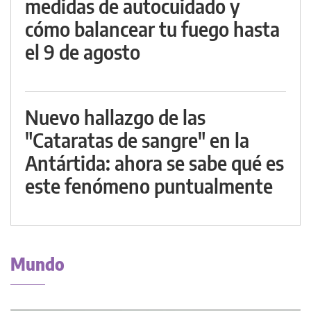
medidas de autocuidado y
cómo balancear tu fuego hasta
el 9 de agosto
Nuevo hallazgo de las
"Cataratas de sangre" en la
Antártida: ahora se sabe qué es
este fenómeno puntualmente
Mundo