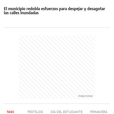
El municipio redobla esfuerzos para despejar y desagotar
las calles inundadas
TAGS
FESTEJOS
DÍA DEL ESTUDIANTE
PRIMAVERA