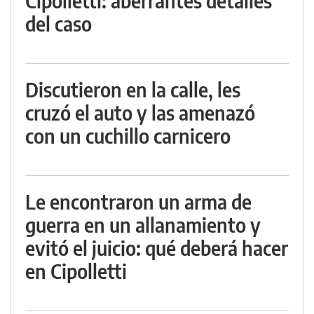
Cipolletti: aberrantes detalles
del caso
Discutieron en la calle, les
cruzó el auto y las amenazó
con un cuchillo carnicero
Le encontraron un arma de
guerra en un allanamiento y
evitó el juicio: qué deberá hacer
en Cipolletti