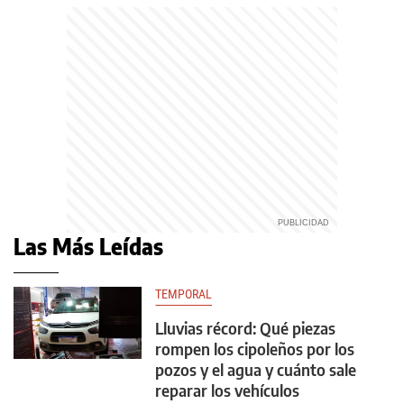
Las Más Leídas
TEMPORAL
Lluvias récord: Qué piezas
rompen los cipoleños por los
pozos y el agua y cuánto sale
reparar los vehículos