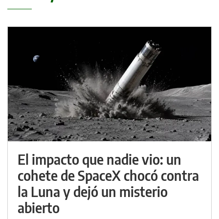
El impacto que nadie vio: un
cohete de SpaceX chocó contra
la Luna y dejó un misterio
abierto