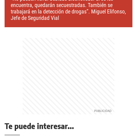
encuentra, quedarán secuestradas. También se
trabajará en la detección de drogas”. Miguel Elifonso,
Jefe de Seguridad Vial
Te puede interesar...