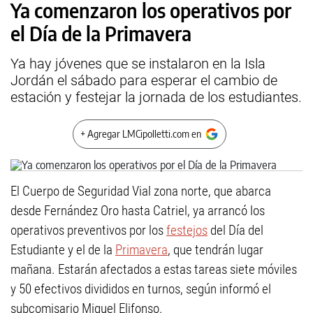
Ya comenzaron los operativos por
el Día de la Primavera
Ya hay jóvenes que se instalaron en la Isla
Jordán el sábado para esperar el cambio de
estación y festejar la jornada de los estudiantes.
+ Agregar LMCipolletti.com en
El Cuerpo de Seguridad Vial zona norte, que abarca
desde Fernández Oro hasta Catriel, ya arrancó los
operativos preventivos por los
festejos
del Día del
Estudiante y el de la
Primavera
, que tendrán lugar
mañana. Estarán afectados a estas tareas siete móviles
y 50 efectivos divididos en turnos, según informó el
subcomisario Miguel Elifonso.