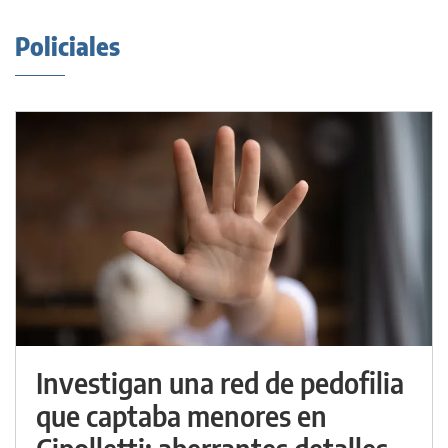
Policiales
Investigan una red de pedofilia
que captaba menores en