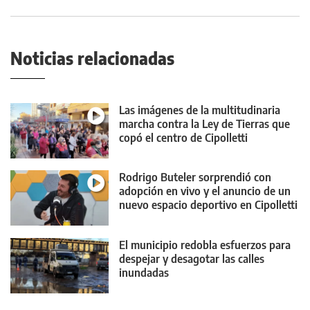
Noticias relacionadas
Las imágenes de la multitudinaria
marcha contra la Ley de Tierras que
copó el centro de Cipolletti
Rodrigo Buteler sorprendió con
adopción en vivo y el anuncio de un
nuevo espacio deportivo en Cipolletti
El municipio redobla esfuerzos para
despejar y desagotar las calles
inundadas