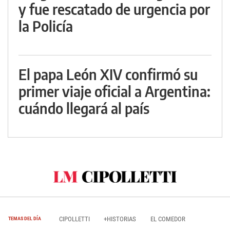
y fue rescatado de urgencia por
la Policía
El papa León XIV confirmó su
primer viaje oficial a Argentina:
cuándo llegará al país
CIPOLLETTI
+HISTORIAS
EL COMEDOR
TEMAS DEL DÍA