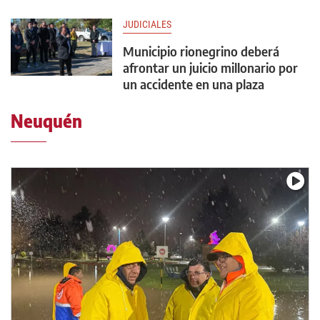
JUDICIALES
Municipio rionegrino deberá
afrontar un juicio millonario por
un accidente en una plaza
Neuquén