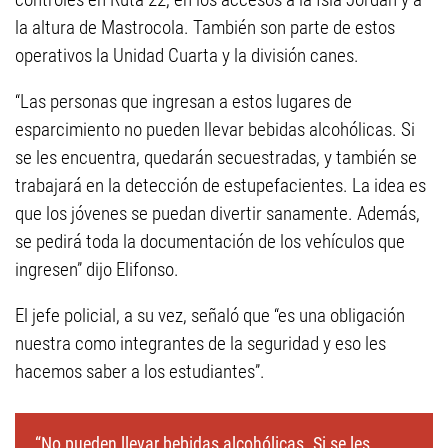
la altura de Mastrocola. También son parte de estos
operativos la Unidad Cuarta y la división canes.
“Las personas que ingresan a estos lugares de
esparcimiento no pueden llevar bebidas alcohólicas. Si
se les encuentra, quedarán secuestradas, y también se
trabajará en la detección de estupefacientes. La idea es
que los jóvenes se puedan divertir sanamente. Además,
se pedirá toda la documentación de los vehículos que
ingresen” dijo Elifonso.
El jefe policial, a su vez, señaló que “es una obligación
nuestra como integrantes de la seguridad y eso les
hacemos saber a los estudiantes”.
“No pueden llevar bebidas alcohólicas. Si se les