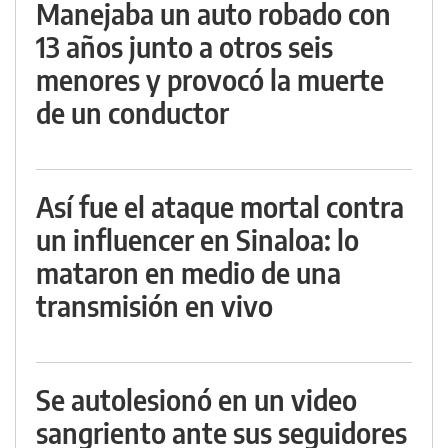
Manejaba un auto robado con
13 años junto a otros seis
menores y provocó la muerte
de un conductor
Así fue el ataque mortal contra
un influencer en Sinaloa: lo
mataron en medio de una
transmisión en vivo
Se autolesionó en un video
sangriento ante sus seguidores