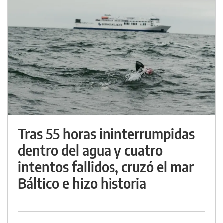
Tras 55 horas ininterrumpidas
dentro del agua y cuatro
intentos fallidos, cruzó el mar
Báltico e hizo historia