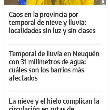
Caos en la provincia por
temporal de nieve y lluvia:
localidades sin luz y sin clases
Temporal de lluvia en Neuquén
con 31 milímetros de agua:
cuáles son los barrios más
afectados
La nieve y el hielo complican la
circulación en rutas de