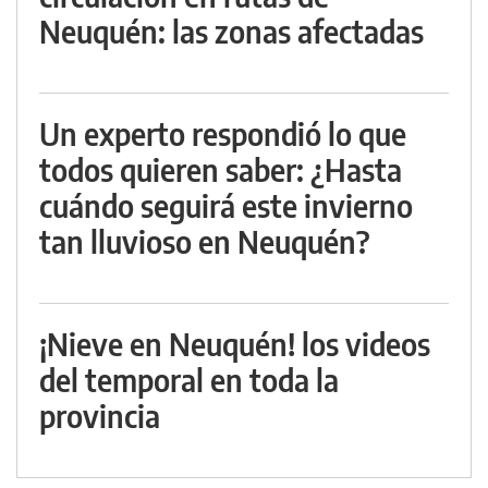
Neuquén: las zonas afectadas
Un experto respondió lo que
todos quieren saber: ¿Hasta
cuándo seguirá este invierno
tan lluvioso en Neuquén?
¡Nieve en Neuquén! los videos
del temporal en toda la
provincia