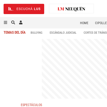
ESCUCHÁ
LU5
HOME
CIPOLLE
TEMAS DEL DÍA
BULLYING
ESCÁNDALO JUDICIAL
CORTES DE TRÁNS
ESPECTÁCULOS