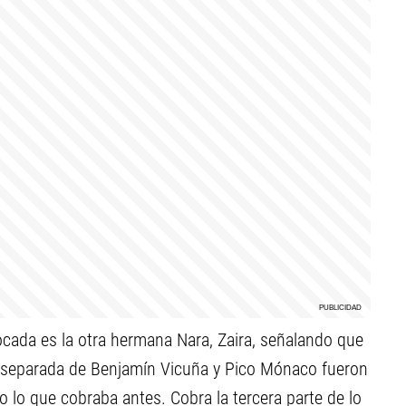
cada es la otra hermana Nara, Zaira, señalando que
n separada de Benjamín Vicuña y Pico Mónaco fueron
lo que cobraba antes. Cobra la tercera parte de lo