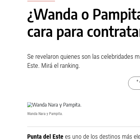
¿Wanda o Pampita
cara para contrata
Se revelaron quienes son las celebridades 
Este. Mirá el ranking.
+ 
Wanda Nara y Pampita.
Punta del Este
es uno de los destinos más el