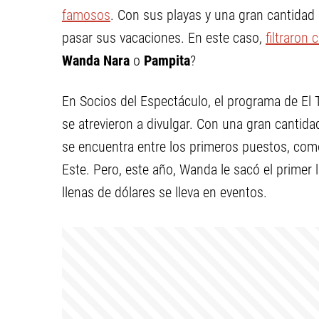
famosos
. Con sus playas y una gran cantidad
pasar sus vacaciones. En este caso,
filtraron
Wanda Nara
o
Pampita
?
En Socios del Espectáculo, el programa de El 
se atrevieron a divulgar. Con una gran canti
se encuentra entre los primeros puestos, co
Este. Pero, este año, Wanda le sacó el primer
llenas de dólares se lleva en eventos.