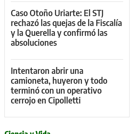
Caso Otoño Uriarte: El STJ
rechazó las quejas de la Fiscalía
y la Querella y confirmó las
absoluciones
Intentaron abrir una
camioneta, huyeron y todo
terminó con un operativo
cerrojo en Cipolletti
Ciencia y Vida