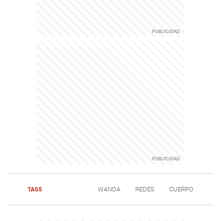
TAGS
WANDA
REDES
CUERPO