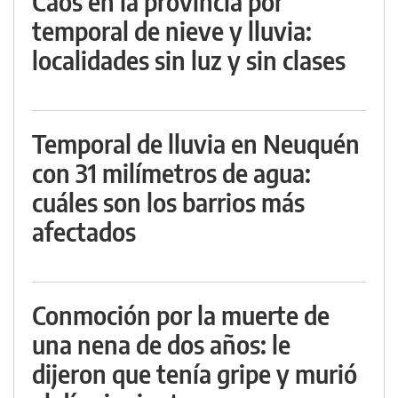
Caos en la provincia por
temporal de nieve y lluvia:
localidades sin luz y sin clases
Temporal de lluvia en Neuquén
con 31 milímetros de agua:
cuáles son los barrios más
afectados
Conmoción por la muerte de
una nena de dos años: le
dijeron que tenía gripe y murió