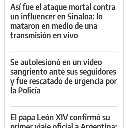
Así fue el ataque mortal contra
un influencer en Sinaloa: lo
mataron en medio de una
transmisión en vivo
Se autolesionó en un video
sangriento ante sus seguidores
y fue rescatado de urgencia por
la Policía
El papa León XIV confirmó su
primer viaje oficial a Argentina: