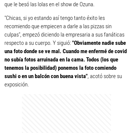
que le besó las lolas en el show de Ozuna.
"Chicas, si yo estando así tengo tanto éxito les
recomiendo que empiecen a darle a las pizzas sin
culpas", empezó diciendo la empresaria a sus fanáticas
respecto a su cuerpo. Y siguió:
"Obviamente nadie sube
una foto donde se ve mal. Cuando me enfermé de covid
no subía fotos arruinada en la cama. Todos (los que
tenemos la posibilidad) ponemos la foto comiendo
sushi o en un balcón con buena vista"
, acotó sobre su
exposición.