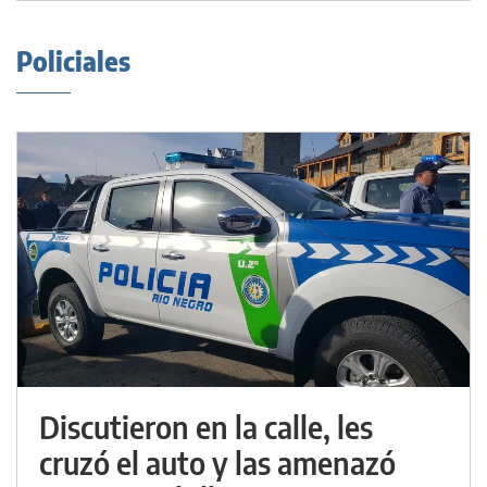
Policiales
Discutieron en la calle, les
cruzó el auto y las amenazó