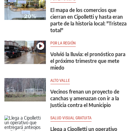
El mapa de los comercios que
cierran en Cipolletti y hasta eran
parte de la historia local: "Tristeza
total"
POR LA REGIÓN
Volvió la lluvia: el pronóstico para
el próximo trimestre que mete
miedo
ALTO VALLE
Vecinos frenan un proyecto de
canchas y amenazan con ir a la
Justicia contra el Municipio
SALUD VISUAL GRATUITA
Llega a Cipolletti un operativo