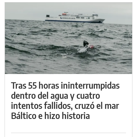
Tras 55 horas ininterrumpidas
dentro del agua y cuatro
intentos fallidos, cruzó el mar
Báltico e hizo historia