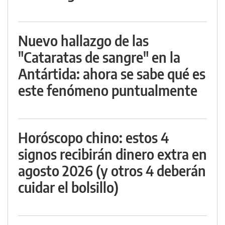
Nuevo hallazgo de las
"Cataratas de sangre" en la
Antártida: ahora se sabe qué es
este fenómeno puntualmente
Horóscopo chino: estos 4
signos recibirán dinero extra en
agosto 2026 (y otros 4 deberán
cuidar el bolsillo)