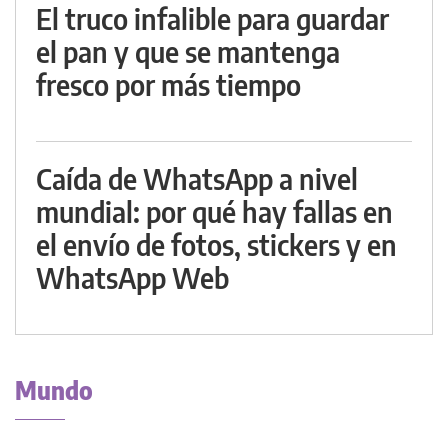
El truco infalible para guardar
el pan y que se mantenga
fresco por más tiempo
Caída de WhatsApp a nivel
mundial: por qué hay fallas en
el envío de fotos, stickers y en
WhatsApp Web
Mundo