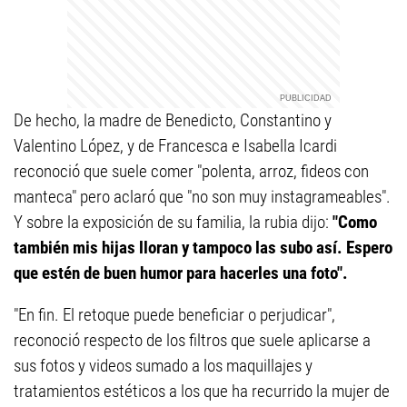
De hecho, la madre de Benedicto, Constantino y
Valentino López, y de Francesca e Isabella Icardi
reconoció que suele comer "polenta, arroz, fideos con
manteca" pero aclaró que "no son muy instagrameables".
Y sobre la exposición de su familia, la rubia dijo:
"Como
también mis hijas lloran y tampoco las subo así. Espero
que estén de buen humor para hacerles una foto".
"En fin. El retoque puede beneficiar o perjudicar",
reconoció respecto de los filtros que suele aplicarse a
sus fotos y videos sumado a los maquillajes y
tratamientos estéticos a los que ha recurrido la mujer de