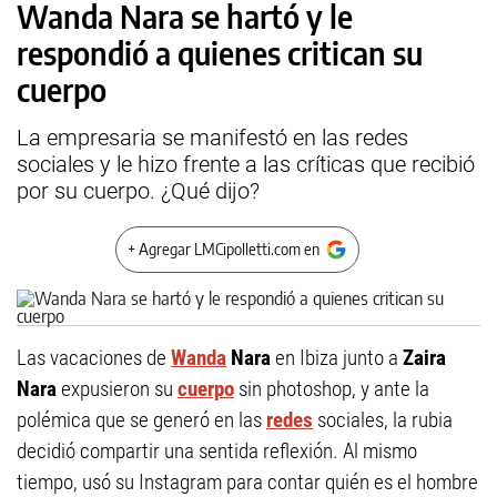
Wanda Nara se hartó y le
respondió a quienes critican su
cuerpo
La empresaria se manifestó en las redes
sociales y le hizo frente a las críticas que recibió
por su cuerpo. ¿Qué dijo?
+ Agregar LMCipolletti.com en
Las vacaciones de
Wanda
Nara
en Ibiza junto a
Zaira
Nara
expusieron su
cuerpo
sin photoshop, y ante la
polémica que se generó en las
redes
sociales, la rubia
decidió compartir una sentida reflexión. Al mismo
tiempo, usó su Instagram para contar quién es el hombre