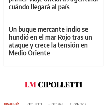
cuándo llegará al país
Un buque mercante indio se
hundió en el mar Rojo tras un
ataque y crece la tensión en
Medio Oriente
CIPOLLETTI
+HISTORIAS
EL COMEDOR
TEMAS DEL DÍA