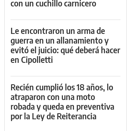
con un cuchillo carnicero
Le encontraron un arma de
guerra en un allanamiento y
evitó el juicio: qué deberá hacer
en Cipolletti
Recién cumplió los 18 años, lo
atraparon con una moto
robada y queda en preventiva
por la Ley de Reiterancia