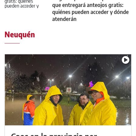
que entregará anteojos gratis:
quiénes pueden acceder y dónde
atenderán
Neuquén