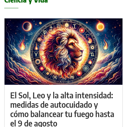
El Sol, Leo y la alta intensidad:
medidas de autocuidado y
cómo balancear tu fuego hasta
el 9 de agosto