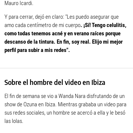
Mauro Icardi.
Y para cerrar, dejó en claro: "Les puedo asegurar que
amo cada centímetro de mi cuerpo
. ¡Sí! Tengo celulitis,
como todas tenemos acné y en verano raíces porque
descanso de la tintura. En fin, soy real. Elijo mi mejor
perfil para subir a mis redes".
Sobre el hombre del video en Ibiza
El fin de semana se vio a Wanda Nara disfrutando de un
show de Ozuna en Ibiza. Mientras grababa un video para
sus redes sociales, un hombre se acercó a ella y le besó
las lolas.