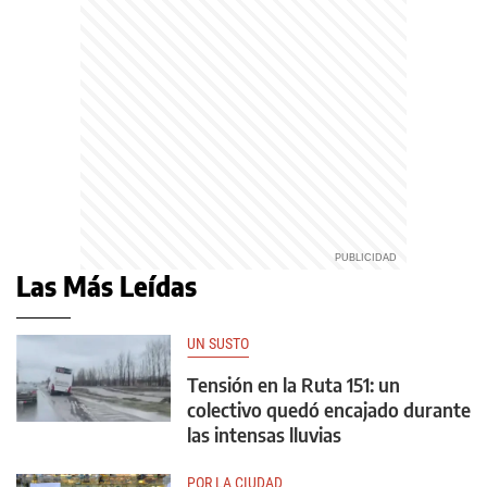
Las Más Leídas
UN SUSTO
Tensión en la Ruta 151: un
colectivo quedó encajado durante
las intensas lluvias
POR LA CIUDAD