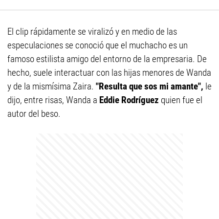
El clip rápidamente se viralizó y en medio de las
especulaciones se conoció que el muchacho es un
famoso estilista amigo del entorno de la empresaria. De
hecho, suele interactuar con las hijas menores de Wanda
y de la mismísima Zaira.
"Resulta que sos mi amante",
le
dijo, entre risas, Wanda a
Eddie Rodríguez
quien fue el
autor del beso.