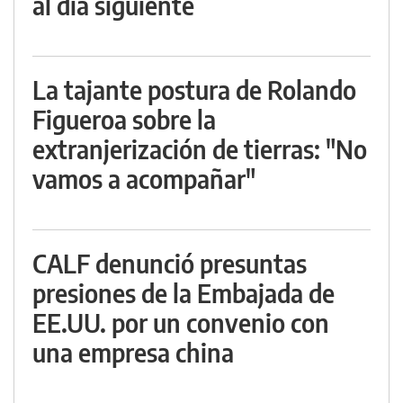
al día siguiente
La tajante postura de Rolando
Figueroa sobre la
extranjerización de tierras: "No
vamos a acompañar"
CALF denunció presuntas
presiones de la Embajada de
EE.UU. por un convenio con
una empresa china