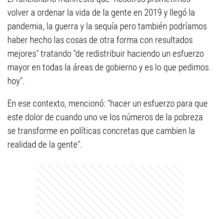
volver a ordenar la vida de la gente en 2019 y llegó la
pandemia, la guerra y la sequía pero también podríamos
haber hecho las cosas de otra forma con resultados
mejores" tratando "de redistribuir haciendo un esfuerzo
mayor en todas la áreas de gobierno y es lo que pedimos
hoy".
En ese contexto, mencionó: "hacer un esfuerzo para que
este dolor de cuando uno ve los números de la pobreza
se transforme en políticas concretas que cambien la
realidad de la gente".