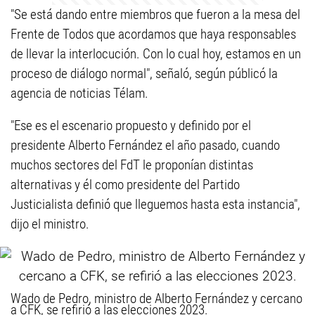
"Se está dando entre miembros que fueron a la mesa del
Frente de Todos que acordamos que haya responsables
de llevar la interlocución. Con lo cual hoy, estamos en un
proceso de diálogo normal", señaló, según públicó la
agencia de noticias Télam.
"Ese es el escenario propuesto y definido por el
presidente Alberto Fernández el año pasado, cuando
muchos sectores del FdT le proponían distintas
alternativas y él como presidente del Partido
Justicialista definió que lleguemos hasta esta instancia",
dijo el ministro.
Wado de Pedro, ministro de Alberto Fernández y cercano
a CFK, se refirió a las elecciones 2023.