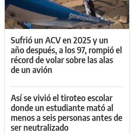
Sufrió un ACV en 2025 y un
año después, a los 97, rompió el
récord de volar sobre las alas
de un avión
Así se vivió el tiroteo escolar
donde un estudiante mató al
menos a seis personas antes de
ser neutralizado