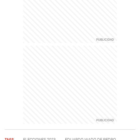
TAGS
ELECCIONES 2023
EDUARDO WADO DE PEDRO