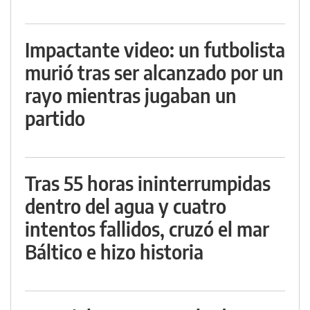
Impactante video: un futbolista
murió tras ser alcanzado por un
rayo mientras jugaban un
partido
Tras 55 horas ininterrumpidas
dentro del agua y cuatro
intentos fallidos, cruzó el mar
Báltico e hizo historia