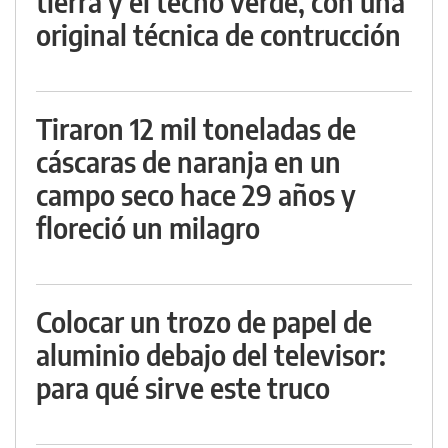
tierra y el techo verde, con una
original técnica de contrucción
Tiraron 12 mil toneladas de
cáscaras de naranja en un
campo seco hace 29 años y
floreció un milagro
Colocar un trozo de papel de
aluminio debajo del televisor:
para qué sirve este truco