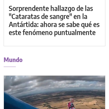
Sorprendente hallazgo de las
"Cataratas de sangre" en la
Antártida: ahora se sabe qué es
este fenómeno puntualmente
Mundo