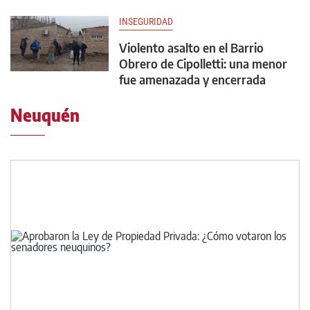
INSEGURIDAD
Violento asalto en el Barrio
Obrero de Cipolletti: una menor
fue amenazada y encerrada
Neuquén