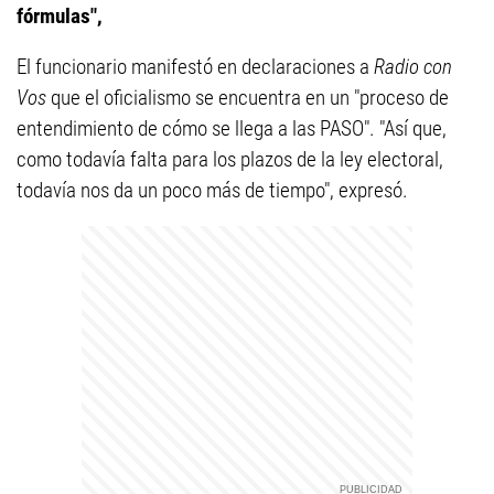
fórmulas",
El funcionario manifestó en declaraciones a
Radio con
Vos
que el oficialismo se encuentra en un "proceso de
entendimiento de cómo se llega a las PASO". "Así que,
como todavía falta para los plazos de la ley electoral,
todavía nos da un poco más de tiempo", expresó.