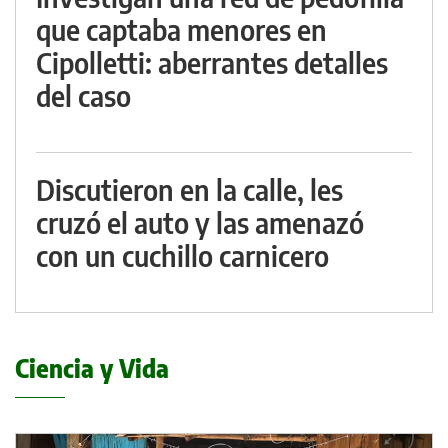
que captaba menores en
Cipolletti: aberrantes detalles
del caso
Discutieron en la calle, les
cruzó el auto y las amenazó
con un cuchillo carnicero
Ciencia y Vida