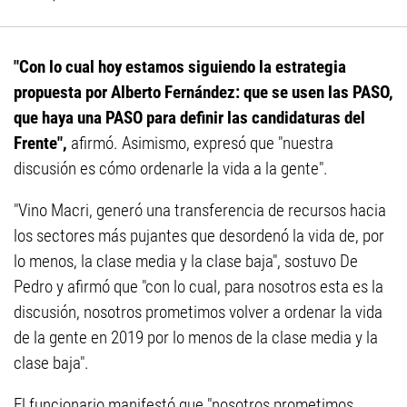
"Con lo cual hoy estamos siguiendo la estrategia
propuesta por Alberto Fernández: que se usen las PASO,
que haya una PASO para definir las candidaturas del
Frente",
afirmó. Asimismo, expresó que "nuestra
discusión es cómo ordenarle la vida a la gente".
"Vino Macri, generó una transferencia de recursos hacia
los sectores más pujantes que desordenó la vida de, por
lo menos, la clase media y la clase baja", sostuvo De
Pedro y afirmó que "con lo cual, para nosotros esta es la
discusión, nosotros prometimos volver a ordenar la vida
de la gente en 2019 por lo menos de la clase media y la
clase baja".
El funcionario manifestó que "nosotros prometimos