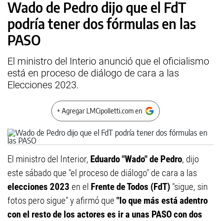
Wado de Pedro dijo que el FdT
podría tener dos fórmulas en las
PASO
El ministro del Interio anunció que el oficialismo
está en proceso de diálogo de cara a las
Elecciones 2023.
+ Agregar LMCipolletti.com en
El ministro del Interior,
Eduardo "Wado" de Pedro
, dijo
este sábado que "el proceso de diálogo" de cara a las
elecciones 2023
en el
Frente de Todos (FdT)
"sigue, sin
fotos pero sigue" y afirmó que
"lo que más está adentro
con el resto de los actores es ir a unas PASO con dos