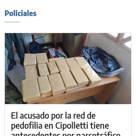
Policiales
El acusado por la red de
pedofilia en Cipolletti tiene
antecedentes por narcotráfico