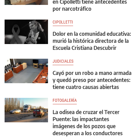
en Cipolletti tiene antecedentes
por narcotráfico
CIPOLLETTI
Dolor en la comunidad educativa:
murió la histórica directora de la
Escuela Cristiana Descubrir
JUDICIALES
Cayó por un robo a mano armada
y quedó preso por antecedentes:
tiene cuatro causas abiertas
FOTOGALERÍA
La odisea de cruzar el Tercer
Puente: las impactantes
imágenes de los pozos que
desesperan a los conductores