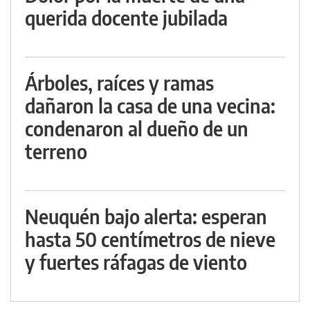
querida docente jubilada
Árboles, raíces y ramas
dañaron la casa de una vecina:
condenaron al dueño de un
terreno
Neuquén bajo alerta: esperan
hasta 50 centímetros de nieve
y fuertes ráfagas de viento