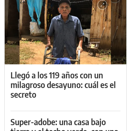
Llegó a los 119 años con un
milagroso desayuno: cuál es el
secreto
Super-adobe: una casa bajo