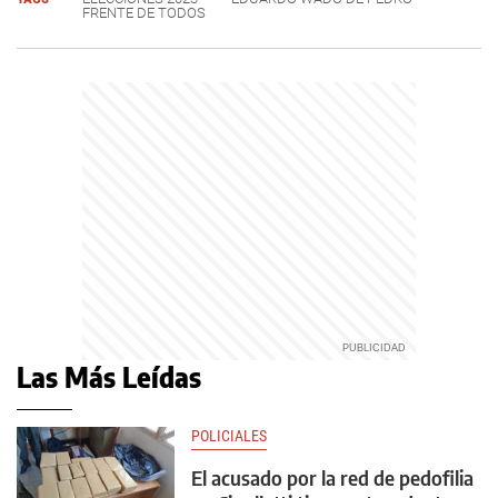
FRENTE DE TODOS
Las Más Leídas
POLICIALES
El acusado por la red de pedofilia