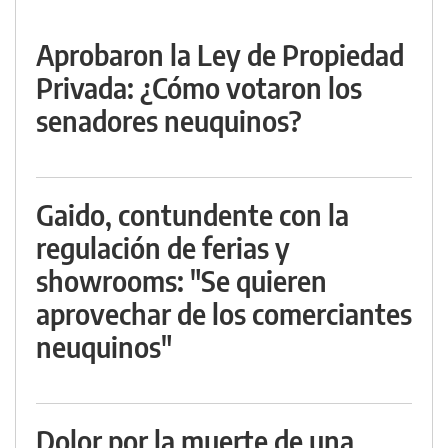
Aprobaron la Ley de Propiedad
Privada: ¿Cómo votaron los
senadores neuquinos?
Gaido, contundente con la
regulación de ferias y
showrooms: "Se quieren
aprovechar de los comerciantes
neuquinos"
Dolor por la muerte de una