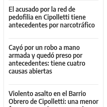
El acusado por la red de
pedofilia en Cipolletti tiene
antecedentes por narcotráfico
Cayó por un robo a mano
armada y quedó preso por
antecedentes: tiene cuatro
causas abiertas
Violento asalto en el Barrio
Obrero de Cipolletti: una menor