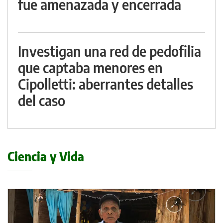
fue amenazada y encerrada
Investigan una red de pedofilia
que captaba menores en
Cipolletti: aberrantes detalles
del caso
Ciencia y Vida