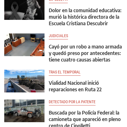
Dolor en la comunidad educativa:
murió la histórica directora de la
Escuela Cristiana Descubrir
JUDICIALES
Cayó por un robo a mano armada
y quedó preso por antecedentes:
tiene cuatro causas abiertas
TRAS EL TEMPORAL
Vialidad Nacional inició
reparaciones en Ruta 22
DETECTADO POR LA PATENTE
Buscada por la Policía Federal: la
camioneta que apareció en pleno
centro de Cipolletti