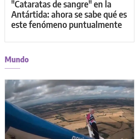
"Cataratas de sangre" en la
Antártida: ahora se sabe qué es
este fenómeno puntualmente
Mundo