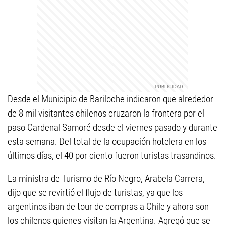
Desde el Municipio de Bariloche indicaron que alrededor
de 8 mil visitantes chilenos cruzaron la frontera por el
paso Cardenal Samoré desde el viernes pasado y durante
esta semana. Del total de la ocupación hotelera en los
últimos días, el 40 por ciento fueron turistas trasandinos.
La ministra de Turismo de Río Negro, Arabela Carrera,
dijo que se revirtió el flujo de turistas, ya que los
argentinos iban de tour de compras a Chile y ahora son
los chilenos quienes visitan la Argentina. Agregó que se