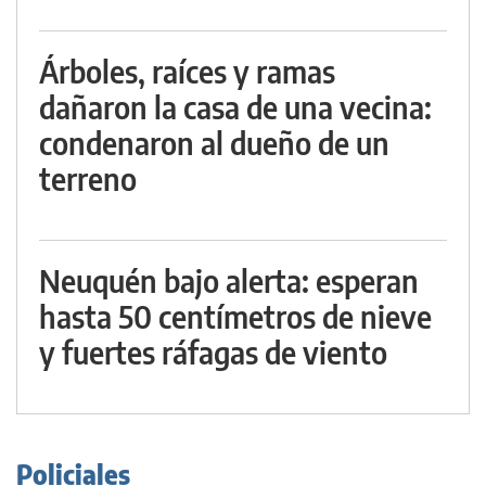
Árboles, raíces y ramas
dañaron la casa de una vecina:
condenaron al dueño de un
terreno
Neuquén bajo alerta: esperan
hasta 50 centímetros de nieve
y fuertes ráfagas de viento
Policiales