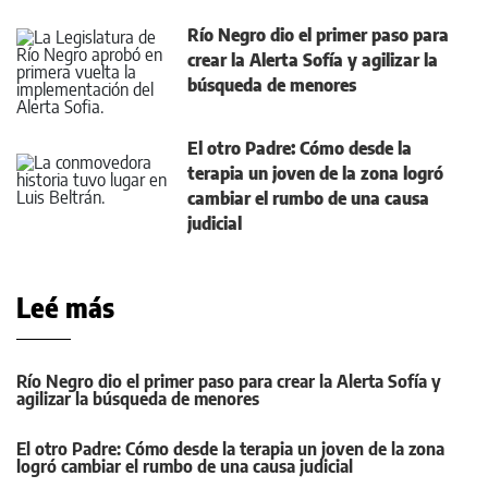
Río Negro dio el primer paso para
crear la Alerta Sofía y agilizar la
búsqueda de menores
El otro Padre: Cómo desde la
terapia un joven de la zona logró
cambiar el rumbo de una causa
judicial
Leé más
Río Negro dio el primer paso para crear la Alerta Sofía y
agilizar la búsqueda de menores
El otro Padre: Cómo desde la terapia un joven de la zona
logró cambiar el rumbo de una causa judicial