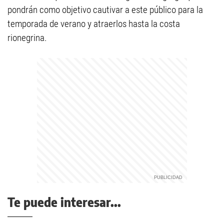
pondrán como objetivo cautivar a este público para la
temporada de verano y atraerlos hasta la costa
rionegrina.
Te puede interesar...