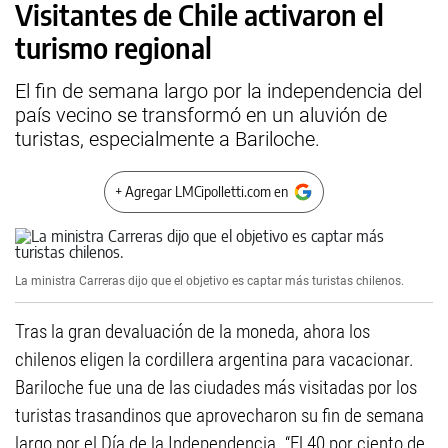
Visitantes de Chile activaron el
turismo regional
El fin de semana largo por la independencia del
país vecino se transformó en un aluvión de
turistas, especialmente a Bariloche.
+ Agregar LMCipolletti.com en
La ministra Carreras dijo que el objetivo es captar más turistas chilenos.
Tras la gran devaluación de la moneda, ahora los
chilenos eligen la cordillera argentina para vacacionar.
Bariloche fue una de las ciudades más visitadas por los
turistas trasandinos que aprovecharon su fin de semana
largo por el Día de la Independencia. “El 40 por ciento de