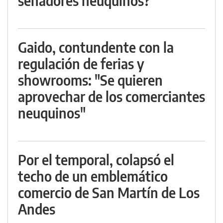
senadores neuquinos?
Gaido, contundente con la
regulación de ferias y
showrooms: "Se quieren
aprovechar de los comerciantes
neuquinos"
Por el temporal, colapsó el
techo de un emblemático
comercio de San Martín de Los
Andes