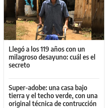
Llegó a los 119 años con un
milagroso desayuno: cuál es el
secreto
Super-adobe: una casa bajo
tierra y el techo verde, con una
original técnica de contrucción