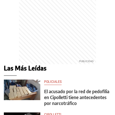
Las Más Leídas
POLICIALES
El acusado por la red de pedofilia
en Cipolletti tiene antecedentes
por narcotráfico
CIPOLLETTI