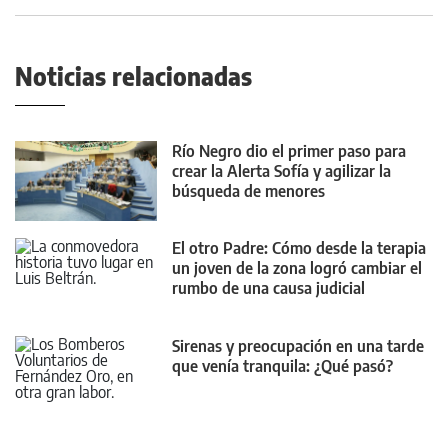
Noticias relacionadas
Río Negro dio el primer paso para
crear la Alerta Sofía y agilizar la
búsqueda de menores
El otro Padre: Cómo desde la terapia
un joven de la zona logró cambiar el
rumbo de una causa judicial
Sirenas y preocupación en una tarde
que venía tranquila: ¿Qué pasó?