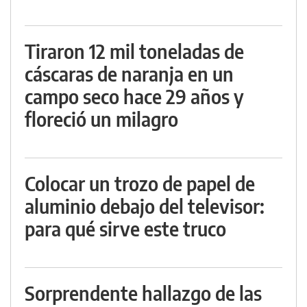
Tiraron 12 mil toneladas de
cáscaras de naranja en un
campo seco hace 29 años y
floreció un milagro
Colocar un trozo de papel de
aluminio debajo del televisor:
para qué sirve este truco
Sorprendente hallazgo de las