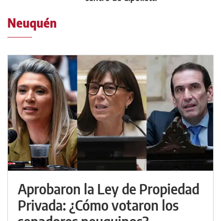
Neuquén
Aprobaron la Ley de Propiedad
Privada: ¿Cómo votaron los