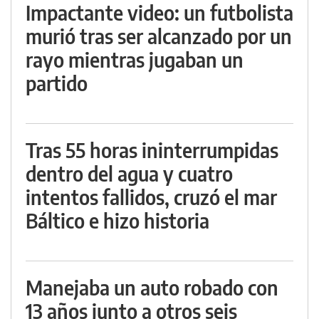
Impactante video: un futbolista
murió tras ser alcanzado por un
rayo mientras jugaban un
partido
Tras 55 horas ininterrumpidas
dentro del agua y cuatro
intentos fallidos, cruzó el mar
Báltico e hizo historia
Manejaba un auto robado con
13 años junto a otros seis