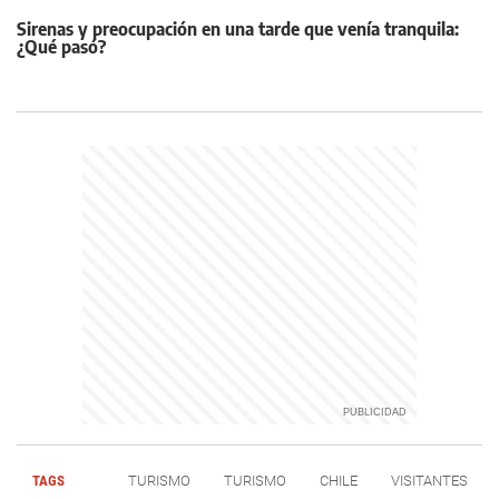
Sirenas y preocupación en una tarde que venía tranquila:
¿Qué pasó?
TAGS
TURISMO
TURISMO
CHILE
VISITANTES