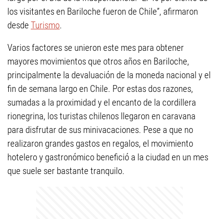
los visitantes en Bariloche fueron de Chile”, afirmaron
desde
Turismo
.
Varios factores se unieron este mes para obtener
mayores movimientos que otros años en Bariloche,
principalmente la devaluación de la moneda nacional y el
fin de semana largo en Chile. Por estas dos razones,
sumadas a la proximidad y el encanto de la cordillera
rionegrina, los turistas chilenos llegaron en caravana
para disfrutar de sus minivacaciones. Pese a que no
realizaron grandes gastos en regalos, el movimiento
hotelero y gastronómico benefició a la ciudad en un mes
que suele ser bastante tranquilo.