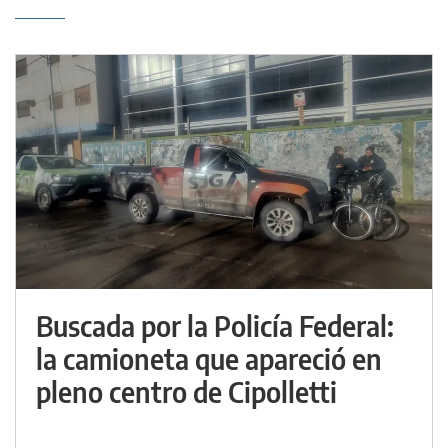
Buscada por la Policía Federal:
la camioneta que apareció en
pleno centro de Cipolletti