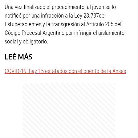
Una vez finalizado el procedimiento, al joven se lo
notificó por una infracción a la Ley 23.737de
Estupefacientes y la transgresión al Artículo 205 del
Código Procesal Argentino por infringir el aislamiento
social y obligatorio.
LEÉ MÁS
COVID-19: hay 15 estafados con el cuento de la Anses