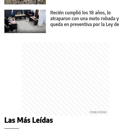
Recién cumplió los 18 años, lo
atraparon con una moto robada y
queda en preventiva por la Ley de
Reiterancia
Las Más Leídas