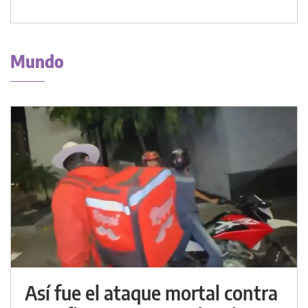
Mundo
Así fue el ataque mortal contra