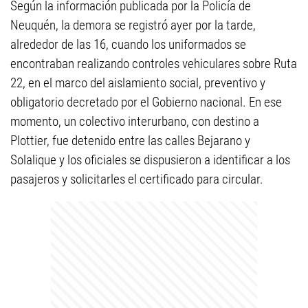
Según la información publicada por la Policía de
Neuquén, la demora se registró ayer por la tarde,
alrededor de las 16, cuando los uniformados se
encontraban realizando controles vehiculares sobre Ruta
22, en el marco del aislamiento social, preventivo y
obligatorio decretado por el Gobierno nacional. En ese
momento, un colectivo interurbano, con destino a
Plottier, fue detenido entre las calles Bejarano y
Solalique y los oficiales se dispusieron a identificar a los
pasajeros y solicitarles el certificado para circular.