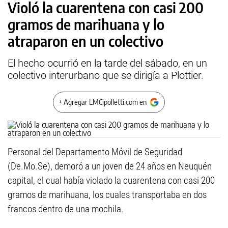
Violó la cuarentena con casi 200
gramos de marihuana y lo
atraparon en un colectivo
El hecho ocurrió en la tarde del sábado, en un
colectivo interurbano que se dirigía a Plottier.
+ Agregar LMCipolletti.com en
Personal del Departamento Móvil de Seguridad
(De.Mo.Se), demoró a un joven de 24 años en Neuquén
capital, el cual había violado la cuarentena con casi 200
gramos de marihuana, los cuales transportaba en dos
francos dentro de una mochila.