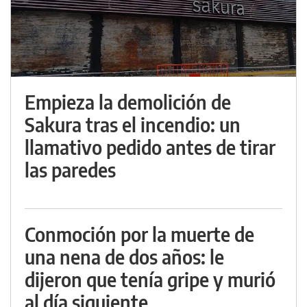
Empieza la demolición de
Sakura tras el incendio: un
llamativo pedido antes de tirar
las paredes
Conmoción por la muerte de
una nena de dos años: le
dijeron que tenía gripe y murió
al día siguiente