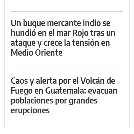
Un buque mercante indio se
hundió en el mar Rojo tras un
ataque y crece la tensión en
Medio Oriente
Caos y alerta por el Volcán de
Fuego en Guatemala: evacuan
poblaciones por grandes
erupciones