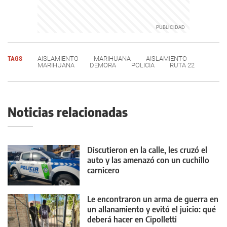
TAGS
AISLAMIENTO
MARIHUANA
AISLAMIENTO
MARIHUANA
DEMORA
POLICIA
RUTA 22
Noticias relacionadas
Discutieron en la calle, les cruzó el
auto y las amenazó con un cuchillo
carnicero
Le encontraron un arma de guerra en
un allanamiento y evitó el juicio: qué
deberá hacer en Cipolletti