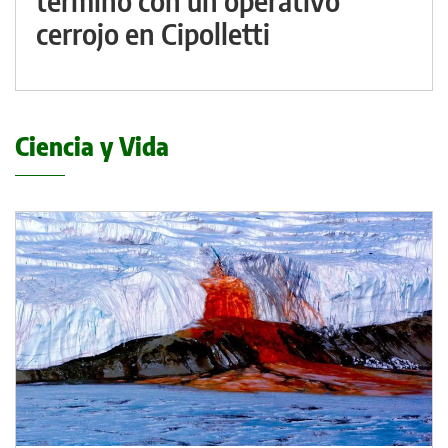
terminó con un operativo
cerrojo en Cipolletti
Ciencia y Vida