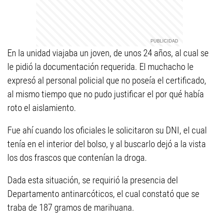
En la unidad viajaba un joven, de unos 24 años, al cual se
le pidió la documentación requerida. El muchacho le
expresó al personal policial que no poseía el certificado,
al mismo tiempo que no pudo justificar el por qué había
roto el aislamiento.
Fue ahí cuando los oficiales le solicitaron su DNI, el cual
tenía en el interior del bolso, y al buscarlo dejó a la vista
los dos frascos que contenían la droga.
Dada esta situación, se requirió la presencia del
Departamento antinarcóticos, el cual constató que se
traba de 187 gramos de marihuana.