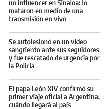
un influencer en Sinaloa: lo
mataron en medio de una
transmisión en vivo
Se autolesionó en un video
sangriento ante sus seguidores
y fue rescatado de urgencia por
la Policía
El papa León XIV confirmó su
primer viaje oficial a Argentina:
cuándo llegará al país