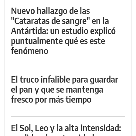
Nuevo hallazgo de las
"Cataratas de sangre" en la
Antártida: un estudio explicó
puntualmente qué es este
fenómeno
El truco infalible para guardar
el pan y que se mantenga
fresco por más tiempo
El Sol, Leo y la alta intensidad: