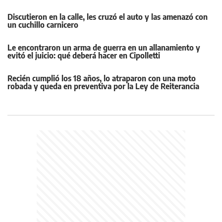
Discutieron en la calle, les cruzó el auto y las amenazó con
un cuchillo carnicero
Le encontraron un arma de guerra en un allanamiento y
evitó el juicio: qué deberá hacer en Cipolletti
Recién cumplió los 18 años, lo atraparon con una moto
robada y queda en preventiva por la Ley de Reiterancia