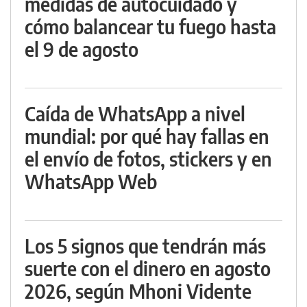
medidas de autocuidado y
cómo balancear tu fuego hasta
el 9 de agosto
Caída de WhatsApp a nivel
mundial: por qué hay fallas en
el envío de fotos, stickers y en
WhatsApp Web
Los 5 signos que tendrán más
suerte con el dinero en agosto
2026, según Mhoni Vidente