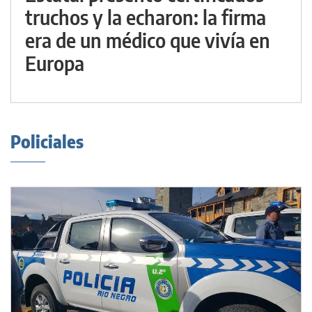
truchos y la echaron: la firma
era de un médico que vivía en
Europa
Policiales