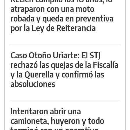
atraparon con una moto
robada y queda en preventiva
por la Ley de Reiterancia
Caso Otoño Uriarte: El STJ
rechazó las quejas de la Fiscalía
y la Querella y confirmó las
absoluciones
Intentaron abrir una
camioneta, huyeron y todo