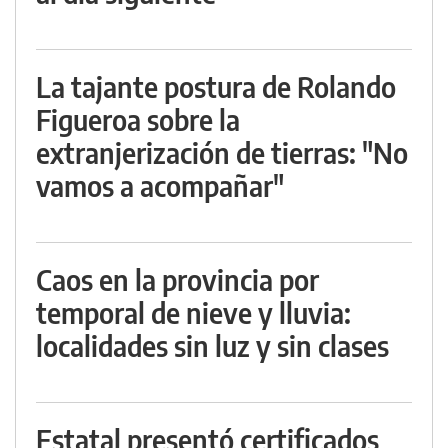
La tajante postura de Rolando
Figueroa sobre la
extranjerización de tierras: "No
vamos a acompañar"
Caos en la provincia por
temporal de nieve y lluvia:
localidades sin luz y sin clases
Estatal presentó certificados