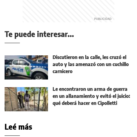
Te puede interesar...
Discutieron en la calle, les cruzó el
auto y las amenazó con un cuchillo
carnicero
Le encontraron un arma de guerra
en un allanamiento y evitó el juicio:
qué deberá hacer en Cipolletti
Leé más