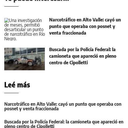
Narcotráfico en Alto Valle: cayó un
punto que operaba con posnet y
venta fraccionada
Buscada por la Policía Federal: la
camioneta que apareció en pleno
centro de Cipolletti
Leé más
Narcotráfico en Alto Valle: cayó un punto que operaba con
posnet y venta fraccionada
Buscada por la Policía Federal: la camioneta que apareció en
pleno centro de Cipolletti