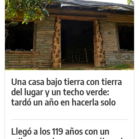
Una casa bajo tierra con tierra
del lugar y un techo verde:
tardó un año en hacerla solo
Llegó a los 119 años con un