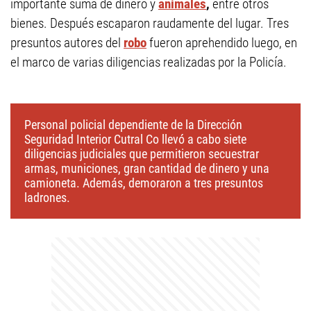
importante suma de dinero y
animales
,
entre otros
bienes. Después escaparon raudamente del lugar. Tres
presuntos autores del
robo
fueron aprehendido luego, en
el marco de varias diligencias realizadas por la Policía.
Personal policial dependiente de la Dirección
Seguridad Interior Cutral Co llevó a cabo siete
diligencias judiciales que permitieron secuestrar
armas, municiones, gran cantidad de dinero y una
camioneta. Además, demoraron a tres presuntos
ladrones.