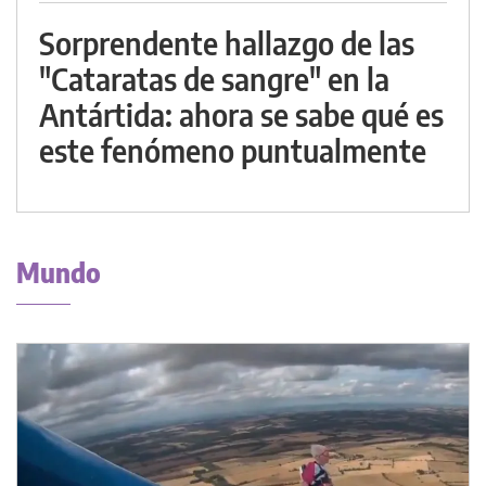
Sorprendente hallazgo de las
"Cataratas de sangre" en la
Antártida: ahora se sabe qué es
este fenómeno puntualmente
Mundo