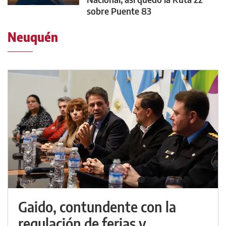
sobre Puente 83
Neuquén
Gaido, contundente con la
regulación de ferias y