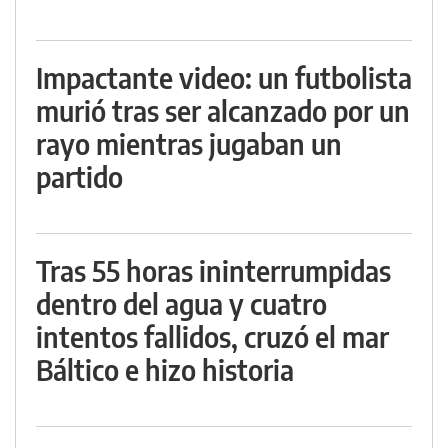
Impactante video: un futbolista
murió tras ser alcanzado por un
rayo mientras jugaban un
partido
Tras 55 horas ininterrumpidas
dentro del agua y cuatro
intentos fallidos, cruzó el mar
Báltico e hizo historia