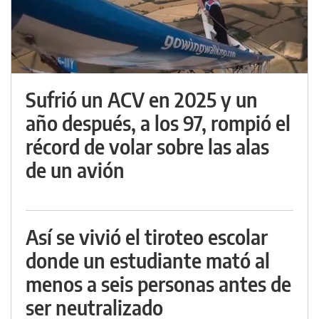
Sufrió un ACV en 2025 y un
año después, a los 97, rompió el
récord de volar sobre las alas
de un avión
Así se vivió el tiroteo escolar
donde un estudiante mató al
menos a seis personas antes de
ser neutralizado