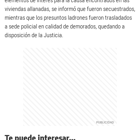
elementos de interés para la causa encontrados en las
viviendas allanadas, se informó que fueron secuestrados,
mientras que los presuntos ladrones fueron trasladados
a sede policial en calidad de demorados, quedando a
disposición de la Justicia.
Te puede interesar...