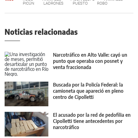
PICÚN
LADRONES
PUESTO
ROBO
Noticias relacionadas
Narcotráfico en Alto Valle: cayó un
punto que operaba con posnet y
venta fraccionada
Buscada por la Policía Federal: la
camioneta que apareció en pleno
centro de Cipolletti
El acusado por la red de pedofilia en
Cipolletti tiene antecedentes por
narcotráfico