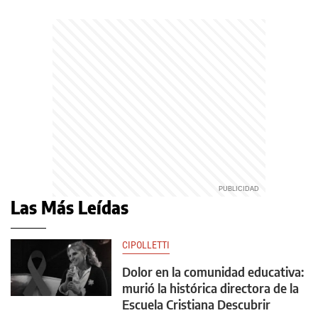
Las Más Leídas
CIPOLLETTI
Dolor en la comunidad educativa:
murió la histórica directora de la
Escuela Cristiana Descubrir