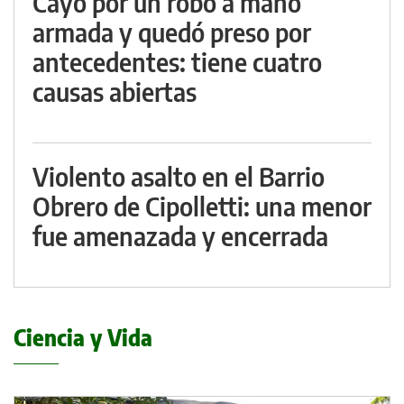
Cayó por un robo a mano
armada y quedó preso por
antecedentes: tiene cuatro
causas abiertas
Violento asalto en el Barrio
Obrero de Cipolletti: una menor
fue amenazada y encerrada
Ciencia y Vida