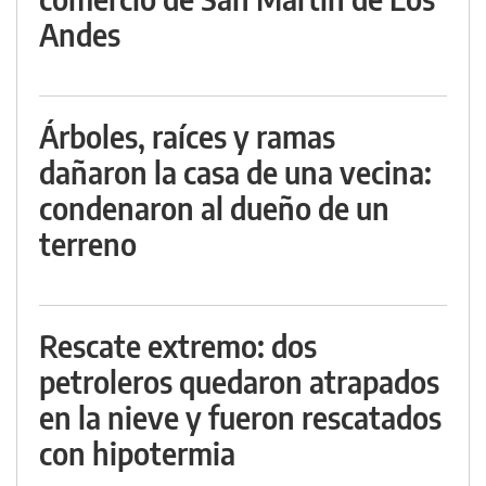
Andes
Árboles, raíces y ramas
dañaron la casa de una vecina:
condenaron al dueño de un
terreno
Rescate extremo: dos
petroleros quedaron atrapados
en la nieve y fueron rescatados
con hipotermia