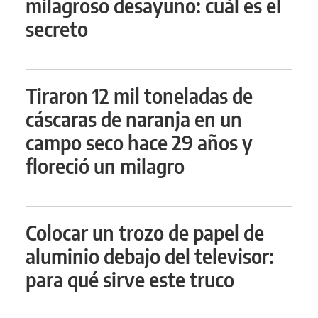
milagroso desayuno: cuál es el
secreto
Tiraron 12 mil toneladas de
cáscaras de naranja en un
campo seco hace 29 años y
floreció un milagro
Colocar un trozo de papel de
aluminio debajo del televisor:
para qué sirve este truco