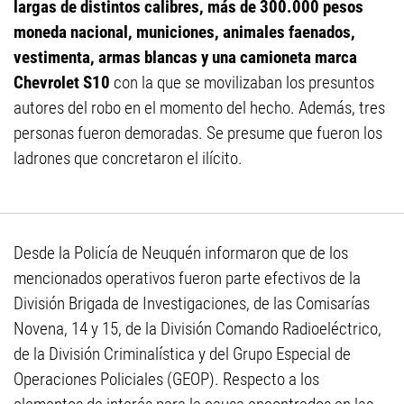
largas de distintos calibres, más de 300.000 pesos
moneda nacional, municiones, animales faenados,
vestimenta, armas blancas y una camioneta marca
Chevrolet S10
con la que se movilizaban los presuntos
autores del robo en el momento del hecho. Además, tres
personas fueron demoradas. Se presume que fueron los
ladrones que concretaron el ilícito.
Desde la Policía de Neuquén informaron que de los
mencionados operativos fueron parte efectivos de la
División Brigada de Investigaciones, de las Comisarías
Novena, 14 y 15, de la División Comando Radioeléctrico,
de la División Criminalística y del Grupo Especial de
Operaciones Policiales (GEOP). Respecto a los