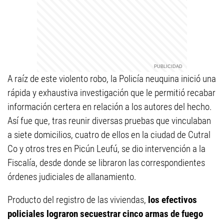
A raíz de este violento robo, la Policía neuquina inició una
rápida y exhaustiva investigación que le permitió recabar
información certera en relación a los autores del hecho.
Así fue que, tras reunir diversas pruebas que vinculaban
a siete domicilios, cuatro de ellos en la ciudad de Cutral
Co y otros tres en Picún Leufú, se dio intervención a la
Fiscalía, desde donde se libraron las correspondientes
órdenes judiciales de allanamiento.
Producto del registro de las viviendas,
los efectivos
policiales lograron secuestrar cinco armas de fuego