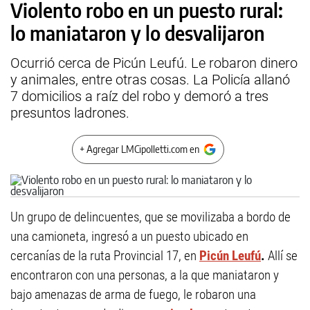
Violento robo en un puesto rural:
lo maniataron y lo desvalijaron
Ocurrió cerca de Picún Leufú. Le robaron dinero
y animales, entre otras cosas. La Policía allanó
7 domicilios a raíz del robo y demoró a tres
presuntos ladrones.
+ Agregar LMCipolletti.com en
Un grupo de delincuentes, que se movilizaba a bordo de
una camioneta, ingresó a un puesto ubicado en
cercanías de la ruta Provincial 17, en
Picún Leufú
.
Allí se
encontraron con una personas, a la que maniataron y
bajo amenazas de arma de fuego, le robaron una