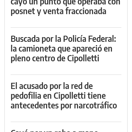
cayó un punto que operaba con
posnet y venta fraccionada
Buscada por la Policía Federal:
la camioneta que apareció en
pleno centro de Cipolletti
El acusado por la red de
pedofilia en Cipolletti tiene
antecedentes por narcotráfico