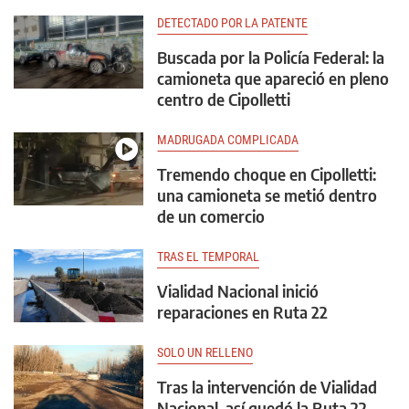
DETECTADO POR LA PATENTE
Buscada por la Policía Federal: la
camioneta que apareció en pleno
centro de Cipolletti
MADRUGADA COMPLICADA
Tremendo choque en Cipolletti:
una camioneta se metió dentro
de un comercio
TRAS EL TEMPORAL
Vialidad Nacional inició
reparaciones en Ruta 22
SOLO UN RELLENO
Tras la intervención de Vialidad
Nacional, así quedó la Ruta 22