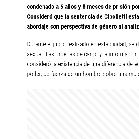
condenado a 6 años y 8 meses de prisión por
Consideró que la sentencia de Cipolletti es
abordaje con perspectiva de género al analiza
Durante el juicio realizado en esta ciudad, se
sexual. Las pruebas de cargo y la informació
consideró la existencia de una diferencia de 
poder, de fuerza de un hombre sobre una mujer.