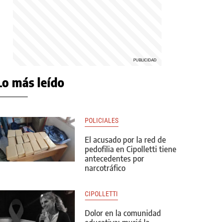
Lo más leído
POLICIALES
El acusado por la red de
pedofilia en Cipolletti tiene
antecedentes por
narcotráfico
CIPOLLETTI
Dolor en la comunidad