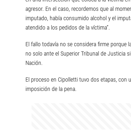
agresor. En el caso, recordemos que al momen
imputado, había consumido alcohol y el imput
atendido a los pedidos de la víctima”.
El fallo todavía no se considera firme porque l
no solo ante el Superior Tribunal de Justicia 
Nación.
El proceso en Cipolletti tuvo dos etapas, con u
imposición de la pena.