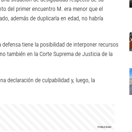
to del primer encuentro M. era menor que el
ado, además de duplicarla en edad, no habría
a defensa tiene la posibilidad de interponer recursos
sino también en la Corte Suprema de Justicia de la
na declaración de culpabilidad y, luego, la