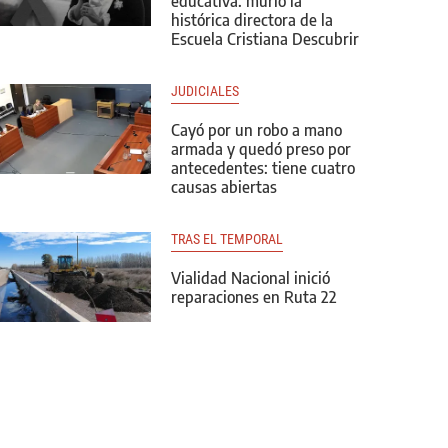
educativa: murió la
histórica directora de la
Escuela Cristiana Descubrir
JUDICIALES
Cayó por un robo a mano
armada y quedó preso por
antecedentes: tiene cuatro
causas abiertas
TRAS EL TEMPORAL
Vialidad Nacional inició
reparaciones en Ruta 22