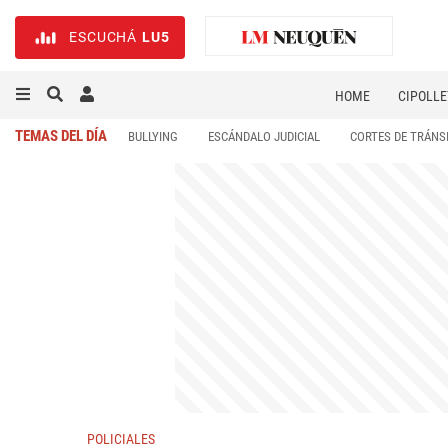
ESCUCHÁ
LU5
HOME
CIPOLLE
TEMAS DEL DÍA
BULLYING
ESCÁNDALO JUDICIAL
CORTES DE TRÁNS
POLICIALES