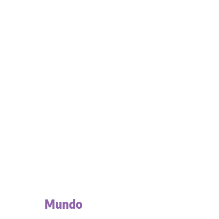
Mundo