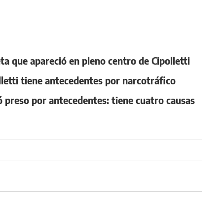
ta que apareció en pleno centro de Cipolletti
lletti tiene antecedentes por narcotráfico
preso por antecedentes: tiene cuatro causas