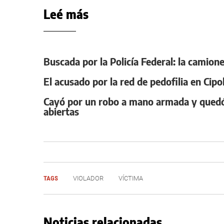
Leé más
Buscada por la Policía Federal: la camione
El acusado por la red de pedofilia en Cipo
Cayó por un robo a mano armada y quedó 
abiertas
TAGS
VIOLADOR
VÍCTIMA
Noticias relacionadas