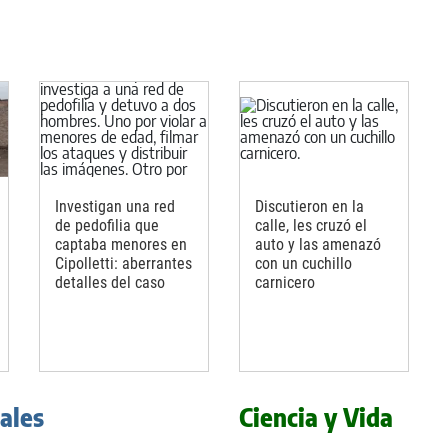
Investigan una red
Discutieron en la
de pedofilia que
calle, les cruzó el
captaba menores en
auto y las amenazó
Cipolletti: aberrantes
con un cuchillo
detalles del caso
carnicero
iales
Ciencia y Vida