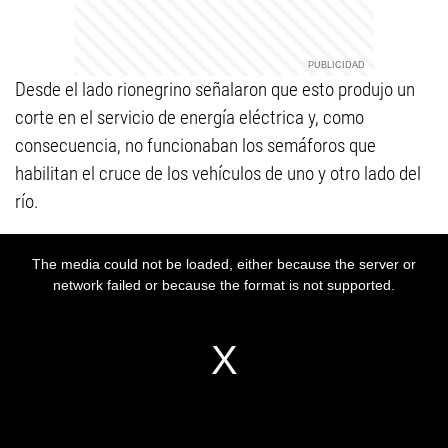
Desde el lado rionegrino señalaron que esto produjo un
corte en el servicio de energía eléctrica y, como
consecuencia, no funcionaban los semáforos que
habilitan el cruce de los vehículos de uno y otro lado del
río.