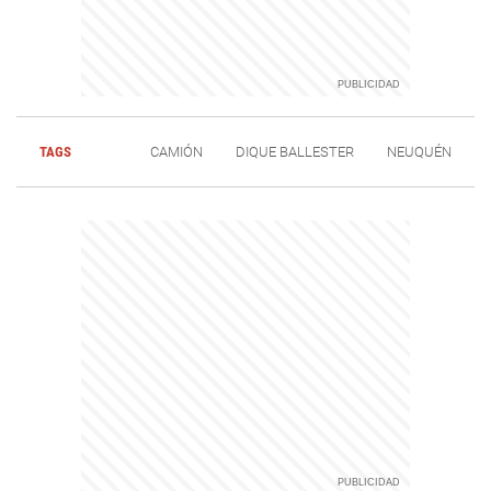
TAGS
CAMIÓN
DIQUE BALLESTER
NEUQUÉN