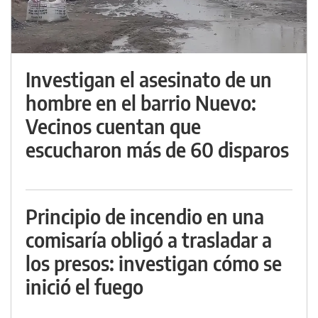
Investigan el asesinato de un
hombre en el barrio Nuevo:
Vecinos cuentan que
escucharon más de 60 disparos
Principio de incendio en una
comisaría obligó a trasladar a
los presos: investigan cómo se
inició el fuego