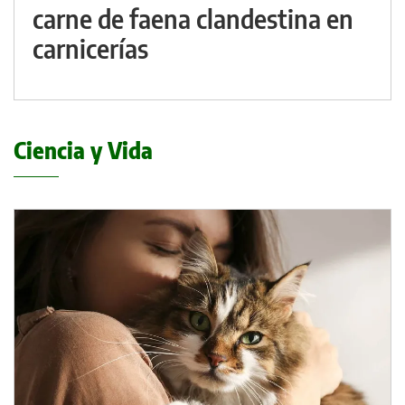
carne de faena clandestina en
carnicerías
Ciencia y Vida