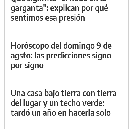
garganta": explican por qué
sentimos esa presión
Horóscopo del domingo 9 de
agsto: las predicciones signo
por signo
Una casa bajo tierra con tierra
del lugar y un techo verde:
tardó un año en hacerla solo