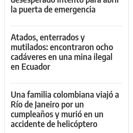
la puerta de emergencia
Atados, enterrados y
mutilados: encontraron ocho
cadáveres en una mina ilegal
en Ecuador
Una familia colombiana viajó a
Río de Janeiro por un
cumpleaños y murió en un
accidente de helicóptero