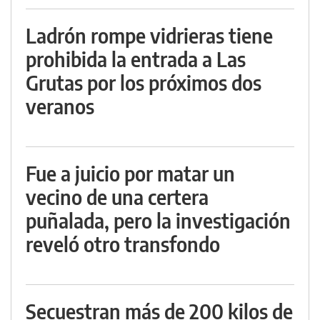
Ladrón rompe vidrieras tiene
prohibida la entrada a Las
Grutas por los próximos dos
veranos
Fue a juicio por matar un
vecino de una certera
puñalada, pero la investigación
reveló otro transfondo
Secuestran más de 200 kilos de