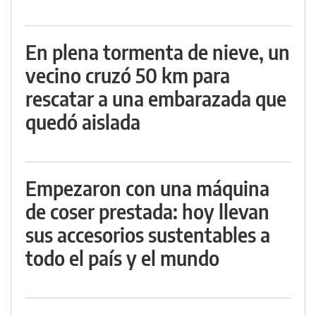
En plena tormenta de nieve, un
vecino cruzó 50 km para
rescatar a una embarazada que
quedó aislada
Empezaron con una máquina
de coser prestada: hoy llevan
sus accesorios sustentables a
todo el país y el mundo