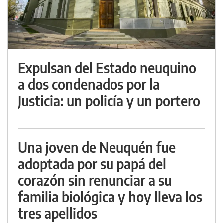
Expulsan del Estado neuquino
a dos condenados por la
Justicia: un policía y un portero
Una joven de Neuquén fue
adoptada por su papá del
corazón sin renunciar a su
familia biológica y hoy lleva los
tres apellidos