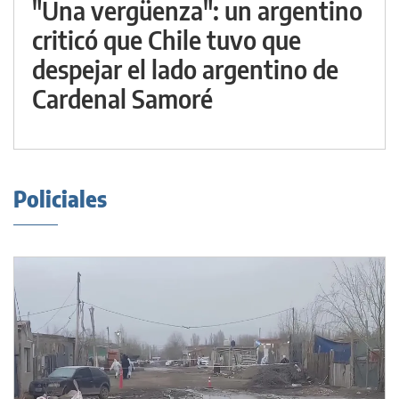
"Una vergüenza": un argentino
criticó que Chile tuvo que
despejar el lado argentino de
Cardenal Samoré
Policiales