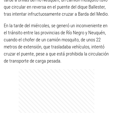
que circular en reversa en el puente del dique Ballester,
tras intentar infructuosamente cruzar a Barda del Medio.
En la tarde del miércoles, se generó un inconveniente en
el tránsito entre las provincias de Río Negro y Neuquén,
cuando el chofer de un camión mosquito, de unos 22
metros de extensión, que trasladaba vehículos, intentó
cruzar el puente, pese a que está prohibida la circulación
de transporte de carga pesada.