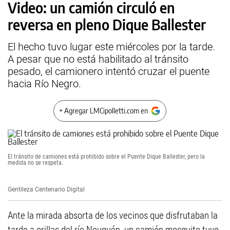
Video: un camión circuló en
reversa en pleno Dique Ballester
El hecho tuvo lugar este miércoles por la tarde.
A pesar que no está habilitado al tránsito
pesado, el camionero intentó cruzar el puente
hacia Río Negro.
+ Agregar LMCipolletti.com en
El tránsito de camiones está prohibido sobre el Puente Dique Ballester, pero la
medida no se respeta.
Gentileza Centenario Digital
Ante la mirada absorta de los vecinos que disfrutaban la
tarde a orillas del río Neuquén, un camión mosquito tuvo