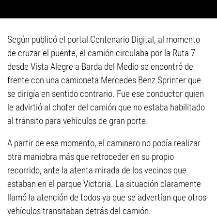
Según publicó el portal Centenario Digital, al momento
de cruzar el puente, el camión circulaba por la Ruta 7
desde Vista Alegre a Barda del Medio se encontró de
frente con una camioneta Mercedes Benz Sprinter que
se dirigía en sentido contrario. Fue ese conductor quien
le advirtió al chofer del camión que no estaba habilitado
al tránsito para vehículos de gran porte.
A partir de ese momento, el caminero no podía realizar
otra maniobra más que retroceder en su propio
recorrido, ante la atenta mirada de los vecinos que
estaban en el parque Victoria. La situación claramente
llamó la atención de todos ya que se advertían que otros
vehículos transitaban detrás del camión.