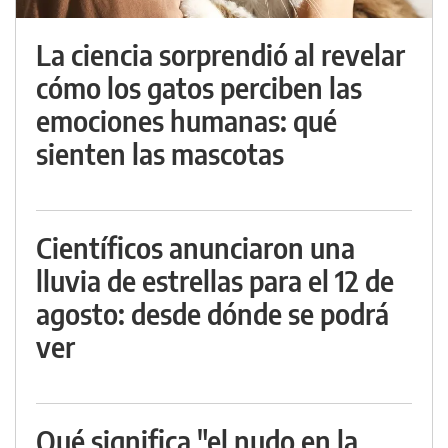
La ciencia sorprendió al revelar
cómo los gatos perciben las
emociones humanas: qué
sienten las mascotas
Científicos anunciaron una
lluvia de estrellas para el 12 de
agosto: desde dónde se podrá
ver
Qué significa "el nudo en la