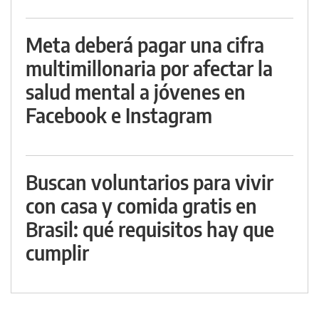
Meta deberá pagar una cifra
multimillonaria por afectar la
salud mental a jóvenes en
Facebook e Instagram
Buscan voluntarios para vivir
con casa y comida gratis en
Brasil: qué requisitos hay que
cumplir