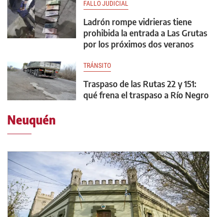
FALLO JUDICIAL
Ladrón rompe vidrieras tiene
prohibida la entrada a Las Grutas
por los próximos dos veranos
TRÁNSITO
Traspaso de las Rutas 22 y 151:
qué frena el traspaso a Río Negro
Neuquén