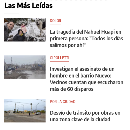
Las Más Leídas
DOLOR
La tragedia del Nahuel Huapi en
primera persona: "Todos los días
salimos por ahí"
CIPOLLETTI
Investigan el asesinato de un
hombre en el barrio Nuevo:
Vecinos cuentan que escucharon
más de 60 disparos
POR LA CIUDAD
Desvío de tránsito por obras en
una zona clave de la ciudad