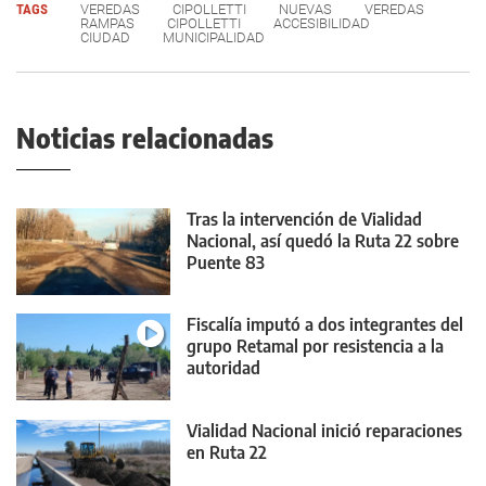
TAGS
VEREDAS
CIPOLLETTI
NUEVAS
VEREDAS
RAMPAS
CIPOLLETTI
ACCESIBILIDAD
CIUDAD
MUNICIPALIDAD
Noticias relacionadas
Tras la intervención de Vialidad
Nacional, así quedó la Ruta 22 sobre
Puente 83
Fiscalía imputó a dos integrantes del
grupo Retamal por resistencia a la
autoridad
Vialidad Nacional inició reparaciones
en Ruta 22