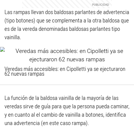
Las rampas llevan dos baldosas parlantes de advertencia
(tipo botones) que se complementa a la otra baldosa que
es de la vereda denominadas baldosas parlantes tipo
vainilla.
Veredas más accesibles: en Cipolletti ya se ejecturaron
62 nuevas rampas
La función de la baldosa vainilla de la mayoría de las
veredas sirve de guía para que la persona pueda caminar,
y en cuanto al el cambio de vainilla a botones, identifica
una advertencia (en este caso rampa).