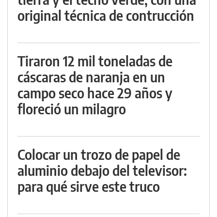
original técnica de contrucción
Tiraron 12 mil toneladas de
cáscaras de naranja en un
campo seco hace 29 años y
floreció un milagro
Colocar un trozo de papel de
aluminio debajo del televisor:
para qué sirve este truco