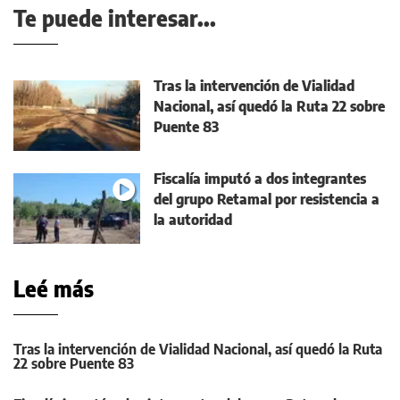
Te puede interesar...
Tras la intervención de Vialidad
Nacional, así quedó la Ruta 22 sobre
Puente 83
Fiscalía imputó a dos integrantes
del grupo Retamal por resistencia a
la autoridad
Leé más
Tras la intervención de Vialidad Nacional, así quedó la Ruta
22 sobre Puente 83