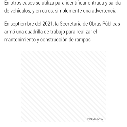
En otros casos se utiliza para identificar entrada y salida
de vehículos, y en otros, simplemente una advertencia.
En septiembre del 2021, la Secretaría de Obras Públicas
armó una cuadrilla de trabajo para realizar el
mantenimiento y construcción de rampas.