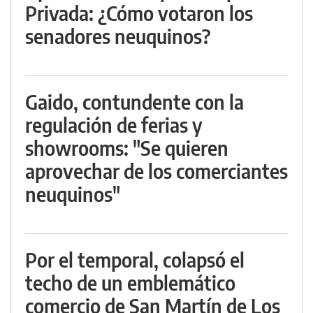
Privada: ¿Cómo votaron los
senadores neuquinos?
Gaido, contundente con la
regulación de ferias y
showrooms: "Se quieren
aprovechar de los comerciantes
neuquinos"
Por el temporal, colapsó el
techo de un emblemático
comercio de San Martín de Los