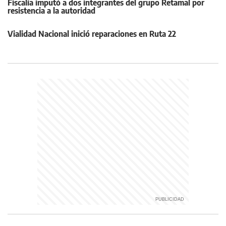
Fiscalía imputó a dos integrantes del grupo Retamal por
resistencia a la autoridad
Vialidad Nacional inició reparaciones en Ruta 22