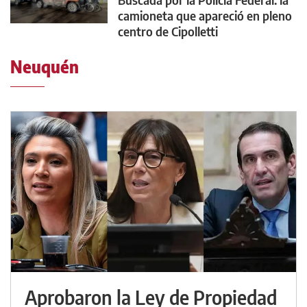
camioneta que apareció en pleno
centro de Cipolletti
Neuquén
Aprobaron la Ley de Propiedad