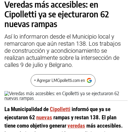
Veredas más accesibles: en
Cipolletti ya se ejecturaron 62
nuevas rampas
Así lo informaron desde el Municipio local y
remarcaron que aún restan 138. Los trabajos
de construcción y acondicionamiento se
realizan actualmente sobre la intersección de
calles 9 de julio y Belgrano.
+ Agregar LMCipolletti.com en
La Municipalidad de
Cipolletti
informó que ya se
ejecutaron 62
nuevas
rampas y restan 138. El plan
tiene como objetivo generar
veredas
más accesibles.