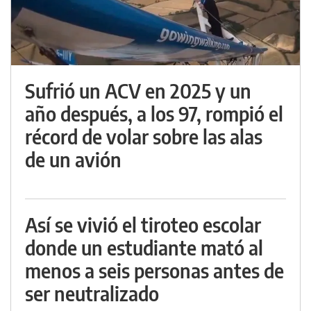
Sufrió un ACV en 2025 y un
año después, a los 97, rompió el
récord de volar sobre las alas
de un avión
Así se vivió el tiroteo escolar
donde un estudiante mató al
menos a seis personas antes de
ser neutralizado