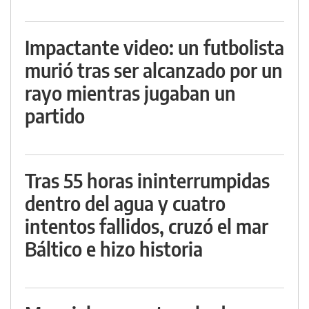
Impactante video: un futbolista
murió tras ser alcanzado por un
rayo mientras jugaban un
partido
Tras 55 horas ininterrumpidas
dentro del agua y cuatro
intentos fallidos, cruzó el mar
Báltico e hizo historia