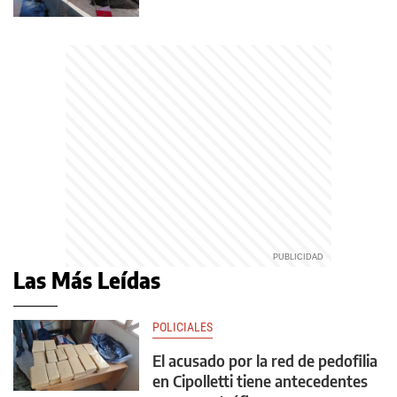
Las Más Leídas
POLICIALES
El acusado por la red de pedofilia
en Cipolletti tiene antecedentes