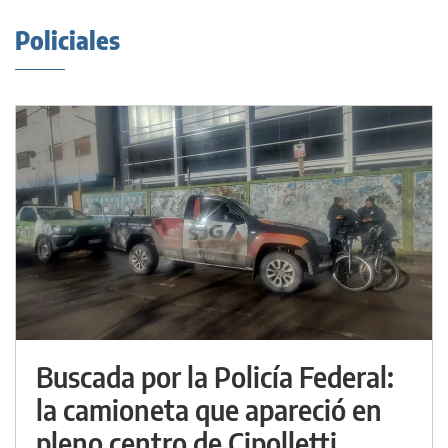
Policiales
Buscada por la Policía Federal:
la camioneta que apareció en
pleno centro de Cipolletti