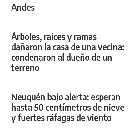
Andes
Árboles, raíces y ramas
dañaron la casa de una vecina:
condenaron al dueño de un
terreno
Neuquén bajo alerta: esperan
hasta 50 centímetros de nieve
y fuertes ráfagas de viento