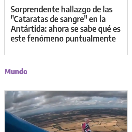
Sorprendente hallazgo de las
"Cataratas de sangre" en la
Antártida: ahora se sabe qué es
este fenómeno puntualmente
Mundo