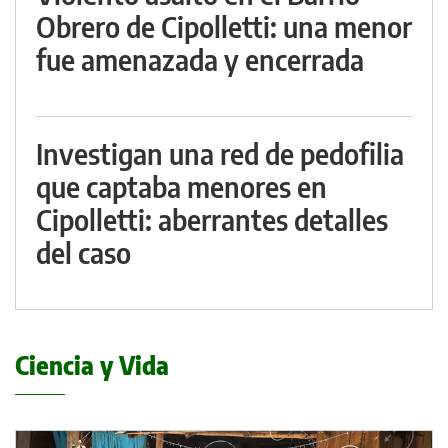
Obrero de Cipolletti: una menor
fue amenazada y encerrada
Investigan una red de pedofilia
que captaba menores en
Cipolletti: aberrantes detalles
del caso
Ciencia y Vida