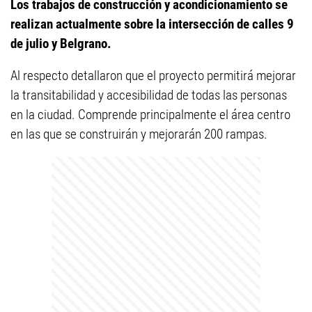
Los trabajos de construcción y acondicionamiento se
realizan actualmente sobre la intersección de calles 9
de julio y Belgrano.
Al respecto detallaron que el proyecto permitirá mejorar
la transitabilidad y accesibilidad de todas las personas
en la ciudad. Comprende principalmente el área centro
en las que se construirán y mejorarán 200 rampas.