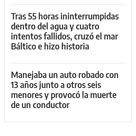
Tras 55 horas ininterrumpidas
dentro del agua y cuatro
intentos fallidos, cruzó el mar
Báltico e hizo historia
Manejaba un auto robado con
13 años junto a otros seis
menores y provocó la muerte
de un conductor