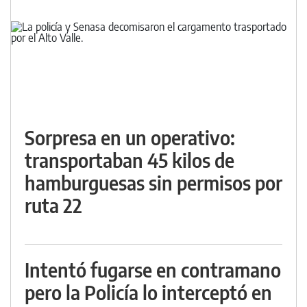
Sorpresa en un operativo:
transportaban 45 kilos de
hamburguesas sin permisos por
ruta 22
Intentó fugarse en contramano
pero la Policía lo interceptó en