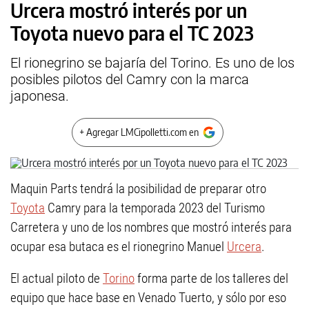
Urcera mostró interés por un
Toyota nuevo para el TC 2023
El rionegrino se bajaría del Torino. Es uno de los
posibles pilotos del Camry con la marca
japonesa.
+ Agregar LMCipolletti.com en
Maquin Parts tendrá la posibilidad de preparar otro
Toyota
Camry para la temporada 2023 del Turismo
Carretera y uno de los nombres que mostró interés para
ocupar esa butaca es el rionegrino Manuel
Urcera
.
El actual piloto de
Torino
forma parte de los talleres del
equipo que hace base en Venado Tuerto, y sólo por eso