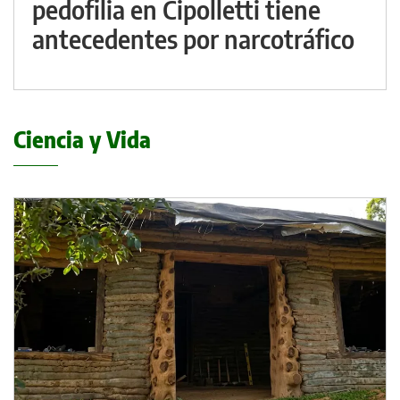
pedofilia en Cipolletti tiene
antecedentes por narcotráfico
Ciencia y Vida