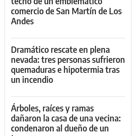
techo de un emblemático
comercio de San Martín de Los
Andes
Dramático rescate en plena
nevada: tres personas sufrieron
quemaduras e hipotermia tras
un incendio
Árboles, raíces y ramas
dañaron la casa de una vecina:
condenaron al dueño de un