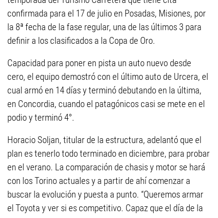
confirmada para el 17 de julio en Posadas, Misiones, por
la 8ª fecha de la fase regular, una de las últimos 3 para
definir a los clasificados a la Copa de Oro.
Capacidad para poner en pista un auto nuevo desde
cero, el equipo demostró con el último auto de Urcera, el
cual armó en 14 días y terminó debutando en la última,
en Concordia, cuando el patagónicos casi se mete en el
podio y terminó 4°.
Horacio Soljan, titular de la estructura, adelantó que el
plan es tenerlo todo terminado en diciembre, para probar
en el verano. La comparación de chasis y motor se hará
con los Torino actuales y a partir de ahí comenzar a
buscar la evolución y puesta a punto. “Queremos armar
el Toyota y ver si es competitivo. Capaz que el día de la