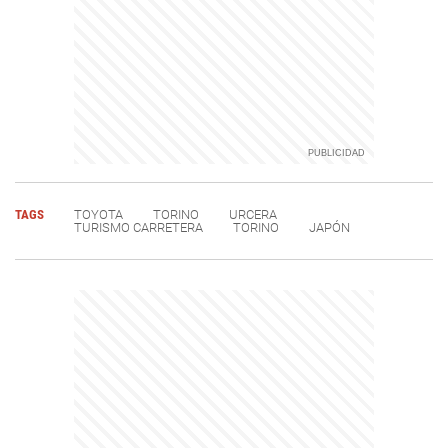
TAGS
TOYOTA
TORINO
URCERA
TURISMO CARRETERA
TORINO
JAPÓN