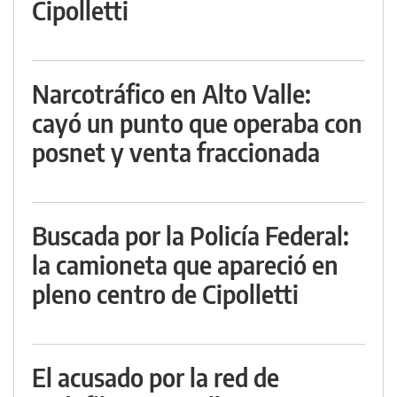
Cipolletti
Narcotráfico en Alto Valle:
cayó un punto que operaba con
posnet y venta fraccionada
Buscada por la Policía Federal:
la camioneta que apareció en
pleno centro de Cipolletti
El acusado por la red de