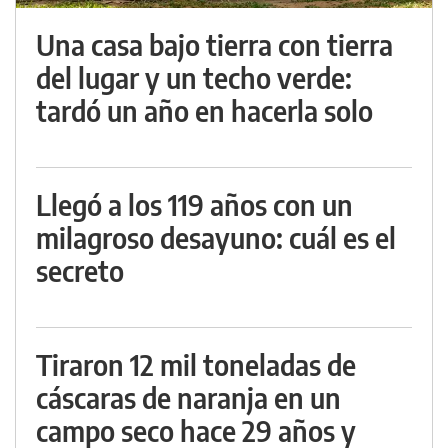
Una casa bajo tierra con tierra
del lugar y un techo verde:
tardó un año en hacerla solo
Llegó a los 119 años con un
milagroso desayuno: cuál es el
secreto
Tiraron 12 mil toneladas de
cáscaras de naranja en un
campo seco hace 29 años y