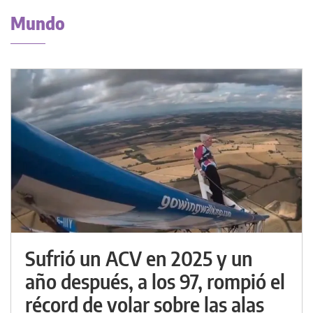
Mundo
Sufrió un ACV en 2025 y un
año después, a los 97, rompió el
récord de volar sobre las alas