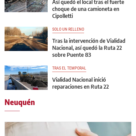
Así quedó el local tras el fuerte
choque de una camioneta en
Cipolletti
SOLO UN RELLENO
Tras la intervención de Vialidad
Nacional, así quedó la Ruta 22
sobre Puente 83
TRAS EL TEMPORAL
Vialidad Nacional inició
reparaciones en Ruta 22
Neuquén