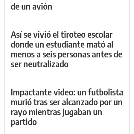
de un avión
Así se vivió el tiroteo escolar
donde un estudiante mató al
menos a seis personas antes de
ser neutralizado
Impactante video: un futbolista
murió tras ser alcanzado por un
rayo mientras jugaban un
partido