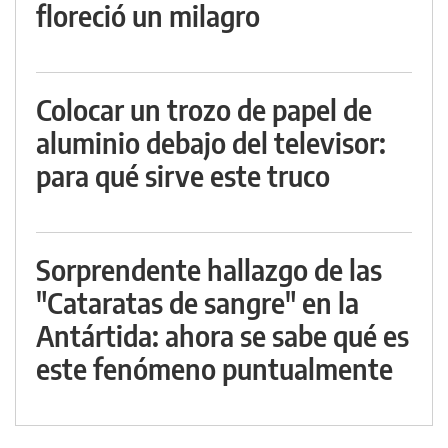
floreció un milagro
Colocar un trozo de papel de
aluminio debajo del televisor:
para qué sirve este truco
Sorprendente hallazgo de las
"Cataratas de sangre" en la
Antártida: ahora se sabe qué es
este fenómeno puntualmente