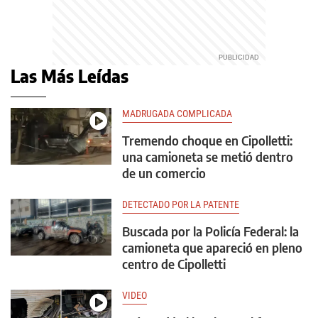
Las Más Leídas
MADRUGADA COMPLICADA
Tremendo choque en Cipolletti:
una camioneta se metió dentro
de un comercio
DETECTADO POR LA PATENTE
Buscada por la Policía Federal: la
camioneta que apareció en pleno
centro de Cipolletti
VIDEO