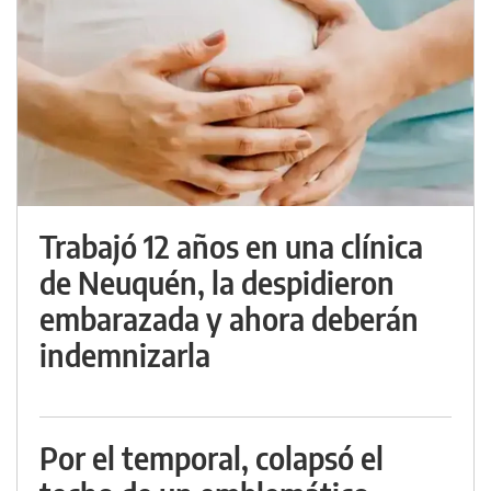
Trabajó 12 años en una clínica
de Neuquén, la despidieron
embarazada y ahora deberán
indemnizarla
Por el temporal, colapsó el