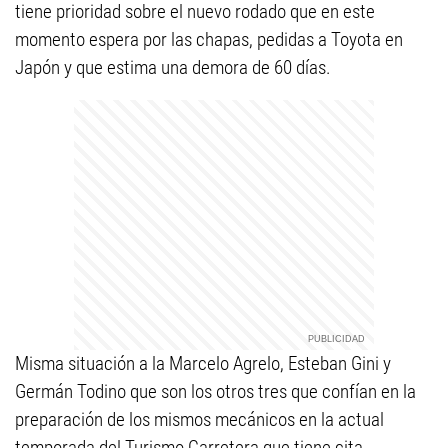
tiene prioridad sobre el nuevo rodado que en este
momento espera por las chapas, pedidas a Toyota en
Japón y que estima una demora de 60 días.
Misma situación a la Marcelo Agrelo, Esteban Gini y
Germán Todino que son los otros tres que confían en la
preparación de los mismos mecánicos en la actual
temporada del Turismo Carretera que tiene cita