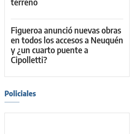
terreno
Figueroa anunció nuevas obras
en todos los accesos a Neuquén
y ¿un cuarto puente a
Cipolletti?
Policiales