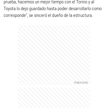
prueba, hacemos un mejor tiempo con el Torino y al
Toyota lo dejo guardado hasta poder desarrollarlo como
corresponde”, se sinceró el dueño de la estructura.