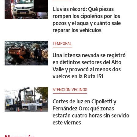
Lluvias récord: Qué piezas
rompen los cipoleños por los
pozos y el agua y cuánto sale
reparar los vehículos
TEMPORAL
Una intensa nevada se registró
en distintos sectores del Alto
Valle y provocó al menos dos
vuelcos en la Ruta 151
ATENCIÓN VECINOS
Cortes de luz en Cipolletti y
Fernández Oro: qué zonas
estarán cuatro horas sin servicio
este viernes