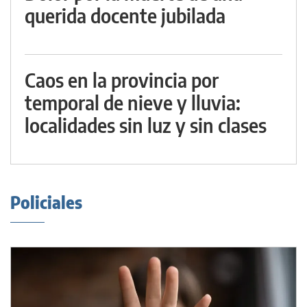
querida docente jubilada
Caos en la provincia por
temporal de nieve y lluvia:
localidades sin luz y sin clases
Policiales