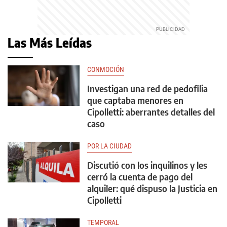
Las Más Leídas
CONMOCIÓN
Investigan una red de pedofilia
que captaba menores en
Cipolletti: aberrantes detalles del
caso
POR LA CIUDAD
Discutió con los inquilinos y les
cerró la cuenta de pago del
alquiler: qué dispuso la Justicia en
Cipolletti
TEMPORAL