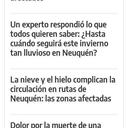
Un experto respondió lo que
todos quieren saber: ¿Hasta
cuándo seguirá este invierno
tan lluvioso en Neuquén?
La nieve y el hielo complican la
circulación en rutas de
Neuquén: las zonas afectadas
Dolor por la muerte de una