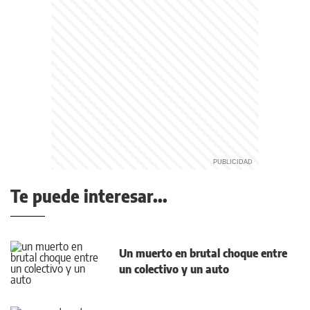
Te puede interesar...
Un muerto en brutal choque entre
un colectivo y un auto