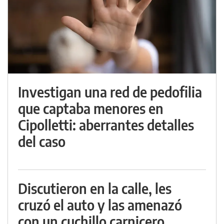
Investigan una red de pedofilia
que captaba menores en
Cipolletti: aberrantes detalles
del caso
Discutieron en la calle, les
cruzó el auto y las amenazó
con un cuchillo carnicero