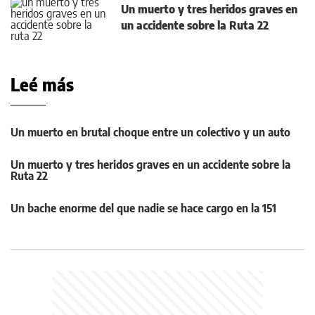
Un muerto y tres heridos graves en
un accidente sobre la Ruta 22
Leé más
Un muerto en brutal choque entre un colectivo y un auto
Un muerto y tres heridos graves en un accidente sobre la
Ruta 22
Un bache enorme del que nadie se hace cargo en la 151