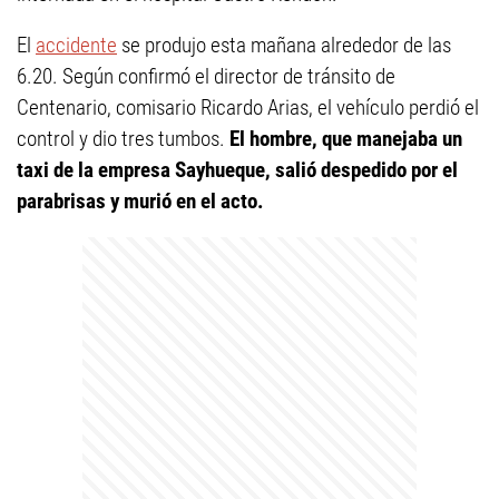
El
accidente
se produjo esta mañana alrededor de las
6.20. Según confirmó el director de tránsito de
Centenario, comisario Ricardo Arias, el vehículo perdió el
control y dio tres tumbos.
El hombre, que manejaba un
taxi de la empresa Sayhueque, salió despedido por el
parabrisas y murió en el acto.