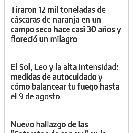
Tiraron 12 mil toneladas de
cáscaras de naranja en un
campo seco hace casi 30 años y
floreció un milagro
El Sol, Leo y la alta intensidad:
medidas de autocuidado y
cómo balancear tu fuego hasta
el 9 de agosto
Nuevo hallazgo de las