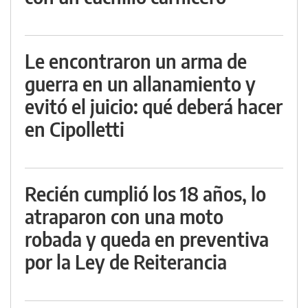
Le encontraron un arma de
guerra en un allanamiento y
evitó el juicio: qué deberá hacer
en Cipolletti
Recién cumplió los 18 años, lo
atraparon con una moto
robada y queda en preventiva
por la Ley de Reiterancia