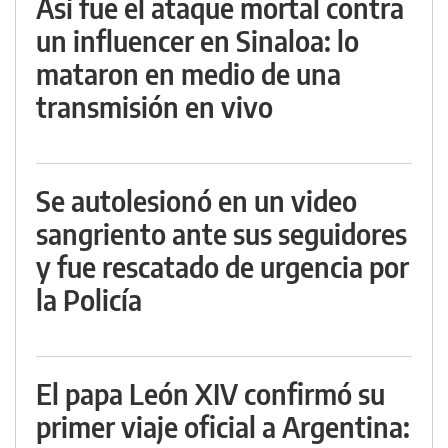
Así fue el ataque mortal contra
un influencer en Sinaloa: lo
mataron en medio de una
transmisión en vivo
Se autolesionó en un video
sangriento ante sus seguidores
y fue rescatado de urgencia por
la Policía
El papa León XIV confirmó su
primer viaje oficial a Argentina: