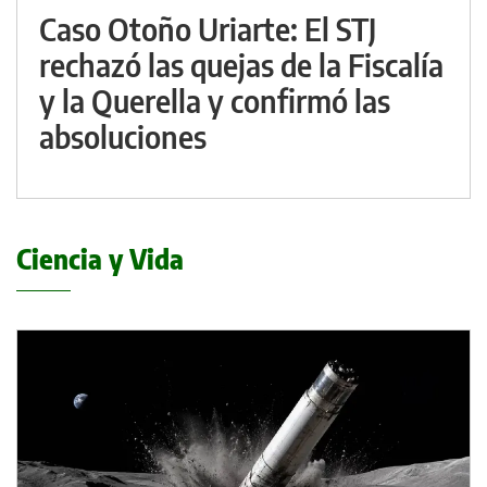
Caso Otoño Uriarte: El STJ
rechazó las quejas de la Fiscalía
y la Querella y confirmó las
absoluciones
Ciencia y Vida