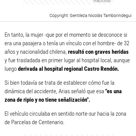
Gentileza Nicolás Tamborindegui
En tanto, la mujer -que por el momento se desconoce si
era una pasajera o tenía un vínculo con el hombre- de 32
años y nacionalidad chilena,
resultó con graves heridas
y fue trasladada en primer lugar al hospital local, aunque
luego
derivada al hospital regional Castro Rendón.
Si bien todavía se trata de establecer cómo fue la
dinámica del accidente, Arias señaló que esa
"es una
zona de ripio y no tiene señalización".
El vehículo circulaba en sentido norte-sur hacia la zona
de Parcelas de Centenario.