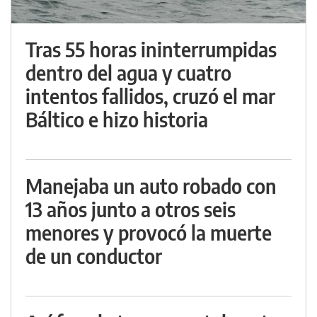
Tras 55 horas ininterrumpidas
dentro del agua y cuatro
intentos fallidos, cruzó el mar
Báltico e hizo historia
Manejaba un auto robado con
13 años junto a otros seis
menores y provocó la muerte
de un conductor