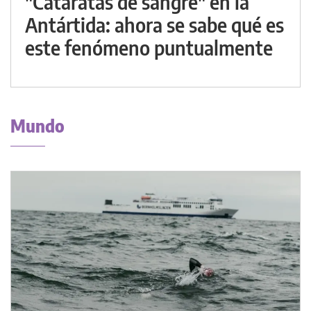
"Cataratas de sangre" en la
Antártida: ahora se sabe qué es
este fenómeno puntualmente
Mundo