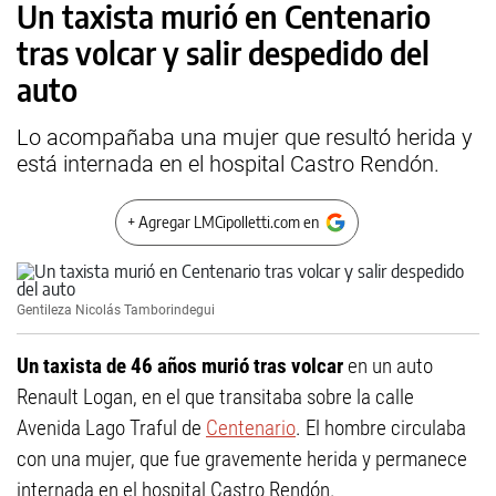
Un taxista murió en Centenario
tras volcar y salir despedido del
auto
Lo acompañaba una mujer que resultó herida y
está internada en el hospital Castro Rendón.
+ Agregar LMCipolletti.com en
Gentileza Nicolás Tamborindegui
Un taxista de 46 años murió tras volcar
en un auto
Renault Logan, en el que transitaba sobre la calle
Avenida Lago Traful de
Centenario
. El hombre circulaba
con una mujer, que fue gravemente herida y permanece
internada en el hospital Castro Rendón.