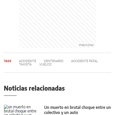
TAGS
ACCIDENTE
CENTENARIO
ACCIDENTE FATAL
TAXISTA
VUELCO
Noticias relacionadas
Un muerto en brutal choque entre un
colectivo y un auto