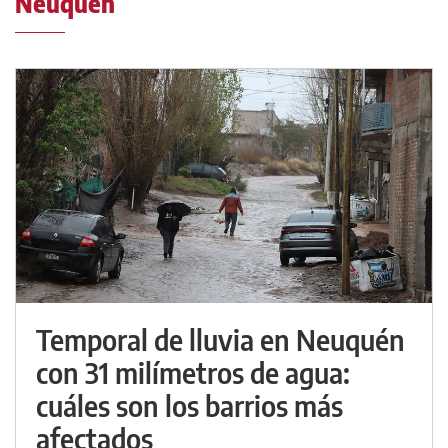
Neuquén
Temporal de lluvia en Neuquén
con 31 milímetros de agua:
cuáles son los barrios más
afectados