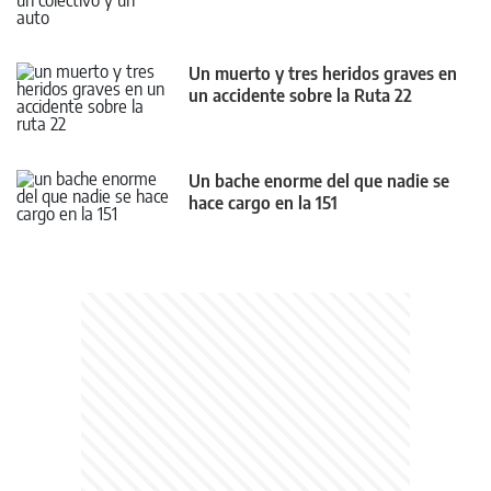
Un muerto y tres heridos graves en
un accidente sobre la Ruta 22
Un bache enorme del que nadie se
hace cargo en la 151