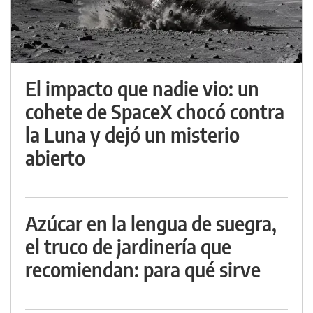
El impacto que nadie vio: un
cohete de SpaceX chocó contra
la Luna y dejó un misterio
abierto
Azúcar en la lengua de suegra,
el truco de jardinería que
recomiendan: para qué sirve