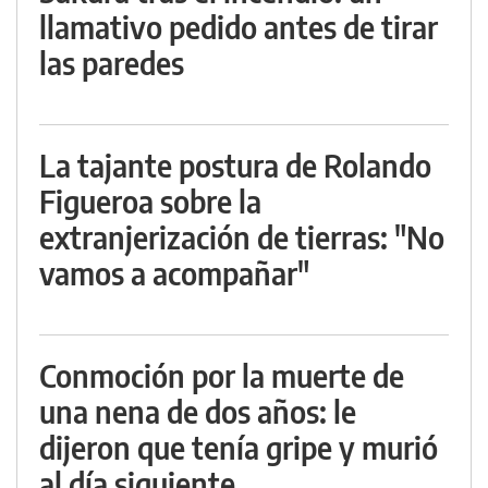
llamativo pedido antes de tirar
las paredes
La tajante postura de Rolando
Figueroa sobre la
extranjerización de tierras: "No
vamos a acompañar"
Conmoción por la muerte de
una nena de dos años: le
dijeron que tenía gripe y murió
al día siguiente