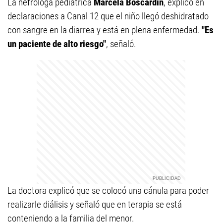
La nefróloga pediátrica
Marcela Boscardin
, explicó en
declaraciones a Canal 12 que el niño llegó deshidratado
con sangre en la diarrea y está en plena enfermedad.
"Es
un paciente de alto riesgo"
, señaló.
La doctora explicó que se colocó una cánula para poder
realizarle diálisis y señaló que en terapia se está
conteniendo a la familia del menor.