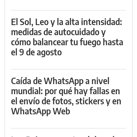
El Sol, Leo y la alta intensidad:
medidas de autocuidado y
cómo balancear tu fuego hasta
el 9 de agosto
Caída de WhatsApp a nivel
mundial: por qué hay fallas en
el envío de fotos, stickers y en
WhatsApp Web