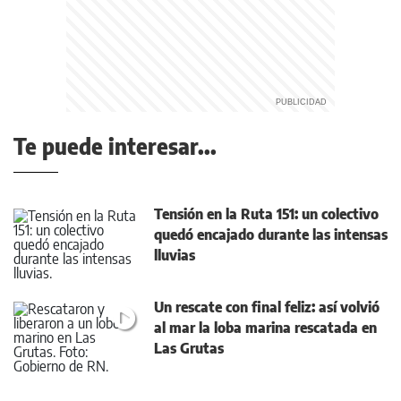
Te puede interesar...
Tensión en la Ruta 151: un colectivo
quedó encajado durante las intensas
lluvias
Un rescate con final feliz: así volvió
al mar la loba marina rescatada en
Las Grutas