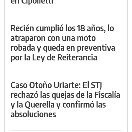
en Cipolletti
Recién cumplió los 18 años, lo
atraparon con una moto
robada y queda en preventiva
por la Ley de Reiterancia
Caso Otoño Uriarte: El STJ
rechazó las quejas de la Fiscalía
y la Querella y confirmó las
absoluciones