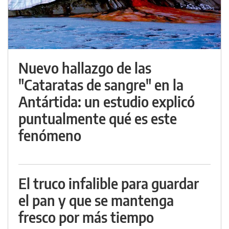
Nuevo hallazgo de las
"Cataratas de sangre" en la
Antártida: un estudio explicó
puntualmente qué es este
fenómeno
El truco infalible para guardar
el pan y que se mantenga
fresco por más tiempo