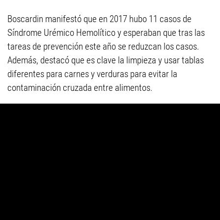
Boscardin manifestó que en 2017 hubo 11 casos de
Síndrome Urémico Hemolítico y esperaban que tras las
tareas de prevención este año se reduzcan los casos.
Además, destacó que es clave la limpieza y usar tablas
diferentes para carnes y verduras para evitar la
contaminación cruzada entre alimentos.