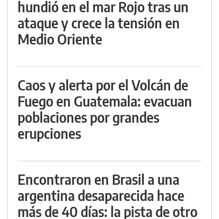
hundió en el mar Rojo tras un
ataque y crece la tensión en
Medio Oriente
Caos y alerta por el Volcán de
Fuego en Guatemala: evacuan
poblaciones por grandes
erupciones
Encontraron en Brasil a una
argentina desaparecida hace
más de 40 días: la pista de otro