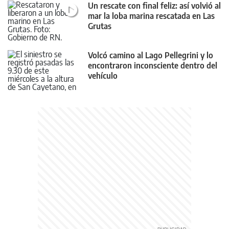
Un rescate con final feliz: así volvió al
mar la loba marina rescatada en Las
Grutas
Volcó camino al Lago Pellegrini y lo
encontraron inconsciente dentro del
vehículo