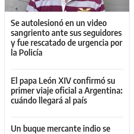
Se autolesionó en un video
sangriento ante sus seguidores
y fue rescatado de urgencia por
la Policía
El papa León XIV confirmó su
primer viaje oficial a Argentina:
cuándo llegará al país
Un buque mercante indio se