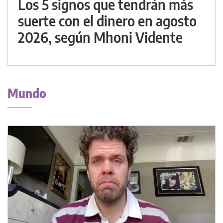
Los 5 signos que tendrán más
suerte con el dinero en agosto
2026, según Mhoni Vidente
Mundo