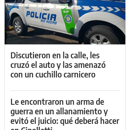
Discutieron en la calle, les
cruzó el auto y las amenazó
con un cuchillo carnicero
Le encontraron un arma de
guerra en un allanamiento y
evitó el juicio: qué deberá hacer