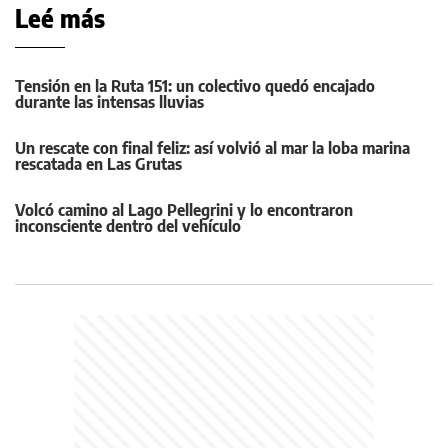
Leé más
Tensión en la Ruta 151: un colectivo quedó encajado
durante las intensas lluvias
Un rescate con final feliz: así volvió al mar la loba marina
rescatada en Las Grutas
Volcó camino al Lago Pellegrini y lo encontraron
inconsciente dentro del vehículo