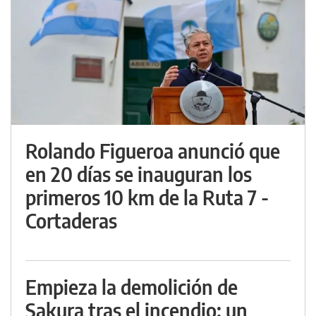
Rolando Figueroa anunció que
en 20 días se inauguran los
primeros 10 km de la Ruta 7 -
Cortaderas
Empieza la demolición de
Sakura tras el incendio: un