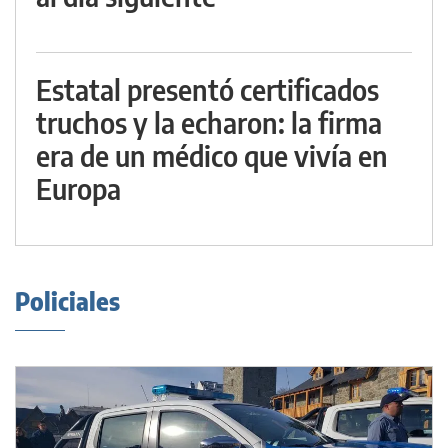
Estatal presentó certificados
truchos y la echaron: la firma
era de un médico que vivía en
Europa
Policiales