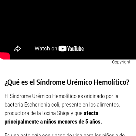
¿Qué es el Síndrome Urémico Hemolítico?
El Síndrome Urémico Hemolítico es originado por la
bacteria Escherichia coli, presente en los alimentos,
productora de la toxina Shiga y que
afecta
principalmente a niños menores de 5 años.
Es una patología con riesgo de vida para los niños o de