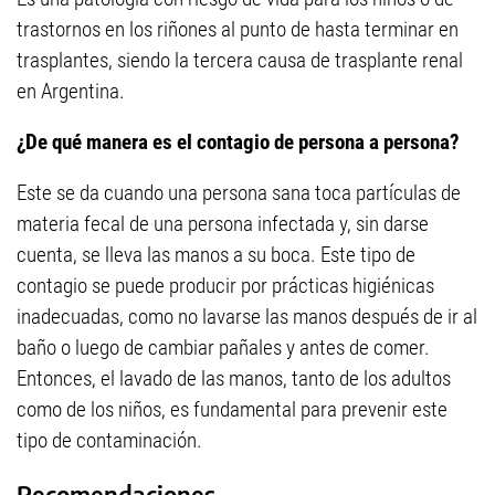
trastornos en los riñones al punto de hasta terminar en
trasplantes, siendo la tercera causa de trasplante renal
en Argentina.
¿De qué manera es el contagio de persona a persona?
Este se da cuando una persona sana toca partículas de
materia fecal de una persona infectada y, sin darse
cuenta, se lleva las manos a su boca. Este tipo de
contagio se puede producir por prácticas higiénicas
inadecuadas, como no lavarse las manos después de ir al
baño o luego de cambiar pañales y antes de comer.
Entonces, el lavado de las manos, tanto de los adultos
como de los niños, es fundamental para prevenir este
tipo de contaminación.
Recomendaciones