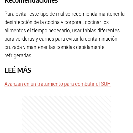
Para evitar este tipo de mal se recomienda mantener la
desinfección de la cocina y corporal, cocinar los
alimentos el tiempo necesario, usar tablas diferentes
para verduras y carnes para evitar la contaminación
cruzada y mantener las comidas debidamente
refrigeradas.
LEÉ MÁS
Avanzan en un tratamiento para combatir el SUH