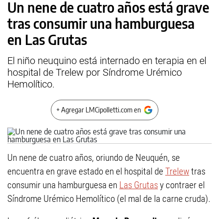
Un nene de cuatro años está grave
tras consumir una hamburguesa
en Las Grutas
El niño neuquino está internado en terapia en el
hospital de Trelew por Síndrome Urémico
Hemolítico.
+ Agregar LMCipolletti.com en
Un nene de cuatro años, oriundo de Neuquén, se
encuentra en grave estado en el hospital de
Trelew
tras
consumir una hamburguesa en
Las Grutas
y contraer el
Síndrome Urémico Hemolítico (el mal de la carne cruda).