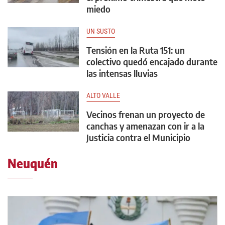
miedo
UN SUSTO
Tensión en la Ruta 151: un
colectivo quedó encajado durante
las intensas lluvias
ALTO VALLE
Vecinos frenan un proyecto de
canchas y amenazan con ir a la
Justicia contra el Municipio
Neuquén