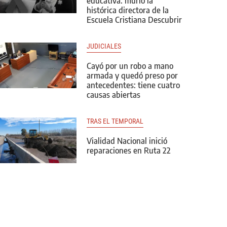
educativa: murió la
histórica directora de la
Escuela Cristiana Descubrir
JUDICIALES
Cayó por un robo a mano
armada y quedó preso por
antecedentes: tiene cuatro
causas abiertas
TRAS EL TEMPORAL
Vialidad Nacional inició
reparaciones en Ruta 22