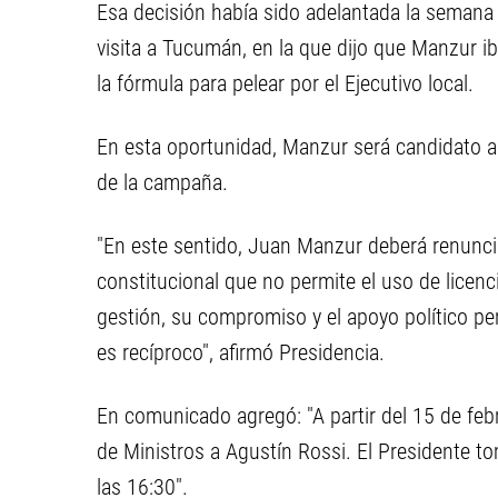
Esa decisión había sido adelantada la semana 
visita a Tucumán, en la que dijo que Manzur i
la fórmula para pelear por el Ejecutivo local.
En esta oportunidad, Manzur será candidato a 
de la campaña.
"En este sentido, Juan Manzur deberá renuncia
constitucional que no permite el uso de licen
gestión, su compromiso y el apoyo político p
es recíproco", afirmó Presidencia.
En comunicado agregó: "A partir del 15 de feb
de Ministros a Agustín Rossi. El Presidente to
las 16:30".