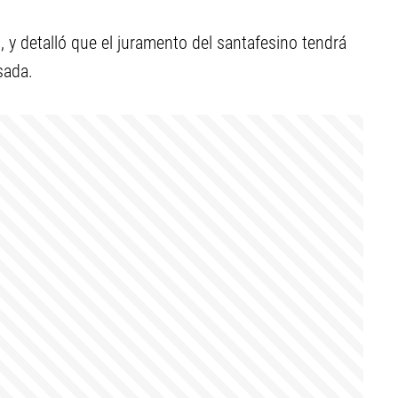
 y detalló que el juramento del santafesino tendrá
sada.