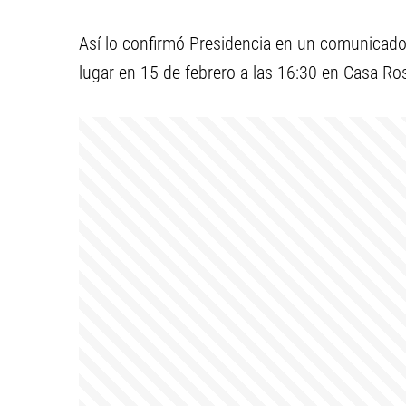
Así lo confirmó Presidencia en un comunicado,
lugar en 15 de febrero a las 16:30 en Casa Ro