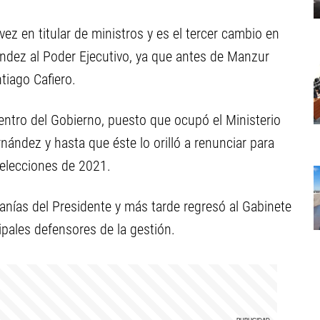
ez en titular de ministros y es el tercer cambio en
ndez al Poder Ejecutivo, ya que antes de Manzur
tiago Cafiero.
entro del Gobierno, puesto que ocupó el Ministerio
nández y hasta que éste lo orilló a renunciar para
 elecciones de 2021.
anías del Presidente y más tarde regresó al Gabinete
ipales defensores de la gestión.