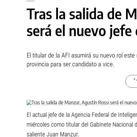
Tras la salida de 
será el nuevo jefe
El titular de la AFI asumirá su nuevo rol est
provincia para ser candidato a vice.
+ 
El actual jefe de la Agencia Federal de Intelig
miércoles como titular del Gabinete Nacional 
saliente Juan Manzur.