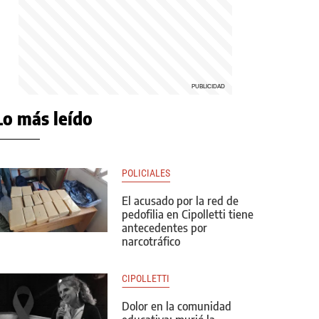
Lo más leído
POLICIALES
El acusado por la red de
pedofilia en Cipolletti tiene
antecedentes por
narcotráfico
CIPOLLETTI
Dolor en la comunidad