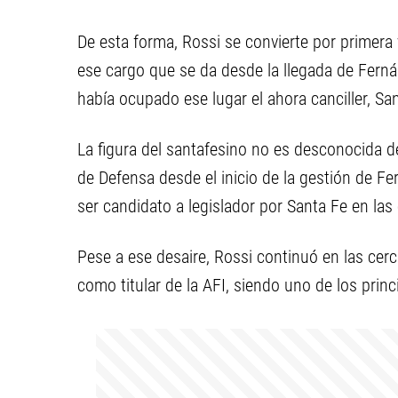
De esta forma, Rossi se convierte por primera v
ese cargo que se da desde la llegada de Ferná
había ocupado ese lugar el ahora canciller, San
La figura del santafesino no es desconocida d
de Defensa desde el inicio de la gestión de Fer
ser candidato a legislador por Santa Fe en las
Pese a ese desaire, Rossi continuó en las cerc
como titular de la AFI, siendo uno de los princ