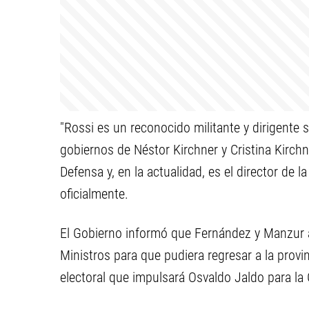
"Rossi es un reconocido militante y dirigente 
gobiernos de Néstor Kirchner y Cristina Kirc
Defensa y, en la actualidad, es el director de l
oficialmente.
El Gobierno informó que Fernández y Manzur a
Ministros para que pudiera regresar a la prov
electoral que impulsará Osvaldo Jaldo para la