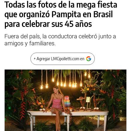
Todas las fotos de la mega fiesta
que organizó Pampita en Brasil
para celebrar sus 45 años
Fuera del país, la conductora celebró junto a
amigos y familiares.
+ Agregar LMCipolletti.com en