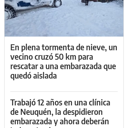
En plena tormenta de nieve, un
vecino cruzó 50 km para
rescatar a una embarazada que
quedó aislada
Trabajó 12 años en una clínica
de Neuquén, la despidieron
embarazada y ahora deberán