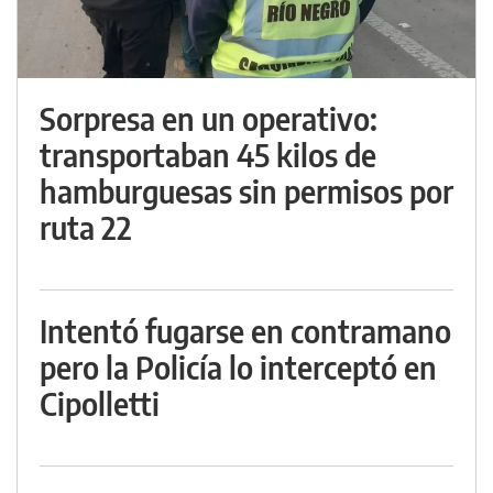
Sorpresa en un operativo:
transportaban 45 kilos de
hamburguesas sin permisos por
ruta 22
Intentó fugarse en contramano
pero la Policía lo interceptó en
Cipolletti