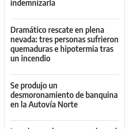
indemnizarla
Dramático rescate en plena
nevada: tres personas sufrieron
quemaduras e hipotermia tras
un incendio
Se produjo un
desmoronamiento de banquina
en la Autovía Norte