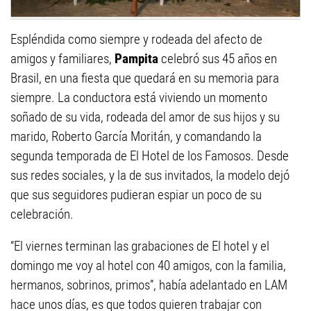
Espléndida como siempre y rodeada del afecto de
amigos y familiares,
Pampita
celebró sus 45 años en
Brasil, en una fiesta que quedará en su memoria para
siempre. La conductora está viviendo un momento
soñado de su vida, rodeada del amor de sus hijos y su
marido, Roberto García Moritán, y comandando la
segunda temporada de El Hotel de los Famosos. Desde
sus redes sociales, y la de sus invitados, la modelo dejó
que sus seguidores pudieran espiar un poco de su
celebración.
“El viernes terminan las grabaciones de El hotel y el
domingo me voy al hotel con 40 amigos, con la familia,
hermanos, sobrinos, primos”, había adelantado en LAM
hace unos días, es que todos quieren trabajar con