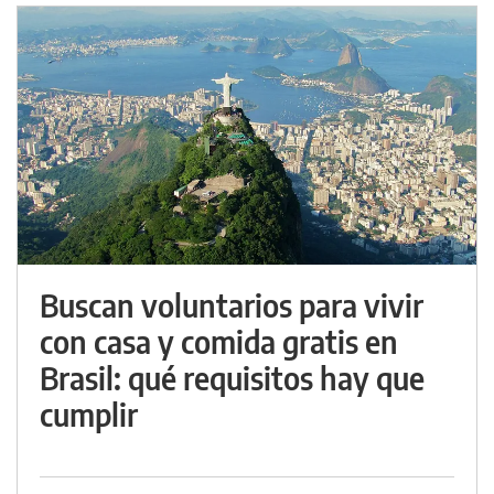
Buscan voluntarios para vivir
con casa y comida gratis en
Brasil: qué requisitos hay que
cumplir