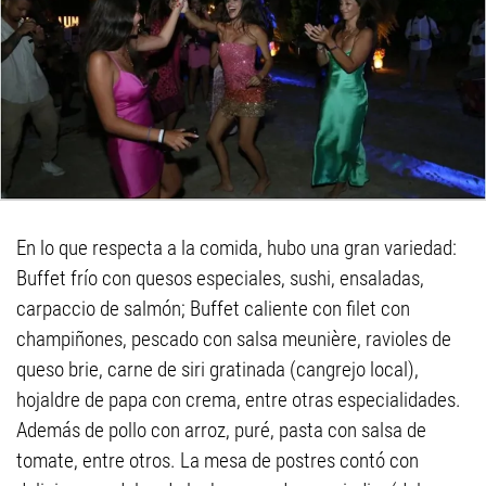
En lo que respecta a la comida, hubo una gran variedad:
Buffet frío con quesos especiales, sushi, ensaladas,
carpaccio de salmón; Buffet caliente con filet con
champiñones, pescado con salsa meunière, ravioles de
queso brie, carne de siri gratinada (cangrejo local),
hojaldre de papa con crema, entre otras especialidades.
Además de pollo con arroz, puré, pasta con salsa de
tomate, entre otros. La mesa de postres contó con