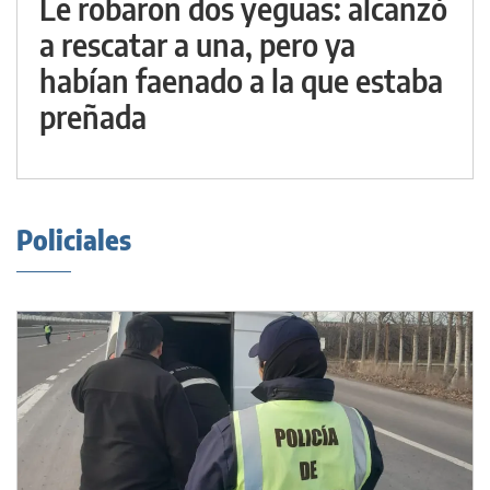
Le robaron dos yeguas: alcanzó
a rescatar a una, pero ya
habían faenado a la que estaba
preñada
Policiales