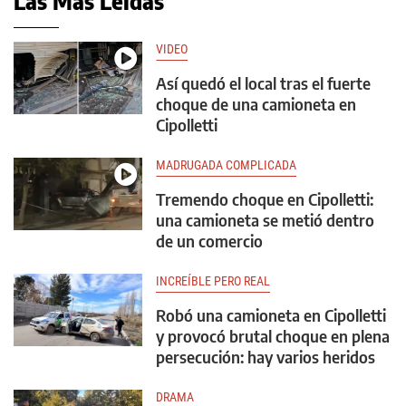
Las Más Leídas
VIDEO
Así quedó el local tras el fuerte
choque de una camioneta en
Cipolletti
MADRUGADA COMPLICADA
Tremendo choque en Cipolletti:
una camioneta se metió dentro
de un comercio
INCREÍBLE PERO REAL
Robó una camioneta en Cipolletti
y provocó brutal choque en plena
persecución: hay varios heridos
DRAMA