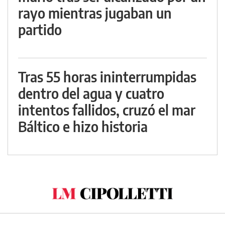
rayo mientras jugaban un
partido
Tras 55 horas ininterrumpidas
dentro del agua y cuatro
intentos fallidos, cruzó el mar
Báltico e hizo historia