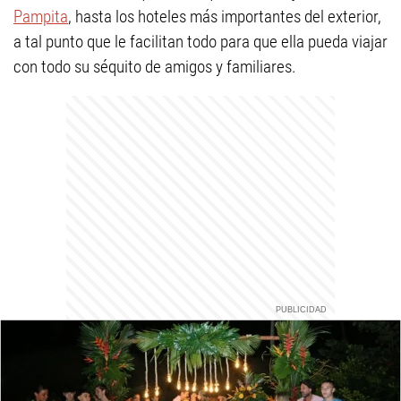
Pampita
, hasta los hoteles más importantes del exterior,
a tal punto que le facilitan todo para que ella pueda viajar
con todo su séquito de amigos y familiares.