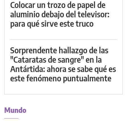
Colocar un trozo de papel de
aluminio debajo del televisor:
para qué sirve este truco
Sorprendente hallazgo de las
"Cataratas de sangre" en la
Antártida: ahora se sabe qué es
este fenómeno puntualmente
Mundo