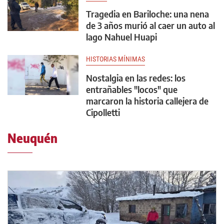
Tragedia en Bariloche: una nena
de 3 años murió al caer un auto al
lago Nahuel Huapi
HISTORIAS MÍNIMAS
Nostalgia en las redes: los
entrañables "locos" que
marcaron la historia callejera de
Cipolletti
Neuquén