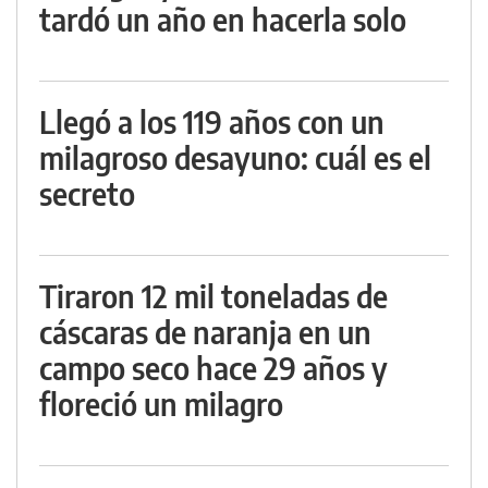
tardó un año en hacerla solo
Llegó a los 119 años con un
milagroso desayuno: cuál es el
secreto
Tiraron 12 mil toneladas de
cáscaras de naranja en un
campo seco hace 29 años y
floreció un milagro