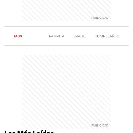
TAGS
PAMPITA
BRASIL
CUMPLEAÑOS