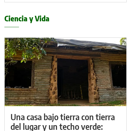
Ciencia y Vida
Una casa bajo tierra con tierra
del lugar y un techo verde: