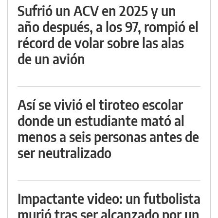
Sufrió un ACV en 2025 y un
año después, a los 97, rompió el
récord de volar sobre las alas
de un avión
Así se vivió el tiroteo escolar
donde un estudiante mató al
menos a seis personas antes de
ser neutralizado
Impactante video: un futbolista
murió tras ser alcanzado por un