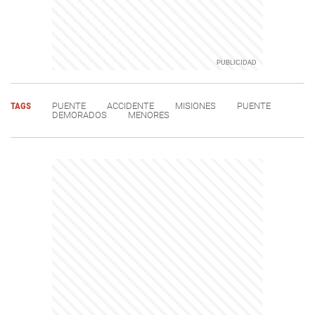
TAGS
PUENTE
ACCIDENTE
MISIONES
PUENTE
DEMORADOS
MENORES