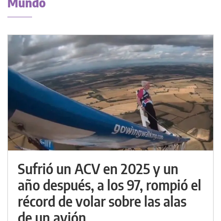
Mundo
Sufrió un ACV en 2025 y un
año después, a los 97, rompió el
récord de volar sobre las alas
de un avión