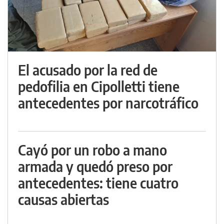
El acusado por la red de
pedofilia en Cipolletti tiene
antecedentes por narcotráfico
Cayó por un robo a mano
armada y quedó preso por
antecedentes: tiene cuatro
causas abiertas