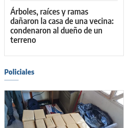
Árboles, raíces y ramas
dañaron la casa de una vecina:
condenaron al dueño de un
terreno
Policiales