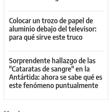
Colocar un trozo de papel de
aluminio debajo del televisor:
para qué sirve este truco
Sorprendente hallazgo de las
"Cataratas de sangre" en la
Antártida: ahora se sabe qué es
este fenómeno puntualmente