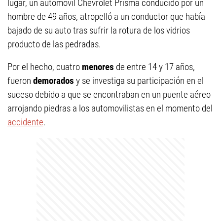
lugar, un automóvil Chevrolet Prisma conducido por un
hombre de 49 años, atropelló a un conductor que había
bajado de su auto tras sufrir la rotura de los vidrios
producto de las pedradas.
Por el hecho, cuatro
menores
de entre 14 y 17 años,
fueron
demorados
y se investiga su participación en el
suceso debido a que se encontraban en un puente aéreo
arrojando piedras a los automovilistas en el momento del
accidente
.