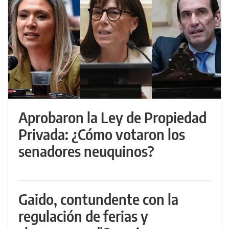
Aprobaron la Ley de Propiedad
Privada: ¿Cómo votaron los
senadores neuquinos?
Gaido, contundente con la
regulación de ferias y