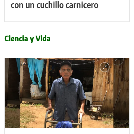
con un cuchillo carnicero
Ciencia y Vida