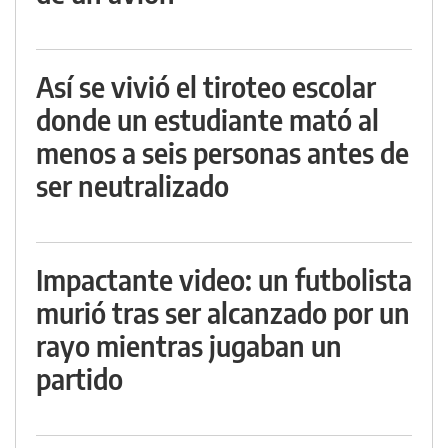
Así se vivió el tiroteo escolar
donde un estudiante mató al
menos a seis personas antes de
ser neutralizado
Impactante video: un futbolista
murió tras ser alcanzado por un
rayo mientras jugaban un
partido