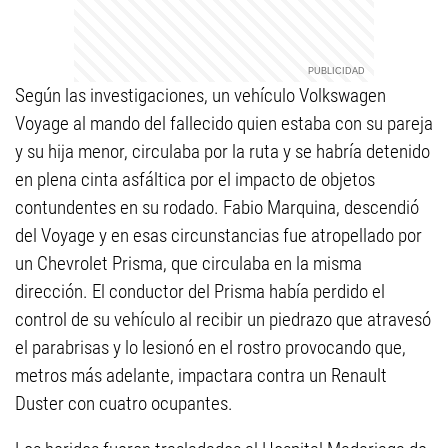
Según las investigaciones, un vehículo Volkswagen
Voyage al mando del fallecido quien estaba con su pareja
y su hija menor, circulaba por la ruta y se habría detenido
en plena cinta asfáltica por el impacto de objetos
contundentes en su rodado. Fabio Marquina, descendió
del Voyage y en esas circunstancias fue atropellado por
un Chevrolet Prisma, que circulaba en la misma
dirección. El conductor del Prisma había perdido el
control de su vehículo al recibir un piedrazo que atravesó
el parabrisas y lo lesionó en el rostro provocando que,
metros más adelante, impactara contra un Renault
Duster con cuatro ocupantes.