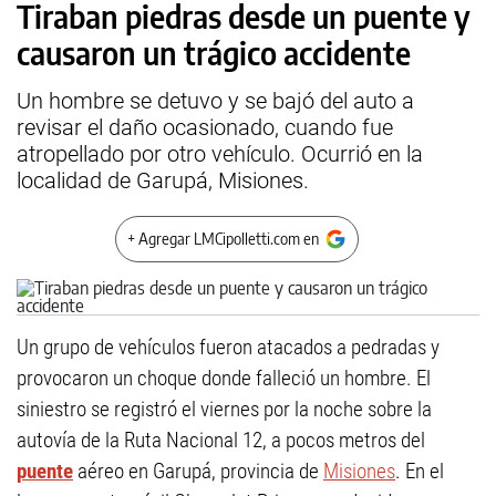
Tiraban piedras desde un puente y
causaron un trágico accidente
Un hombre se detuvo y se bajó del auto a
revisar el daño ocasionado, cuando fue
atropellado por otro vehículo. Ocurrió en la
localidad de Garupá, Misiones.
+ Agregar LMCipolletti.com en
Un grupo de vehículos fueron atacados a pedradas y
provocaron un choque donde falleció un hombre. El
siniestro se registró el viernes por la noche sobre la
autovía de la Ruta Nacional 12, a pocos metros del
puente
aéreo en Garupá, provincia de
Misiones
. En el