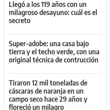
Llegó a los 119 años con un
milagroso desayuno: cuál es el
secreto
Super-adobe: una casa bajo
tierra y el techo verde, con una
original técnica de contrucción
Tiraron 12 mil toneladas de
cáscaras de naranja en un
campo seco hace 29 años y
floreció un milagro