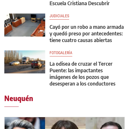
Escuela Cristiana Descubrir
JUDICIALES
Cayó por un robo a mano armada
y quedó preso por antecedentes:
tiene cuatro causas abiertas
FOTOGALERÍA
La odisea de cruzar el Tercer
Puente: las impactantes
imágenes de los pozos que
desesperan a los conductores
Neuquén