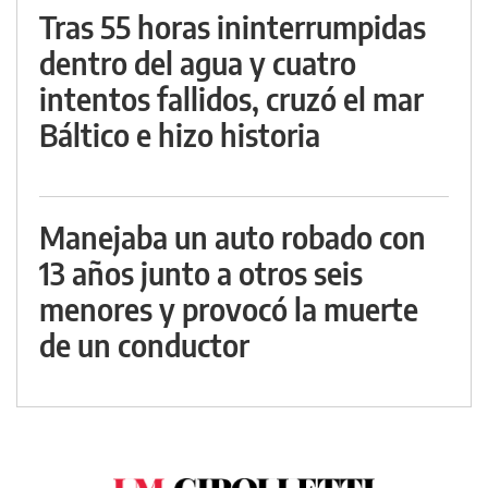
Tras 55 horas ininterrumpidas
dentro del agua y cuatro
intentos fallidos, cruzó el mar
Báltico e hizo historia
Manejaba un auto robado con
13 años junto a otros seis
menores y provocó la muerte
de un conductor