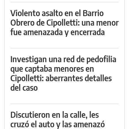
Violento asalto en el Barrio
Obrero de Cipolletti: una menor
fue amenazada y encerrada
Investigan una red de pedofilia
que captaba menores en
Cipolletti: aberrantes detalles
del caso
Discutieron en la calle, les
cruzó el auto y las amenazó