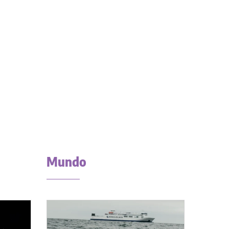
Mundo