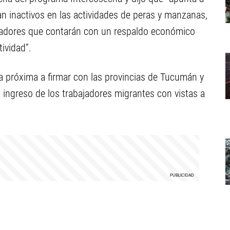
n inactivos en las actividades de peras y manzanas,
jadores que contarán con un respaldo económico
tividad”.
a próxima a firmar con las provincias de Tucumán y
l ingreso de los trabajadores migrantes con vistas a