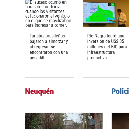
Turistas brasileños
Río Negro logró una
bajaron a almorzar y
inversión de US$ 85
al regresar se
millones del BID para
encontraron con una
infraestructura
pesadilla
productiva
Neuquén
Polic