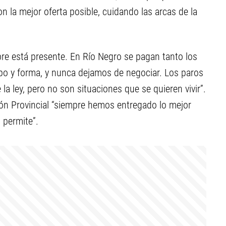
n la mejor oferta posible, cuidando las arcas de la
re está presente. En Río Negro se pagan tanto los
po y forma, y nunca dejamos de negociar. Los paros
a ley, pero no son situaciones que se quieren vivir”.
ión Provincial “siempre hemos entregado lo mejor
 permite”.