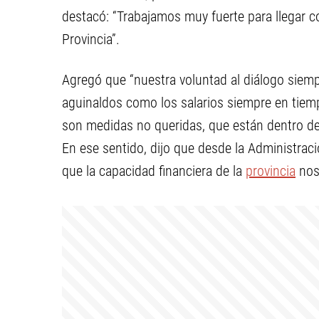
destacó: “Trabajamos muy fuerte para llegar co
Provincia”.
Agregó que “nuestra voluntad al diálogo siemp
aguinaldos como los salarios siempre en tiem
son medidas no queridas, que están dentro de l
En ese sentido, dijo que desde la Administrac
que la capacidad financiera de la
provincia
nos