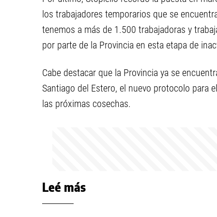
los trabajadores temporarios que se encuentra
tenemos a más de 1.500 trabajadoras y traba
por parte de la Provincia en esta etapa de inac
Cabe destacar que la Provincia ya se encuentr
Santiago del Estero, el nuevo protocolo para e
las próximas cosechas.
Leé más