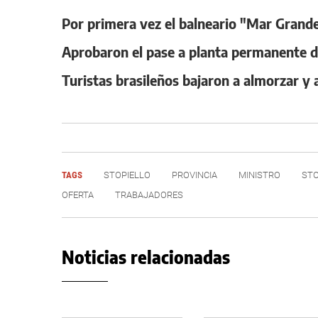
Por primera vez el balneario "Mar Grand
Aprobaron el pase a planta permanente d
Turistas brasileños bajaron a almorzar y 
TAGS
STOPIELLO
PROVINCIA
MINISTRO
STO
OFERTA
TRABAJADORES
Noticias relacionadas