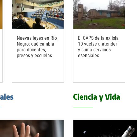
Nuevas leyes en Río
El CAPS de la ex Isla
Negro: qué cambia
10 vuelve a atender
para docentes,
y suma servicios
presos y escuelas
esenciales
iales
Ciencia y Vida