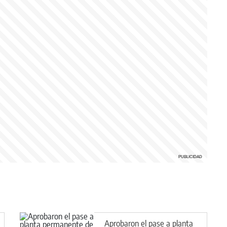
Aprobaron el pase a planta