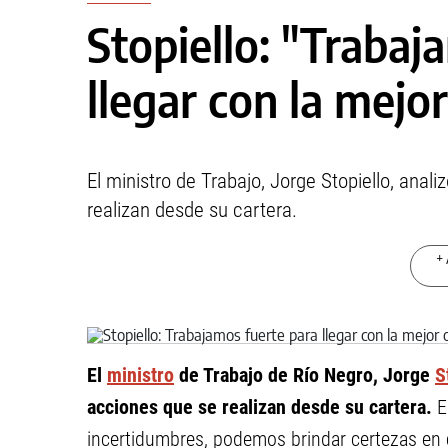
Stopiello: "Trabaj
llegar con la mejor
El ministro de Trabajo, Jorge Stopiello, anali
realizan desde su cartera.
+ 
El
ministro
de Trabajo de Río Negro, Jorge
S
acciones que se realizan desde su cartera.
E
incertidumbres, podemos brindar certezas en c