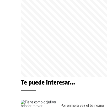
Te puede interesar...
Por primera vez el balneario