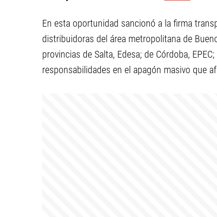
En esta oportunidad sancionó a la firma transp
distribuidoras del área metropolitana de Buen
provincias de Salta, Edesa; de Córdoba, EPEC; 
responsabilidades en el apagón masivo que af