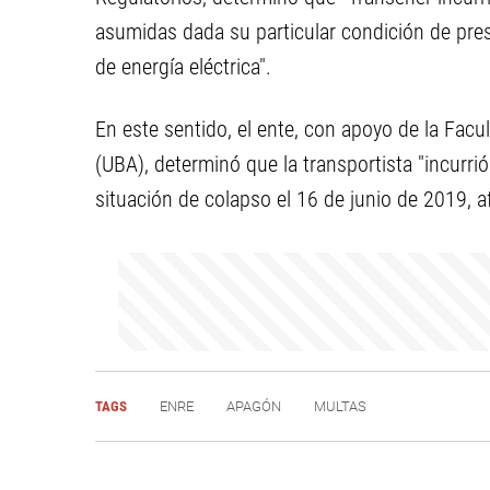
asumidas dada su particular condición de pres
de energía eléctrica".
En este sentido, el ente, con apoyo de la Facu
(UBA), determinó que la transportista "incurri
situación de colapso el 16 de junio de 2019, a
TAGS
ENRE
APAGÓN
MULTAS