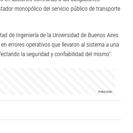
tador monopólico del servicio público de transporte
ltad de Ingeniería de la Universidad de Buenos Aires
ó en errores operativos que llevaron al sistema a una
fectando la seguridad y confiabilidad del mismo".