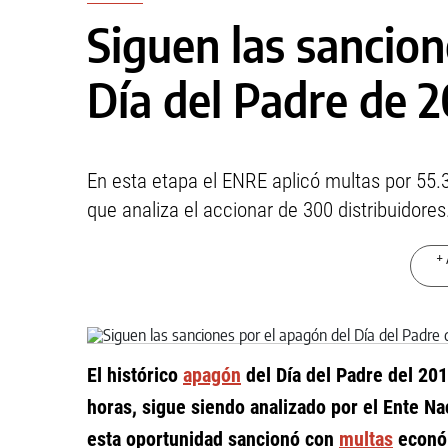
Siguen las sancion
Día del Padre de 
En esta etapa el ENRE aplicó multas por 55
que analiza el accionar de 300 distribuidores
+ 
El histórico
apagón
del Día del Padre del 2019
horas, sigue siendo analizado por el Ente Nac
esta oportunidad sancionó con
multas
económ