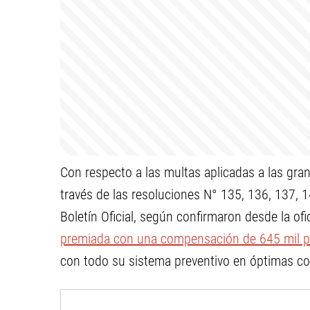
Con respecto a las multas aplicadas a las grand
través de las resoluciones N° 135, 136, 137, 
Boletín Oficial, según confirmaron desde la of
premiada con una compensación de 645 mil 
con todo su sistema preventivo en óptimas con