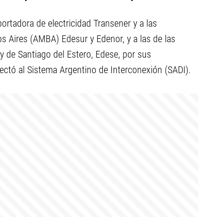
ortadora de electricidad Transener y a las
os Aires (AMBA) Edesur y Edenor, y a las de las
y de Santiago del Estero, Edese, por sus
ectó al Sistema Argentino de Interconexión (SADI).