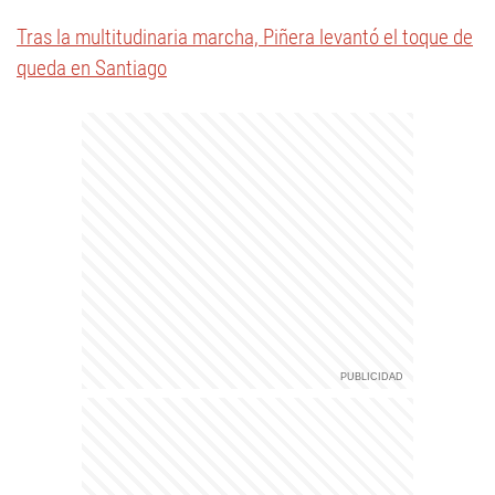
Tras la multitudinaria marcha, Piñera levantó el toque de
queda en Santiago