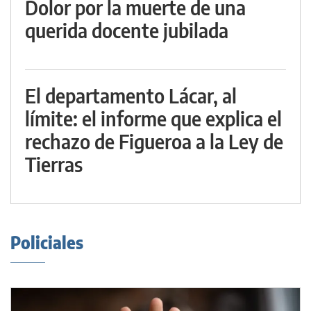
Dolor por la muerte de una
querida docente jubilada
El departamento Lácar, al
límite: el informe que explica el
rechazo de Figueroa a la Ley de
Tierras
Policiales