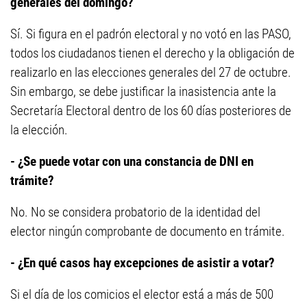
generales del domingo?
Sí. Si figura en el padrón electoral y no votó en las PASO,
todos los ciudadanos tienen el derecho y la obligación de
realizarlo en las elecciones generales del 27 de octubre.
Sin embargo, se debe justificar la inasistencia ante la
Secretaría Electoral dentro de los 60 días posteriores de
la elección.
- ¿Se puede votar con una constancia de DNI en
trámite?
No. No se considera probatorio de la identidad del
elector ningún comprobante de documento en trámite.
- ¿En qué casos hay excepciones de asistir a votar?
Si el día de los comicios el elector está a más de 500