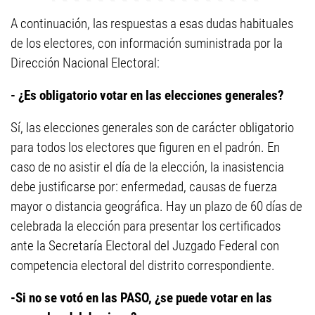
A continuación, las respuestas a esas dudas habituales
de los electores, con información suministrada por la
Dirección Nacional Electoral:
- ¿Es obligatorio votar en las elecciones generales?
Sí, las elecciones generales son de carácter obligatorio
para todos los electores que figuren en el padrón. En
caso de no asistir el día de la elección, la inasistencia
debe justificarse por: enfermedad, causas de fuerza
mayor o distancia geográfica. Hay un plazo de 60 días de
celebrada la elección para presentar los certificados
ante la Secretaría Electoral del Juzgado Federal con
competencia electoral del distrito correspondiente.
-Si no se votó en las PASO, ¿se puede votar en las