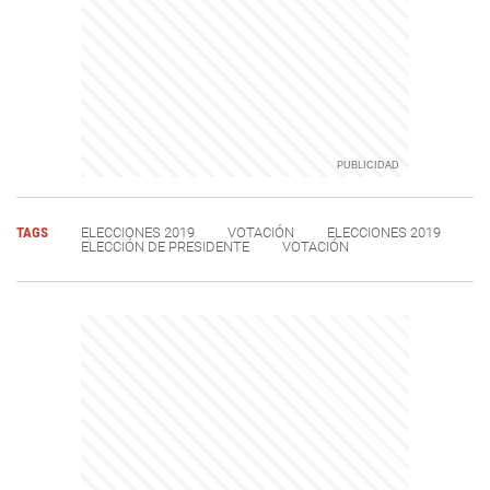
TAGS
ELECCIONES 2019
VOTACIÓN
ELECCIONES 2019
ELECCIÓN DE PRESIDENTE
VOTACIÓN