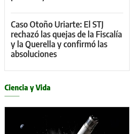
Caso Otoño Uriarte: El STJ
rechazó las quejas de la Fiscalía
y la Querella y confirmó las
absoluciones
Ciencia y Vida