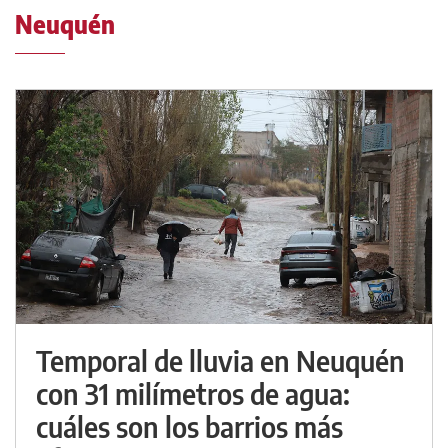
Neuquén
Temporal de lluvia en Neuquén
con 31 milímetros de agua:
cuáles son los barrios más