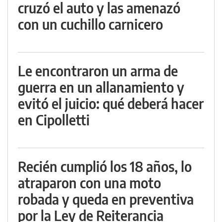
cruzó el auto y las amenazó
con un cuchillo carnicero
Le encontraron un arma de
guerra en un allanamiento y
evitó el juicio: qué deberá hacer
en Cipolletti
Recién cumplió los 18 años, lo
atraparon con una moto
robada y queda en preventiva
por la Ley de Reiterancia