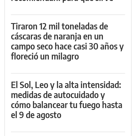
Tiraron 12 mil toneladas de
cáscaras de naranja en un
campo seco hace casi 30 años y
floreció un milagro
El Sol, Leo y la alta intensidad:
medidas de autocuidado y
cómo balancear tu fuego hasta
el 9 de agosto