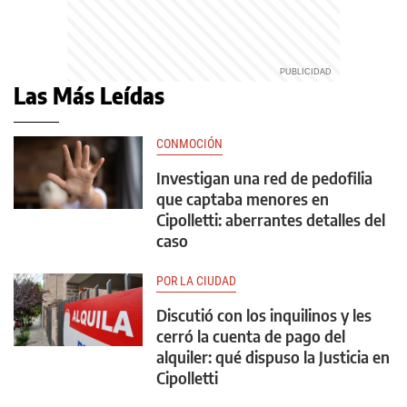
Las Más Leídas
CONMOCIÓN
Investigan una red de pedofilia
que captaba menores en
Cipolletti: aberrantes detalles del
caso
POR LA CIUDAD
Discutió con los inquilinos y les
cerró la cuenta de pago del
alquiler: qué dispuso la Justicia en
Cipolletti