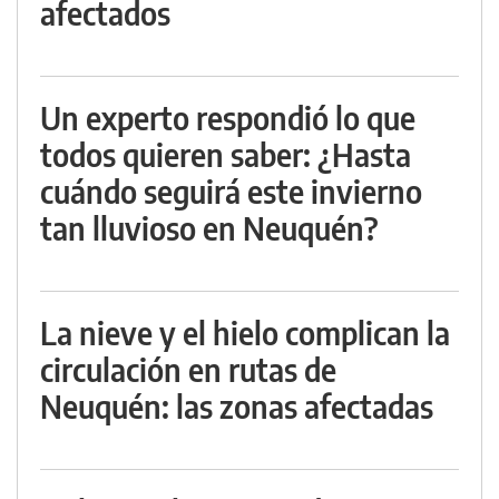
afectados
Un experto respondió lo que
todos quieren saber: ¿Hasta
cuándo seguirá este invierno
tan lluvioso en Neuquén?
La nieve y el hielo complican la
circulación en rutas de
Neuquén: las zonas afectadas