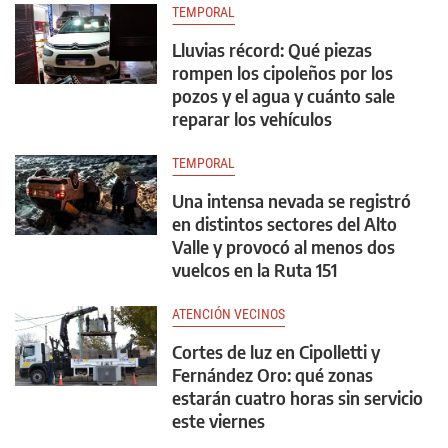
TEMPORAL
Lluvias récord: Qué piezas
rompen los cipoleños por los
pozos y el agua y cuánto sale
reparar los vehículos
TEMPORAL
Una intensa nevada se registró
en distintos sectores del Alto
Valle y provocó al menos dos
vuelcos en la Ruta 151
ATENCIÓN VECINOS
Cortes de luz en Cipolletti y
Fernández Oro: qué zonas
estarán cuatro horas sin servicio
este viernes