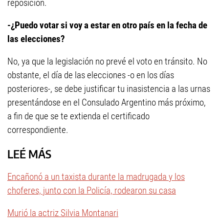
reposición.
-¿Puedo votar si voy a estar en otro país en la fecha de
las elecciones?
No, ya que la legislación no prevé el voto en tránsito. No
obstante, el día de las elecciones -o en los días
posteriores-, se debe justificar tu inasistencia a las urnas
presentándose en el Consulado Argentino más próximo,
a fin de que se te extienda el certificado
correspondiente.
LEÉ MÁS
Encañonó a un taxista durante la madrugada y los
choferes, junto con la Policía, rodearon su casa
Murió la actriz Silvia Montanari