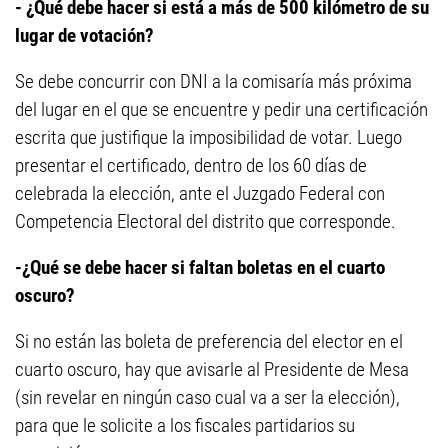
- ¿Qué debe hacer si está a más de 500 kilómetro de su
lugar de votación?
Se debe concurrir con DNI a la comisaría más próxima
del lugar en el que se encuentre y pedir una certificación
escrita que justifique la imposibilidad de votar. Luego
presentar el certificado, dentro de los 60 días de
celebrada la elección, ante el Juzgado Federal con
Competencia Electoral del distrito que corresponde.
-¿Qué se debe hacer si faltan boletas en el cuarto
oscuro?
Si no están las boleta de preferencia del elector en el
cuarto oscuro, hay que avisarle al Presidente de Mesa
(sin revelar en ningún caso cual va a ser la elección),
para que le solicite a los fiscales partidarios su