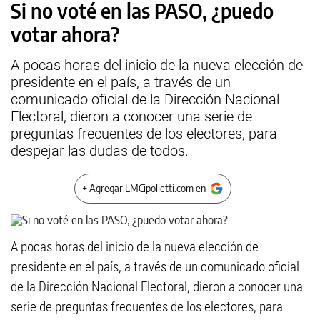
Si no voté en las PASO, ¿puedo
votar ahora?
A pocas horas del inicio de la nueva elección de
presidente en el país, a través de un
comunicado oficial de la Dirección Nacional
Electoral, dieron a conocer una serie de
preguntas frecuentes de los electores, para
despejar las dudas de todos.
+ Agregar LMCipolletti.com en
A pocas horas del inicio de la nueva elección de
presidente en el país, a través de un comunicado oficial
de la Dirección Nacional Electoral, dieron a conocer una
serie de preguntas frecuentes de los electores, para