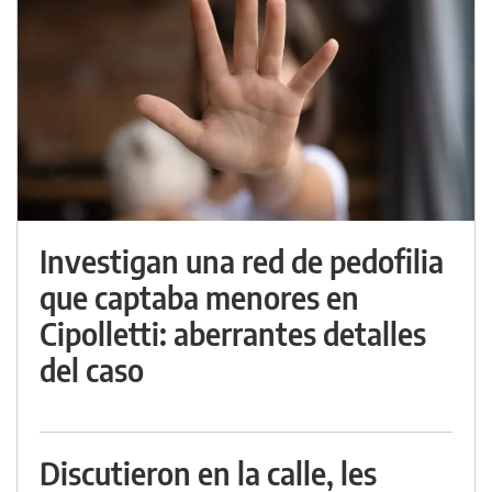
Investigan una red de pedofilia
que captaba menores en
Cipolletti: aberrantes detalles
del caso
Discutieron en la calle, les