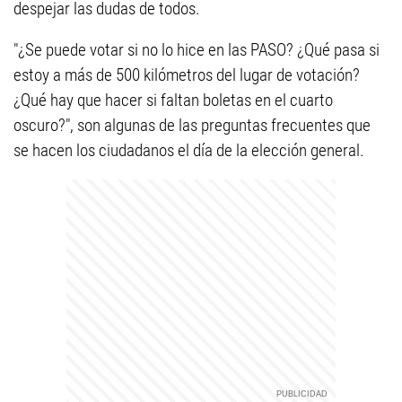
despejar las dudas de todos.
"¿Se puede votar si no lo hice en las PASO? ¿Qué pasa si
estoy a más de 500 kilómetros del lugar de votación?
¿Qué hay que hacer si faltan boletas en el cuarto
oscuro?", son algunas de las preguntas frecuentes que
se hacen los ciudadanos el día de la elección general.