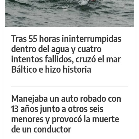
Tras 55 horas ininterrumpidas
dentro del agua y cuatro
intentos fallidos, cruzó el mar
Báltico e hizo historia
Manejaba un auto robado con
13 años junto a otros seis
menores y provocó la muerte
de un conductor