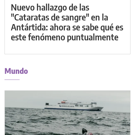
Nuevo hallazgo de las
"Cataratas de sangre" en la
Antártida: ahora se sabe qué es
este fenómeno puntualmente
Mundo