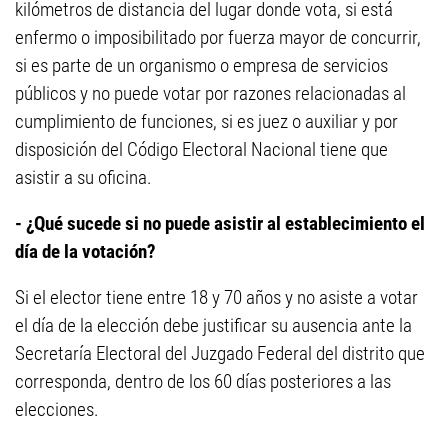
kilómetros de distancia del lugar donde vota, si está
enfermo o imposibilitado por fuerza mayor de concurrir,
si es parte de un organismo o empresa de servicios
públicos y no puede votar por razones relacionadas al
cumplimiento de funciones, si es juez o auxiliar y por
disposición del Código Electoral Nacional tiene que
asistir a su oficina.
- ¿Qué sucede si no puede asistir al establecimiento el
día de la votación?
Si el elector tiene entre 18 y 70 años y no asiste a votar
el día de la elección debe justificar su ausencia ante la
Secretaría Electoral del Juzgado Federal del distrito que
corresponda, dentro de los 60 días posteriores a las
elecciones.