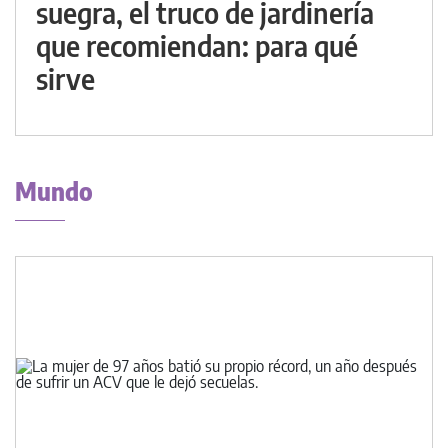
suegra, el truco de jardinería
que recomiendan: para qué
sirve
Mundo