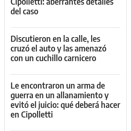
Cipolletti: aberrantes detalles
del caso
Discutieron en la calle, les
cruzó el auto y las amenazó
con un cuchillo carnicero
Le encontraron un arma de
guerra en un allanamiento y
evitó el juicio: qué deberá hacer
en Cipolletti