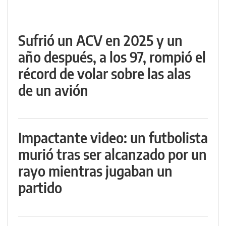
Sufrió un ACV en 2025 y un
año después, a los 97, rompió el
récord de volar sobre las alas
de un avión
Impactante video: un futbolista
murió tras ser alcanzado por un
rayo mientras jugaban un
partido