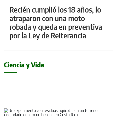
Recién cumplió los 18 años, lo
atraparon con una moto
robada y queda en preventiva
por la Ley de Reiterancia
Ciencia y Vida