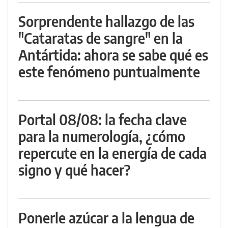
Sorprendente hallazgo de las
"Cataratas de sangre" en la
Antártida: ahora se sabe qué es
este fenómeno puntualmente
Portal 08/08: la fecha clave
para la numerología, ¿cómo
repercute en la energía de cada
signo y qué hacer?
Ponerle azúcar a la lengua de