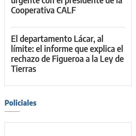
Cooperativa CALF
El departamento Lácar, al
límite: el informe que explica el
rechazo de Figueroa a la Ley de
Tierras
Policiales