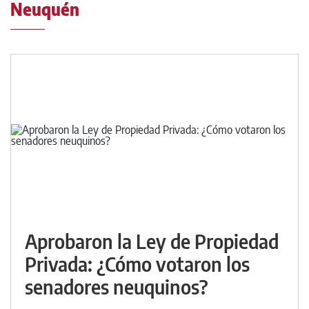
Neuquén
Aprobaron la Ley de Propiedad
Privada: ¿Cómo votaron los
senadores neuquinos?