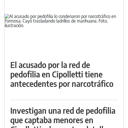
El acusado por la red de
pedofilia en Cipolletti tiene
antecedentes por narcotráfico
Investigan una red de pedofilia
que captaba menores en