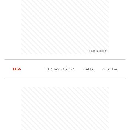
TAGS
GUSTAVO SÁENZ
SALTA
SHAKIRA