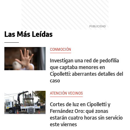
Las Más Leídas
CONMOCIÓN
Investigan una red de pedofilia
que captaba menores en
Cipolletti: aberrantes detalles del
caso
ATENCIÓN VECINOS
Cortes de luz en Cipolletti y
Fernández Oro: qué zonas
estarán cuatro horas sin servicio
este viernes