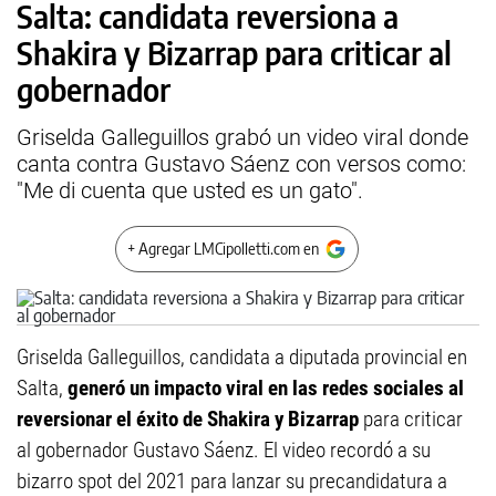
Salta: candidata reversiona a
Shakira y Bizarrap para criticar al
gobernador
Griselda Galleguillos grabó un video viral donde
canta contra Gustavo Sáenz con versos como:
"Me di cuenta que usted es un gato".
+ Agregar LMCipolletti.com en
Griselda Galleguillos, candidata a diputada provincial en
Salta,
generó un impacto viral en las redes sociales al
reversionar el éxito de Shakira y Bizarrap
para criticar
al gobernador Gustavo Sáenz. El video recordó a su
bizarro spot del 2021 para lanzar su precandidatura a