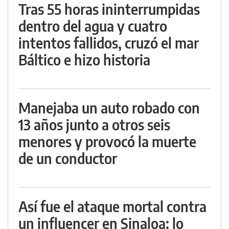
Tras 55 horas ininterrumpidas
dentro del agua y cuatro
intentos fallidos, cruzó el mar
Báltico e hizo historia
Manejaba un auto robado con
13 años junto a otros seis
menores y provocó la muerte
de un conductor
Así fue el ataque mortal contra
un influencer en Sinaloa: lo