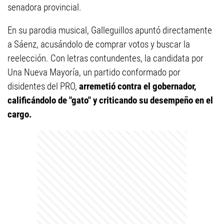
senadora provincial.
En su parodia musical, Galleguillos apuntó directamente
a Sáenz, acusándolo de comprar votos y buscar la
reelección. Con letras contundentes, la candidata por
Una Nueva Mayoría, un partido conformado por
disidentes del PRO,
arremetió contra el gobernador,
calificándolo de "gato" y criticando su desempeño en el
cargo.