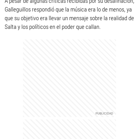
A pesar de algunas críticas recibidas por su desafinación,
Galleguillos respondió que la música era lo de menos, ya
que su objetivo era llevar un mensaje sobre la realidad de
Salta y los políticos en el poder que callan.