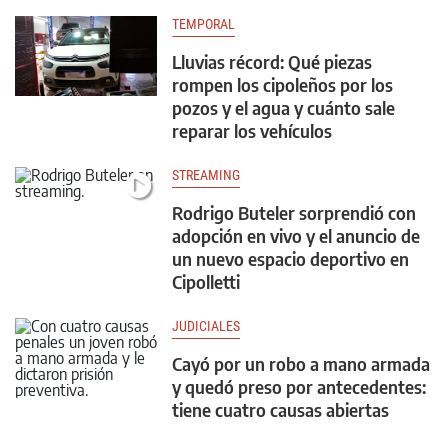
TEMPORAL
Lluvias récord: Qué piezas
rompen los cipoleños por los
pozos y el agua y cuánto sale
reparar los vehículos
STREAMING
Rodrigo Buteler sorprendió con
adopción en vivo y el anuncio de
un nuevo espacio deportivo en
Cipolletti
JUDICIALES
Cayó por un robo a mano armada
y quedó preso por antecedentes:
tiene cuatro causas abiertas