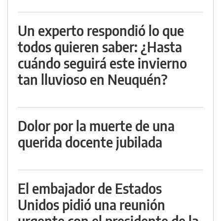
Un experto respondió lo que
todos quieren saber: ¿Hasta
cuándo seguirá este invierno
tan lluvioso en Neuquén?
Dolor por la muerte de una
querida docente jubilada
El embajador de Estados
Unidos pidió una reunión
urgente con el presidente de la