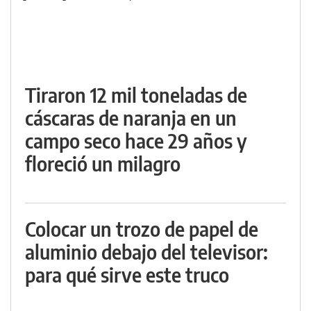
Tiraron 12 mil toneladas de
cáscaras de naranja en un
campo seco hace 29 años y
floreció un milagro
Colocar un trozo de papel de
aluminio debajo del televisor:
para qué sirve este truco