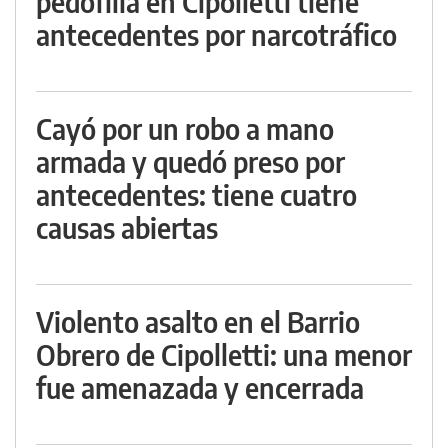
pedofilia en Cipolletti tiene
antecedentes por narcotráfico
Cayó por un robo a mano
armada y quedó preso por
antecedentes: tiene cuatro
causas abiertas
Violento asalto en el Barrio
Obrero de Cipolletti: una menor
fue amenazada y encerrada