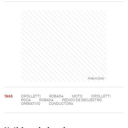
TAGS
CIPOLLETTI
ROBADA
MOTO
CIPOLLETTI
ROCA
ROBADA
PEDIDO DE SECUESTRO
OPERATIVO
CONDUCTORA