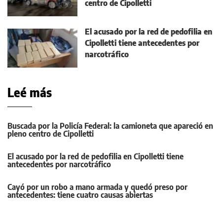
centro de Cipolletti
El acusado por la red de pedofilia en
Cipolletti tiene antecedentes por
narcotráfico
Leé más
Buscada por la Policía Federal: la camioneta que apareció en
pleno centro de Cipolletti
El acusado por la red de pedofilia en Cipolletti tiene
antecedentes por narcotráfico
Cayó por un robo a mano armada y quedó preso por
antecedentes: tiene cuatro causas abiertas