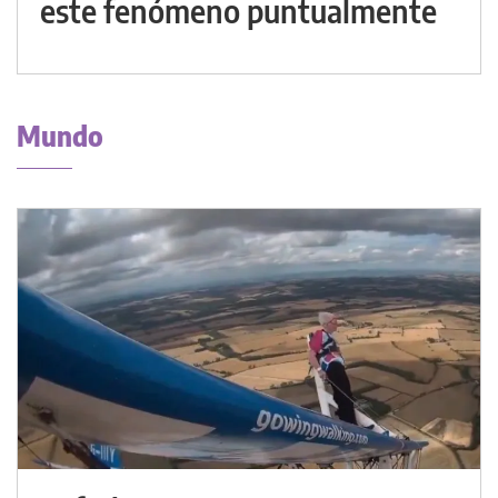
este fenómeno puntualmente
Mundo