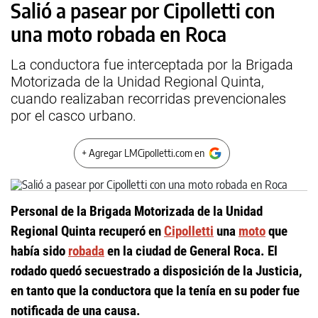
Salió a pasear por Cipolletti con
una moto robada en Roca
La conductora fue interceptada por la Brigada
Motorizada de la Unidad Regional Quinta,
cuando realizaban recorridas prevencionales
por el casco urbano.
+ Agregar LMCipolletti.com en
Personal de la Brigada Motorizada de la Unidad
Regional Quinta recuperó en
Cipolletti
una
moto
que
había sido
robada
en la ciudad de General Roca. El
rodado quedó secuestrado a disposición de la Justicia,
en tanto que la conductora que la tenía en su poder fue
notificada de una causa.