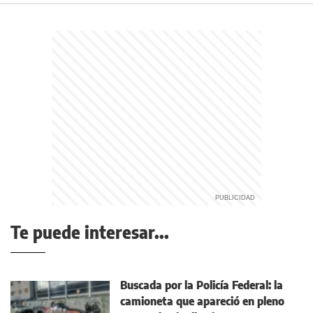
Te puede interesar...
Buscada por la Policía Federal: la
camioneta que apareció en pleno