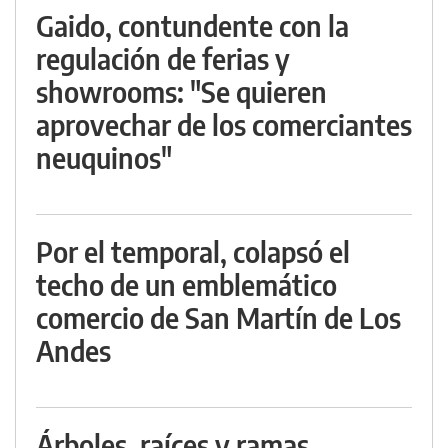
Gaido, contundente con la
regulación de ferias y
showrooms: "Se quieren
aprovechar de los comerciantes
neuquinos"
Por el temporal, colapsó el
techo de un emblemático
comercio de San Martín de Los
Andes
Árboles, raíces y ramas