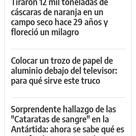
Tiraron 12 mil toneladas de
cáscaras de naranja en un
campo seco hace 29 años y
floreció un milagro
Colocar un trozo de papel de
aluminio debajo del televisor:
para qué sirve este truco
Sorprendente hallazgo de las
"Cataratas de sangre" en la
Antártida: ahora se sabe qué es