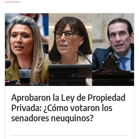
Aprobaron la Ley de Propiedad
Privada: ¿Cómo votaron los
senadores neuquinos?