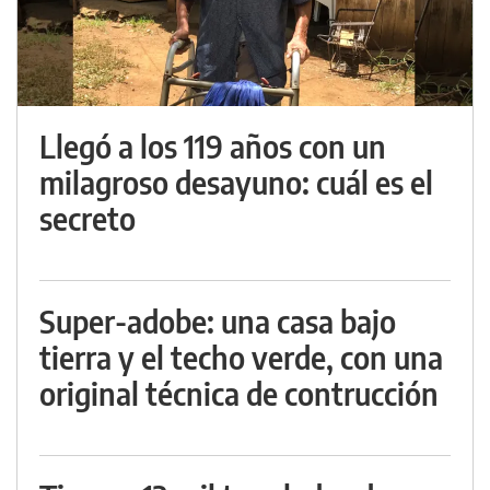
Llegó a los 119 años con un
milagroso desayuno: cuál es el
secreto
Super-adobe: una casa bajo
tierra y el techo verde, con una
original técnica de contrucción