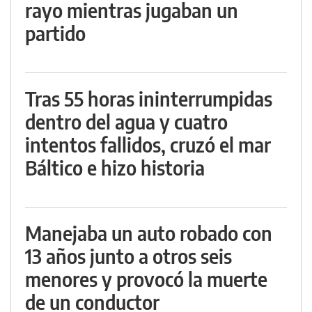
rayo mientras jugaban un
partido
Tras 55 horas ininterrumpidas
dentro del agua y cuatro
intentos fallidos, cruzó el mar
Báltico e hizo historia
Manejaba un auto robado con
13 años junto a otros seis
menores y provocó la muerte
de un conductor