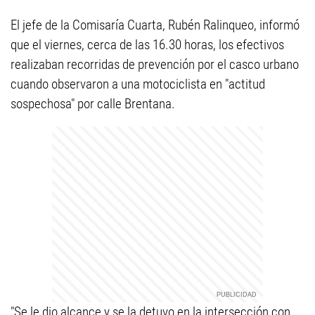
El jefe de la Comisaría Cuarta, Rubén Ralinqueo, informó
que el viernes, cerca de las 16.30 horas, los efectivos
realizaban recorridas de prevención por el casco urbano
cuando observaron a una motociclista en "actitud
sospechosa" por calle Brentana.
"Se le dio alcance y se la detuvo en la intersección con