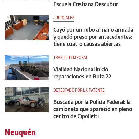
Escuela Cristiana Descubrir
JUDICIALES
Cayó por un robo a mano armada
y quedó preso por antecedentes:
tiene cuatro causas abiertas
TRAS EL TEMPORAL
Vialidad Nacional inició
reparaciones en Ruta 22
DETECTADO POR LA PATENTE
Buscada por la Policía Federal: la
camioneta que apareció en pleno
centro de Cipolletti
Neuquén