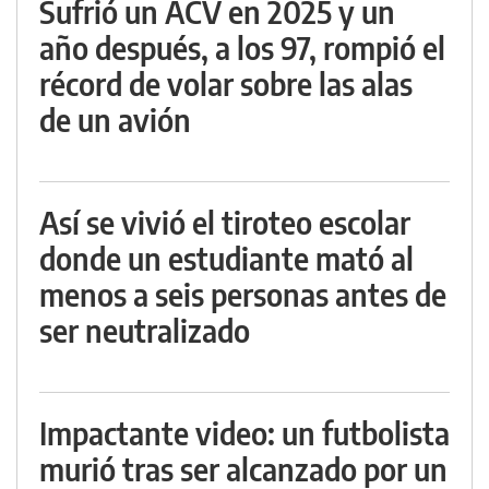
Sufrió un ACV en 2025 y un
año después, a los 97, rompió el
récord de volar sobre las alas
de un avión
Así se vivió el tiroteo escolar
donde un estudiante mató al
menos a seis personas antes de
ser neutralizado
Impactante video: un futbolista
murió tras ser alcanzado por un