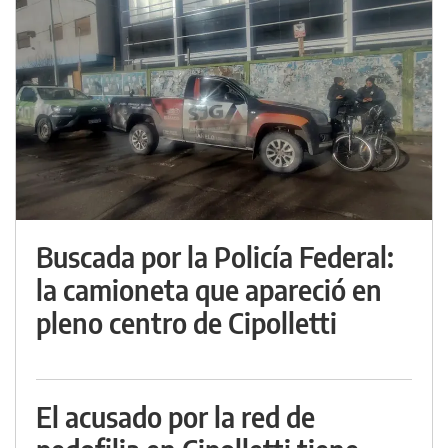
Buscada por la Policía Federal:
la camioneta que apareció en
pleno centro de Cipolletti
El acusado por la red de