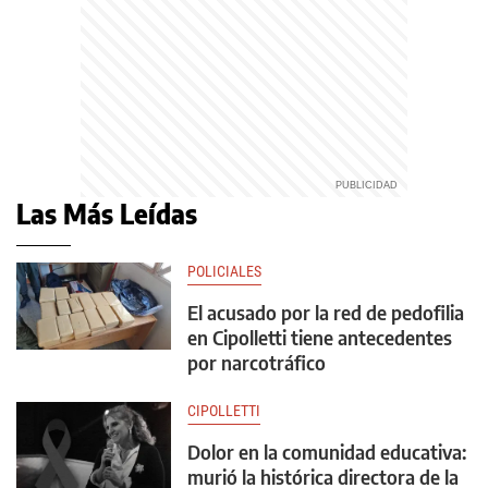
Las Más Leídas
POLICIALES
El acusado por la red de pedofilia
en Cipolletti tiene antecedentes
por narcotráfico
CIPOLLETTI
Dolor en la comunidad educativa:
murió la histórica directora de la