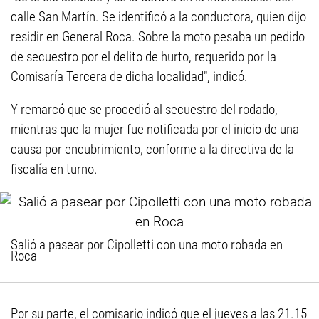
calle San Martín. Se identificó a la conductora, quien dijo
residir en General Roca. Sobre la moto pesaba un pedido
de secuestro por el delito de hurto, requerido por la
Comisaría Tercera de dicha localidad", indicó.
Y remarcó que se procedió al secuestro del rodado,
mientras que la mujer fue notificada por el inicio de una
causa por encubrimiento, conforme a la directiva de la
fiscalía en turno.
Salió a pasear por Cipolletti con una moto robada en
Roca
Por su parte, el comisario indicó que el jueves a las 21.15