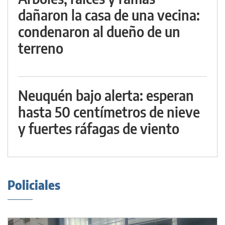
dañaron la casa de una vecina:
condenaron al dueño de un
terreno
Neuquén bajo alerta: esperan
hasta 50 centímetros de nieve
y fuertes ráfagas de viento
Policiales