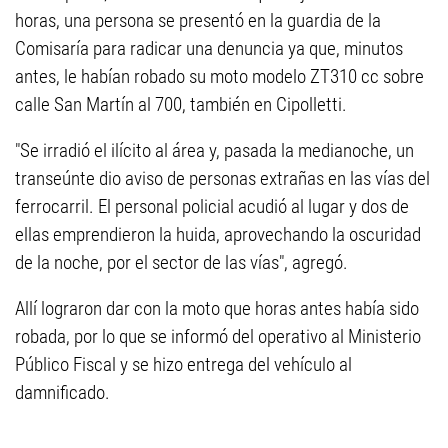
horas, una persona se presentó en la guardia de la
Comisaría para radicar una denuncia ya que, minutos
antes, le habían robado su moto modelo ZT310 cc sobre
calle San Martín al 700, también en Cipolletti.
"Se irradió el ilícito al área y, pasada la medianoche, un
transeúnte dio aviso de personas extrañas en las vías del
ferrocarril. El personal policial acudió al lugar y dos de
ellas emprendieron la huida, aprovechando la oscuridad
de la noche, por el sector de las vías", agregó.
Allí lograron dar con la moto que horas antes había sido
robada, por lo que se informó del operativo al Ministerio
Público Fiscal y se hizo entrega del vehículo al
damnificado.