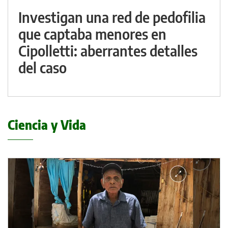
Investigan una red de pedofilia
que captaba menores en
Cipolletti: aberrantes detalles
del caso
Ciencia y Vida