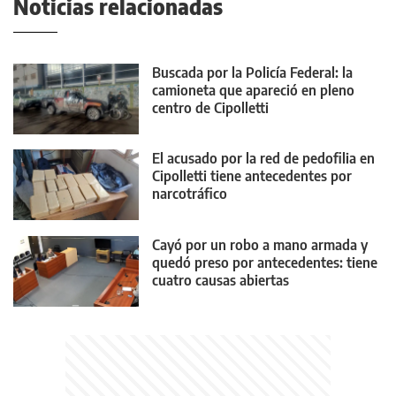
Noticias relacionadas
Buscada por la Policía Federal: la
camioneta que apareció en pleno
centro de Cipolletti
El acusado por la red de pedofilia en
Cipolletti tiene antecedentes por
narcotráfico
Cayó por un robo a mano armada y
quedó preso por antecedentes: tiene
cuatro causas abiertas