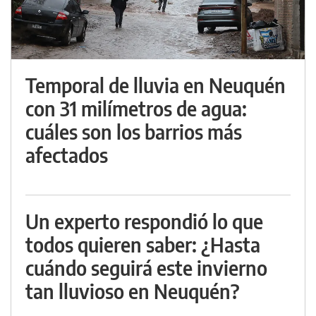
Temporal de lluvia en Neuquén
con 31 milímetros de agua:
cuáles son los barrios más
afectados
Un experto respondió lo que
todos quieren saber: ¿Hasta
cuándo seguirá este invierno
tan lluvioso en Neuquén?