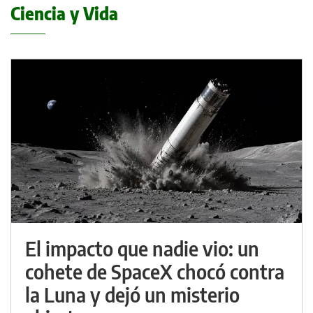
Ciencia y Vida
El impacto que nadie vio: un
cohete de SpaceX chocó contra
la Luna y dejó un misterio