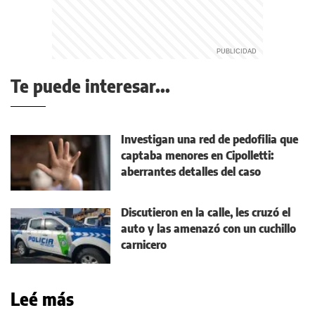
Te puede interesar...
Investigan una red de pedofilia que
captaba menores en Cipolletti:
aberrantes detalles del caso
Discutieron en la calle, les cruzó el
auto y las amenazó con un cuchillo
carnicero
Leé más