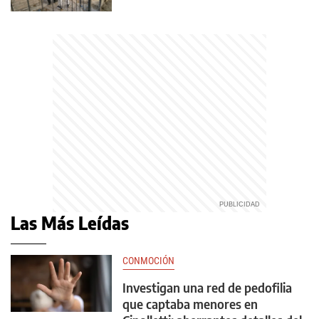
Las Más Leídas
CONMOCIÓN
Investigan una red de pedofilia
que captaba menores en