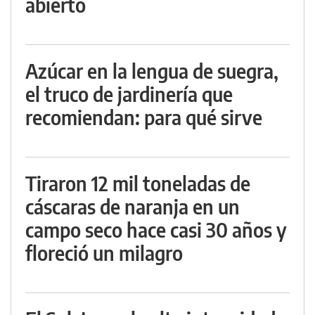
abierto
Azúcar en la lengua de suegra,
el truco de jardinería que
recomiendan: para qué sirve
Tiraron 12 mil toneladas de
cáscaras de naranja en un
campo seco hace casi 30 años y
floreció un milagro