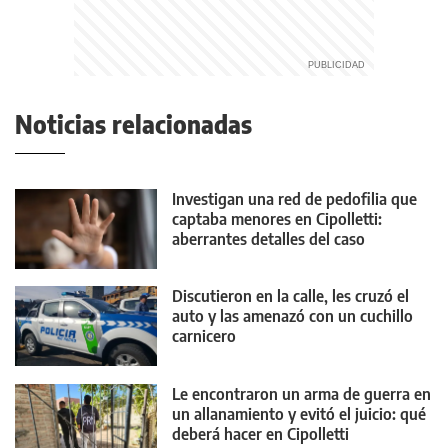
Noticias relacionadas
Investigan una red de pedofilia que
captaba menores en Cipolletti:
aberrantes detalles del caso
Discutieron en la calle, les cruzó el
auto y las amenazó con un cuchillo
carnicero
Le encontraron un arma de guerra en
un allanamiento y evitó el juicio: qué
deberá hacer en Cipolletti