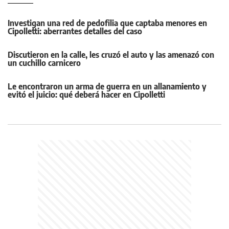
Investigan una red de pedofilia que captaba menores en
Cipolletti: aberrantes detalles del caso
Discutieron en la calle, les cruzó el auto y las amenazó con
un cuchillo carnicero
Le encontraron un arma de guerra en un allanamiento y
evitó el juicio: qué deberá hacer en Cipolletti