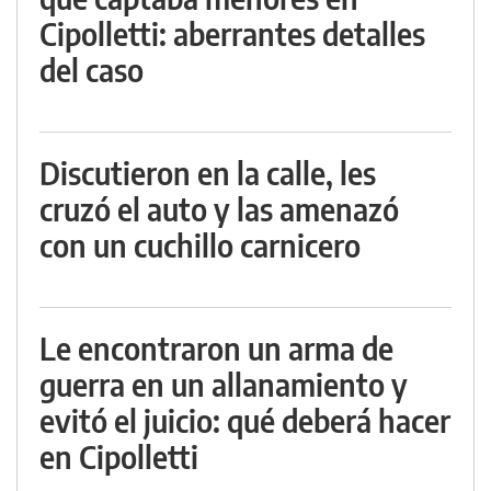
Cipolletti: aberrantes detalles
del caso
Discutieron en la calle, les
cruzó el auto y las amenazó
con un cuchillo carnicero
Le encontraron un arma de
guerra en un allanamiento y
evitó el juicio: qué deberá hacer
en Cipolletti