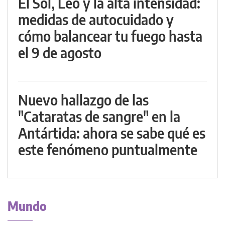
El Sol, Leo y la alta intensidad:
medidas de autocuidado y
cómo balancear tu fuego hasta
el 9 de agosto
Nuevo hallazgo de las
"Cataratas de sangre" en la
Antártida: ahora se sabe qué es
este fenómeno puntualmente
Mundo