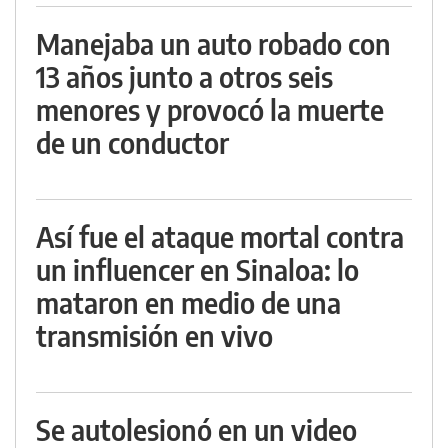
Manejaba un auto robado con
13 años junto a otros seis
menores y provocó la muerte
de un conductor
Así fue el ataque mortal contra
un influencer en Sinaloa: lo
mataron en medio de una
transmisión en vivo
Se autolesionó en un video