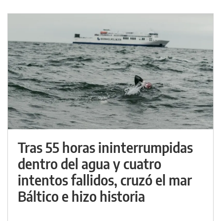
Tras 55 horas ininterrumpidas
dentro del agua y cuatro
intentos fallidos, cruzó el mar
Báltico e hizo historia