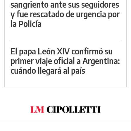
sangriento ante sus seguidores
y fue rescatado de urgencia por
la Policía
El papa León XIV confirmó su
primer viaje oficial a Argentina:
cuándo llegará al país