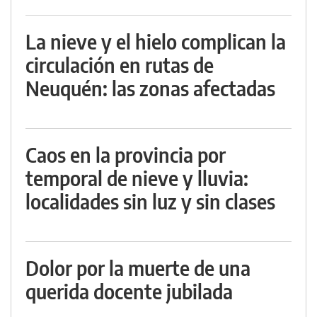
La nieve y el hielo complican la
circulación en rutas de
Neuquén: las zonas afectadas
Caos en la provincia por
temporal de nieve y lluvia:
localidades sin luz y sin clases
Dolor por la muerte de una
querida docente jubilada