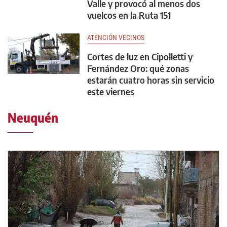
Valle y provocó al menos dos
vuelcos en la Ruta 151
ATENCIÓN VECINOS
Cortes de luz en Cipolletti y
Fernández Oro: qué zonas
estarán cuatro horas sin servicio
este viernes
Neuquén