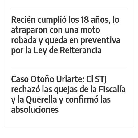
Recién cumplió los 18 años, lo
atraparon con una moto
robada y queda en preventiva
por la Ley de Reiterancia
Caso Otoño Uriarte: El STJ
rechazó las quejas de la Fiscalía
y la Querella y confirmó las
absoluciones