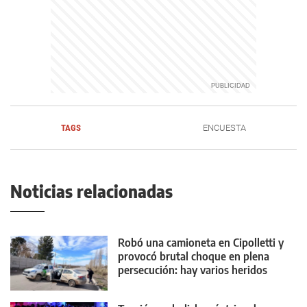
TAGS
ENCUESTA
Noticias relacionadas
Robó una camioneta en Cipolletti y
provocó brutal choque en plena
persecución: hay varios heridos