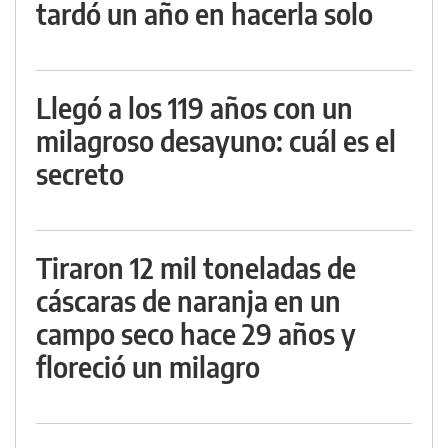
tardó un año en hacerla solo
Llegó a los 119 años con un
milagroso desayuno: cuál es el
secreto
Tiraron 12 mil toneladas de
cáscaras de naranja en un
campo seco hace 29 años y
floreció un milagro