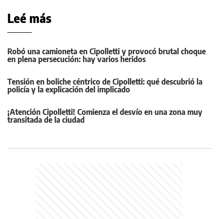
Leé más
Robó una camioneta en Cipolletti y provocó brutal choque
en plena persecución: hay varios heridos
Tensión en boliche céntrico de Cipolletti: qué descubrió la
policía y la explicación del implicado
¡Atención Cipolletti! Comienza el desvío en una zona muy
transitada de la ciudad