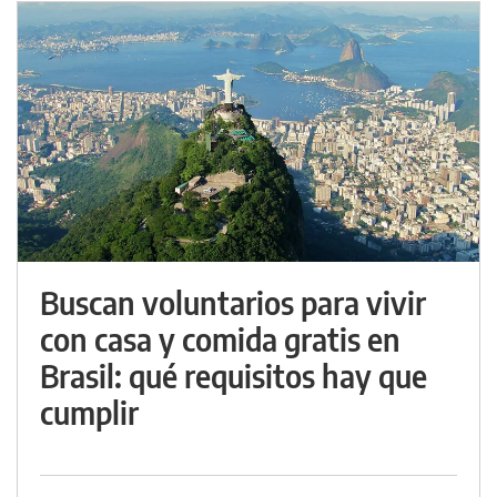
Buscan voluntarios para vivir
con casa y comida gratis en
Brasil: qué requisitos hay que
cumplir