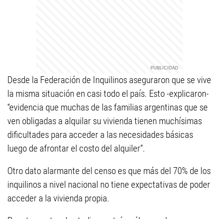
Desde la Federación de Inquilinos aseguraron que se vive
la misma situación en casi todo el país. Esto -explicaron-
“evidencia que muchas de las familias argentinas que se
ven obligadas a alquilar su vivienda tienen muchísimas
dificultades para acceder a las necesidades básicas
luego de afrontar el costo del alquiler”.
Otro dato alarmante del censo es que más del 70% de los
inquilinos a nivel nacional no tiene expectativas de poder
acceder a la vivienda propia.