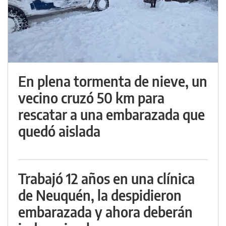
En plena tormenta de nieve, un
vecino cruzó 50 km para
rescatar a una embarazada que
quedó aislada
Trabajó 12 años en una clínica
de Neuquén, la despidieron
embarazada y ahora deberán