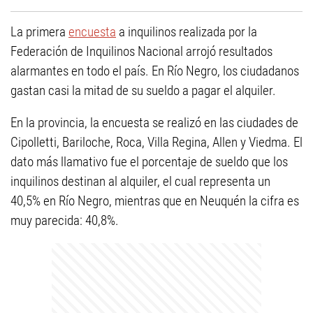
La primera
encuesta
a inquilinos realizada por la
Federación de Inquilinos Nacional arrojó resultados
alarmantes en todo el país. En Río Negro, los ciudadanos
gastan casi la mitad de su sueldo a pagar el alquiler.
En la provincia, la encuesta se realizó en las ciudades de
Cipolletti, Bariloche, Roca, Villa Regina, Allen y Viedma. El
dato más llamativo fue el porcentaje de sueldo que los
inquilinos destinan al alquiler, el cual representa un
40,5% en Río Negro, mientras que en Neuquén la cifra es
muy parecida: 40,8%.