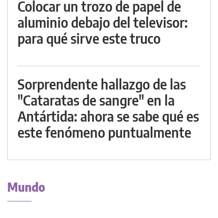
Colocar un trozo de papel de
aluminio debajo del televisor:
para qué sirve este truco
Sorprendente hallazgo de las
"Cataratas de sangre" en la
Antártida: ahora se sabe qué es
este fenómeno puntualmente
Mundo