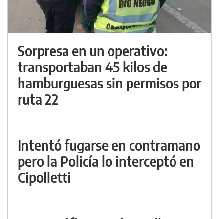
Sorpresa en un operativo:
transportaban 45 kilos de
hamburguesas sin permisos por
ruta 22
Intentó fugarse en contramano
pero la Policía lo interceptó en
Cipolletti