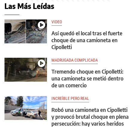
Las Más Leídas
VIDEO
Así quedó el local tras el fuerte
choque de una camioneta en
Cipolletti
MADRUGADA COMPLICADA
Tremendo choque en Cipolletti:
una camioneta se metió dentro
de un comercio
INCREÍBLE PERO REAL
Robó una camioneta en Cipolletti
y provocó brutal choque en plena
persecución: hay varios heridos