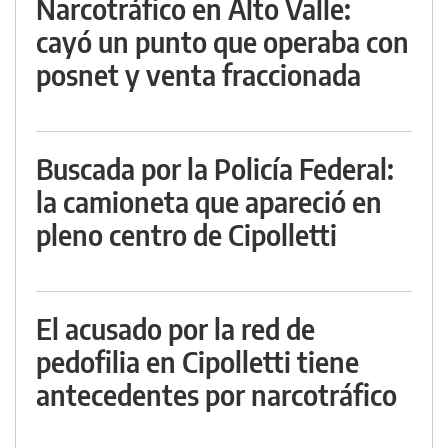
Narcotráfico en Alto Valle:
cayó un punto que operaba con
posnet y venta fraccionada
Buscada por la Policía Federal:
la camioneta que apareció en
pleno centro de Cipolletti
El acusado por la red de
pedofilia en Cipolletti tiene
antecedentes por narcotráfico