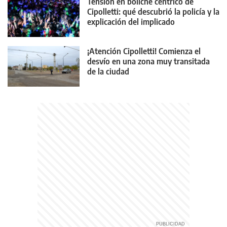
Tensión en boliche céntrico de
Cipolletti: qué descubrió la policía y la
explicación del implicado
¡Atención Cipolletti! Comienza el
desvío en una zona muy transitada
de la ciudad