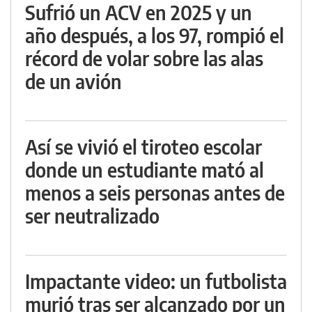
Sufrió un ACV en 2025 y un
año después, a los 97, rompió el
récord de volar sobre las alas
de un avión
Así se vivió el tiroteo escolar
donde un estudiante mató al
menos a seis personas antes de
ser neutralizado
Impactante video: un futbolista
murió tras ser alcanzado por un