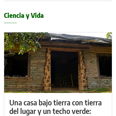
Ciencia y Vida
Una casa bajo tierra con tierra
del lugar y un techo verde: