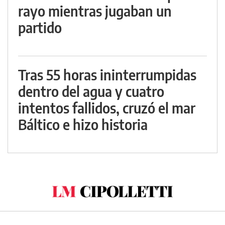
rayo mientras jugaban un
partido
Tras 55 horas ininterrumpidas
dentro del agua y cuatro
intentos fallidos, cruzó el mar
Báltico e hizo historia