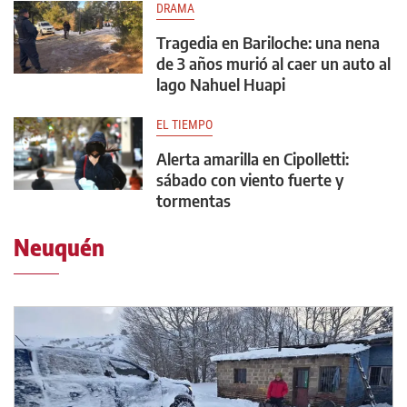
DRAMA
Tragedia en Bariloche: una nena
de 3 años murió al caer un auto al
lago Nahuel Huapi
EL TIEMPO
Alerta amarilla en Cipolletti:
sábado con viento fuerte y
tormentas
Neuquén