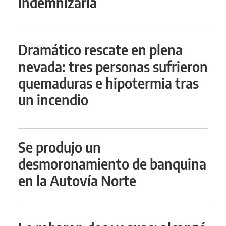
indemnizarla
Dramático rescate en plena
nevada: tres personas sufrieron
quemaduras e hipotermia tras
un incendio
Se produjo un
desmoronamiento de banquina
en la Autovía Norte