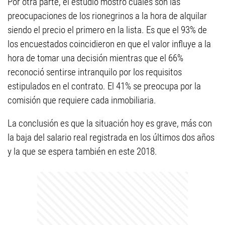
Por otra parte, el estudio mostró cuáles son las
preocupaciones de los rionegrinos a la hora de alquilar
siendo el precio el primero en la lista. Es que el 93% de
los encuestados coincidieron en que el valor influye a la
hora de tomar una decisión mientras que el 66%
reconoció sentirse intranquilo por los requisitos
estipulados en el contrato. El 41% se preocupa por la
comisión que requiere cada inmobiliaria.
La conclusión es que la situación hoy es grave, más con
la baja del salario real registrada en los últimos dos años
y la que se espera también en este 2018.