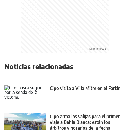
Noticias relacionadas
Cipo visita a Villa Mitre en el Fortín
Cipo arma las valijas para el primer
viaje a Bahía Blanca: están los
árbitros y horarios de la fecha