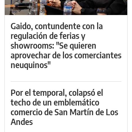
Gaido, contundente con la
regulación de ferias y
showrooms: "Se quieren
aprovechar de los comerciantes
neuquinos"
Por el temporal, colapsó el
techo de un emblemático
comercio de San Martín de Los
Andes