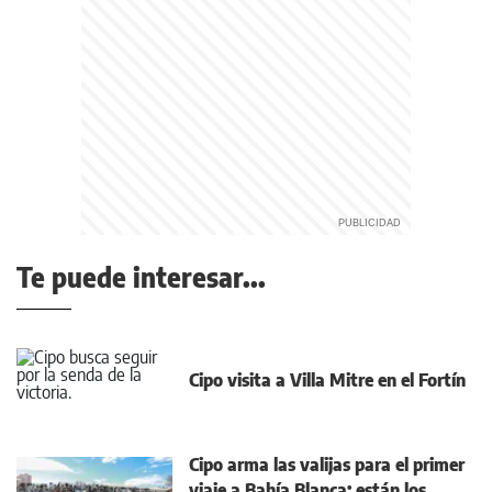
Te puede interesar...
Cipo visita a Villa Mitre en el Fortín
Cipo arma las valijas para el primer
viaje a Bahía Blanca: están los