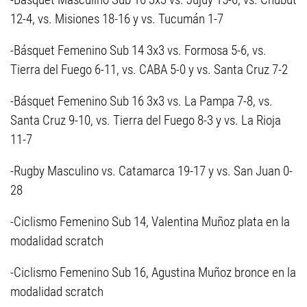
12-4, vs. Misiones 18-16 y vs. Tucumán 1-7
-Básquet Femenino Sub 14 3x3 vs. Formosa 5-6, vs.
Tierra del Fuego 6-11, vs. CABA 5-0 y vs. Santa Cruz 7-2
-Básquet Femenino Sub 16 3x3 vs. La Pampa 7-8, vs.
Santa Cruz 9-10, vs. Tierra del Fuego 8-3 y vs. La Rioja
11-7
-Rugby Masculino vs. Catamarca 19-17 y vs. San Juan 0-
28
-Ciclismo Femenino Sub 14, Valentina Muñoz plata en la
modalidad scratch
-Ciclismo Femenino Sub 16, Agustina Muñoz bronce en la
modalidad scratch