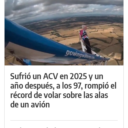
Sufrió un ACV en 2025 y un
año después, a los 97, rompió el
récord de volar sobre las alas
de un avión