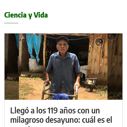
Ciencia y Vida
Llegó a los 119 años con un
milagroso desayuno: cuál es el