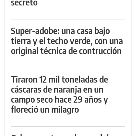
secreto
Super-adobe: una casa bajo
tierra y el techo verde, con una
original técnica de contrucción
Tiraron 12 mil toneladas de
cáscaras de naranja en un
campo seco hace 29 años y
floreció un milagro