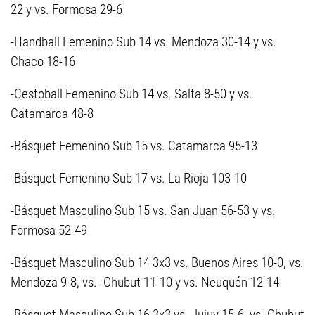
22 y vs. Formosa 29-6
-Handball Femenino Sub 14 vs. Mendoza 30-14 y vs.
Chaco 18-16
-Cestoball Femenino Sub 14 vs. Salta 8-50 y vs.
Catamarca 48-8
-Básquet Femenino Sub 15 vs. Catamarca 95-13
-Básquet Femenino Sub 17 vs. La Rioja 103-10
-Básquet Masculino Sub 15 vs. San Juan 56-53 y vs.
Formosa 52-49
-Básquet Masculino Sub 14 3x3 vs. Buenos Aires 10-0, vs.
Mendoza 9-8, vs. -Chubut 11-10 y vs. Neuquén 12-14
-Básquet Masculino Sub 16 3x3 vs. Jujuy 15-6, vs. Chubut