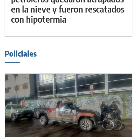
en la nieve y fueron rescatados
con hipotermia
Policiales