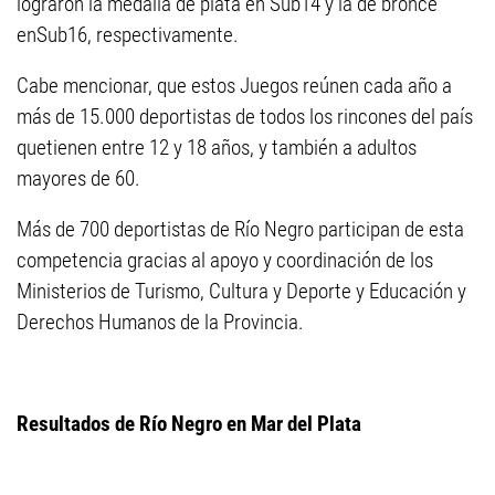
lograron la medalla de plata en Sub14 y la de bronce
enSub16, respectivamente.
Cabe mencionar, que estos Juegos reúnen cada año a
más de 15.000 deportistas de todos los rincones del país
quetienen entre 12 y 18 años, y también a adultos
mayores de 60.
Más de 700 deportistas de Río Negro participan de esta
competencia gracias al apoyo y coordinación de los
Ministerios de Turismo, Cultura y Deporte y Educación y
Derechos Humanos de la Provincia.
Resultados de Río Negro en Mar del Plata