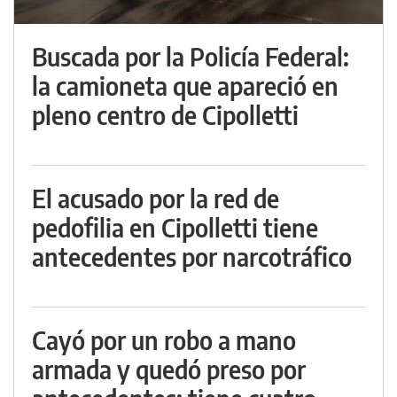
Buscada por la Policía Federal:
la camioneta que apareció en
pleno centro de Cipolletti
El acusado por la red de
pedofilia en Cipolletti tiene
antecedentes por narcotráfico
Cayó por un robo a mano
armada y quedó preso por