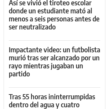
Así se vivió el tiroteo escolar
donde un estudiante mató al
menos a seis personas antes de
ser neutralizado
Impactante video: un futbolista
murió tras ser alcanzado por un
rayo mientras jugaban un
partido
Tras 55 horas ininterrumpidas
dentro del agua y cuatro