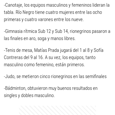
-Canotaje, los equipos masculinos y femeninos lideran la
tabla. Río Negro tiene cuatro mujeres entre las ocho
primeras y cuatro varones entre los nueve.
-Gimnasia rítmica Sub 12 y Sub 14, rionegrinos pasaron a
las finales en aro, soga y manos libres.
-Tenis de mesa, Matías Prada jugará del 1 al 8 y Sofía
Contreras del 9 al 16. A su vez, los equipos, tanto
masculino como femenino, están primeros.
-Judo, se metieron cinco rionegrinos en las semifinales
-Bádminton, obtuvieron muy buenos resultados en
singles y dobles masculino.