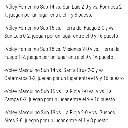
-Vóley Femenino Sub 14 vs. San Luis 2-0 y vs. Formosa 2-
1, juegan por un lugar entre el 1 y 8 puesto
-Vóley Femenino Sub 16 vs. Tierra del Fuego 2-0 y vs.
San Luis 0-2, juegan por un lugar entre el 9 y 16 puesto
-Vóley Femenino Sub 18 vs. Misiones 2-0 y vs. Tierra del
Fuego 1-2, juegan por un lugar entre el 9 y 16 puesto
-Vóley Masculino Sub 14 vs. Santa Cruz 2-0 y vs.
Catamarca 1-2, juegan por un lugar entre el 9 y 16 puesto
-Vóley Masculino Sub 16 vs. La Rioja 2-0 vs. y vs. La
Pampa 0-2, juegan por un lugar entre el 9 y 16 puesto
-Vóley Masculino Sub 18 vs. La Rioja 2-0 y vs. Buenos
Aires 2-0, juegan por un lugar entre el 1 y 8 puesto