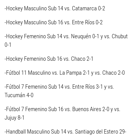
-Hockey Masculino Sub 14 vs. Catamarca 0-2
-Hockey Masculino Sub 16 vs. Entre Ríos 0-2
-Hockey Femenino Sub 14 vs. Neuquén 0-1 y vs. Chubut
0-1
-Hockey Femenino Sub 16 vs. Chaco 2-1
-Fútbol 11 Masculino vs. La Pampa 2-1 y vs. Chaco 2-0
-Fútbol 7 Femenino Sub 14 vs. Entre Ríos 3-1 y vs.
Tucumán 4-0
-Fútbol 7 Femenino Sub 16 vs. Buenos Aires 2-0 y vs.
Jujuy 8-1
-Handball Masculino Sub 14 vs. Santiago del Estero 29-