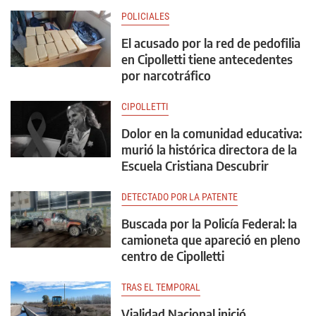
POLICIALES
El acusado por la red de pedofilia
en Cipolletti tiene antecedentes
por narcotráfico
CIPOLLETTI
Dolor en la comunidad educativa:
murió la histórica directora de la
Escuela Cristiana Descubrir
DETECTADO POR LA PATENTE
Buscada por la Policía Federal: la
camioneta que apareció en pleno
centro de Cipolletti
TRAS EL TEMPORAL
Vialidad Nacional inició