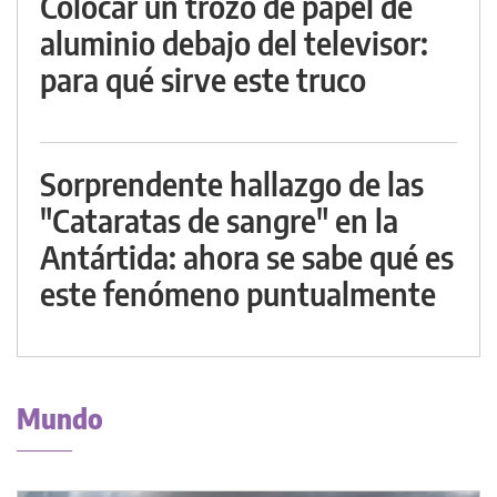
Colocar un trozo de papel de
aluminio debajo del televisor:
para qué sirve este truco
Sorprendente hallazgo de las
"Cataratas de sangre" en la
Antártida: ahora se sabe qué es
este fenómeno puntualmente
Mundo