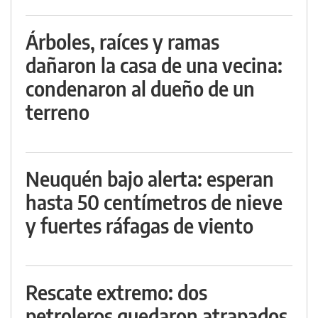
Árboles, raíces y ramas
dañaron la casa de una vecina:
condenaron al dueño de un
terreno
Neuquén bajo alerta: esperan
hasta 50 centímetros de nieve
y fuertes ráfagas de viento
Rescate extremo: dos
petroleros quedaron atrapados