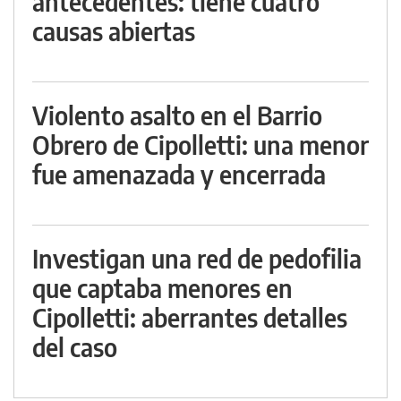
antecedentes: tiene cuatro
causas abiertas
Violento asalto en el Barrio
Obrero de Cipolletti: una menor
fue amenazada y encerrada
Investigan una red de pedofilia
que captaba menores en
Cipolletti: aberrantes detalles
del caso