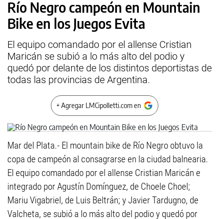
Río Negro campeón en Mountain
Bike en los Juegos Evita
El equipo comandado por el allense Cristian
Maricán se subió a lo más alto del podio y
quedó por delante de los distintos deportistas de
todas las provincias de Argentina.
+ Agregar LMCipolletti.com en
Mar del Plata.- El mountain bike de Río Negro obtuvo la
copa de campeón al consagrarse en la ciudad balnearia.
El equipo comandado por el allense Cristian Maricán e
integrado por Agustín Domínguez, de Choele Choel;
Mariu Vigabriel, de Luis Beltrán; y Javier Tardugno, de
Valcheta, se subió a lo más alto del podio y quedó por