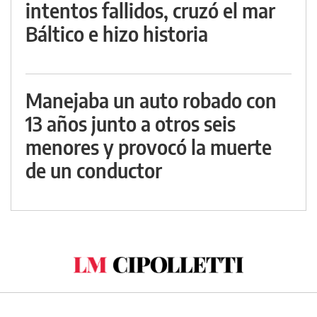
intentos fallidos, cruzó el mar
Báltico e hizo historia
Manejaba un auto robado con
13 años junto a otros seis
menores y provocó la muerte
de un conductor