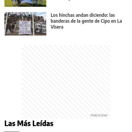
Los hinchas andan diciendo: las
banderas de la gente de Cipo en La
Visera
Las Más Leídas