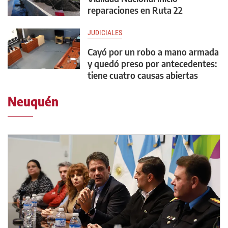
reparaciones en Ruta 22
JUDICIALES
Cayó por un robo a mano armada
y quedó preso por antecedentes:
tiene cuatro causas abiertas
Neuquén