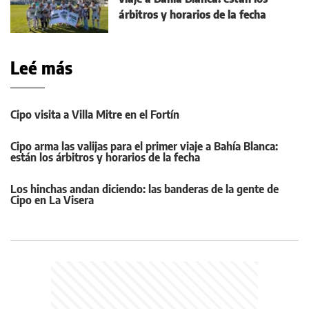
árbitros y horarios de la fecha
Leé más
Cipo visita a Villa Mitre en el Fortín
Cipo arma las valijas para el primer viaje a Bahía Blanca:
están los árbitros y horarios de la fecha
Los hinchas andan diciendo: las banderas de la gente de
Cipo en La Visera