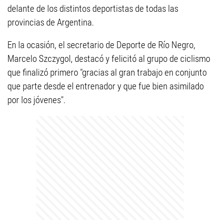
delante de los distintos deportistas de todas las
provincias de Argentina.
En la ocasión, el secretario de Deporte de Río Negro,
Marcelo Szczygol, destacó y felicitó al grupo de ciclismo
que finalizó primero "gracias al gran trabajo en conjunto
que parte desde el entrenador y que fue bien asimilado
por los jóvenes".