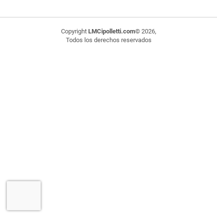
Copyright
LMCipolletti.com
© 2026,
Todos los derechos reservados