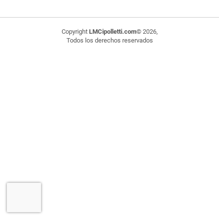
Copyright
LMCipolletti.com
© 2026,
Todos los derechos reservados