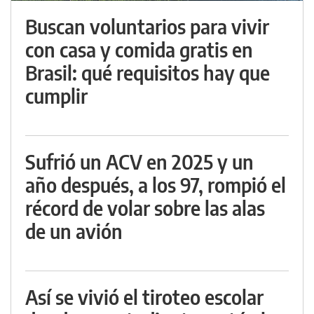
Buscan voluntarios para vivir
con casa y comida gratis en
Brasil: qué requisitos hay que
cumplir
Sufrió un ACV en 2025 y un
año después, a los 97, rompió el
récord de volar sobre las alas
de un avión
Así se vivió el tiroteo escolar