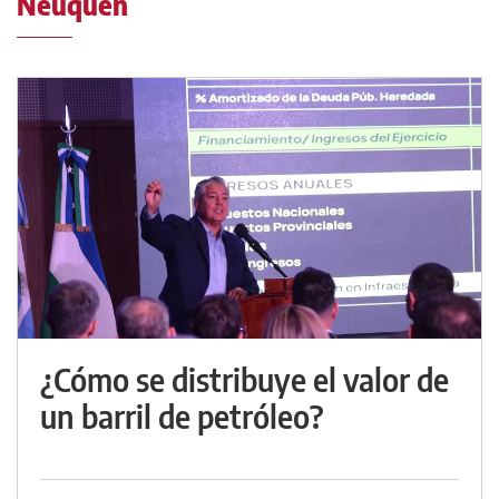
Neuquén
¿Cómo se distribuye el valor de
un barril de petróleo?