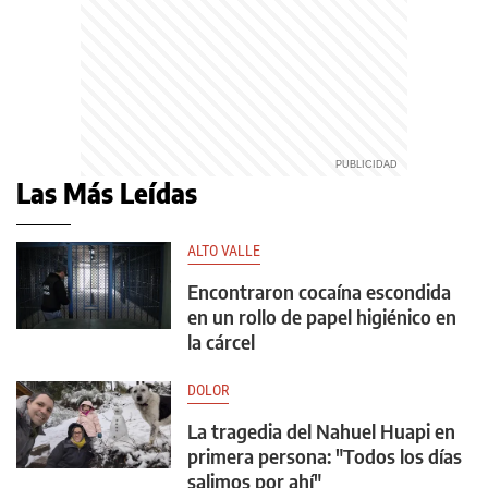
Las Más Leídas
ALTO VALLE
Encontraron cocaína escondida
en un rollo de papel higiénico en
la cárcel
DOLOR
La tragedia del Nahuel Huapi en
primera persona: "Todos los días
salimos por ahí"