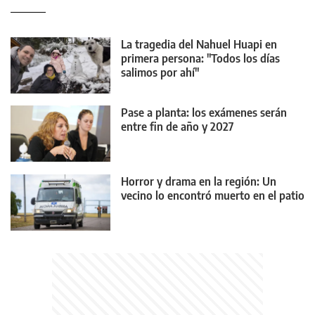
La tragedia del Nahuel Huapi en
primera persona: "Todos los días
salimos por ahí"
Pase a planta: los exámenes serán
entre fin de año y 2027
Horror y drama en la región: Un
vecino lo encontró muerto en el patio