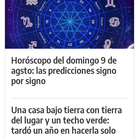
Horóscopo del domingo 9 de
agsto: las predicciones signo
por signo
Una casa bajo tierra con tierra
del lugar y un techo verde:
tardó un año en hacerla solo