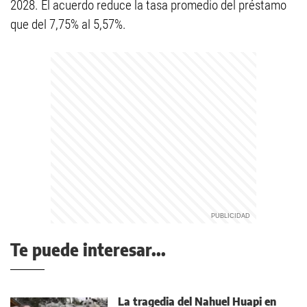
2028. El acuerdo reduce la tasa promedio del préstamo
que del 7,75% al 5,57%.
Te puede interesar...
La tragedia del Nahuel Huapi en