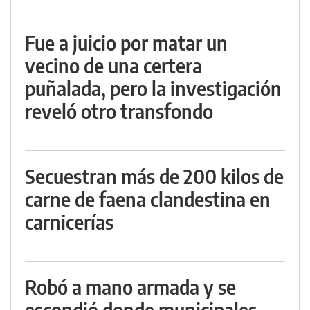
Fue a juicio por matar un
vecino de una certera
puñalada, pero la investigación
reveló otro transfondo
Secuestran más de 200 kilos de
carne de faena clandestina en
carnicerías
Robó a mano armada y se
escondió donde municipales