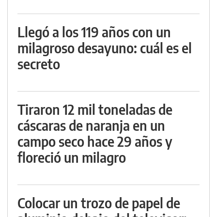
Llegó a los 119 años con un
milagroso desayuno: cuál es el
secreto
Tiraron 12 mil toneladas de
cáscaras de naranja en un
campo seco hace 29 años y
floreció un milagro
Colocar un trozo de papel de