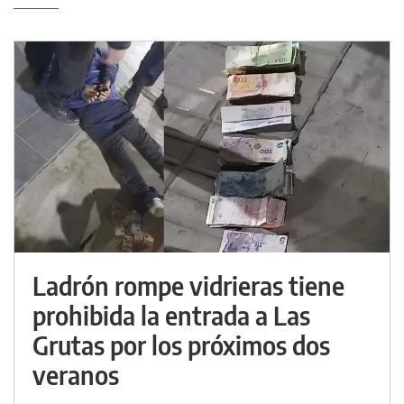
Ladrón rompe vidrieras tiene
prohibida la entrada a Las
Grutas por los próximos dos
veranos