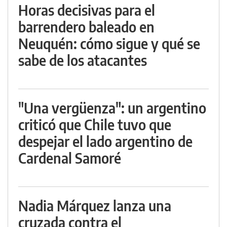
Horas decisivas para el
barrendero baleado en
Neuquén: cómo sigue y qué se
sabe de los atacantes
"Una vergüenza": un argentino
criticó que Chile tuvo que
despejar el lado argentino de
Cardenal Samoré
Nadia Márquez lanza una
cruzada contra el