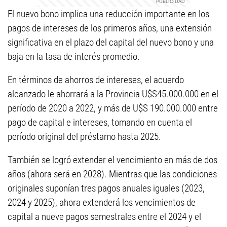
El nuevo bono implica una reducción importante en los
pagos de intereses de los primeros años, una extensión
significativa en el plazo del capital del nuevo bono y una
baja en la tasa de interés promedio.
En términos de ahorros de intereses, el acuerdo
alcanzado le ahorrará a la Provincia U$S45.000.000 en el
período de 2020 a 2022, y más de U$S 190.000.000 entre
pago de capital e intereses, tomando en cuenta el
período original del préstamo hasta 2025.
También se logró extender el vencimiento en más de dos
años (ahora será en 2028). Mientras que las condiciones
originales suponían tres pagos anuales iguales (2023,
2024 y 2025), ahora extenderá los vencimientos de
capital a nueve pagos semestrales entre el 2024 y el