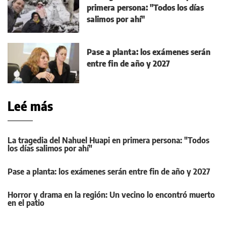
primera persona: "Todos los días
salimos por ahí"
Pase a planta: los exámenes serán
entre fin de año y 2027
Leé más
La tragedia del Nahuel Huapi en primera persona: "Todos
los días salimos por ahí"
Pase a planta: los exámenes serán entre fin de año y 2027
Horror y drama en la región: Un vecino lo encontró muerto
en el patio