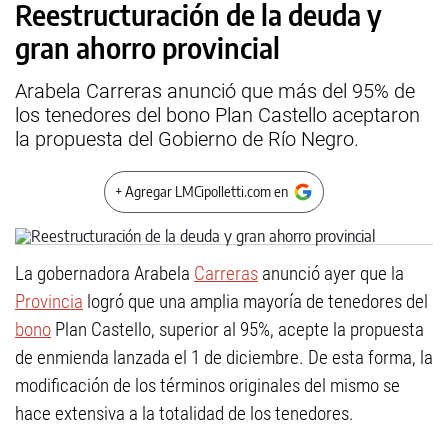
Reestructuración de la deuda y
gran ahorro provincial
Arabela Carreras anunció que más del 95% de
los tenedores del bono Plan Castello aceptaron
la propuesta del Gobierno de Río Negro.
+ Agregar LMCipolletti.com en
La gobernadora Arabela
Carreras
anunció ayer que la
Provincia
logró que una amplia mayoría de tenedores del
bono
Plan Castello, superior al 95%, acepte la propuesta
de enmienda lanzada el 1 de diciembre. De esta forma, la
modificación de los términos originales del mismo se
hace extensiva a la totalidad de los tenedores.