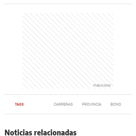
TAGS
CARRERAS
PROVINCIA
BONO
Noticias relacionadas