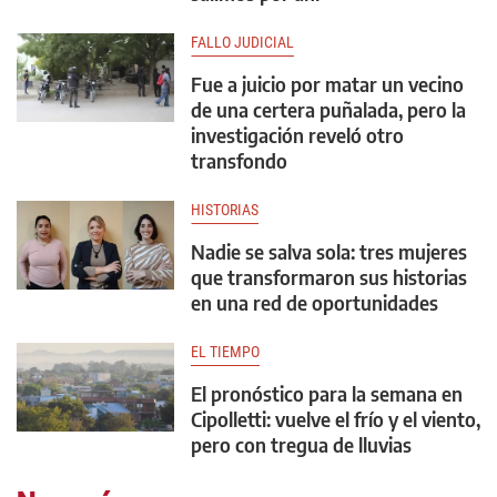
FALLO JUDICIAL
Fue a juicio por matar un vecino
de una certera puñalada, pero la
investigación reveló otro
transfondo
HISTORIAS
Nadie se salva sola: tres mujeres
que transformaron sus historias
en una red de oportunidades
EL TIEMPO
El pronóstico para la semana en
Cipolletti: vuelve el frío y el viento,
pero con tregua de lluvias