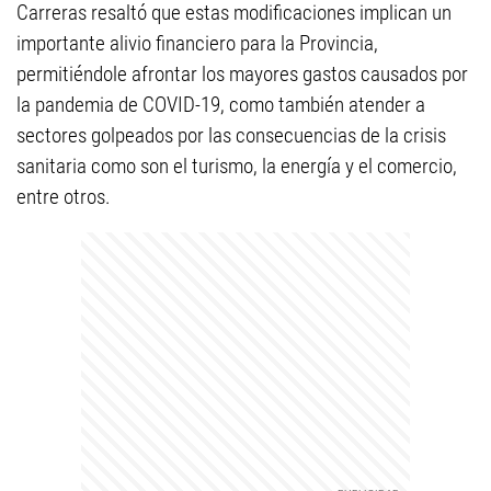
Carreras resaltó que estas modificaciones implican un
importante alivio financiero para la Provincia,
permitiéndole afrontar los mayores gastos causados por
la pandemia de COVID-19, como también atender a
sectores golpeados por las consecuencias de la crisis
sanitaria como son el turismo, la energía y el comercio,
entre otros.