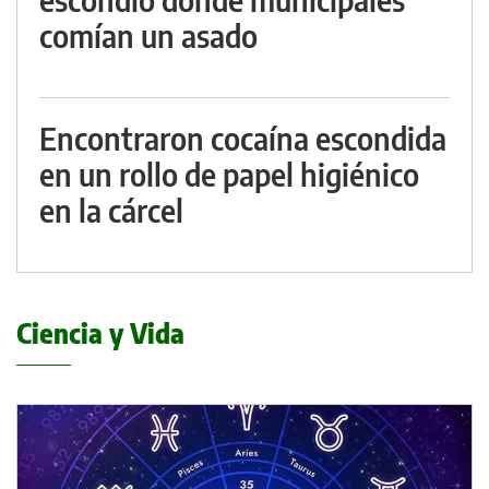
comían un asado
Encontraron cocaína escondida
en un rollo de papel higiénico
en la cárcel
Ciencia y Vida