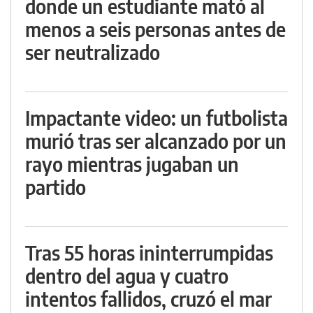
donde un estudiante mató al
menos a seis personas antes de
ser neutralizado
Impactante video: un futbolista
murió tras ser alcanzado por un
rayo mientras jugaban un
partido
Tras 55 horas ininterrumpidas
dentro del agua y cuatro
intentos fallidos, cruzó el mar