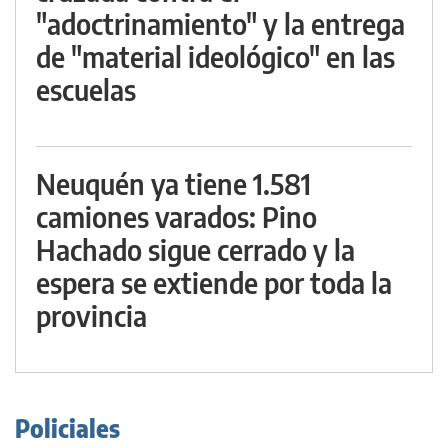
"adoctrinamiento" y la entrega
de "material ideológico" en las
escuelas
Neuquén ya tiene 1.581
camiones varados: Pino
Hachado sigue cerrado y la
espera se extiende por toda la
provincia
Policiales