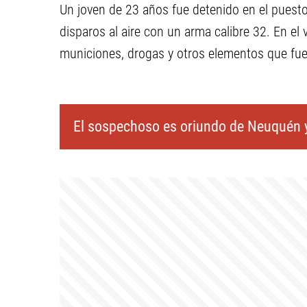
Un joven de 23 años fue detenido en el puesto
disparos al aire con un arma calibre 32. En el
municiones, drogas y otros elementos que fu
El sospechoso es oriundo de Neuquén y