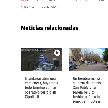
ARSENAL
DETENCIÓN
Noticias relacionadas
Intentaron abrir una
Un hombre murió en
camioneta, huyeron y
su casa del barrio
todo terminó con un
San Pablo y su
operativo cerrojo en
pareja resultó
Cipolletti
herida: cuál es la
principal hipótesis