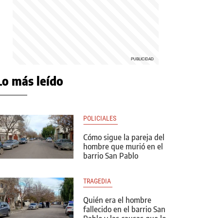
Lo más leído
POLICIALES 
Cómo sigue la pareja del
hombre que murió en el
barrio San Pablo
TRAGEDIA 
Quién era el hombre
fallecido en el barrio San