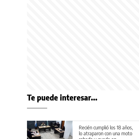
Te puede interesar...
Recién cumplió los 18 años,
lo atraparon con una moto