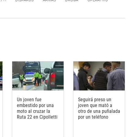
Un joven fue
Seguirá preso un
embestido por una
joven que mató a
moto al cruzar la
otro de una puñalada
Ruta 22 en Cipolletti
por un teléfono