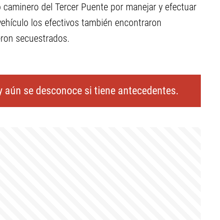
 caminero del Tercer Puente por manejar y efectuar
 vehículo los efectivos también encontraron
eron secuestrados.
 aún se desconoce si tiene antecedentes.