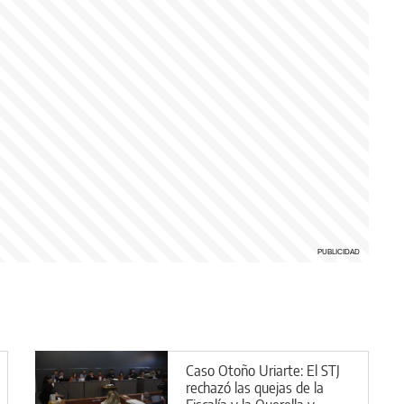
Caso Otoño Uriarte: El STJ
rechazó las quejas de la