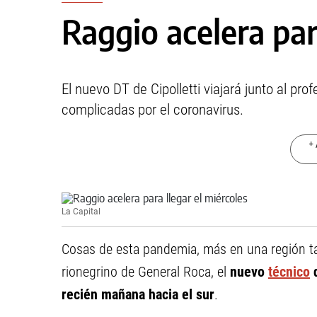
Raggio acelera par
El nuevo DT de Cipolletti viajará junto al pro
complicadas por el coronavirus.
+ 
La Capital
Cosas de esta pandemia, más en una región 
rionegrino de General Roca, el
nuevo
técnico
recién mañana hacia el sur
.