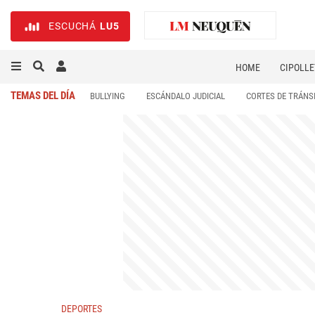
ESCUCHÁ
LU5
HOME
CIPOLLE
TEMAS DEL DÍA
BULLYING
ESCÁNDALO JUDICIAL
CORTES DE TRÁNS
DEPORTES