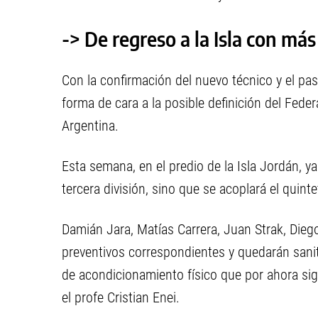
-> De regreso a la Isla con má
Con la confirmación del nuevo técnico y el paso
forma de cara a la posible definición del Feder
Argentina.
Esta semana, en el predio de la Isla Jordán, ya
tercera división, sino que se acoplará el quint
Damián Jara, Matías Carrera, Juan Strak, Die
preventivos correspondientes y quedarán sani
de acondicionamiento físico que por ahora si
el profe Cristian Enei.