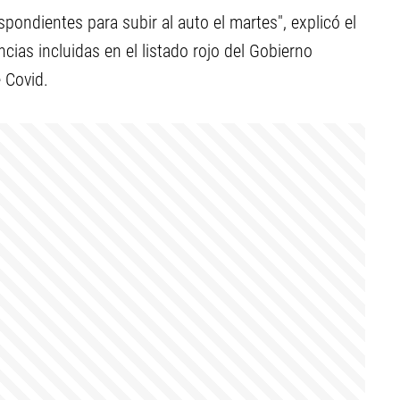
ondientes para subir al auto el martes", explicó el
cias incluidas en el listado rojo del Gobierno
 Covid.