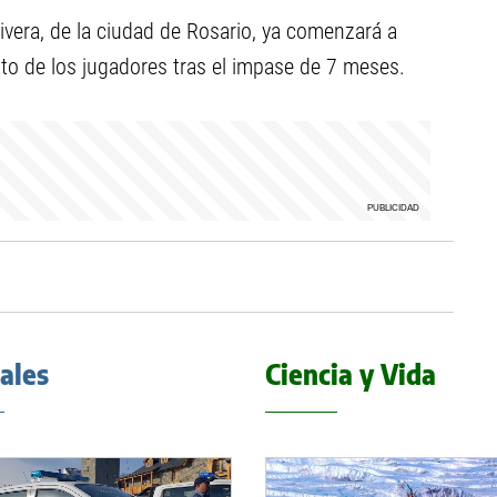
livera, de la ciudad de Rosario, ya comenzará a
to de los jugadores tras el impase de 7 meses.
iales
Ciencia y Vida