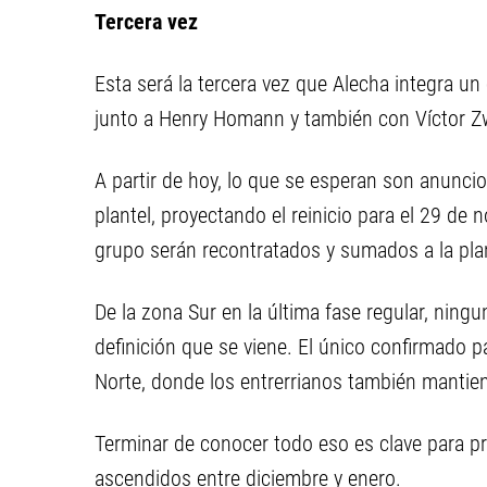
Tercera vez
Esta será la tercera vez que Alecha integra un
junto a Henry Homann y también con Víctor Z
A partir de hoy, lo que se esperan son anunci
plantel, proyectando el reinicio para el 29 de
grupo serán recontratados y sumados a la plan
De la zona Sur en la última fase regular, ningu
definición que se viene. El único confirmado p
Norte, donde los entrerrianos también mantien
Terminar de conocer todo eso es clave para pr
ascendidos entre diciembre y enero.