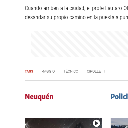
Cuando arriben a la ciudad, el profe Lautaro O
desandar su propio camino en la puesta a pun
TAGS
RAGGIO
TÉCNICO
CIPOLLETTI
Neuquén
Polic