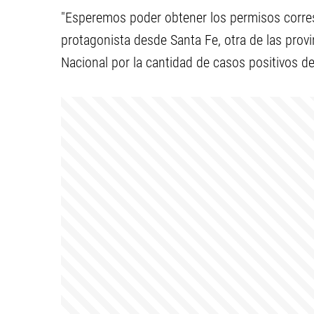
"Esperemos poder obtener los permisos corresp
protagonista desde Santa Fe, otra de las provin
Nacional por la cantidad de casos positivos de