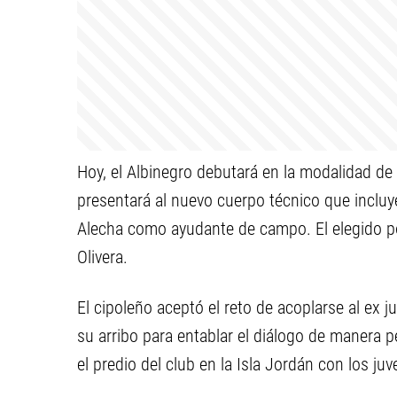
Hoy, el Albinegro debutará en la modalidad de
presentará al nuevo cuerpo técnico que incluye
Alecha como ayudante de campo. El elegido por
Olivera.
El cipoleño aceptó el reto de acoplarse al ex j
su arribo para entablar el diálogo de manera p
el predio del club en la Isla Jordán con los juv