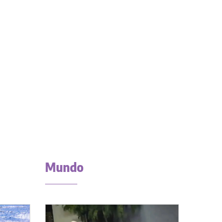
Mundo