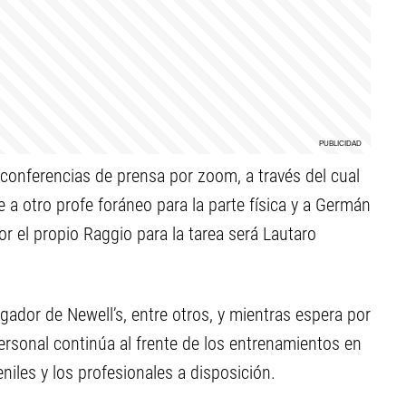
 conferencias de prensa por zoom, a través del cual
 a otro profe foráneo para la parte física y a Germán
 el propio Raggio para la tarea será Lautaro
ugador de Newell’s, entre otros, y mientras espera por
ersonal continúa al frente de los entrenamientos en
eniles y los profesionales a disposición.