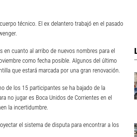
 cuerpo técnico. El ex delantero trabajó en el pasado
wenger.
os en cuanto al arribo de nuevos nombres para el
 noviembre como fecha posible. Algunos del último
tilla que estará marcada por una gran renovación.
no de los 15 participantes se ha bajado de la
ara no jugar es Boca Unidos de Corrientes en el
en la incertidumbre.
oyectar el sistema de disputa para encontrar a los