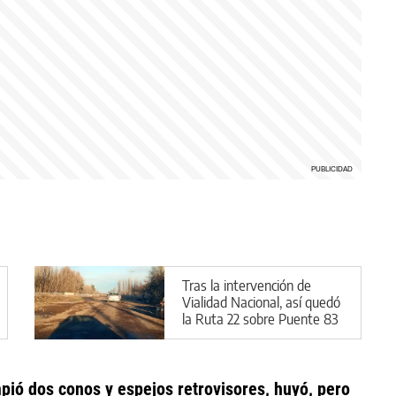
Tras la intervención de
Vialidad Nacional, así quedó
la Ruta 22 sobre Puente 83
mpió dos conos y espejos retrovisores, huyó, pero