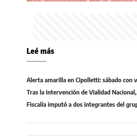
Leé más
Alerta amarilla en Cipolletti: sábado con
Tras la intervención de Vialidad Nacional
Fiscalía imputó a dos integrantes del gru