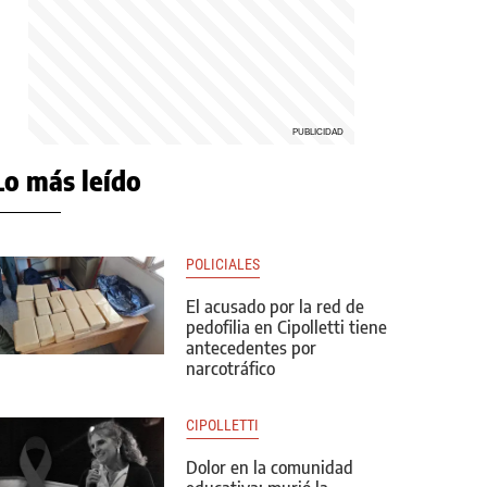
Lo más leído
POLICIALES
El acusado por la red de
pedofilia en Cipolletti tiene
antecedentes por
narcotráfico
CIPOLLETTI
Dolor en la comunidad