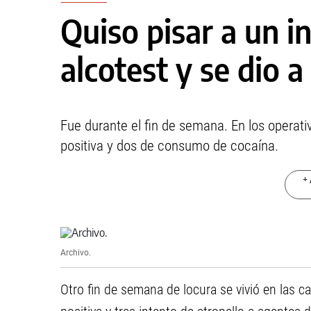
Quiso pisar a un in
alcotest y se dio a
Fue durante el fin de semana. En los operati
positiva y dos de consumo de cocaína.
+ 
Archivo.
Otro fin de semana de locura se vivió en las c