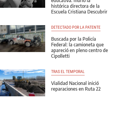
educativa: murió la
histórica directora de la
Escuela Cristiana Descubrir
DETECTADO POR LA PATENTE
Buscada por la Policía
Federal: la camioneta que
apareció en pleno centro de
Cipolletti
TRAS EL TEMPORAL
Vialidad Nacional inició
reparaciones en Ruta 22