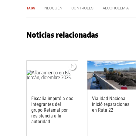
TAGS
NEUQUÉN
CONTROLES
ALCOHOLEMIA
Noticias relacionadas
Fiscalía imputó a dos
Vialidad Nacional
integrantes del
inició reparaciones
grupo Retamal por
en Ruta 22
resistencia a la
autoridad