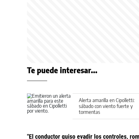
Te puede interesar...
Alerta amarilla en Cipolletti:
sábado con viento fuerte y
tormentas
"El conductor quiso evadir los controles, ro