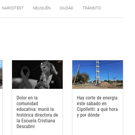
NARCOTEST
NEUQUÉN
CIUDAD
TRÁNSITO
Dolor en la
Hay corte de energía
comunidad
este sábado en
educativa: murió la
Cipolletti: a qué hora
histórica directora de
y por dónde
la Escuela Cristiana
Descubrir