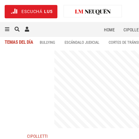
ESCUCHÁ
LU5
HOME
CIPOLLE
TEMAS DEL DÍA
BULLYING
ESCÁNDALO JUDICIAL
CORTES DE TRÁNS
CIPOLLETTI