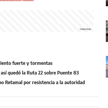
 viento fuerte y tormentas
, así quedó la Ruta 22 sobre Puente 83
po Retamal por resistencia a la autoridad