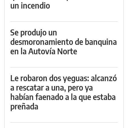
un incendio
Se produjo un
desmoronamiento de banquina
en la Autovía Norte
Le robaron dos yeguas: alcanzó
a rescatar a una, pero ya
habían faenado a la que estaba
preñada