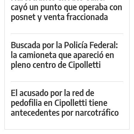
cayó un punto que operaba con
posnet y venta fraccionada
Buscada por la Policía Federal:
la camioneta que apareció en
pleno centro de Cipolletti
El acusado por la red de
pedofilia en Cipolletti tiene
antecedentes por narcotráfico