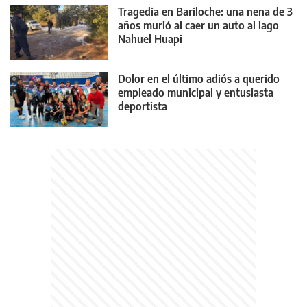
Tragedia en Bariloche: una nena de 3
años murió al caer un auto al lago
Nahuel Huapi
Dolor en el último adiós a querido
empleado municipal y entusiasta
deportista