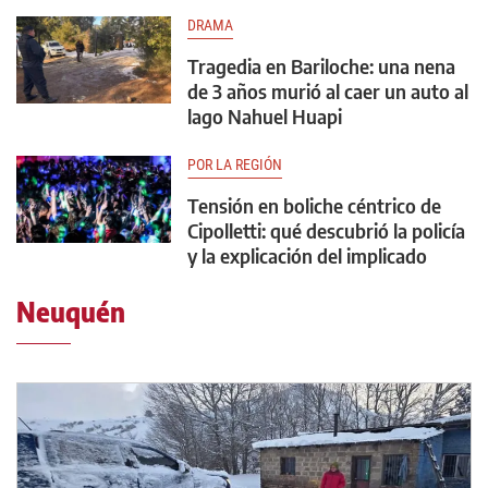
DRAMA
Tragedia en Bariloche: una nena
de 3 años murió al caer un auto al
lago Nahuel Huapi
POR LA REGIÓN
Tensión en boliche céntrico de
Cipolletti: qué descubrió la policía
y la explicación del implicado
Neuquén