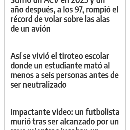
año después, a los 97, rompió el
récord de volar sobre las alas
de un avión
Así se vivió el tiroteo escolar
donde un estudiante mató al
menos a seis personas antes de
ser neutralizado
Impactante video: un futbolista
murió tras ser alcanzado por un