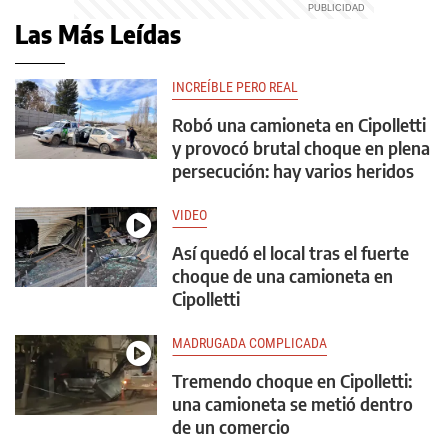
Las Más Leídas
INCREÍBLE PERO REAL
Robó una camioneta en Cipolletti
y provocó brutal choque en plena
persecución: hay varios heridos
VIDEO
Así quedó el local tras el fuerte
choque de una camioneta en
Cipolletti
MADRUGADA COMPLICADA
Tremendo choque en Cipolletti:
una camioneta se metió dentro
de un comercio