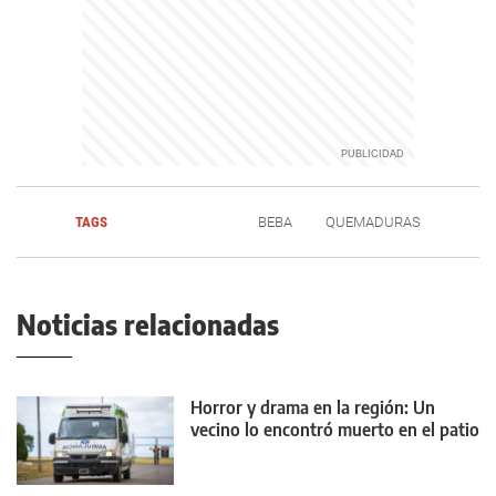
TAGS
BEBA
QUEMADURAS
Noticias relacionadas
Horror y drama en la región: Un
vecino lo encontró muerto en el patio