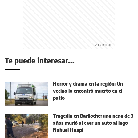
Te puede interesar...
Horror y drama en la región: Un
vecino lo encontró muerto en el
patio
Tragedia en Bariloche: una nena de 3
años murió al caer un auto al lago
Nahuel Huapi