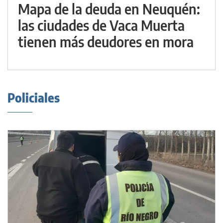
Mapa de la deuda en Neuquén:
las ciudades de Vaca Muerta
tienen más deudores en mora
Policiales