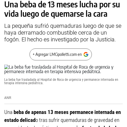
Una beba de 13 meses lucha por su
vida luego de quemarse la cara
La pequeña sufrió quemaduras luego de que se
haya derramado combustible cerca de un
fogón. El hecho es investigado por la Justicia.
+ Agregar LMCipolletti.com en
La beba fue trasladada al Hospital de Roca de urgencia y permanece internada en
terapia intensiva pediátrica.
ANR
Una
beba de apenas 13 meses permanece internada en
estado delicad
o tras sufrir quemaduras de gravedad en