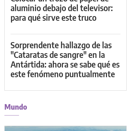
aluminio debajo del televisor:
para qué sirve este truco
Sorprendente hallazgo de las
"Cataratas de sangre" en la
Antártida: ahora se sabe qué es
este fenómeno puntualmente
Mundo