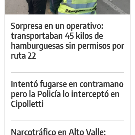
Sorpresa en un operativo:
transportaban 45 kilos de
hamburguesas sin permisos por
ruta 22
Intentó fugarse en contramano
pero la Policía lo interceptó en
Cipolletti
Narcotráfico en Alto Valle: