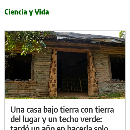
Ciencia y Vida
Una casa bajo tierra con tierra
del lugar y un techo verde:
tardó un año en hacerla solo