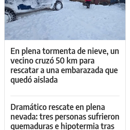
En plena tormenta de nieve, un
vecino cruzó 50 km para
rescatar a una embarazada que
quedó aislada
Dramático rescate en plena
nevada: tres personas sufrieron
quemaduras e hipotermia tras