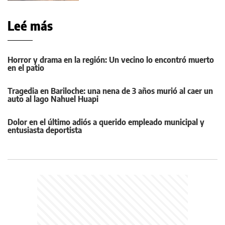
Leé más
Horror y drama en la región: Un vecino lo encontró muerto
en el patio
Tragedia en Bariloche: una nena de 3 años murió al caer un
auto al lago Nahuel Huapi
Dolor en el último adiós a querido empleado municipal y
entusiasta deportista