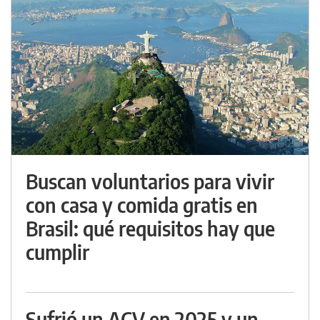
Buscan voluntarios para vivir
con casa y comida gratis en
Brasil: qué requisitos hay que
cumplir
Sufrió un ACV en 2025 y un