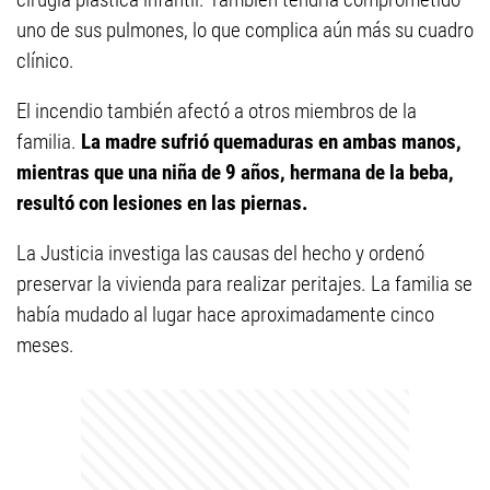
uno de sus pulmones, lo que complica aún más su cuadro
clínico.
El incendio también afectó a otros miembros de la
familia.
La madre sufrió quemaduras en ambas manos,
mientras que una niña de 9 años, hermana de la beba,
resultó con lesiones en las piernas.
La Justicia investiga las causas del hecho y ordenó
preservar la vivienda para realizar peritajes. La familia se
había mudado al lugar hace aproximadamente cinco
meses.