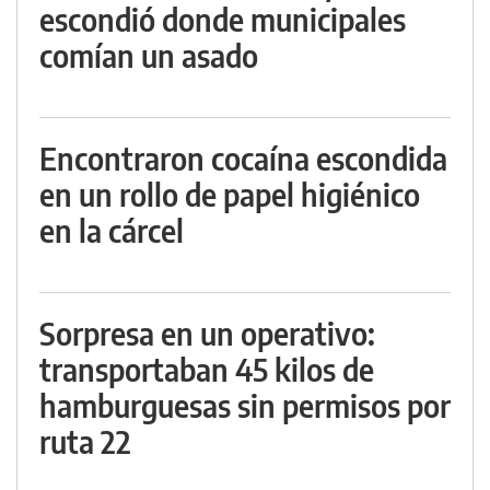
escondió donde municipales
comían un asado
Encontraron cocaína escondida
en un rollo de papel higiénico
en la cárcel
Sorpresa en un operativo:
transportaban 45 kilos de
hamburguesas sin permisos por
ruta 22