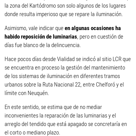
la zona del Kartódromo son solo algunos de los lugares
donde resulta imperioso que se repare la iluminación.
Asimismo, vale indicar que
en algunas ocasiones ha
habido reposición de luminarias
, pero en cuestión de
días fue blanco de la delincuencia.
Hace pocos días desde Vialidad se indicó al sitio LCR que
se encuentra en proceso la gestión del mantenimiento
de los sistemas de iluminación en diferentes tramos
urbanos sobre la Ruta Nacional 22, entre Chelforó y el
límite con Neuquén.
En este sentido, se estima que de no mediar
inconvenientes la reparación de las luminarias y el
arreglo del tendido que está apagado se concretaría en
el corto o mediano plazo.