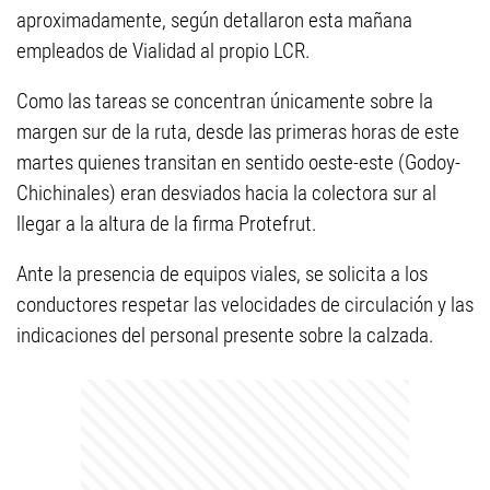
aproximadamente, según detallaron esta mañana
empleados de Vialidad al propio LCR.
Como las tareas se concentran únicamente sobre la
margen sur de la ruta, desde las primeras horas de este
martes quienes transitan en sentido oeste-este (Godoy-
Chichinales) eran desviados hacia la colectora sur al
llegar a la altura de la firma Protefrut.
Ante la presencia de equipos viales, se solicita a los
conductores respetar las velocidades de circulación y las
indicaciones del personal presente sobre la calzada.