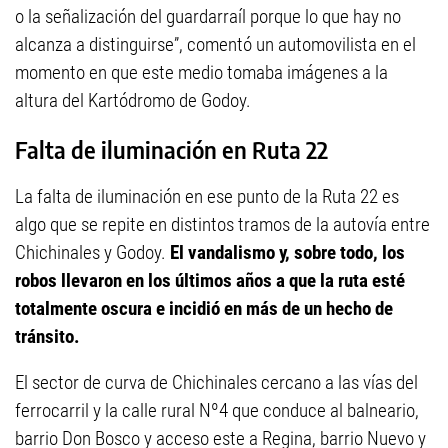
o la señalización del guardarraíl porque lo que hay no
alcanza a distinguirse”, comentó un automovilista en el
momento en que este medio tomaba imágenes a la
altura del Kartódromo de Godoy.
Falta de iluminación en Ruta 22
La falta de iluminación en ese punto de la Ruta 22 es
algo que se repite en distintos tramos de la autovía entre
Chichinales y Godoy.
El vandalismo y, sobre todo, los
robos llevaron en los últimos años a que la ruta esté
totalmente oscura e incidió en más de un hecho de
tránsito.
El sector de curva de Chichinales cercano a las vías del
ferrocarril y la calle rural Nº4 que conduce al balneario,
barrio Don Bosco y acceso este a Regina, barrio Nuevo y