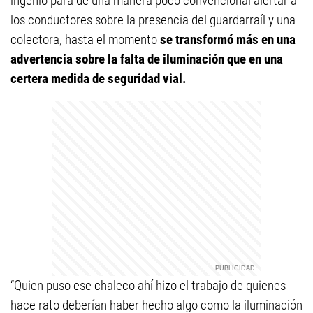
ingenio para de una manera poco convencional alertar a
los conductores sobre la presencia del guardarraíl y una
colectora, hasta el momento
se transformó más en una
advertencia sobre la falta de iluminación que en una
certera medida de seguridad vial.
“Quien puso ese chaleco ahí hizo el trabajo de quienes
hace rato deberían haber hecho algo como la iluminación