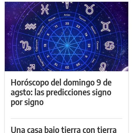
Horóscopo del domingo 9 de
agsto: las predicciones signo
por signo
Una casa bajo tierra con tierra