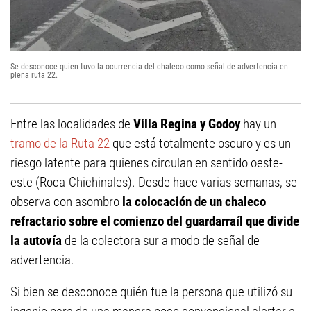
Se desconoce quien tuvo la ocurrencia del chaleco como señal de advertencia en
plena ruta 22.
Entre las localidades de
Villa Regina y Godoy
hay un
tramo de la Ruta 22
que está totalmente oscuro y es un
riesgo latente para quienes circulan en sentido oeste-
este (Roca-Chichinales). Desde hace varias semanas, se
observa con asombro
la colocación de un chaleco
refractario sobre el comienzo del guardarraíl que divide
la autovía
de la colectora sur a modo de señal de
advertencia.
Si bien se desconoce quién fue la persona que utilizó su