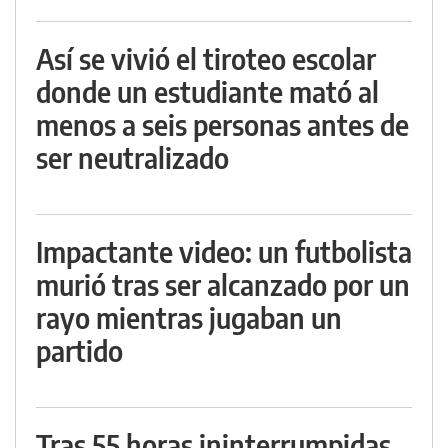
Así se vivió el tiroteo escolar
donde un estudiante mató al
menos a seis personas antes de
ser neutralizado
Impactante video: un futbolista
murió tras ser alcanzado por un
rayo mientras jugaban un
partido
Tras 55 horas ininterrumpidas