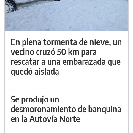
En plena tormenta de nieve, un
vecino cruzó 50 km para
rescatar a una embarazada que
quedó aislada
Se produjo un
desmoronamiento de banquina
en la Autovía Norte