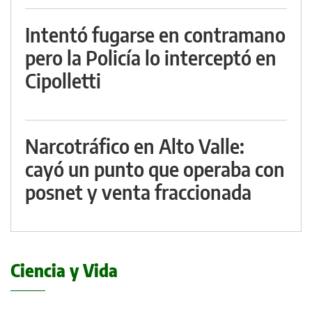
Intentó fugarse en contramano
pero la Policía lo interceptó en
Cipolletti
Narcotráfico en Alto Valle:
cayó un punto que operaba con
posnet y venta fraccionada
Ciencia y Vida