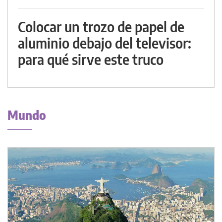
Colocar un trozo de papel de
aluminio debajo del televisor:
para qué sirve este truco
Mundo