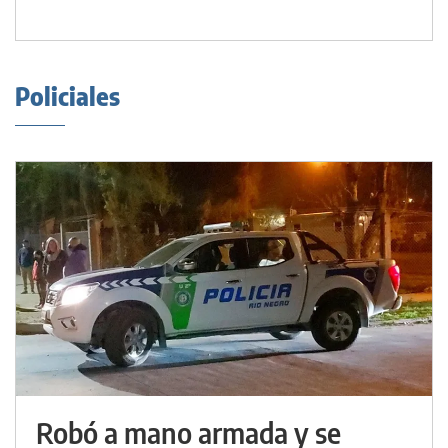
Policiales
Robó a mano armada y se