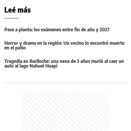
Leé más
Pase a planta: los exámenes entre fin de año y 2027
Horror y drama en la región: Un vecino lo encontró muerto
en el patio
Tragedia en Bariloche: una nena de 3 años murió al caer un
auto al lago Nahuel Huapi