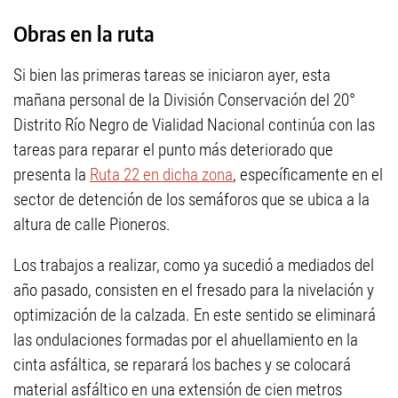
Obras en la ruta
Si bien las primeras tareas se iniciaron ayer, esta
mañana personal de la División Conservación del 20°
Distrito Río Negro de Vialidad Nacional continúa con las
tareas para reparar el punto más deteriorado que
presenta la
Ruta 22 en dicha zona
, específicamente en el
sector de detención de los semáforos que se ubica a la
altura de calle Pioneros.
Los trabajos a realizar, como ya sucedió a mediados del
año pasado, consisten en el fresado para la nivelación y
optimización de la calzada. En este sentido se eliminará
las ondulaciones formadas por el ahuellamiento en la
cinta asfáltica, se reparará los baches y se colocará
material asfáltico en una extensión de cien metros