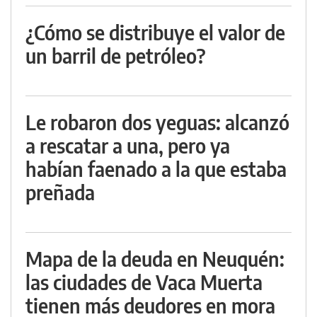
¿Cómo se distribuye el valor de
un barril de petróleo?
Le robaron dos yeguas: alcanzó
a rescatar a una, pero ya
habían faenado a la que estaba
preñada
Mapa de la deuda en Neuquén:
las ciudades de Vaca Muerta
tienen más deudores en mora