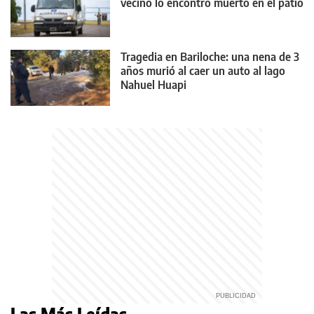
vecino lo encontró muerto en el patio
Tragedia en Bariloche: una nena de 3
años murió al caer un auto al lago
Nahuel Huapi