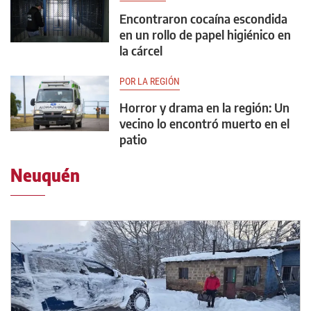
Encontraron cocaína escondida
en un rollo de papel higiénico en
la cárcel
POR LA REGIÓN
Horror y drama en la región: Un
vecino lo encontró muerto en el
patio
Neuquén