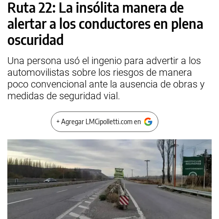
Ruta 22: La insólita manera de
alertar a los conductores en plena
oscuridad
Una persona usó el ingenio para advertir a los
automovilistas sobre los riesgos de manera
poco convencional ante la ausencia de obras y
medidas de seguridad vial.
+ Agregar LMCipolletti.com en