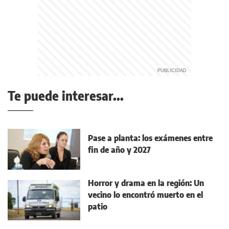
Te puede interesar...
Pase a planta: los exámenes entre
fin de año y 2027
Horror y drama en la región: Un
vecino lo encontró muerto en el
patio