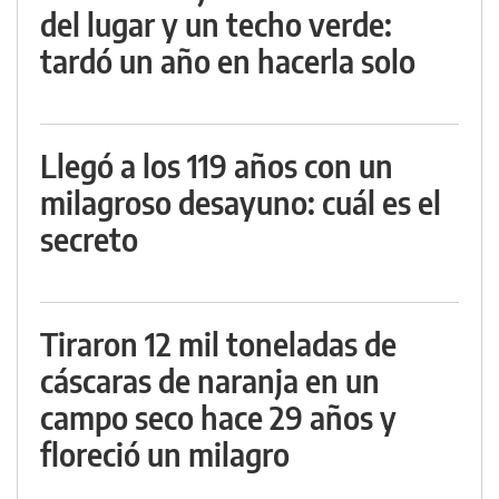
del lugar y un techo verde:
tardó un año en hacerla solo
Llegó a los 119 años con un
milagroso desayuno: cuál es el
secreto
Tiraron 12 mil toneladas de
cáscaras de naranja en un
campo seco hace 29 años y
floreció un milagro