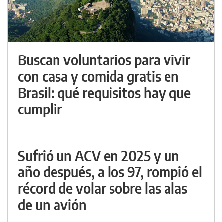
Buscan voluntarios para vivir
con casa y comida gratis en
Brasil: qué requisitos hay que
cumplir
Sufrió un ACV en 2025 y un
año después, a los 97, rompió el
récord de volar sobre las alas
de un avión