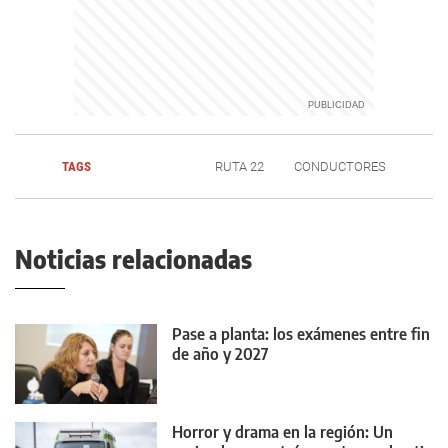
TAGS
RUTA 22
CONDUCTORES
Noticias relacionadas
Pase a planta: los exámenes entre fin
de año y 2027
Horror y drama en la región: Un