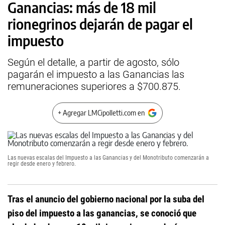
Ganancias: más de 18 mil
rionegrinos dejarán de pagar el
impuesto
Según el detalle, a partir de agosto, sólo
pagarán el impuesto a las Ganancias las
remuneraciones superiores a $700.875.
+ Agregar LMCipolletti.com en
Las nuevas escalas del Impuesto a las Ganancias y del Monotributo comenzarán a
regir desde enero y febrero.
Tras el anuncio del gobierno nacional por la suba del
piso del impuesto a las ganancias, se conoció que