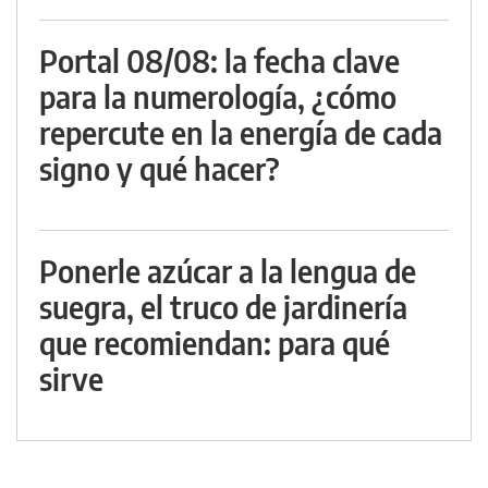
Portal 08/08: la fecha clave
para la numerología, ¿cómo
repercute en la energía de cada
signo y qué hacer?
Ponerle azúcar a la lengua de
suegra, el truco de jardinería
que recomiendan: para qué
sirve