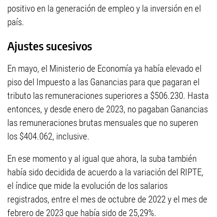
positivo en la generación de empleo y la inversión en el
país.
Ajustes sucesivos
En mayo, el Ministerio de Economía ya había elevado el
piso del Impuesto a las Ganancias para que pagaran el
tributo las remuneraciones superiores a $506.230. Hasta
entonces, y desde enero de 2023, no pagaban Ganancias
las remuneraciones brutas mensuales que no superen
los $404.062, inclusive.
En ese momento y al igual que ahora, la suba también
había sido decidida de acuerdo a la variación del RIPTE,
el índice que mide la evolución de los salarios
registrados, entre el mes de octubre de 2022 y el mes de
febrero de 2023 que había sido de 25,29%.