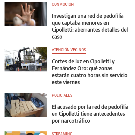
CONMOCIÓN
Investigan una red de pedofilia
que captaba menores en
Cipolletti: aberrantes detalles del
caso
ATENCIÓN VECINOS
Cortes de luz en Cipolletti y
Fernández Oro: qué zonas
estarán cuatro horas sin servicio
este viernes
POLICIALES
El acusado por la red de pedofilia
en Cipolletti tiene antecedentes
por narcotráfico
STREAMING