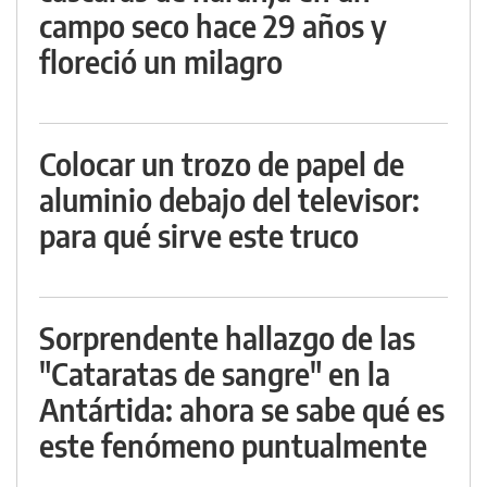
campo seco hace 29 años y
floreció un milagro
Colocar un trozo de papel de
aluminio debajo del televisor:
para qué sirve este truco
Sorprendente hallazgo de las
"Cataratas de sangre" en la
Antártida: ahora se sabe qué es
este fenómeno puntualmente