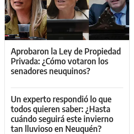
Aprobaron la Ley de Propiedad
Privada: ¿Cómo votaron los
senadores neuquinos?
Un experto respondió lo que
todos quieren saber: ¿Hasta
cuándo seguirá este invierno
tan lluvioso en Neuquén?