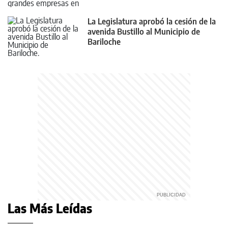
La Legislatura aprobó la cesión de la
avenida Bustillo al Municipio de
Bariloche
Las Más Leídas