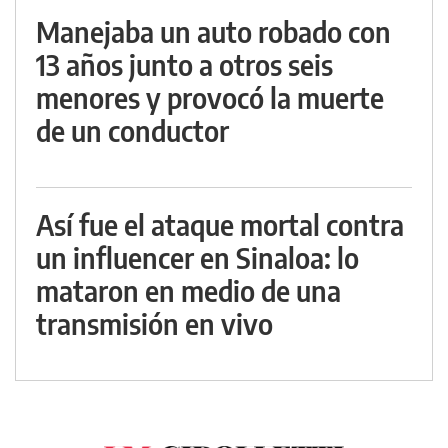
Manejaba un auto robado con
13 años junto a otros seis
menores y provocó la muerte
de un conductor
Así fue el ataque mortal contra
un influencer en Sinaloa: lo
mataron en medio de una
transmisión en vivo