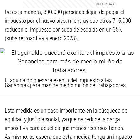
De esta manera, 300.000 personas dejan de pagar el
impuesto por el nuevo piso, mientras que otros 715.000
reducen el impuesto por suba de escalas en un 35%
(suba retroactiva a enero 2023).
El aguinaldo quedará exento del impuesto a las
Ganancias para más de medio millón de trabajadores.
Esta medida es un paso importante en la búsqueda de
equidad y justicia social, ya que se reduce la carga
impositiva para aquellos que menos recursos tienen.
Asimismo, se espera que esta medida tenga un impacto