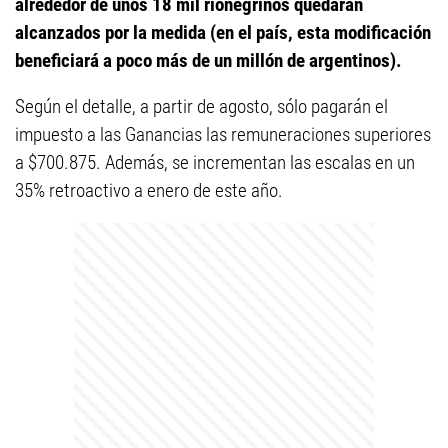
alrededor de unos 18 mil rionegrinos quedarán
alcanzados por la medida (en el país, esta modificación
beneficiará a poco más de un millón de argentinos).
Según el detalle, a partir de agosto, sólo pagarán el
impuesto a las Ganancias las remuneraciones superiores
a $700.875. Además, se incrementan las escalas en un
35% retroactivo a enero de este año.