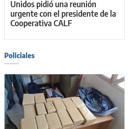
Unidos pidió una reunión
urgente con el presidente de la
Cooperativa CALF
Policiales