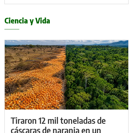
Ciencia y Vida
Tiraron 12 mil toneladas de
cáscaras de naranja en un