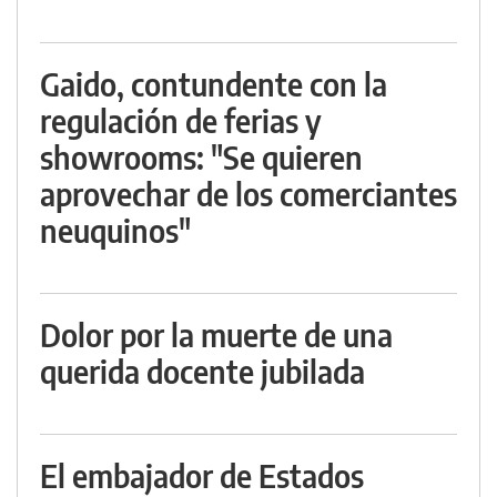
Gaido, contundente con la
regulación de ferias y
showrooms: "Se quieren
aprovechar de los comerciantes
neuquinos"
Dolor por la muerte de una
querida docente jubilada
El embajador de Estados