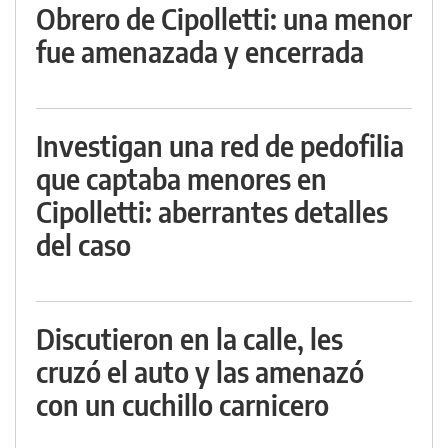
Obrero de Cipolletti: una menor
fue amenazada y encerrada
Investigan una red de pedofilia
que captaba menores en
Cipolletti: aberrantes detalles
del caso
Discutieron en la calle, les
cruzó el auto y las amenazó
con un cuchillo carnicero