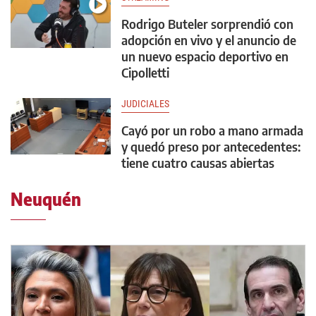
Rodrigo Buteler sorprendió con
adopción en vivo y el anuncio de
un nuevo espacio deportivo en
Cipolletti
JUDICIALES
Cayó por un robo a mano armada
y quedó preso por antecedentes:
tiene cuatro causas abiertas
Neuquén