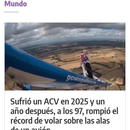
Mundo
Sufrió un ACV en 2025 y un
año después, a los 97, rompió el
récord de volar sobre las alas
de un avión