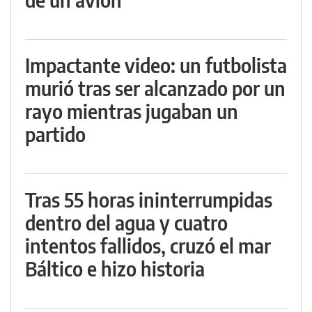
Impactante video: un futbolista
murió tras ser alcanzado por un
rayo mientras jugaban un
partido
Tras 55 horas ininterrumpidas
dentro del agua y cuatro
intentos fallidos, cruzó el mar
Báltico e hizo historia