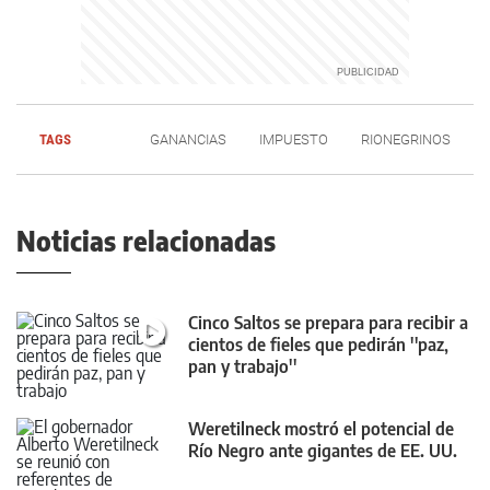
TAGS
GANANCIAS
IMPUESTO
RIONEGRINOS
Noticias relacionadas
Cinco Saltos se prepara para recibir a
cientos de fieles que pedirán ''paz,
pan y trabajo''
Weretilneck mostró el potencial de
Río Negro ante gigantes de EE. UU.