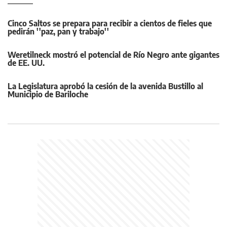
Cinco Saltos se prepara para recibir a cientos de fieles que
pedirán ''paz, pan y trabajo''
Weretilneck mostró el potencial de Río Negro ante gigantes
de EE. UU.
La Legislatura aprobó la cesión de la avenida Bustillo al
Municipio de Bariloche