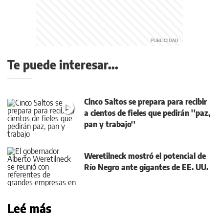
Te puede interesar...
Cinco Saltos se prepara para recibir
a cientos de fieles que pedirán ''paz,
pan y trabajo''
Weretilneck mostró el potencial de
Río Negro ante gigantes de EE. UU.
Leé más