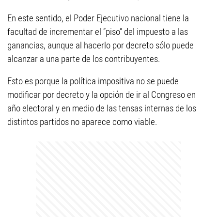
En este sentido, el Poder Ejecutivo nacional tiene la
facultad de incrementar el “piso” del impuesto a las
ganancias, aunque al hacerlo por decreto sólo puede
alcanzar a una parte de los contribuyentes.
Esto es porque la política impositiva no se puede
modificar por decreto y la opción de ir al Congreso en
año electoral y en medio de las tensas internas de los
distintos partidos no aparece como viable.