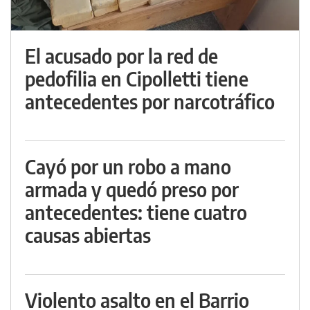
El acusado por la red de
pedofilia en Cipolletti tiene
antecedentes por narcotráfico
Cayó por un robo a mano
armada y quedó preso por
antecedentes: tiene cuatro
causas abiertas
Violento asalto en el Barrio