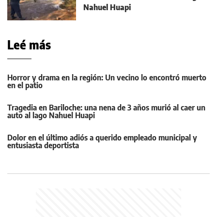
Nahuel Huapi
Leé más
Horror y drama en la región: Un vecino lo encontró muerto
en el patio
Tragedia en Bariloche: una nena de 3 años murió al caer un
auto al lago Nahuel Huapi
Dolor en el último adiós a querido empleado municipal y
entusiasta deportista