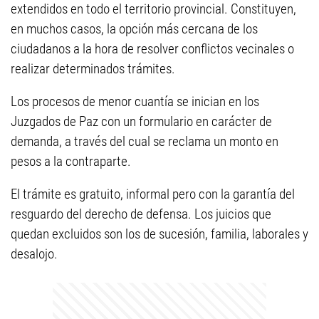
extendidos en todo el territorio provincial. Constituyen,
en muchos casos, la opción más cercana de los
ciudadanos a la hora de resolver conflictos vecinales o
realizar determinados trámites.
Los procesos de menor cuantía se inician en los
Juzgados de Paz con un formulario en carácter de
demanda, a través del cual se reclama un monto en
pesos a la contraparte.
El trámite es gratuito, informal pero con la garantía del
resguardo del derecho de defensa. Los juicios que
quedan excluidos son los de sucesión, familia, laborales y
desalojo.