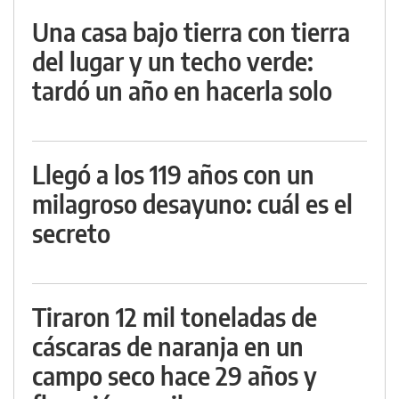
Una casa bajo tierra con tierra
del lugar y un techo verde:
tardó un año en hacerla solo
Llegó a los 119 años con un
milagroso desayuno: cuál es el
secreto
Tiraron 12 mil toneladas de
cáscaras de naranja en un
campo seco hace 29 años y