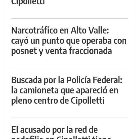
Cipolletti
Narcotráfico en Alto Valle:
cayó un punto que operaba con
posnet y venta fraccionada
Buscada por la Policía Federal:
la camioneta que apareció en
pleno centro de Cipolletti
El acusado por la red de