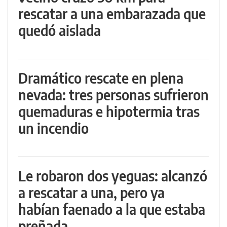
rescatar a una embarazada que
quedó aislada
Dramático rescate en plena
nevada: tres personas sufrieron
quemaduras e hipotermia tras
un incendio
Le robaron dos yeguas: alcanzó
a rescatar a una, pero ya
habían faenado a la que estaba
preñada