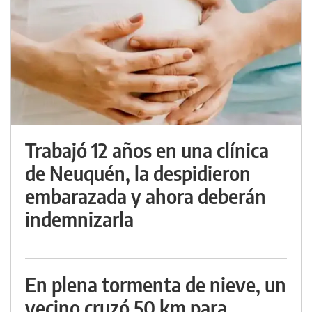
Trabajó 12 años en una clínica
de Neuquén, la despidieron
embarazada y ahora deberán
indemnizarla
En plena tormenta de nieve, un
vecino cruzó 50 km para