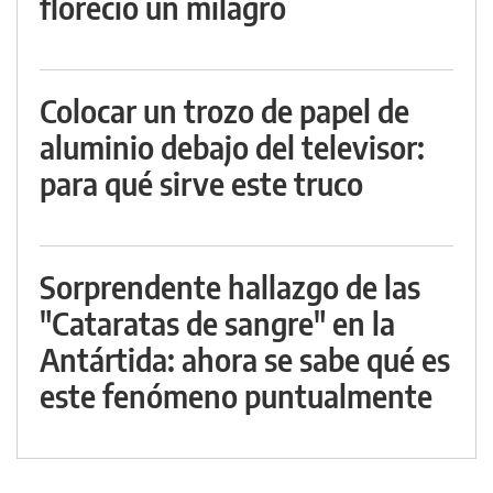
floreció un milagro
Colocar un trozo de papel de
aluminio debajo del televisor:
para qué sirve este truco
Sorprendente hallazgo de las
"Cataratas de sangre" en la
Antártida: ahora se sabe qué es
este fenómeno puntualmente