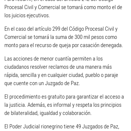
Procesal Civil y Comercial se tomará como monto el de
los juicios ejecutivos.
En el caso del artículo 299 del Código Procesal Civil y
Comercial se tomará la suma de 300 mil pesos como
monto para el recurso de queja por casación denegada.
Las acciones de menor cuantía permiten a los
ciudadanos resolver reclamos de una manera más
rápida, sencilla y en cualquier ciudad, pueblo o paraje
que cuente con un Juzgado de Paz.
El procedimiento es gratuito para garantizar el acceso a
la justicia. Además, es informal y respeta los principios
de bilateralidad, igualdad y colaboración.
El Poder Judicial rionegrino tiene 49 Juzgados de Paz,