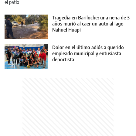
Tragedia en Bariloche: una nena de 3
años murió al caer un auto al lago
Nahuel Huapi
Dolor en el último adiós a querido
empleado municipal y entusiasta
deportista