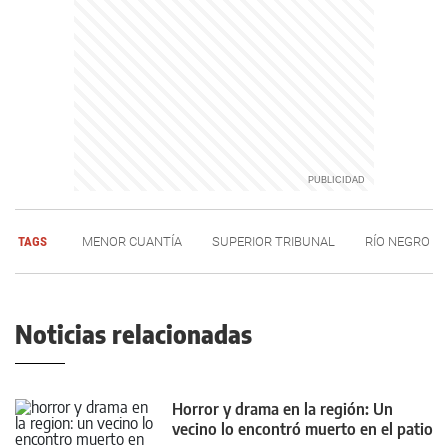
TAGS
MENOR CUANTÍA
SUPERIOR TRIBUNAL
RÍO NEGRO
Noticias relacionadas
Horror y drama en la región: Un
vecino lo encontró muerto en el patio