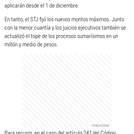
aplicarán desde el 1 de diciembre.
En tanto, el STJ fijó los nuevos montos máximos. Junto
con la menor cuantía y los juicios ejecutivos también se
actualizó el tope de los procesos sumarísimos en un
millón y medio de pesos.
Para recurrir, en el caso del artículo 242 del Código