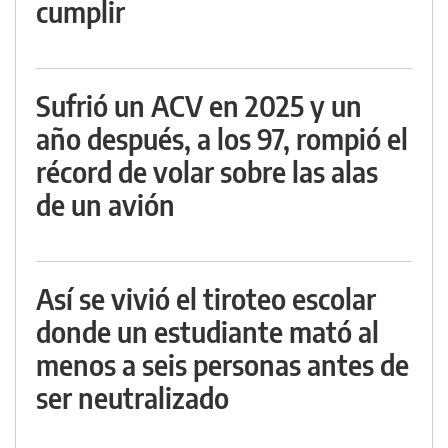
cumplir
Sufrió un ACV en 2025 y un
año después, a los 97, rompió el
récord de volar sobre las alas
de un avión
Así se vivió el tiroteo escolar
donde un estudiante mató al
menos a seis personas antes de
ser neutralizado