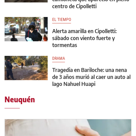
centro de Cipolletti
EL TIEMPO
Alerta amarilla en Cipolletti:
sábado con viento fuerte y
tormentas
DRAMA
Tragedia en Bariloche: una nena
de 3 años murió al caer un auto al
lago Nahuel Huapi
Neuquén