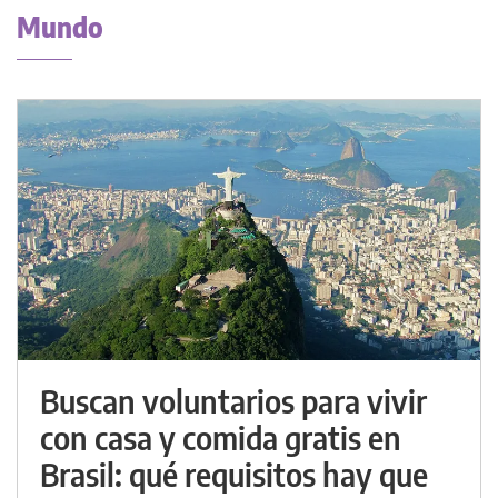
Mundo
Buscan voluntarios para vivir
con casa y comida gratis en
Brasil: qué requisitos hay que