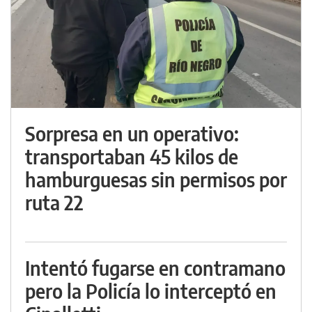
Sorpresa en un operativo:
transportaban 45 kilos de
hamburguesas sin permisos por
ruta 22
Intentó fugarse en contramano
pero la Policía lo interceptó en