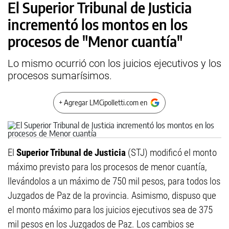
El Superior Tribunal de Justicia
incrementó los montos en los
procesos de "Menor cuantía"
Lo mismo ocurrió con los juicios ejecutivos y los
procesos sumarísimos.
+ Agregar LMCipolletti.com en
El
Superior Tribunal de Justicia
(STJ) modificó el monto
máximo previsto para los procesos de menor cuantía,
llevándolos a un máximo de 750 mil pesos, para todos los
Juzgados de Paz de la provincia. Asimismo, dispuso que
el monto máximo para los juicios ejecutivos sea de 375
mil pesos en los Juzgados de Paz. Los cambios se