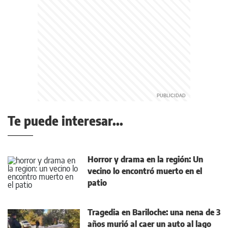
Te puede interesar...
Horror y drama en la región: Un
vecino lo encontró muerto en el
patio
Tragedia en Bariloche: una nena de 3
años murió al caer un auto al lago