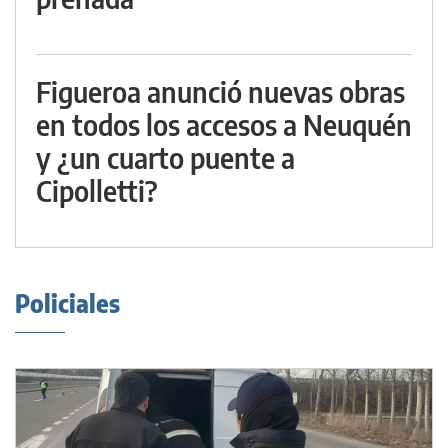
Figueroa anunció nuevas obras
en todos los accesos a Neuquén
y ¿un cuarto puente a
Cipolletti?
Policiales