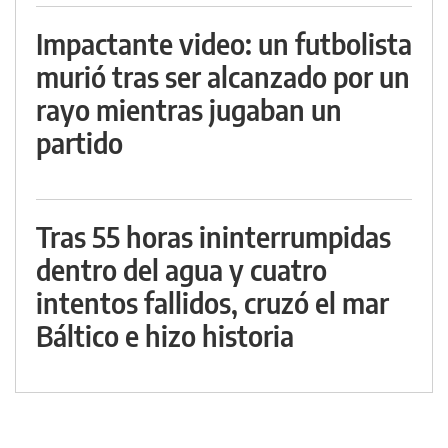
Impactante video: un futbolista
murió tras ser alcanzado por un
rayo mientras jugaban un
partido
Tras 55 horas ininterrumpidas
dentro del agua y cuatro
intentos fallidos, cruzó el mar
Báltico e hizo historia