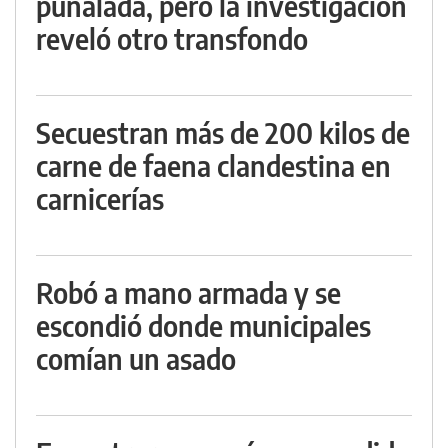
puñalada, pero la investigación
reveló otro transfondo
Secuestran más de 200 kilos de
carne de faena clandestina en
carnicerías
Robó a mano armada y se
escondió donde municipales
comían un asado