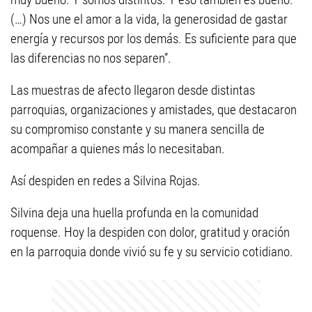
(…) Nos une el amor a la vida, la generosidad de gastar
energía y recursos por los demás. Es suficiente para que
las diferencias no nos separen”.
Las muestras de afecto llegaron desde distintas
parroquias, organizaciones y amistades, que destacaron
su compromiso constante y su manera sencilla de
acompañar a quienes más lo necesitaban.
Así despiden en redes a Silvina Rojas.
Silvina deja una huella profunda en la comunidad
roquense. Hoy la despiden con dolor, gratitud y oración
en la parroquia donde vivió su fe y su servicio cotidiano.