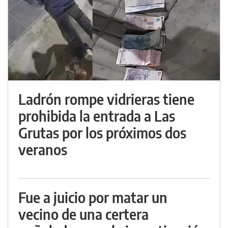
Ladrón rompe vidrieras tiene
prohibida la entrada a Las
Grutas por los próximos dos
veranos
Fue a juicio por matar un
vecino de una certera