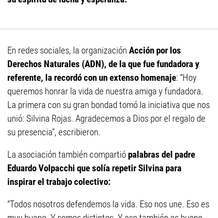
En redes sociales, la organización
Acción por los
Derechos Naturales (ADN), de la que fue fundadora y
referente, la recordó con un extenso homenaje
: “Hoy
queremos honrar la vida de nuestra amiga y fundadora.
La primera con su gran bondad tomó la iniciativa que nos
unió: Silvina Rojas. Agradecemos a Dios por el regalo de
su presencia”, escribieron.
La asociación también compartió
palabras del padre
Eduardo Volpacchi que solía repetir Silvina para
inspirar el trabajo colectivo:
“Todos nosotros defendemos la vida. Eso nos une. Eso es
muy bueno. Y somos distintos. Y eso también es bueno.