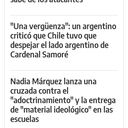
"Una vergüenza": un argentino
criticó que Chile tuvo que
despejar el lado argentino de
Cardenal Samoré
Nadia Márquez lanza una
cruzada contra el
"adoctrinamiento" y la entrega
de "material ideológico" en las
escuelas