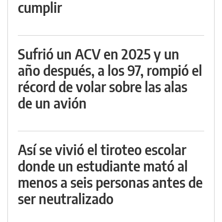
cumplir
Sufrió un ACV en 2025 y un
año después, a los 97, rompió el
récord de volar sobre las alas
de un avión
Así se vivió el tiroteo escolar
donde un estudiante mató al
menos a seis personas antes de
ser neutralizado