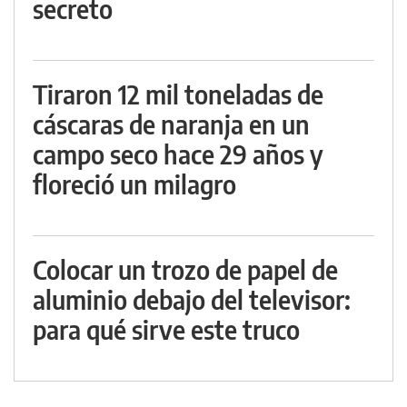
secreto
Tiraron 12 mil toneladas de
cáscaras de naranja en un
campo seco hace 29 años y
floreció un milagro
Colocar un trozo de papel de
aluminio debajo del televisor:
para qué sirve este truco