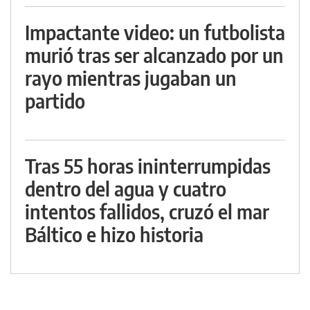
Impactante video: un futbolista
murió tras ser alcanzado por un
rayo mientras jugaban un
partido
Tras 55 horas ininterrumpidas
dentro del agua y cuatro
intentos fallidos, cruzó el mar
Báltico e hizo historia