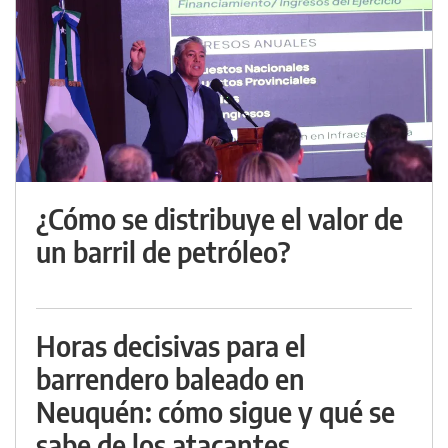
¿Cómo se distribuye el valor de
un barril de petróleo?
Horas decisivas para el
barrendero baleado en
Neuquén: cómo sigue y qué se
sabe de los atacantes