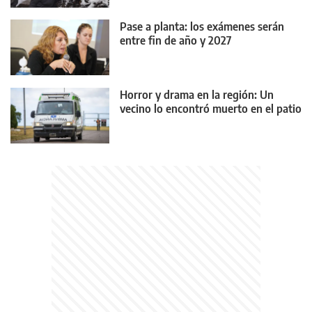
Pase a planta: los exámenes serán
entre fin de año y 2027
Horror y drama en la región: Un
vecino lo encontró muerto en el patio