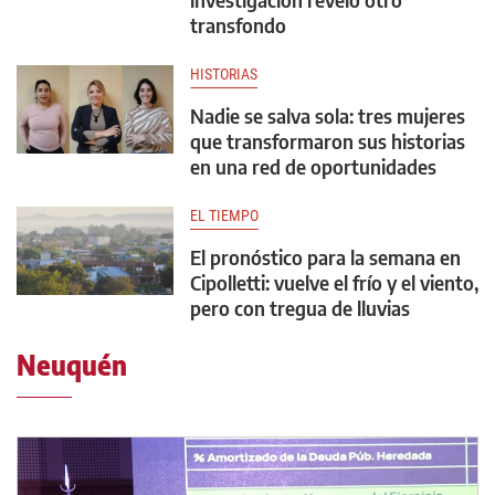
transfondo
HISTORIAS
Nadie se salva sola: tres mujeres
que transformaron sus historias
en una red de oportunidades
EL TIEMPO
El pronóstico para la semana en
Cipolletti: vuelve el frío y el viento,
pero con tregua de lluvias
Neuquén