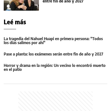
entre fin de año y 2027
Leé más
La tragedia del Nahuel Huapi en primera persona: "Todos
los días salimos por ahí"
Pase a planta: los exámenes serán entre fin de año y 2027
Horror y drama en la región: Un vecino lo encontró muerto
en el patio