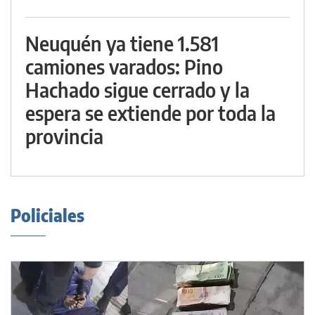
Neuquén ya tiene 1.581
camiones varados: Pino
Hachado sigue cerrado y la
espera se extiende por toda la
provincia
Policiales