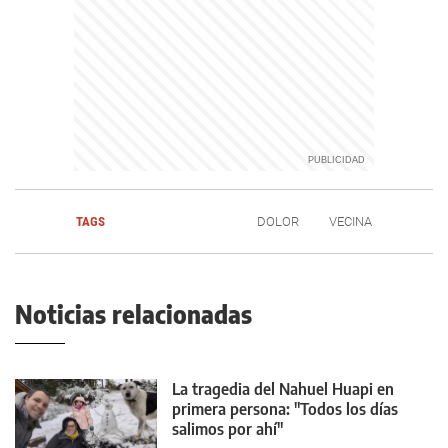
TAGS
DOLOR
VECINA
Noticias relacionadas
La tragedia del Nahuel Huapi en
primera persona: "Todos los días
salimos por ahí"