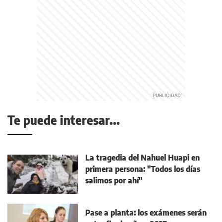
Te puede interesar...
La tragedia del Nahuel Huapi en
primera persona: "Todos los días
salimos por ahí"
Pase a planta: los exámenes serán