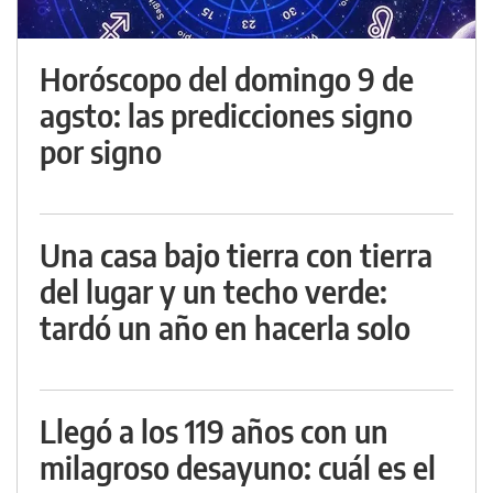
Horóscopo del domingo 9 de
agsto: las predicciones signo
por signo
Una casa bajo tierra con tierra
del lugar y un techo verde:
tardó un año en hacerla solo
Llegó a los 119 años con un
milagroso desayuno: cuál es el