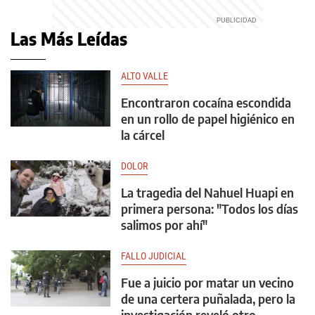
Las Más Leídas
ALTO VALLE
Encontraron cocaína escondida
en un rollo de papel higiénico en
la cárcel
DOLOR
La tragedia del Nahuel Huapi en
primera persona: "Todos los días
salimos por ahí"
FALLO JUDICIAL
Fue a juicio por matar un vecino
de una certera puñalada, pero la
investigación reveló otro