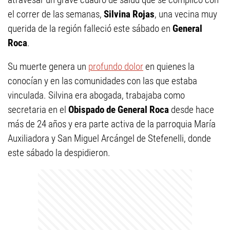
el correr de las semanas,
Silvina Rojas
, una vecina muy
querida de la región falleció este sábado en
General
Roca
.
Su muerte genera un
profundo dolor
en quienes la
conocían y en las comunidades con las que estaba
vinculada. Silvina era abogada, trabajaba como
secretaria en el
Obispado de General Roca
desde hace
más de 24 años y era parte activa de la parroquia María
Auxiliadora y San Miguel Arcángel de Stefenelli, donde
este sábado la despidieron.