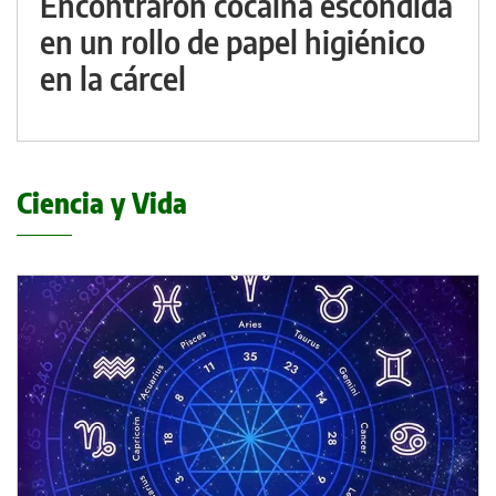
Encontraron cocaína escondida
en un rollo de papel higiénico
en la cárcel
Ciencia y Vida