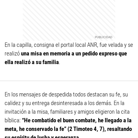
En la capilla, consigna el portal local ANR, fue velada y se
realizó
una misa en memoria a un pedido expreso que
ella realizó a su familia
.
En los mensajes de despedida todos destacan su fe, su
calidez y su entrega desinteresada a los demás. En la
invitación a la misa, familiares y amigos eligieron la cita
bíblica:
“He combatido el buen combate, he llegado a la
meta, he conservado la fe” (2 Timoteo 4, 7), resaltando
su espíritu de lucha y esperanza.