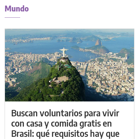
Mundo
Buscan voluntarios para vivir
con casa y comida gratis en
Brasil: qué requisitos hay que