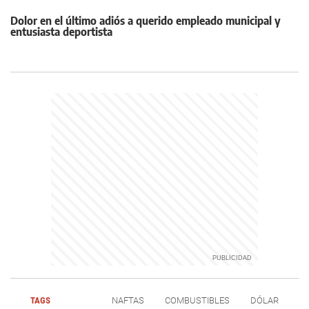
Dolor en el último adiós a querido empleado municipal y
entusiasta deportista
TAGS
NAFTAS
COMBUSTIBLES
DÓLAR