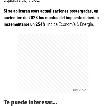
Líquidos (ICL) y CO2.
Si se aplicaran esas actualizaciones postergadas, en
noviembre de 2023 los montos del impuesto deberían
incrementarse un 254%
, indica Economía & Energía.
Te puede interesar...