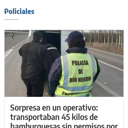
Policiales
Sorpresa en un operativo:
transportaban 45 kilos de
hamburguesas sin permisos por