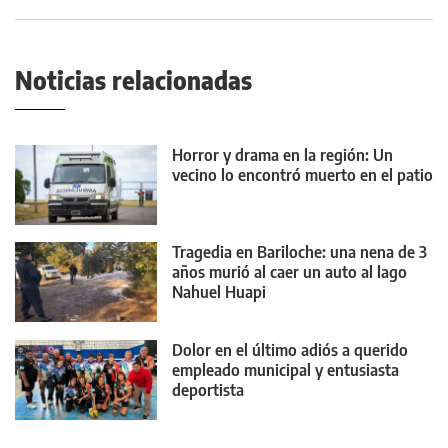
Noticias relacionadas
Horror y drama en la región: Un
vecino lo encontró muerto en el patio
Tragedia en Bariloche: una nena de 3
años murió al caer un auto al lago
Nahuel Huapi
Dolor en el último adiós a querido
empleado municipal y entusiasta
deportista