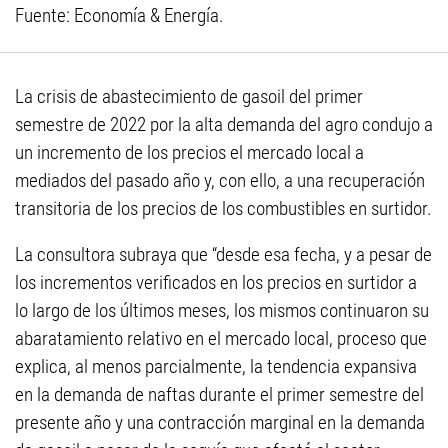
Fuente: Economía & Energía.
La crisis de abastecimiento de gasoil del primer
semestre de 2022 por la alta demanda del agro condujo a
un incremento de los precios el mercado local a
mediados del pasado año y, con ello, a una recuperación
transitoria de los precios de los combustibles en surtidor.
La consultora subraya que “desde esa fecha, y a pesar de
los incrementos verificados en los precios en surtidor a
lo largo de los últimos meses, los mismos continuaron su
abaratamiento relativo en el mercado local, proceso que
explica, al menos parcialmente, la tendencia expansiva
en la demanda de naftas durante el primer semestre del
presente año y una contracción marginal en la demanda