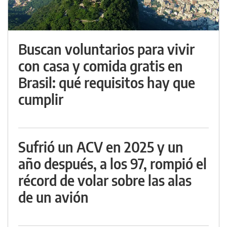
Buscan voluntarios para vivir
con casa y comida gratis en
Brasil: qué requisitos hay que
cumplir
Sufrió un ACV en 2025 y un
año después, a los 97, rompió el
récord de volar sobre las alas
de un avión