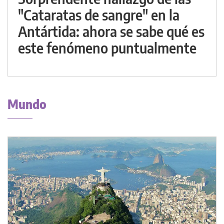
"Cataratas de sangre" en la
Antártida: ahora se sabe qué es
este fenómeno puntualmente
Mundo