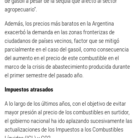
de gasoil a pesar de la sequía que afectó al sector
agropecuario”.
Además, los precios más baratos en la Argentina
exacerbó la demanda en las zonas fronterizas de
ciudadanos de países vecinos, factor que se mitigó
parcialmente en el caso del gasoil, como consecuencia
del aumento en el precio de este combustible en el
marco de la crisis de abastecimiento producida durante
el primer semestre del pasado año.
Impuestos atrasados
A lo largo de los últimos años, con el objetivo de evitar
mayor presión al precio de los combustibles en surtidor,
el gobierno nacional ha ido aplazando sucesivamente las
actualizaciones de los Impuestos a los Combustibles