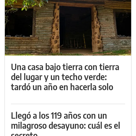
Una casa bajo tierra con tierra
del lugar y un techo verde:
tardó un año en hacerla solo
Llegó a los 119 años con un
milagroso desayuno: cuál es el
secreto