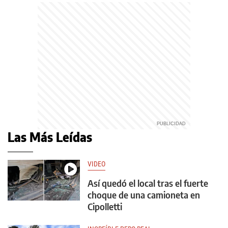
Las Más Leídas
VIDEO
Así quedó el local tras el fuerte
choque de una camioneta en
Cipolletti