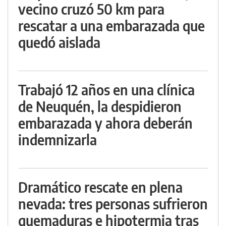
vecino cruzó 50 km para
rescatar a una embarazada que
quedó aislada
Trabajó 12 años en una clínica
de Neuquén, la despidieron
embarazada y ahora deberán
indemnizarla
Dramático rescate en plena
nevada: tres personas sufrieron
quemaduras e hipotermia tras