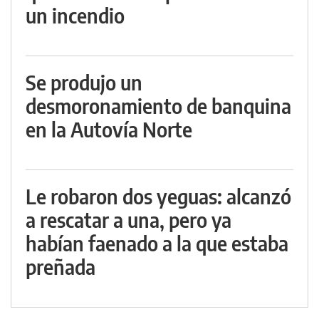
un incendio
Se produjo un
desmoronamiento de banquina
en la Autovía Norte
Le robaron dos yeguas: alcanzó
a rescatar a una, pero ya
habían faenado a la que estaba
preñada