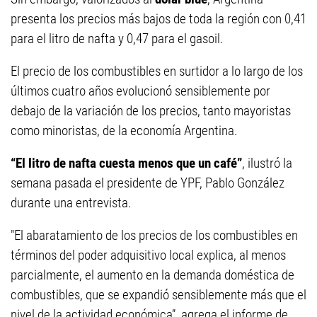
presenta los precios más bajos de toda la región con 0,41
para el litro de nafta y 0,47 para el gasoil.
El precio de los combustibles en surtidor a lo largo de los
últimos cuatro años evolucionó sensiblemente por
debajo de la variación de los precios, tanto mayoristas
como minoristas, de la economía Argentina.
“El litro de nafta cuesta menos que un café”
, ilustró la
semana pasada el presidente de YPF, Pablo González
durante una entrevista.
"El abaratamiento de los precios de los combustibles en
términos del poder adquisitivo local explica, al menos
parcialmente, el aumento en la demanda doméstica de
combustibles, que se expandió sensiblemente más que el
nivel de la actividad económica”, agrega el informe de