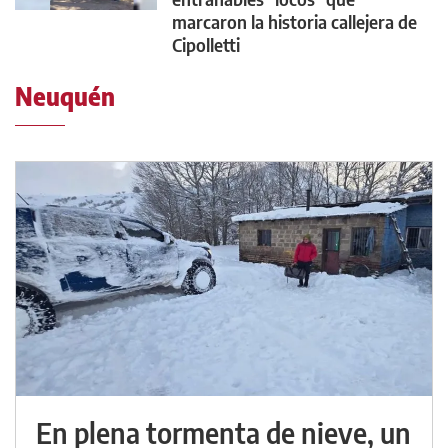
marcaron la historia callejera de
Cipolletti
Neuquén
En plena tormenta de nieve, un