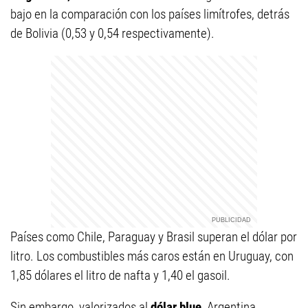
bajo en la comparación con los países limítrofes, detrás
de Bolivia (0,53 y 0,54 respectivamente).
Países como Chile, Paraguay y Brasil superan el dólar por
litro. Los combustibles más caros están en Uruguay, con
1,85 dólares el litro de nafta y 1,40 el gasoil.
Sin embargo, valorizados al
dólar blue
, Argentina