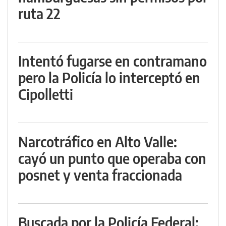
ruta 22
Intentó fugarse en contramano
pero la Policía lo interceptó en
Cipolletti
Narcotráfico en Alto Valle:
cayó un punto que operaba con
posnet y venta fraccionada
Buscada por la Policía Federal: