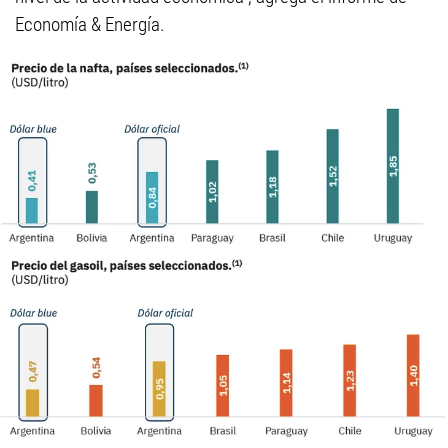
Economía & Energía.