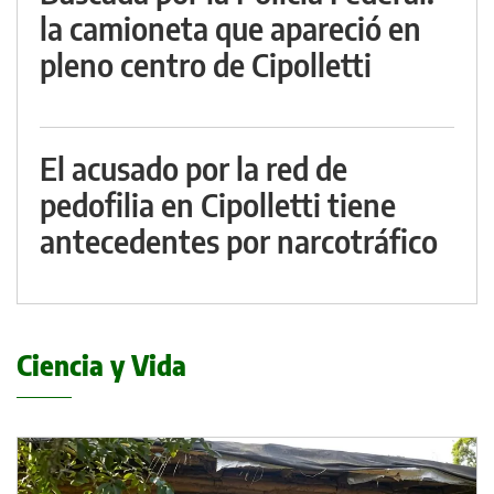
la camioneta que apareció en
pleno centro de Cipolletti
El acusado por la red de
pedofilia en Cipolletti tiene
antecedentes por narcotráfico
Ciencia y Vida