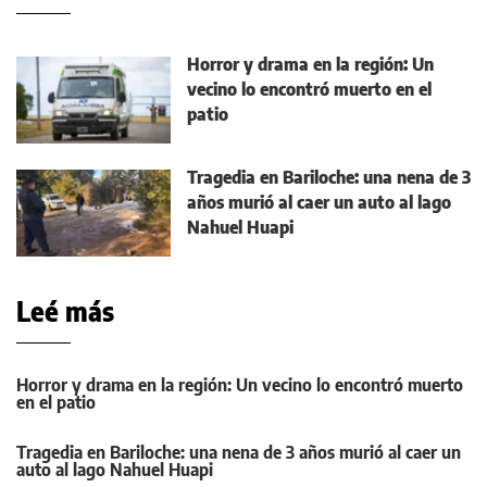
Horror y drama en la región: Un
vecino lo encontró muerto en el
patio
Tragedia en Bariloche: una nena de 3
años murió al caer un auto al lago
Nahuel Huapi
Leé más
Horror y drama en la región: Un vecino lo encontró muerto
en el patio
Tragedia en Bariloche: una nena de 3 años murió al caer un
auto al lago Nahuel Huapi