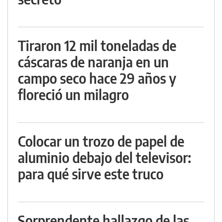
Tiraron 12 mil toneladas de
cáscaras de naranja en un
campo seco hace 29 años y
floreció un milagro
Colocar un trozo de papel de
aluminio debajo del televisor:
para qué sirve este truco
Sorprendente hallazgo de las