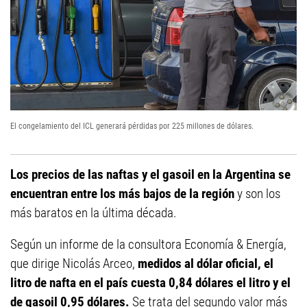
El congelamiento del ICL generará pérdidas por 225 millones de dólares.
Los precios de las naftas y el gasoil en la Argentina se
encuentran entre los más bajos de la región
y son los
más baratos en la última década.
Según un informe de la consultora Economía & Energía,
que dirige Nicolás Arceo,
medidos al dólar oficial, el
litro de nafta en el país cuesta 0,84 dólares el litro y el
de gasoil 0,95 dólares.
Se trata del segundo valor más