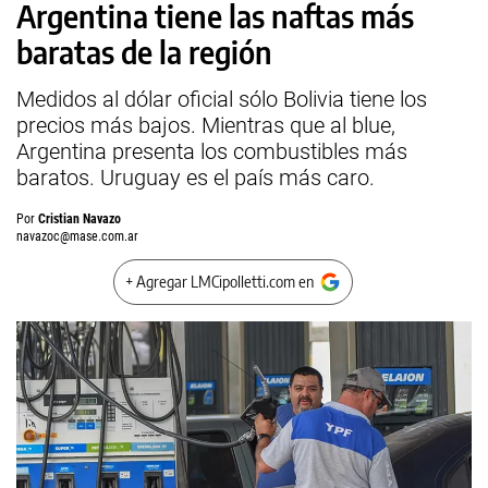
Argentina tiene las naftas más
baratas de la región
Medidos al dólar oficial sólo Bolivia tiene los
precios más bajos. Mientras que al blue,
Argentina presenta los combustibles más
baratos. Uruguay es el país más caro.
Por
Cristian Navazo
navazoc@mase.com.ar
+ Agregar LMCipolletti.com en