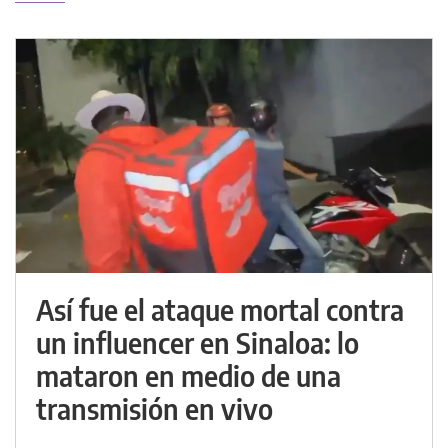
Así fue el ataque mortal contra
un influencer en Sinaloa: lo
mataron en medio de una
transmisión en vivo