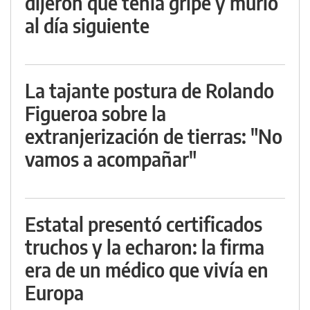
dijeron que tenía gripe y murió
al día siguiente
La tajante postura de Rolando
Figueroa sobre la
extranjerización de tierras: "No
vamos a acompañar"
Estatal presentó certificados
truchos y la echaron: la firma
era de un médico que vivía en
Europa