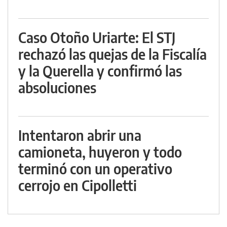
Caso Otoño Uriarte: El STJ
rechazó las quejas de la Fiscalía
y la Querella y confirmó las
absoluciones
Intentaron abrir una
camioneta, huyeron y todo
terminó con un operativo
cerrojo en Cipolletti