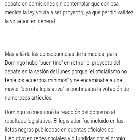
debate en comisiones sin contemplar que con esa
medida la ley volvía a ser proyecto, ya que perdió validez
la votación en general.
Más allá de las consecuencias de la medida, para
Domingo hubo "buen tino" en retirar el proyecto del
debate en la sesión del lunes porque "el oficialismo no
tenía los acuerdos mínimos" y se encaminaba a una
mayor "derrota legislativa" si continuaba la votación de
numerosos artículos.
Domingo sí cuestionó la reacción del gobierno al
resultado legislativo. El legislador fue incluido en las
listas negras publicadas en cuentas oficiales del
Ejecutivo en redes sociales y difundidas por el propio