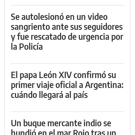
Se autolesionó en un video
sangriento ante sus seguidores
y fue rescatado de urgencia por
la Policía
El papa León XIV confirmó su
primer viaje oficial a Argentina:
cuándo llegará al país
Un buque mercante indio se
hundió en el mar Rojo tras un