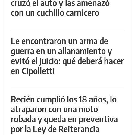
cruzó el auto y las amenazó
con un cuchillo carnicero
Le encontraron un arma de
guerra en un allanamiento y
evitó el juicio: qué deberá hacer
en Cipolletti
Recién cumplió los 18 años, lo
atraparon con una moto
robada y queda en preventiva
por la Ley de Reiterancia