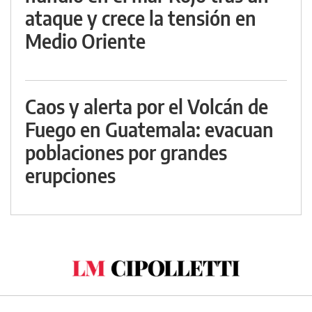
ataque y crece la tensión en
Medio Oriente
Caos y alerta por el Volcán de
Fuego en Guatemala: evacuan
poblaciones por grandes
erupciones