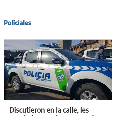
Policiales
Discutieron en la calle, les