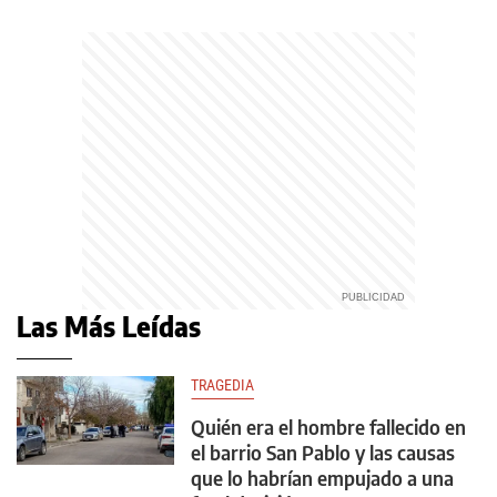
Las Más Leídas
TRAGEDIA
Quién era el hombre fallecido en
el barrio San Pablo y las causas
que lo habrían empujado a una