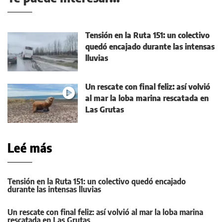
Tensión en la Ruta 151: un colectivo
quedó encajado durante las intensas
lluvias
Un rescate con final feliz: así volvió
al mar la loba marina rescatada en
Las Grutas
Leé más
Tensión en la Ruta 151: un colectivo quedó encajado
durante las intensas lluvias
Un rescate con final feliz: así volvió al mar la loba marina
rescatada en Las Grutas