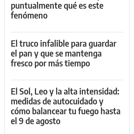
puntualmente qué es este
fenómeno
El truco infalible para guardar
el pan y que se mantenga
fresco por más tiempo
El Sol, Leo y la alta intensidad:
medidas de autocuidado y
cómo balancear tu fuego hasta
el 9 de agosto