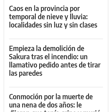
Caos en la provincia por
temporal de nieve y lluvia:
localidades sin luz y sin clases
Empieza la demolición de
Sakura tras el incendio: un
llamativo pedido antes de tirar
las paredes
Conmoción por la muerte de
una nena de dos años: le