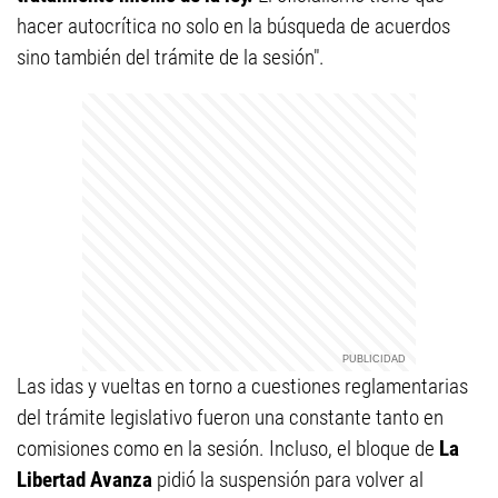
hacer autocrítica no solo en la búsqueda de acuerdos
sino también del trámite de la sesión".
Las idas y vueltas en torno a cuestiones reglamentarias
del trámite legislativo fueron una constante tanto en
comisiones como en la sesión. Incluso, el bloque de
La
Libertad Avanza
pidió la suspensión para volver al