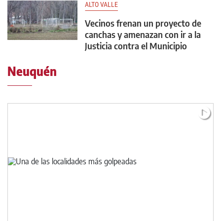
ALTO VALLE
Vecinos frenan un proyecto de
canchas y amenazan con ir a la
Justicia contra el Municipio
Neuquén