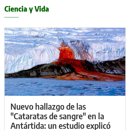
Ciencia y Vida
Nuevo hallazgo de las
"Cataratas de sangre" en la
Antártida: un estudio explicó