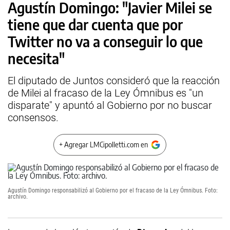
Agustín Domingo: "Javier Milei se
tiene que dar cuenta que por
Twitter no va a conseguir lo que
necesita"
El diputado de Juntos consideró que la reacción
de Milei al fracaso de la Ley Ómnibus es "un
disparate" y apuntó al Gobierno por no buscar
consensos.
+ Agregar LMCipolletti.com en
Agustín Domingo responsabilizó al Gobierno por el fracaso de la Ley Ómnibus. Foto:
archivo.