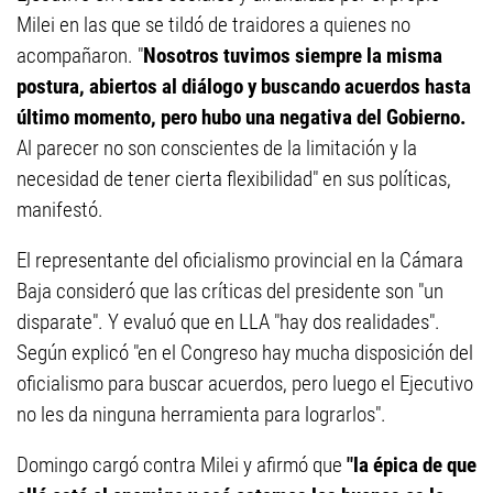
Milei en las que se tildó de traidores a quienes no
acompañaron. "
Nosotros tuvimos siempre la misma
postura, abiertos al diálogo y buscando acuerdos hasta
último momento, pero hubo una negativa del Gobierno.
Al parecer no son conscientes de la limitación y la
necesidad de tener cierta flexibilidad" en sus políticas,
manifestó.
El representante del oficialismo provincial en la Cámara
Baja consideró que las críticas del presidente son "un
disparate". Y evaluó que en LLA "hay dos realidades".
Según explicó "en el Congreso hay mucha disposición del
oficialismo para buscar acuerdos, pero luego el Ejecutivo
no les da ninguna herramienta para lograrlos".
Domingo cargó contra Milei y afirmó que
"la épica de que