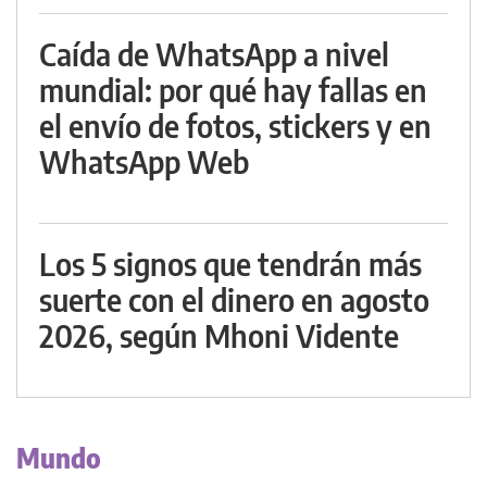
Caída de WhatsApp a nivel
mundial: por qué hay fallas en
el envío de fotos, stickers y en
WhatsApp Web
Los 5 signos que tendrán más
suerte con el dinero en agosto
2026, según Mhoni Vidente
Mundo