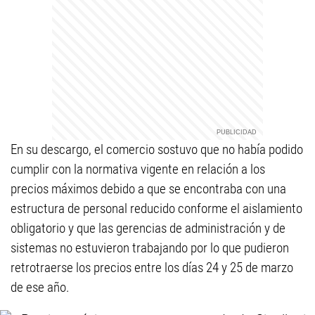
En su descargo, el comercio sostuvo que no había podido
cumplir con la normativa vigente en relación a los
precios máximos debido a que se encontraba con una
estructura de personal reducido conforme el aislamiento
obligatorio y que las gerencias de administración y de
sistemas no estuvieron trabajando por lo que pudieron
retrotraerse los precios entre los días 24 y 25 de marzo
de ese año.