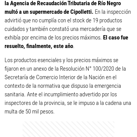
la Agencia de Recaudación Tributaria de Río Negro
multó a un supermercado de Cipolletti.
En la inspección
advirtió que no cumplía con el stock de 19 productos
cuidados y también constató una mercadería que se
exhibía por encima de los precios máximos.
El caso fue
resuelto, finalmente, este año
.
Los productos esenciales y los precios máximos se
fijaron en un anexo de la Resolución N° 100/2020 de la
Secretaría de Comercio Interior de la Nación en el
contexto de la normativa que dispuso la emergencia
sanitaria. Ante el incumplimiento advertido por los
inspectores de la provincia, se le impuso a la cadena una
multa de 50 mil pesos.