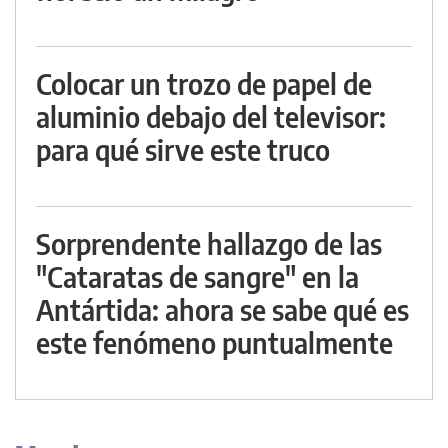
Colocar un trozo de papel de
aluminio debajo del televisor:
para qué sirve este truco
Sorprendente hallazgo de las
"Cataratas de sangre" en la
Antártida: ahora se sabe qué es
este fenómeno puntualmente