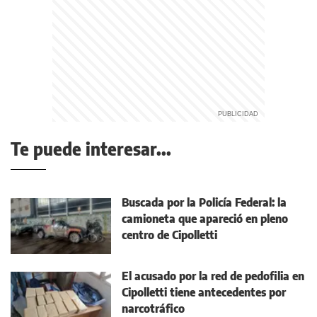
Te puede interesar...
Buscada por la Policía Federal: la
camioneta que apareció en pleno
centro de Cipolletti
El acusado por la red de pedofilia en
Cipolletti tiene antecedentes por
narcotráfico