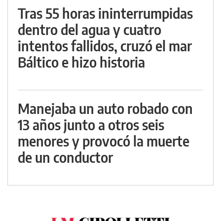
Tras 55 horas ininterrumpidas
dentro del agua y cuatro
intentos fallidos, cruzó el mar
Báltico e hizo historia
Manejaba un auto robado con
13 años junto a otros seis
menores y provocó la muerte
de un conductor