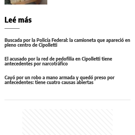
Leé más
Buscada por la Policía Federal: la camioneta que apareció en
pleno centro de Cipolletti
El acusado por la red de pedofilia en Cipolletti tiene
antecedentes por narcotráfico
Cayó por un robo a mano armada y quedó preso por
antecedentes: tiene cuatro causas abiertas