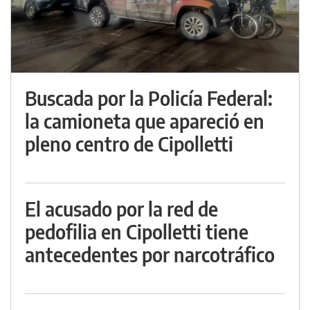
Buscada por la Policía Federal:
la camioneta que apareció en
pleno centro de Cipolletti
El acusado por la red de
pedofilia en Cipolletti tiene
antecedentes por narcotráfico