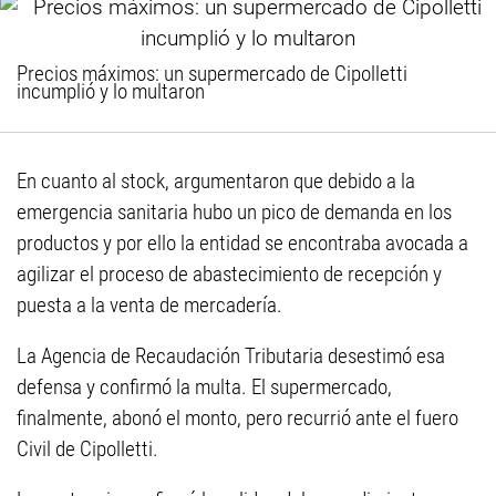
Precios máximos: un supermercado de Cipolletti
incumplió y lo multaron
En cuanto al stock, argumentaron que debido a la
emergencia sanitaria hubo un pico de demanda en los
productos y por ello la entidad se encontraba avocada a
agilizar el proceso de abastecimiento de recepción y
puesta a la venta de mercadería.
La Agencia de Recaudación Tributaria desestimó esa
defensa y confirmó la multa. El supermercado,
finalmente, abonó el monto, pero recurrió ante el fuero
Civil de Cipolletti.