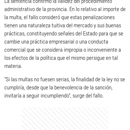
La sentencia confirmó la validez del procedimiento
administrativo de la provincia. En lo relativo al importe de
la multa, el fallo consideró que estas penalizaciones
tienen una naturaleza tuitiva del mercado y sus buenas
prácticas, constituyendo señales del Estado para que se
cambie una práctica empresarial o una conducta
comercial que se considera impropia o inconveniente a
los efectos de la política que el mismo persigue en tal
materia.
“Si las multas no fuesen serias, la finalidad de la ley no se
cumpliría, desde que la benevolencia de la sanción,
invitaría a seguir incumpliendo”, surge del fallo.