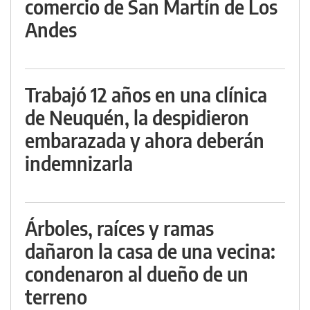
comercio de San Martín de Los
Andes
Trabajó 12 años en una clínica
de Neuquén, la despidieron
embarazada y ahora deberán
indemnizarla
Árboles, raíces y ramas
dañaron la casa de una vecina:
condenaron al dueño de un
terreno