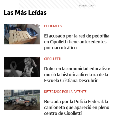
Las Más Leídas
POLICIALES
El acusado por la red de pedofilia
en Cipolletti tiene antecedentes
por narcotráfico
CIPOLLETTI
Dolor en la comunidad educativa:
murió la histórica directora de la
Escuela Cristiana Descubrir
DETECTADO POR LA PATENTE
Buscada por la Policía Federal: la
camioneta que apareció en pleno
centro de Cipolletti