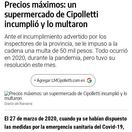
Precios máximos: un
supermercado de Cipolletti
incumplió y lo multaron
Ante el incumplimiento advertido por los
inspectores de la provincia, se le impuso a la
cadena una multa de 50 mil pesos. Todo ocurrió
en 2020, durante la pandemia, pero tuvo su
resolución este mes.
+ Agregar LMCipolletti.com en
Diario de Navarra
El 27 de marzo de 2020, cuando ya se habían dispuesto
las medidas por la emergencia sanitaria del Covid-19,