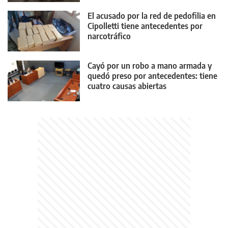
El acusado por la red de pedofilia en
Cipolletti tiene antecedentes por
narcotráfico
Cayó por un robo a mano armada y
quedó preso por antecedentes: tiene
cuatro causas abiertas