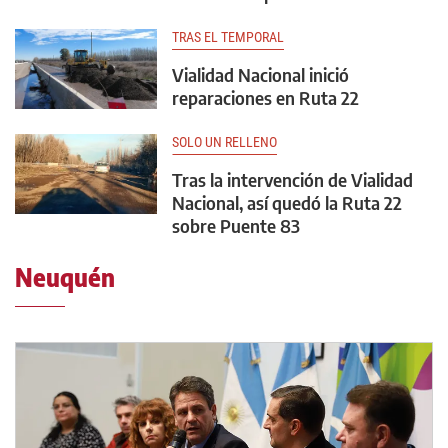
TRAS EL TEMPORAL
Vialidad Nacional inició
reparaciones en Ruta 22
SOLO UN RELLENO
Tras la intervención de Vialidad
Nacional, así quedó la Ruta 22
sobre Puente 83
Neuquén