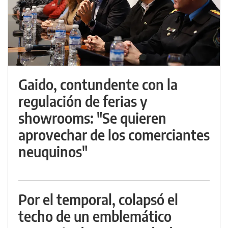
Gaido, contundente con la
regulación de ferias y
showrooms: "Se quieren
aprovechar de los comerciantes
neuquinos"
Por el temporal, colapsó el
techo de un emblemático