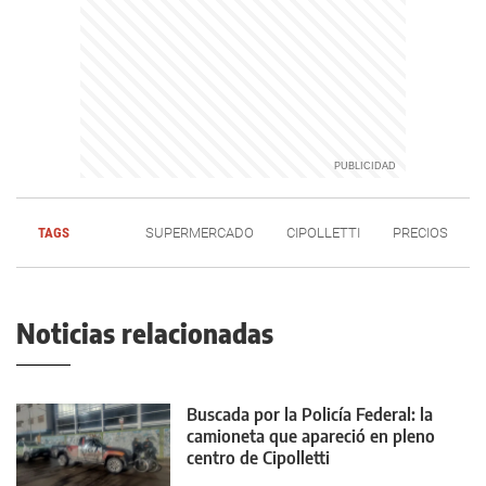
TAGS
SUPERMERCADO
CIPOLLETTI
PRECIOS
Noticias relacionadas
Buscada por la Policía Federal: la
camioneta que apareció en pleno
centro de Cipolletti