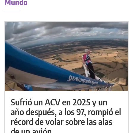
Mundo
Sufrió un ACV en 2025 y un
año después, a los 97, rompió el
récord de volar sobre las alas
de un avión