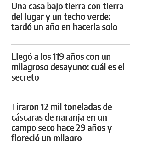
Una casa bajo tierra con tierra
del lugar y un techo verde:
tardó un año en hacerla solo
Llegó a los 119 años con un
milagroso desayuno: cuál es el
secreto
Tiraron 12 mil toneladas de
cáscaras de naranja en un
campo seco hace 29 años y
floreció un milagro