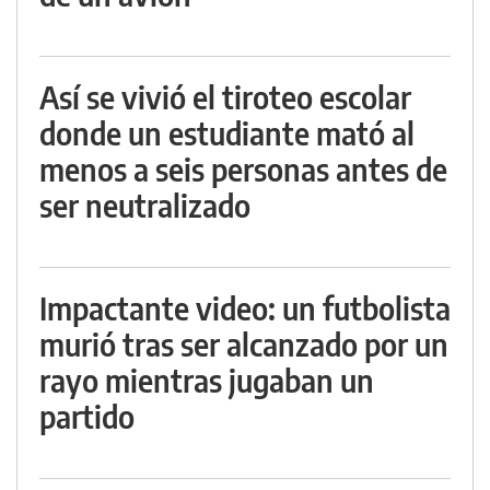
Así se vivió el tiroteo escolar
donde un estudiante mató al
menos a seis personas antes de
ser neutralizado
Impactante video: un futbolista
murió tras ser alcanzado por un
rayo mientras jugaban un
partido