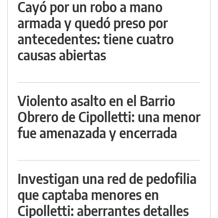
Cayó por un robo a mano
armada y quedó preso por
antecedentes: tiene cuatro
causas abiertas
Violento asalto en el Barrio
Obrero de Cipolletti: una menor
fue amenazada y encerrada
Investigan una red de pedofilia
que captaba menores en
Cipolletti: aberrantes detalles