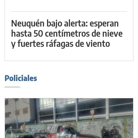
Neuquén bajo alerta: esperan
hasta 50 centímetros de nieve
y fuertes ráfagas de viento
Policiales