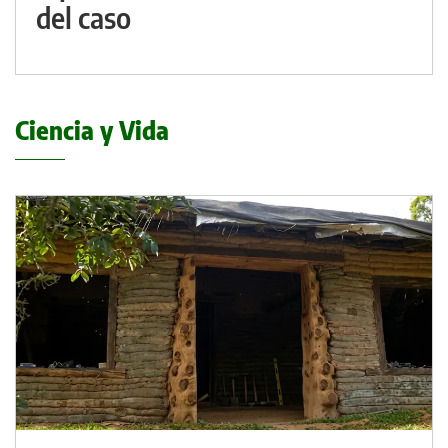
del caso
Ciencia y Vida